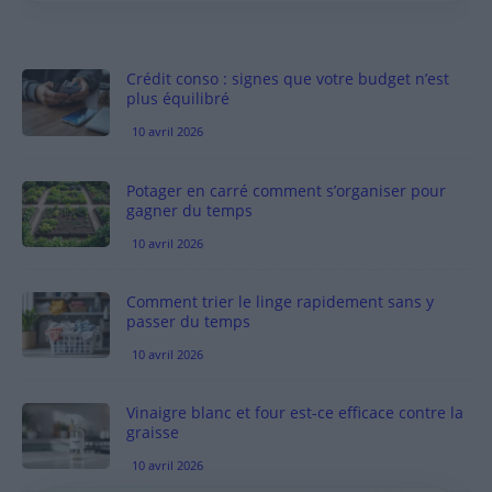
Crédit conso : signes que votre budget n’est
plus équilibré
10 avril 2026
Potager en carré comment s’organiser pour
gagner du temps
10 avril 2026
Comment trier le linge rapidement sans y
passer du temps
10 avril 2026
Vinaigre blanc et four est-ce efficace contre la
graisse
10 avril 2026