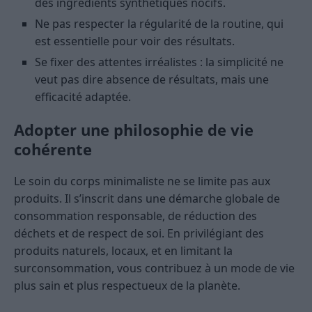
des ingrédients synthétiques nocifs.
Ne pas respecter la régularité de la routine, qui
est essentielle pour voir des résultats.
Se fixer des attentes irréalistes : la simplicité ne
veut pas dire absence de résultats, mais une
efficacité adaptée.
Adopter une philosophie de vie
cohérente
Le soin du corps minimaliste ne se limite pas aux
produits. Il s’inscrit dans une démarche globale de
consommation responsable, de réduction des
déchets et de respect de soi. En privilégiant des
produits naturels, locaux, et en limitant la
surconsommation, vous contribuez à un mode de vie
plus sain et plus respectueux de la planète.