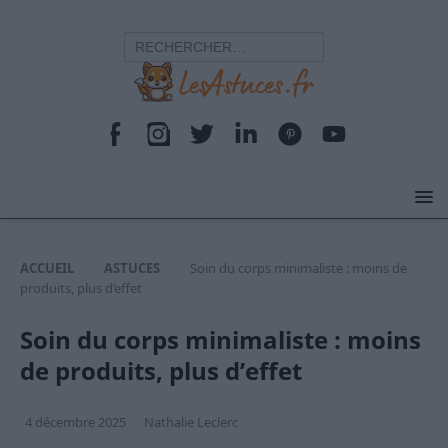
ACCUEIL
ASTUCES
Soin du corps minimaliste : moins de
produits, plus d’effet
Soin du corps minimaliste : moins
de produits, plus d’effet
4 décembre 2025
Nathalie Leclerc