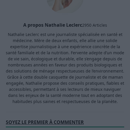
A propos Nathalie Leclerc
2950 Articles
Nathalie Leclerc est une journaliste spécialisée en santé et
médecine. Mère de deux enfants, elle allie une solide
expertise journalistique à une expérience concrète de la
santé familiale et de la nutrition. Fervente adepte d’un mode
de vie sain, écologique et durable, elle s’engage depuis de
nombreuses années en faveur des produits biologiques et
des solutions de ménage respectueuses de l’environnement.
Grâce à cette double casquette de journaliste et de maman
engagée, Nathalie propose des conseils pratiques, fiables et
accessibles, permettant à ses lecteurs de mieux naviguer
dans les enjeux de la santé moderne tout en adoptant des
habitudes plus saines et respectueuses de la planète.
SOYEZ LE PREMIER À COMMENTER