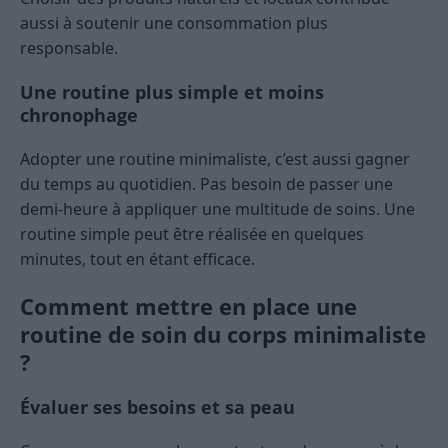
aussi à soutenir une consommation plus
responsable.
Une routine plus simple et moins
chronophage
Adopter une routine minimaliste, c’est aussi gagner
du temps au quotidien. Pas besoin de passer une
demi-heure à appliquer une multitude de soins. Une
routine simple peut être réalisée en quelques
minutes, tout en étant efficace.
Comment mettre en place une
routine de soin du corps minimaliste
?
Évaluer ses besoins et sa peau