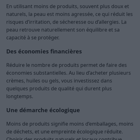
En utilisant moins de produits, souvent plus doux et
naturels, la peau est moins agressée, ce qui réduit les
risques d’irritation, de sécheresse ou d’allergies. La
peau retrouve naturellement son équilibre et sa
capacité à se protéger.
Des économies financières
Réduire le nombre de produits permet de faire des
économies substantielles. Au lieu d’acheter plusieurs
crèmes, huiles ou gels, vous investissez dans
quelques produits de qualité qui durent plus
longtemps.
Une démarche écologique
Moins de produits signifie moins d’emballages, moins
de déchets, et une empreinte écologique réduite.
Choisir des produits naturels et locaux contribue