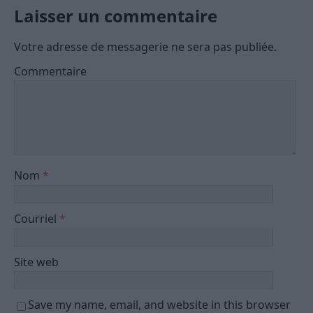
Laisser un commentaire
Votre adresse de messagerie ne sera pas publiée.
Commentaire
Nom
*
Courriel
*
Site web
Save my name, email, and website in this browser