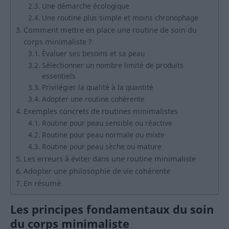
Une démarche écologique
Une routine plus simple et moins chronophage
Comment mettre en place une routine de soin du
corps minimaliste ?
Évaluer ses besoins et sa peau
Sélectionner un nombre limité de produits
essentiels
Privilégier la qualité à la quantité
Adopter une routine cohérente
Exemples concrets de routines minimalistes
Routine pour peau sensible ou réactive
Routine pour peau normale ou mixte
Routine pour peau sèche ou mature
Les erreurs à éviter dans une routine minimaliste
Adopter une philosophie de vie cohérente
En résumé
Les principes fondamentaux du soin
du corps minimaliste