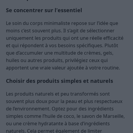
Se concentrer sur l’essentiel
Le soin du corps minimaliste repose sur l’idée que
moins c’est souvent plus. Il s’agit de sélectionner
uniquement les produits qui ont une réelle efficacité
et qui répondent à vos besoins spécifiques. Plutôt
que d’accumuler une multitude de crèmes, gels,
huiles ou autres produits, privilégiez ceux qui
apportent une vraie valeur ajoutée à votre routine.
Choisir des produits simples et naturels
Les produits naturels et peu transformés sont
souvent plus doux pour la peau et plus respectueux
de l’environnement. Optez pour des ingrédients
simples comme l’huile de coco, le savon de Marseille,
ou une crème hydratante à base d’ingrédients
naturels. Cela permet également de limiter