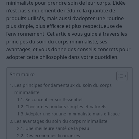
minimaliste pour prendre soin de leur corps. L’idée
n’est pas simplement de réduire la quantité de
produits utilisés, mais aussi d’adopter une routine
plus simple, plus efficace et plus respectueuse de
l’environnement. Cet article vous guide à travers les
principes du soin du corps minimaliste, ses
avantages, et vous donne des conseils concrets pour
adopter cette philosophie dans votre quotidien.
Sommaire
Les principes fondamentaux du soin du corps
minimaliste
Se concentrer sur l’essentiel
Choisir des produits simples et naturels
Adopter une routine minimaliste mais efficace
Les avantages du soin du corps minimaliste
Une meilleure santé de la peau
Des économies financières