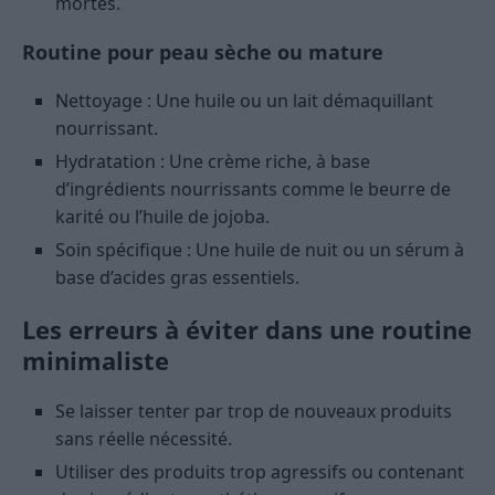
mortes.
Routine pour peau sèche ou mature
Nettoyage : Une huile ou un lait démaquillant
nourrissant.
Hydratation : Une crème riche, à base
d’ingrédients nourrissants comme le beurre de
karité ou l’huile de jojoba.
Soin spécifique : Une huile de nuit ou un sérum à
base d’acides gras essentiels.
Les erreurs à éviter dans une routine
minimaliste
Se laisser tenter par trop de nouveaux produits
sans réelle nécessité.
Utiliser des produits trop agressifs ou contenant