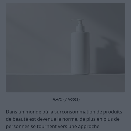
4.4
/5 (
7
votes)
Dans un monde où la surconsommation de produits
de beauté est devenue la norme, de plus en plus de
personnes se tournent vers une approche