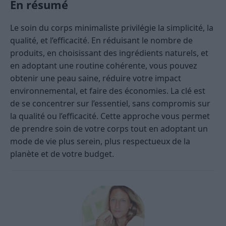
En résumé
Le soin du corps minimaliste privilégie la simplicité, la
qualité, et l’efficacité. En réduisant le nombre de
produits, en choisissant des ingrédients naturels, et
en adoptant une routine cohérente, vous pouvez
obtenir une peau saine, réduire votre impact
environnemental, et faire des économies. La clé est
de se concentrer sur l’essentiel, sans compromis sur
la qualité ou l’efficacité. Cette approche vous permet
de prendre soin de votre corps tout en adoptant un
mode de vie plus serein, plus respectueux de la
planète et de votre budget.