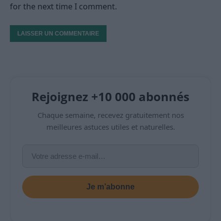
for the next time I comment.
Rejoignez +10 000 abonnés
Chaque semaine, recevez gratuitement nos
meilleures astuces utiles et naturelles.
Je m’abonne