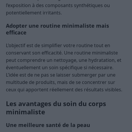
l’exposition à des composants synthétiques ou
potentiellement irritants.
Adopter une routine minimaliste mais
efficace
L’objectif est de simplifier votre routine tout en
conservant son efficacité. Une routine minimaliste
peut comprendre un nettoyage, une hydratation, et
éventuellement un soin spécifique si nécessaire.
L’idée est de ne pas se laisser submerger par une
multitude de produits, mais de se concentrer sur
ceux qui apportent réellement des résultats visibles.
Les avantages du soin du corps
minimaliste
Une meilleure santé de la peau