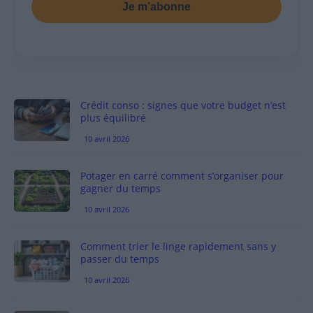
Je m’abonne
Crédit conso : signes que votre budget n’est
plus équilibré
10 avril 2026
Potager en carré comment s’organiser pour
gagner du temps
10 avril 2026
Comment trier le linge rapidement sans y
passer du temps
10 avril 2026