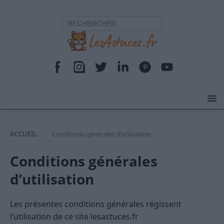
ACCUEIL
Conditions générales d’utilisation
Conditions générales
d’utilisation
Les présentes conditions générales régissent
l’utilisation de ce site lesastuces.fr