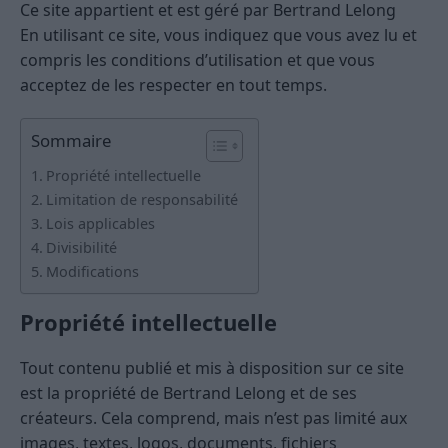
Ce site appartient et est géré par Bertrand Lelong
En utilisant ce site, vous indiquez que vous avez lu et
compris les conditions d’utilisation et que vous
acceptez de les respecter en tout temps.
Sommaire
Propriété intellectuelle
Limitation de responsabilité
Lois applicables
Divisibilité
Modifications
Propriété intellectuelle
Tout contenu publié et mis à disposition sur ce site
est la propriété de Bertrand Lelong et de ses
créateurs. Cela comprend, mais n’est pas limité aux
images, textes, logos, documents, fichiers