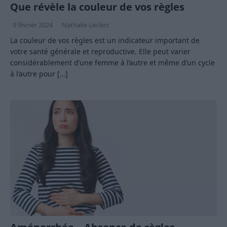
Que révèle la couleur de vos règles
9 février 2024
Nathalie Leclerc
La couleur de vos règles est un indicateur important de
votre santé générale et reproductive. Elle peut varier
considérablement d’une femme à l’autre et même d’un cycle
à l’autre pour
[…]