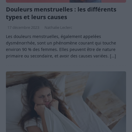
Douleurs menstruelles : les différents
types et leurs causes
17 décembre 2023
Nathalie Leclerc
Les douleurs menstruelles, également appelées
dysménorrhée, sont un phénomène courant qui touche
environ 90 % des femmes. Elles peuvent être de nature
primaire ou secondaire, et avoir des causes variées.
[…]