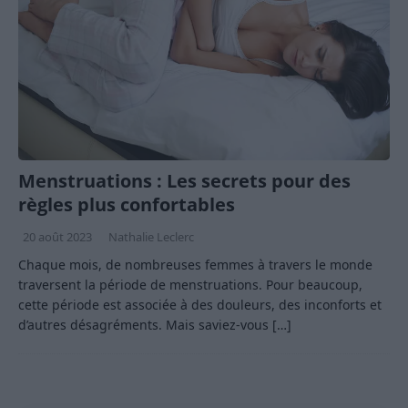
Menstruations : Les secrets pour des
règles plus confortables
20 août 2023
Nathalie Leclerc
Chaque mois, de nombreuses femmes à travers le monde
traversent la période de menstruations. Pour beaucoup,
cette période est associée à des douleurs, des inconforts et
d’autres désagréments. Mais saviez-vous
[…]