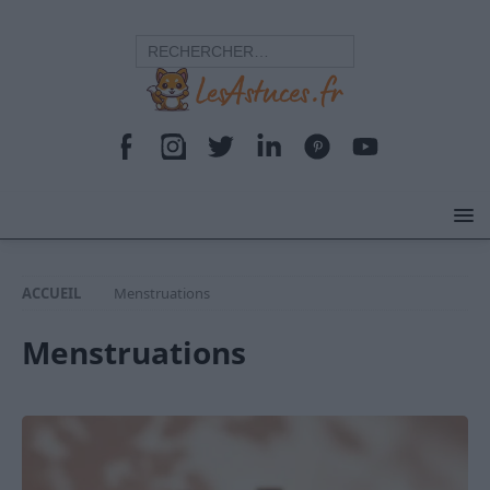
ACCUEIL
Menstruations
Menstruations