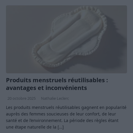
Produits menstruels réutilisables :
avantages et inconvénients
20 octobre 2025
Nathalie Leclerc
Les produits menstruels réutilisables gagnent en popularité
auprès des femmes soucieuses de leur confort, de leur
santé et de l’environnement. La période des règles étant
une étape naturelle de la
[…]