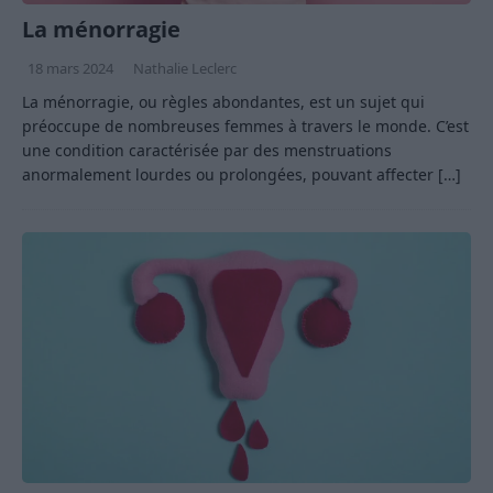
La ménorragie
18 mars 2024
Nathalie Leclerc
La ménorragie, ou règles abondantes, est un sujet qui
préoccupe de nombreuses femmes à travers le monde. C’est
une condition caractérisée par des menstruations
anormalement lourdes ou prolongées, pouvant affecter
[…]