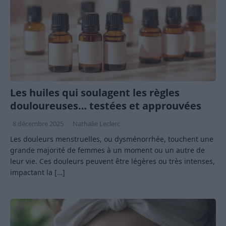
Les huiles qui soulagent les règles
douloureuses… testées et approuvées
8 décembre 2025
Nathalie Leclerc
Les douleurs menstruelles, ou dysménorrhée, touchent une
grande majorité de femmes à un moment ou un autre de
leur vie. Ces douleurs peuvent être légères ou très intenses,
impactant la
[…]