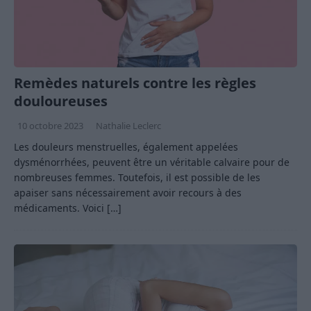
Remèdes naturels contre les règles
douloureuses
10 octobre 2023
Nathalie Leclerc
Les douleurs menstruelles, également appelées
dysménorrhées, peuvent être un véritable calvaire pour de
nombreuses femmes. Toutefois, il est possible de les
apaiser sans nécessairement avoir recours à des
médicaments. Voici
[…]