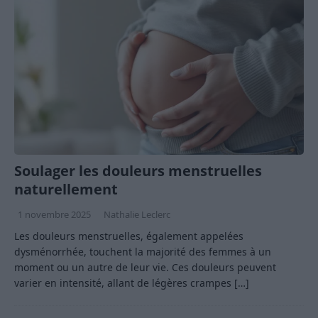
Soulager les douleurs menstruelles
naturellement
1 novembre 2025
Nathalie Leclerc
Les douleurs menstruelles, également appelées
dysménorrhée, touchent la majorité des femmes à un
moment ou un autre de leur vie. Ces douleurs peuvent
varier en intensité, allant de légères crampes
[…]