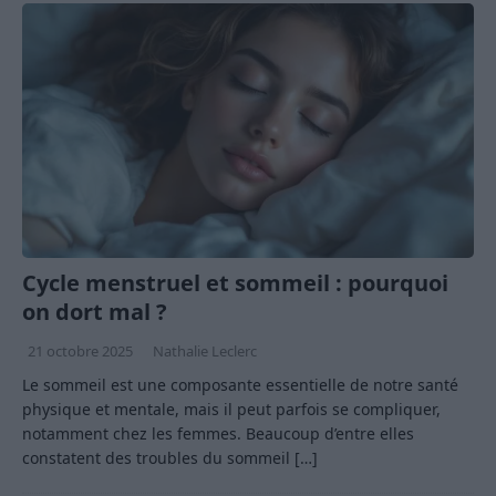
Cycle menstruel et sommeil : pourquoi
on dort mal ?
21 octobre 2025
Nathalie Leclerc
Le sommeil est une composante essentielle de notre santé
physique et mentale, mais il peut parfois se compliquer,
notamment chez les femmes. Beaucoup d’entre elles
constatent des troubles du sommeil
[…]