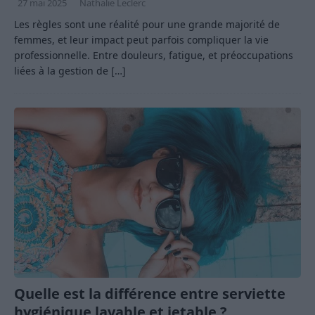
27 mai 2025
Nathalie Leclerc
Les règles sont une réalité pour une grande majorité de
femmes, et leur impact peut parfois compliquer la vie
professionnelle. Entre douleurs, fatigue, et préoccupations
liées à la gestion de
[…]
Quelle est la différence entre serviette
hygiénique lavable et jetable ?