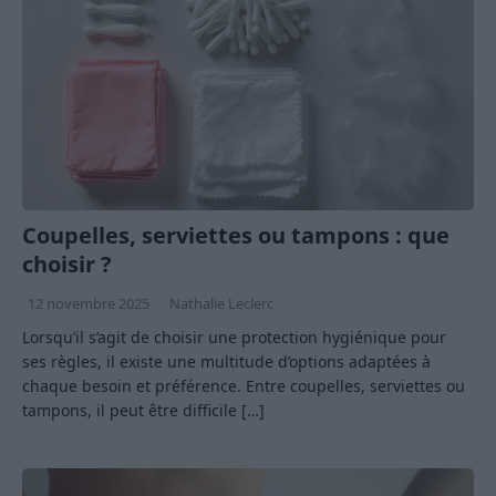
Coupelles, serviettes ou tampons : que
choisir ?
12 novembre 2025
Nathalie Leclerc
Lorsqu’il s’agit de choisir une protection hygiénique pour
ses règles, il existe une multitude d’options adaptées à
chaque besoin et préférence. Entre coupelles, serviettes ou
tampons, il peut être difficile
[…]