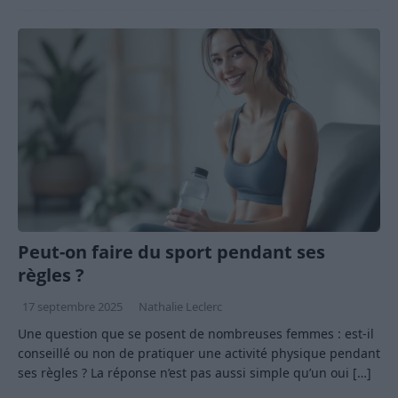
Peut-on faire du sport pendant ses
règles ?
17 septembre 2025
Nathalie Leclerc
Une question que se posent de nombreuses femmes : est-il
conseillé ou non de pratiquer une activité physique pendant
ses règles ? La réponse n’est pas aussi simple qu’un oui
[…]