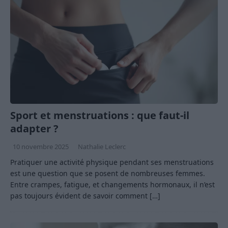
Sport et menstruations : que faut-il
adapter ?
10 novembre 2025
Nathalie Leclerc
Pratiquer une activité physique pendant ses menstruations
est une question que se posent de nombreuses femmes.
Entre crampes, fatigue, et changements hormonaux, il n’est
pas toujours évident de savoir comment
[…]