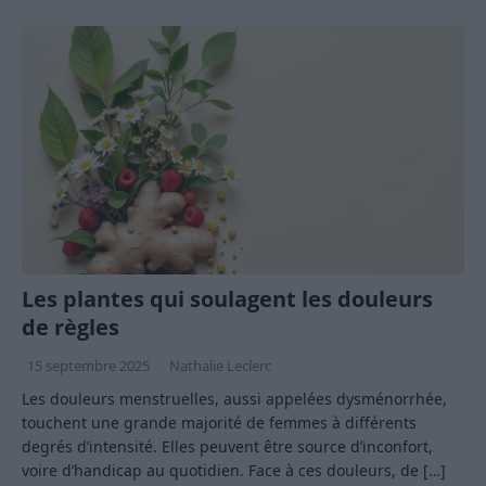
Les plantes qui soulagent les douleurs
de règles
15 septembre 2025
Nathalie Leclerc
Les douleurs menstruelles, aussi appelées dysménorrhée,
touchent une grande majorité de femmes à différents
degrés d’intensité. Elles peuvent être source d’inconfort,
voire d’handicap au quotidien. Face à ces douleurs, de
[…]