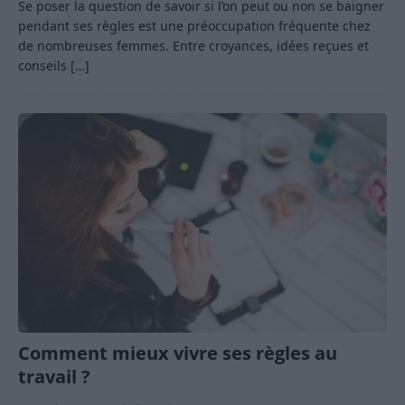
Se poser la question de savoir si l’on peut ou non se baigner
pendant ses règles est une préoccupation fréquente chez
de nombreuses femmes. Entre croyances, idées reçues et
conseils
[…]
Comment mieux vivre ses règles au
travail ?