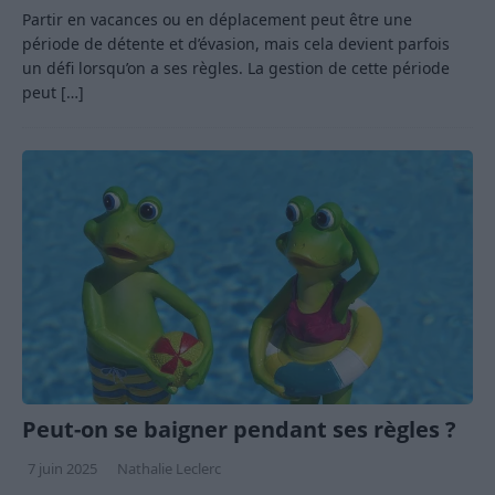
Partir en vacances ou en déplacement peut être une
période de détente et d’évasion, mais cela devient parfois
un défi lorsqu’on a ses règles. La gestion de cette période
peut
[…]
Peut-on se baigner pendant ses règles ?
7 juin 2025
Nathalie Leclerc