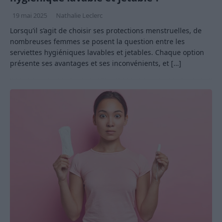
19 mai 2025
Nathalie Leclerc
Lorsqu’il s’agit de choisir ses protections menstruelles, de
nombreuses femmes se posent la question entre les
serviettes hygiéniques lavables et jetables. Chaque option
présente ses avantages et ses inconvénients, et
[…]