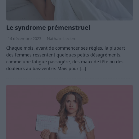
Le syndrome prémenstruel
14 décembre 2023
Nathalie Leclerc
Chaque mois, avant de commencer ses règles, la plupart
des femmes ressentent quelques petits désagréments,
comme une fatigue passagère, des maux de tête ou des
douleurs au bas-ventre. Mais pour
[…]