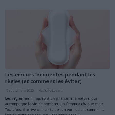
Les erreurs fréquentes pendant les
règles (et comment les éviter)
9 septembre 2025
Nathalie Leclerc
Les règles féminines sont un phénomène naturel qui
accompagne la vie de nombreuses femmes chaque mois.
Toutefois, il arrive que certaines erreurs soient commises