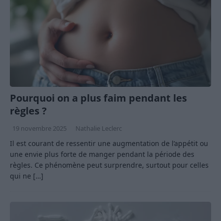
Pourquoi on a plus faim pendant les
règles ?
19 novembre 2025
Nathalie Leclerc
Il est courant de ressentir une augmentation de l’appétit ou
une envie plus forte de manger pendant la période des
règles. Ce phénomène peut surprendre, surtout pour celles
qui ne
[…]