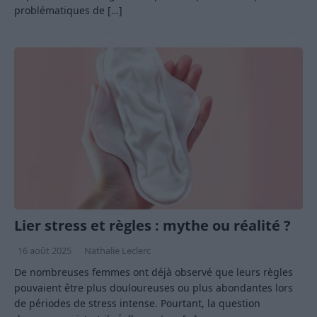
problématiques de
[…]
Lier stress et règles : mythe ou réalité ?
16 août 2025
Nathalie Leclerc
De nombreuses femmes ont déjà observé que leurs règles
pouvaient être plus douloureuses ou plus abondantes lors
de périodes de stress intense. Pourtant, la question