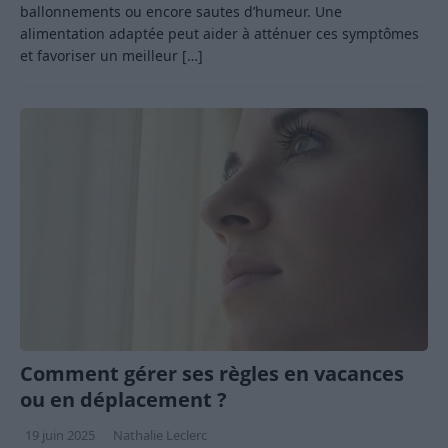
ballonnements ou encore sautes d’humeur. Une
alimentation adaptée peut aider à atténuer ces symptômes
et favoriser un meilleur
[…]
Comment gérer ses règles en vacances
ou en déplacement ?
19 juin 2025
Nathalie Leclerc