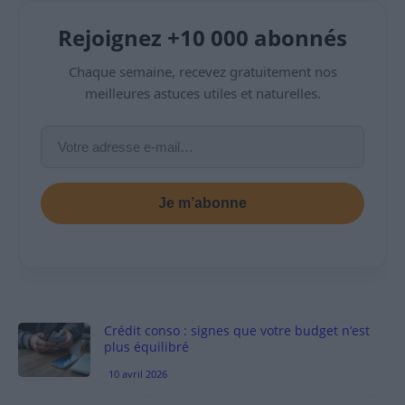
Rejoignez +10 000 abonnés
Chaque semaine, recevez gratuitement nos
meilleures astuces utiles et naturelles.
Je m’abonne
Crédit conso : signes que votre budget n’est
plus équilibré
10 avril 2026