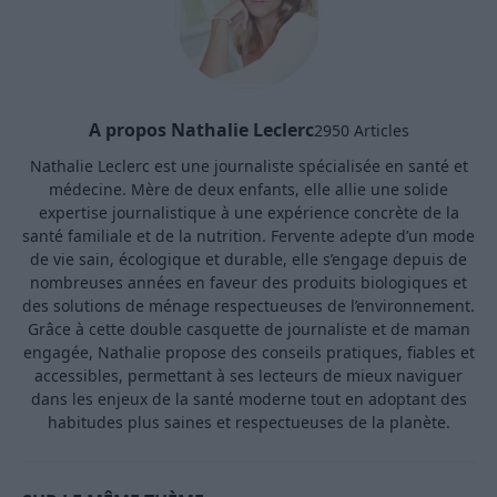
A propos Nathalie Leclerc
2950 Articles
Nathalie Leclerc est une journaliste spécialisée en santé et
médecine. Mère de deux enfants, elle allie une solide
expertise journalistique à une expérience concrète de la
santé familiale et de la nutrition. Fervente adepte d’un mode
de vie sain, écologique et durable, elle s’engage depuis de
nombreuses années en faveur des produits biologiques et
des solutions de ménage respectueuses de l’environnement.
Grâce à cette double casquette de journaliste et de maman
engagée, Nathalie propose des conseils pratiques, fiables et
accessibles, permettant à ses lecteurs de mieux naviguer
dans les enjeux de la santé moderne tout en adoptant des
habitudes plus saines et respectueuses de la planète.