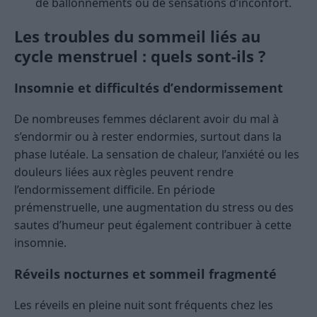
de ballonnements ou de sensations d’inconfort.
Les troubles du sommeil liés au
cycle menstruel : quels sont-ils ?
Insomnie et difficultés d’endormissement
De nombreuses femmes déclarent avoir du mal à
s’endormir ou à rester endormies, surtout dans la
phase lutéale. La sensation de chaleur, l’anxiété ou les
douleurs liées aux règles peuvent rendre
l’endormissement difficile. En période
prémenstruelle, une augmentation du stress ou des
sautes d’humeur peut également contribuer à cette
insomnie.
Réveils nocturnes et sommeil fragmenté
Les réveils en pleine nuit sont fréquents chez les