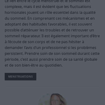
Le lien entre le cycle menstruel et le sommeil est
complexe, mais il est évident que les fluctuations
hormonales jouent un rôle essentiel dans la qualité
du sommeil. En comprenant ces mécanismes et en
adoptant des habitudes favorables, il est souvent
possible d’atténuer les troubles et de retrouver un
sommeil réparateur. Il est également important d’être
à l’écoute de son corps et de ne pas hésiter à
demander l’avis d’un professionnel si les problèmes
persistent. Prendre soin de son sommeil durant cette
période, c’est aussi prendre soin de sa santé globale
et de son bien-être au quotidien.
MENSTRUATIONS