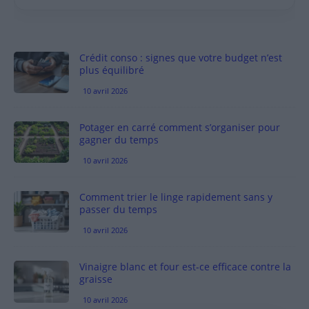
Crédit conso : signes que votre budget n’est
plus équilibré
10 avril 2026
Potager en carré comment s’organiser pour
gagner du temps
10 avril 2026
Comment trier le linge rapidement sans y
passer du temps
10 avril 2026
Vinaigre blanc et four est-ce efficace contre la
graisse
10 avril 2026