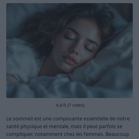
4.6
/5 (
7
votes)
Le sommeil est une composante essentielle de notre
santé physique et mentale, mais il peut parfois se
compliquer, notamment chez les femmes. Beaucoup