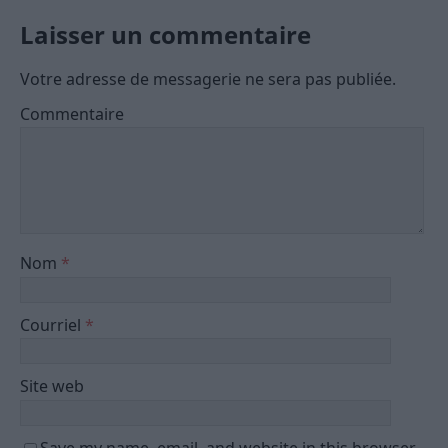
Laisser un commentaire
Votre adresse de messagerie ne sera pas publiée.
Commentaire
Nom
*
Courriel
*
Site web