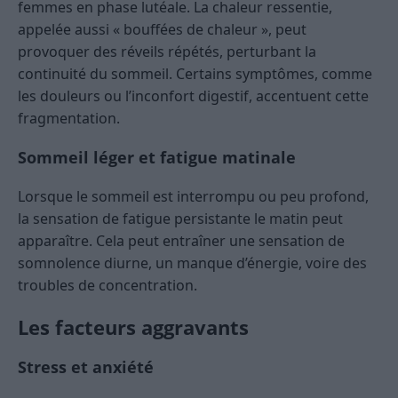
femmes en phase lutéale. La chaleur ressentie,
appelée aussi « bouffées de chaleur », peut
provoquer des réveils répétés, perturbant la
continuité du sommeil. Certains symptômes, comme
les douleurs ou l’inconfort digestif, accentuent cette
fragmentation.
Sommeil léger et fatigue matinale
Lorsque le sommeil est interrompu ou peu profond,
la sensation de fatigue persistante le matin peut
apparaître. Cela peut entraîner une sensation de
somnolence diurne, un manque d’énergie, voire des
troubles de concentration.
Les facteurs aggravants
Stress et anxiété