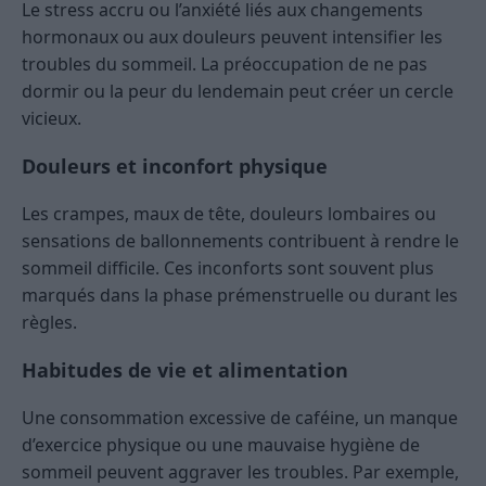
Le stress accru ou l’anxiété liés aux changements
hormonaux ou aux douleurs peuvent intensifier les
troubles du sommeil. La préoccupation de ne pas
dormir ou la peur du lendemain peut créer un cercle
vicieux.
Douleurs et inconfort physique
Les crampes, maux de tête, douleurs lombaires ou
sensations de ballonnements contribuent à rendre le
sommeil difficile. Ces inconforts sont souvent plus
marqués dans la phase prémenstruelle ou durant les
règles.
Habitudes de vie et alimentation
Une consommation excessive de caféine, un manque
d’exercice physique ou une mauvaise hygiène de
sommeil peuvent aggraver les troubles. Par exemple,