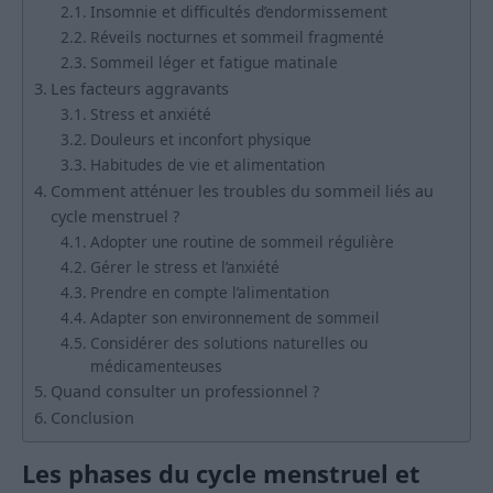
Insomnie et difficultés d’endormissement
Réveils nocturnes et sommeil fragmenté
Sommeil léger et fatigue matinale
Les facteurs aggravants
Stress et anxiété
Douleurs et inconfort physique
Habitudes de vie et alimentation
Comment atténuer les troubles du sommeil liés au
cycle menstruel ?
Adopter une routine de sommeil régulière
Gérer le stress et l’anxiété
Prendre en compte l’alimentation
Adapter son environnement de sommeil
Considérer des solutions naturelles ou
médicamenteuses
Quand consulter un professionnel ?
Conclusion
Les phases du cycle menstruel et