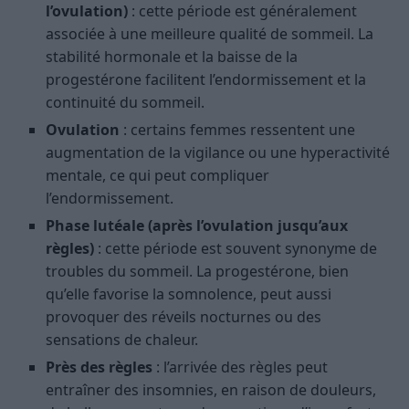
l’ovulation)
: cette période est généralement
associée à une meilleure qualité de sommeil. La
stabilité hormonale et la baisse de la
progestérone facilitent l’endormissement et la
continuité du sommeil.
Ovulation
: certains femmes ressentent une
augmentation de la vigilance ou une hyperactivité
mentale, ce qui peut compliquer
l’endormissement.
Phase lutéale (après l’ovulation jusqu’aux
règles)
: cette période est souvent synonyme de
troubles du sommeil. La progestérone, bien
qu’elle favorise la somnolence, peut aussi
provoquer des réveils nocturnes ou des
sensations de chaleur.
Près des règles
: l’arrivée des règles peut
entraîner des insomnies, en raison de douleurs,