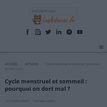
ACCUEIL
ASTUCES
Cycle menstruel et sommeil : pourquoi
on dort mal ?
Cycle menstruel et sommeil :
pourquoi on dort mal ?
21 octobre 2025
Nathalie Leclerc