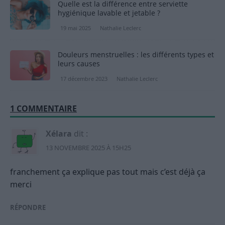
Quelle est la différence entre serviette
hygiénique lavable et jetable ?
19 mai 2025
Nathalie Leclerc
Douleurs menstruelles : les différents types et
leurs causes
17 décembre 2023
Nathalie Leclerc
1 COMMENTAIRE
Xélara
dit :
13 NOVEMBRE 2025 À 15H25
franchement ça explique pas tout mais c’est déjà ça
merci
RÉPONDRE