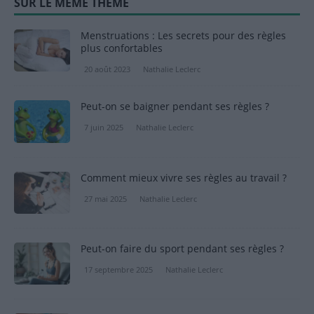
SUR LE MÊME THÈME
Menstruations : Les secrets pour des règles
plus confortables
20 août 2023
Nathalie Leclerc
Peut-on se baigner pendant ses règles ?
7 juin 2025
Nathalie Leclerc
Comment mieux vivre ses règles au travail ?
27 mai 2025
Nathalie Leclerc
Peut-on faire du sport pendant ses règles ?
17 septembre 2025
Nathalie Leclerc