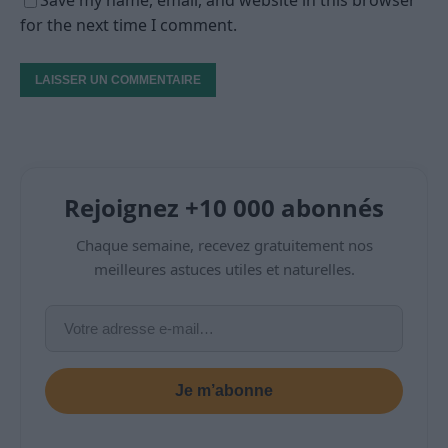
Save my name, email, and website in this browser
for the next time I comment.
Rejoignez +10 000 abonnés
Chaque semaine, recevez gratuitement nos
meilleures astuces utiles et naturelles.
Je m’abonne