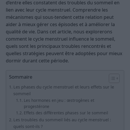
d’entre elles constatent des troubles du sommeil en
lien avec leur cycle menstruel. Comprendre les
mécanismes qui sous-tendent cette relation peut
aider à mieux gérer ces épisodes et à améliorer la
qualité de vie. Dans cet article, nous explorerons
comment le cycle menstruel influence le sommeil,
quels sont les principaux troubles rencontrés et
quelles stratégies peuvent être adoptées pour mieux
dormir durant cette période.
Sommaire
Les phases du cycle menstruel et leurs effets sur le
sommeil
Les hormones en jeu : œstrogènes et
progestérone
Effets des différentes phases sur le sommeil
Les troubles du sommeil liés au cycle menstruel :
quels sont-ils ?