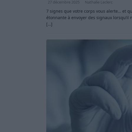
27 décembre 2025
Nathalie Leclerc
7 signes que votre corps vous alerte… et 
étonnante à envoyer des signaux lorsqu’il 
[…]