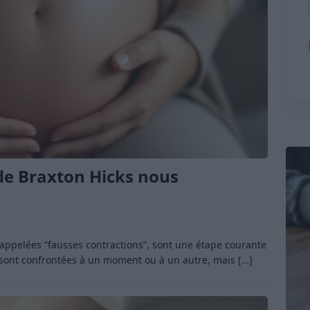
 de Braxton Hicks nous
 appelées “fausses contractions”, sont une étape courante
sont confrontées à un moment ou à un autre, mais
[…]