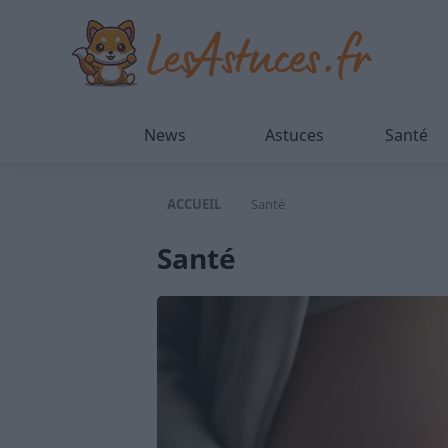
News
Astuces
Santé
ACCUEIL
Santé
Santé