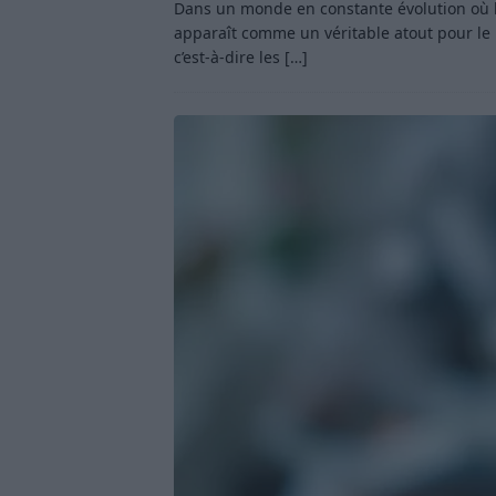
Dans un monde en constante évolution où la 
apparaît comme un véritable atout pour le 
c’est-à-dire les
[…]