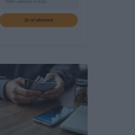
Je m’abonne