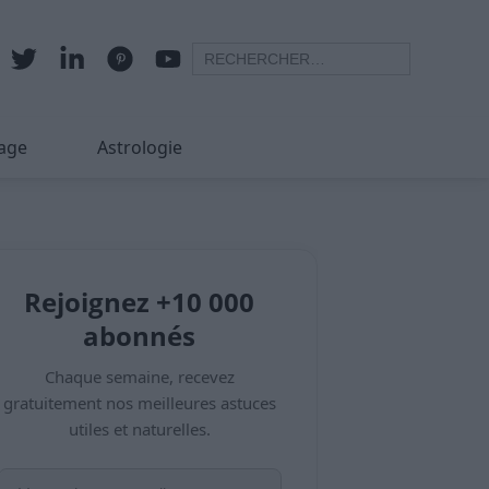
age
Astrologie
Rejoignez +10 000
abonnés
Chaque semaine, recevez
gratuitement nos meilleures astuces
utiles et naturelles.