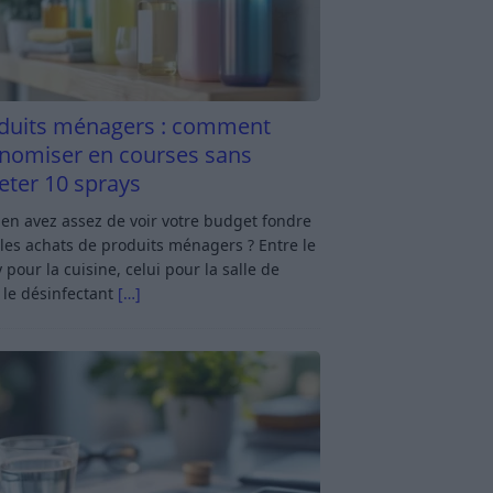
duits ménagers : comment
nomiser en courses sans
eter 10 sprays
en avez assez de voir votre budget fondre
les achats de produits ménagers ? Entre le
 pour la cuisine, celui pour la salle de
 le désinfectant
[…]