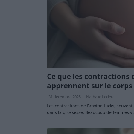
Ce que les contractions
apprennent sur le corps
31 décembre 2025
Nathalie Leclerc
Les contractions de Braxton Hicks, souvent
dans la grossesse. Beaucoup de femmes y 