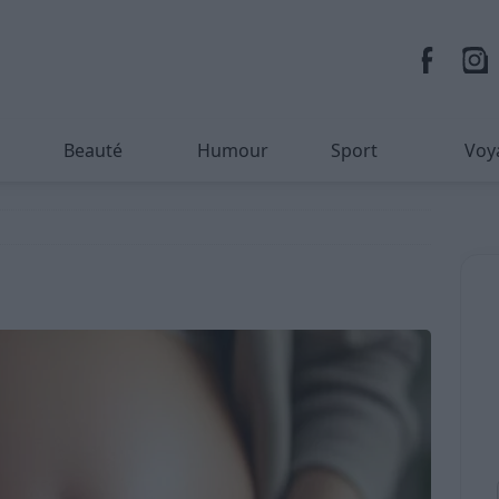
Beauté
Humour
Sport
Voy