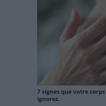
7 signes que votre corps
ignorez.