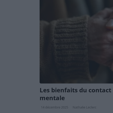
Les bienfaits du contact
mentale
14 décembre 2025
Nathalie Leclerc