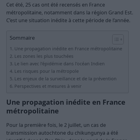
Cet été, 25 cas ont été recensés en France
métropolitaine, notamment dans la région Grand Est.
C’est une situation inédite à cette période de l’année.
Sommaire
Une propagation inédite en France métropolitaine
Les zones les plus touchées
Le lien avec l’épidémie dans l’océan Indien
Les risques pour la métropole
Les enjeux de la surveillance et de la prévention
Perspectives et mesures à venir
Une propagation inédite en France
métropolitaine
Pour la première fois, le 2 juillet, un cas de
transmission autochtone du chikungunya a été