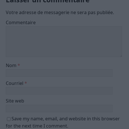
Votre adresse de messagerie ne sera pas publiée.
Commentaire
Nom
*
Courriel
*
Site web
Save my name, email, and website in this browser
for the next time I comment.