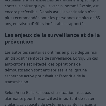
Actuellement, il n’existe pas de traitement spécifique
contre le chikungunya. Le vaccin, nommé Iwchiq, est
encore perfectible. Depuis avril, la vaccination n’est
plus recommandée pour les personnes de plus de 65
ans, en raison d’effets indésirables rapportés.
Les enjeux de la surveillance et de la
prévention
Les autorités sanitaires ont mis en place depuis mai
un dispositif renforcé de surveillance. Lorsqu’un cas
autochtone est détecté, des opérations de
démoustication sont entreprises, ainsi qu’une
recherche active pour évaluer l’étendue de la
transmission.
Selon Anna-Bella Failloux, si la situation n’est pas
alarmante pour l’instant, il est important de rester
vigilant. La capacité du système de santé français à