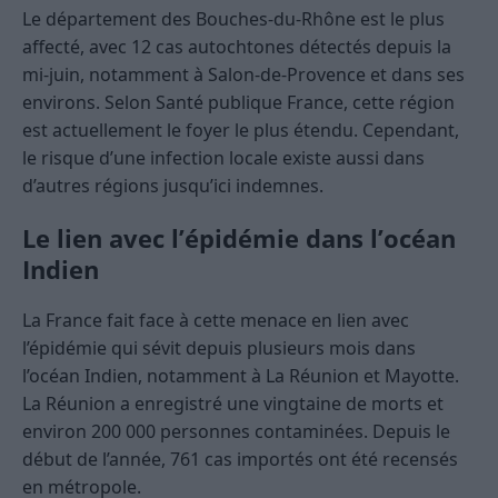
Le département des Bouches-du-Rhône est le plus
affecté, avec 12 cas autochtones détectés depuis la
mi-juin, notamment à Salon-de-Provence et dans ses
environs. Selon Santé publique France, cette région
est actuellement le foyer le plus étendu. Cependant,
le risque d’une infection locale existe aussi dans
d’autres régions jusqu’ici indemnes.
Le lien avec l’épidémie dans l’océan
Indien
La France fait face à cette menace en lien avec
l’épidémie qui sévit depuis plusieurs mois dans
l’océan Indien, notamment à La Réunion et Mayotte.
La Réunion a enregistré une vingtaine de morts et
environ 200 000 personnes contaminées. Depuis le
début de l’année, 761 cas importés ont été recensés
en métropole.