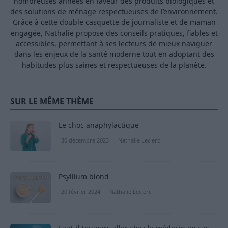
nombreuses années en faveur des produits biologiques et
des solutions de ménage respectueuses de l’environnement.
Grâce à cette double casquette de journaliste et de maman
engagée, Nathalie propose des conseils pratiques, fiables et
accessibles, permettant à ses lecteurs de mieux naviguer
dans les enjeux de la santé moderne tout en adoptant des
habitudes plus saines et respectueuses de la planète.
SUR LE MÊME THÈME
Le choc anaphylactique
30 décembre 2023
Nathalie Leclerc
Psyllium blond
20 février 2024
Nathalie Leclerc