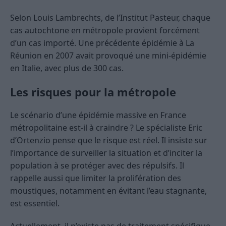
Selon Louis Lambrechts, de l’Institut Pasteur, chaque
cas autochtone en métropole provient forcément
d’un cas importé. Une précédente épidémie à La
Réunion en 2007 avait provoqué une mini-épidémie
en Italie, avec plus de 300 cas.
Les risques pour la métropole
Le scénario d’une épidémie massive en France
métropolitaine est-il à craindre ? Le spécialiste Eric
d’Ortenzio pense que le risque est réel. Il insiste sur
l’importance de surveiller la situation et d’inciter la
population à se protéger avec des répulsifs. Il
rappelle aussi que limiter la prolifération des
moustiques, notamment en évitant l’eau stagnante,
est essentiel.