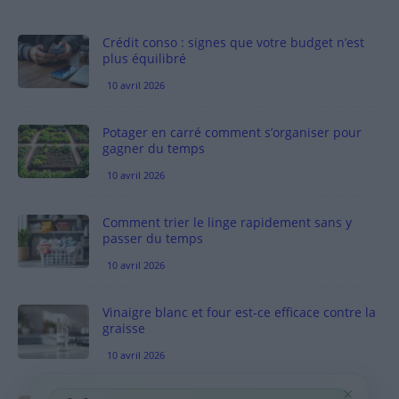
Crédit conso : signes que votre budget n’est
plus équilibré
10 avril 2026
Potager en carré comment s’organiser pour
gagner du temps
10 avril 2026
Comment trier le linge rapidement sans y
passer du temps
10 avril 2026
Vinaigre blanc et four est-ce efficace contre la
graisse
10 avril 2026
×