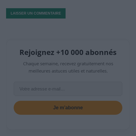
Rejoignez +10 000 abonnés
Chaque semaine, recevez gratuitement nos
meilleures astuces utiles et naturelles.
Je m’abonne