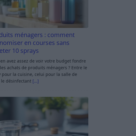
duits ménagers : comment
nomiser en courses sans
eter 10 sprays
en avez assez de voir votre budget fondre
les achats de produits ménagers ? Entre le
 pour la cuisine, celui pour la salle de
 le désinfectant
[…]