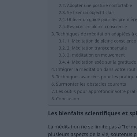
Adopter une posture confortable
Se fixer un objectif clair
Utiliser un guide pour les premièr
Respirer en pleine conscience
Techniques de méditation adaptées à d
1. Méditation de pleine conscience
2. Méditation transcendantale
3. méditation en mouvement
4. Méditation axée sur la gratitude
Intégrer la méditation dans votre rout
Techniques avancées pour les pratiqua
Surmonter les obstacles courants
Les outils pour approfondir votre prat
Conclusion
Les bienfaits scientifiques et sp
La méditation ne se limite pas à “ferme
plusieurs aspects de la vie, soutenus p