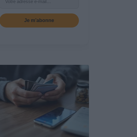
Je m’abonne