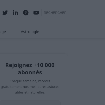
age
Astrologie
Rejoignez +10 000
abonnés
Chaque semaine, recevez
gratuitement nos meilleures astuces
utiles et naturelles.