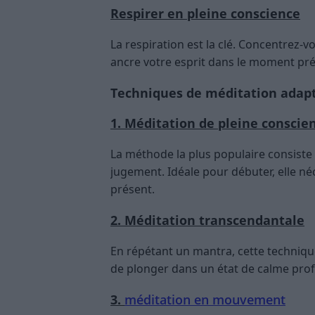
Respirer en pleine conscience
La respiration est la clé. Concentrez-vo
ancre votre esprit dans le moment pré
Techniques de méditation adapt
1. Méditation de pleine conscie
La méthode la plus populaire consiste
jugement. Idéale pour débuter, elle néc
présent.
2. Méditation transcendantale
En répétant un mantra, cette techniqu
de plonger dans un état de calme pro
3.
méditation en mouvement