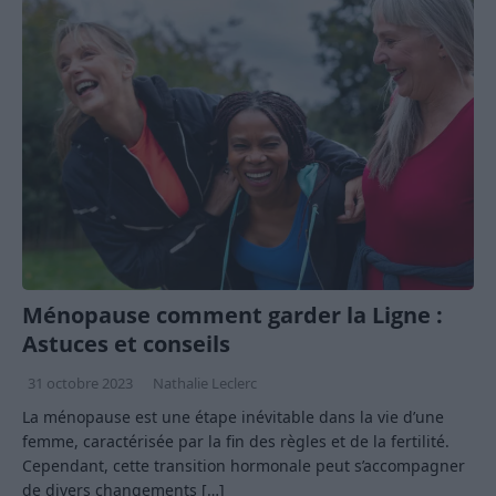
Ménopause comment garder la Ligne :
Astuces et conseils
31 octobre 2023
Nathalie Leclerc
La ménopause est une étape inévitable dans la vie d’une
femme, caractérisée par la fin des règles et de la fertilité.
Cependant, cette transition hormonale peut s’accompagner
de divers changements
[…]