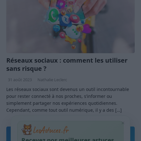
Réseaux sociaux : comment les utiliser
sans risque ?
31 août 2023
Nathalie Leclerc
Les réseaux sociaux sont devenus un outil incontournable
pour rester connecté à nos proches, s’informer ou
simplement partager nos expériences quotidiennes.
Cependant, comme tout outil numérique, il y a des
[…]
×
Recevez nos meilleures astuces