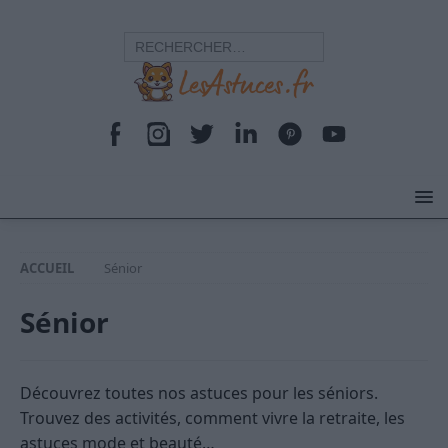
ACCUEIL
Sénior
Sénior
Découvrez toutes nos astuces pour les séniors.
Trouvez des activités, comment vivre la retraite, les
astuces mode et beauté…