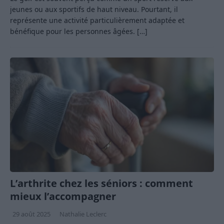
jeunes ou aux sportifs de haut niveau. Pourtant, il
représente une activité particulièrement adaptée et
bénéfique pour les personnes âgées.
[…]
L’arthrite chez les séniors : comment
mieux l’accompagner
29 août 2025
Nathalie Leclerc