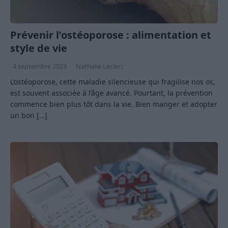
Prévenir l’ostéoporose : alimentation et
style de vie
4 septembre 2023
Nathalie Leclerc
L’ostéoporose, cette maladie silencieuse qui fragilise nos os,
est souvent associée à l’âge avancé. Pourtant, la prévention
commence bien plus tôt dans la vie. Bien manger et adopter
un bon
[…]