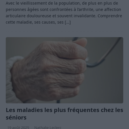
Avec le vieillissement de la population, de plus en plus de
personnes âgées sont confrontées à l’arthrite, une affection
articulaire douloureuse et souvent invalidante. Comprendre
cette maladie, ses causes, ses
[…]
Les maladies les plus fréquentes chez les
séniors
19 août 2025
Nathalie Leclerc