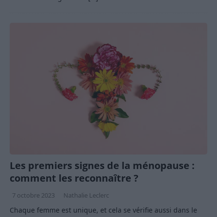
Les premiers signes de la ménopause :
comment les reconnaître ?
7 octobre 2023
Nathalie Leclerc
Chaque femme est unique, et cela se vérifie aussi dans le