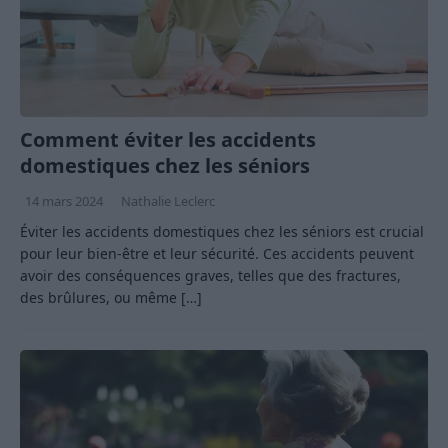
Comment éviter les accidents
domestiques chez les séniors
14 mars 2024
Nathalie Leclerc
Éviter les accidents domestiques chez les séniors est crucial
pour leur bien-être et leur sécurité. Ces accidents peuvent
avoir des conséquences graves, telles que des fractures,
des brûlures, ou même
[…]