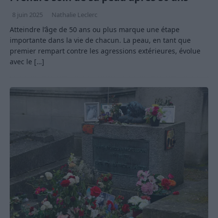
8 juin 2025
Nathalie Leclerc
Atteindre l’âge de 50 ans ou plus marque une étape
importante dans la vie de chacun. La peau, en tant que
premier rempart contre les agressions extérieures, évolue
avec le
[…]