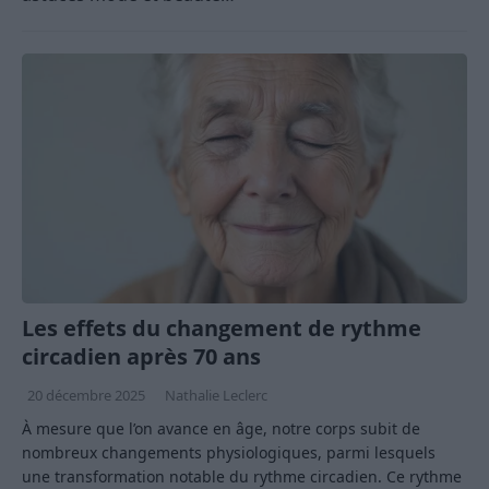
Les effets du changement de rythme
circadien après 70 ans
20 décembre 2025
Nathalie Leclerc
À mesure que l’on avance en âge, notre corps subit de
nombreux changements physiologiques, parmi lesquels
une transformation notable du rythme circadien. Ce rythme