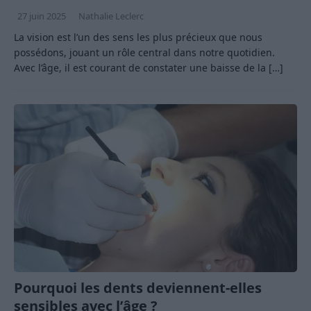
27 juin 2025
Nathalie Leclerc
La vision est l’un des sens les plus précieux que nous
possédons, jouant un rôle central dans notre quotidien.
Avec l’âge, il est courant de constater une baisse de la
[…]
Pourquoi les dents deviennent-elles
sensibles avec l’âge ?