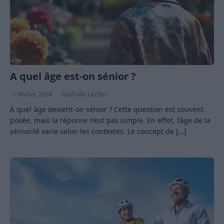
A quel âge est-on sénior ?
1 février 2024
Nathalie Leclerc
À quel âge devient-on sénior ? Cette question est souvent
posée, mais la réponse n’est pas simple. En effet, l’âge de la
séniorité varie selon les contextes. Le concept de
[…]