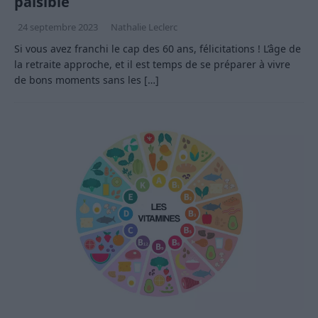
paisible
24 septembre 2023
Nathalie Leclerc
Si vous avez franchi le cap des 60 ans, félicitations ! L’âge de
la retraite approche, et il est temps de se préparer à vivre
de bons moments sans les
[…]