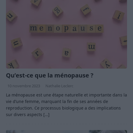
Qu’est-ce que la ménopause ?
10 novembre 2023
Nathalie Leclerc
La ménopause est une étape naturelle et importante dans la
vie d’une femme, marquant la fin de ses années de
reproduction. Ce processus biologique a des implications
sur divers aspects
[…]