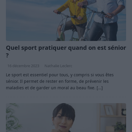
Quel sport pratiquer quand on est sénior
?
16 décembre 2023
Nathalie Leclerc
Le sport est essentiel pour tous, y compris si vous êtes
sénior. Il permet de rester en forme, de prévenir les
maladies et de garder un moral au beau fixe.
[…]