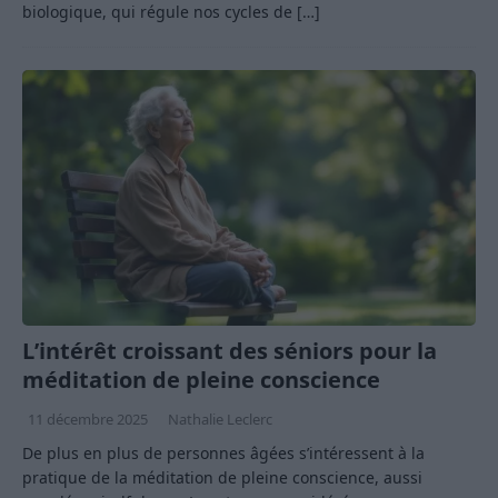
biologique, qui régule nos cycles de
[…]
L’intérêt croissant des séniors pour la
méditation de pleine conscience
11 décembre 2025
Nathalie Leclerc
De plus en plus de personnes âgées s’intéressent à la
pratique de la méditation de pleine conscience, aussi