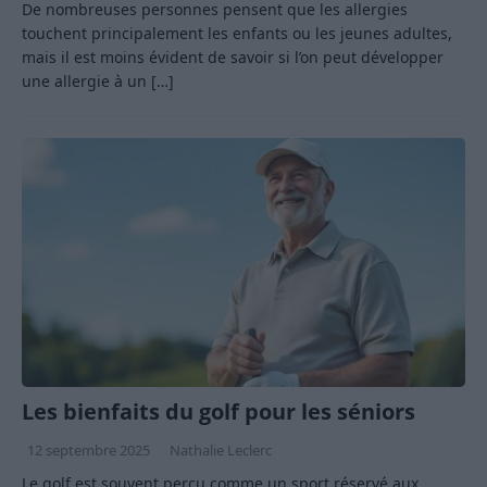
De nombreuses personnes pensent que les allergies
touchent principalement les enfants ou les jeunes adultes,
mais il est moins évident de savoir si l’on peut développer
une allergie à un
[…]
Les bienfaits du golf pour les séniors
12 septembre 2025
Nathalie Leclerc
Le golf est souvent perçu comme un sport réservé aux