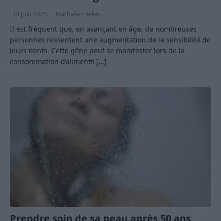
14 juin 2025
Nathalie Leclerc
Il est fréquent que, en avançant en âge, de nombreuses
personnes ressentent une augmentation de la sensibilité de
leurs dents. Cette gêne peut se manifester lors de la
consommation d’aliments
[…]
Prendre soin de sa peau après 50 ans