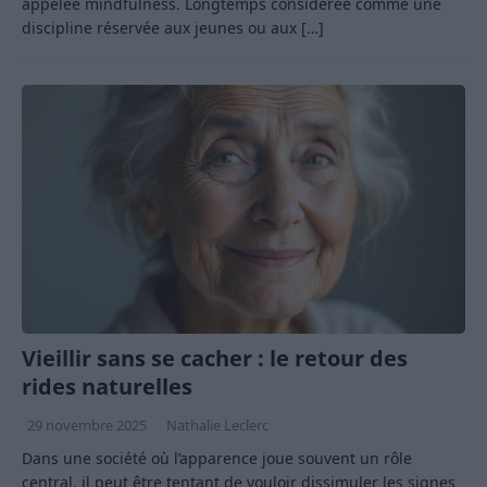
appelée mindfulness. Longtemps considérée comme une
discipline réservée aux jeunes ou aux
[…]
Vieillir sans se cacher : le retour des
rides naturelles
29 novembre 2025
Nathalie Leclerc
Dans une société où l’apparence joue souvent un rôle
central, il peut être tentant de vouloir dissimuler les signes