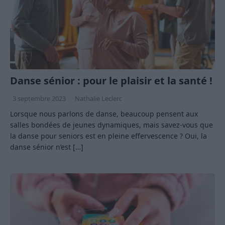
Danse sénior : pour le plaisir et la santé !
3 septembre 2023
Nathalie Leclerc
Lorsque nous parlons de danse, beaucoup pensent aux
salles bondées de jeunes dynamiques, mais savez-vous que
la danse pour seniors est en pleine effervescence ? Oui, la
danse sénior n’est
[…]