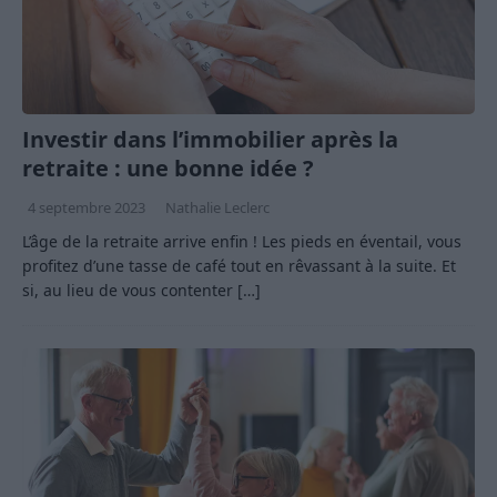
Investir dans l’immobilier après la
retraite : une bonne idée ?
4 septembre 2023
Nathalie Leclerc
L’âge de la retraite arrive enfin ! Les pieds en éventail, vous
profitez d’une tasse de café tout en rêvassant à la suite. Et
si, au lieu de vous contenter
[…]