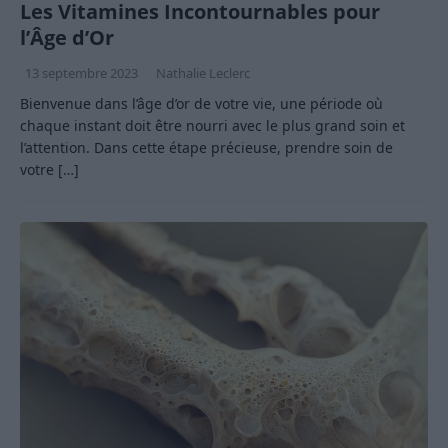
Les Vitamines Incontournables pour
l’Âge d’Or
13 septembre 2023
Nathalie Leclerc
Bienvenue dans l’âge d’or de votre vie, une période où
chaque instant doit être nourri avec le plus grand soin et
l’attention. Dans cette étape précieuse, prendre soin de
votre
[…]