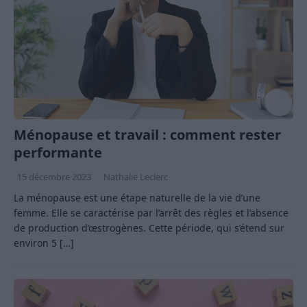
Ménopause et travail : comment rester
performante
15 décembre 2023
Nathalie Leclerc
La ménopause est une étape naturelle de la vie d’une
femme. Elle se caractérise par l’arrêt des règles et l’absence
de production d’œstrogènes. Cette période, qui s’étend sur
environ 5
[…]