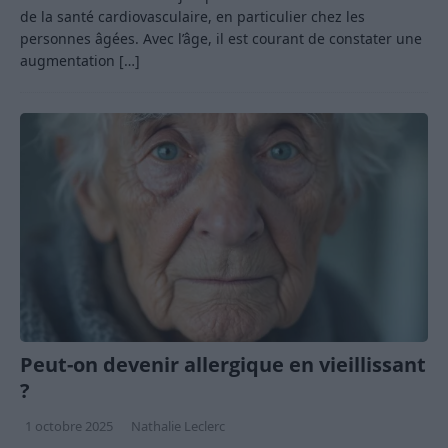
de la santé cardiovasculaire, en particulier chez les
personnes âgées. Avec l’âge, il est courant de constater une
augmentation
[…]
Peut-on devenir allergique en vieillissant
?
1 octobre 2025
Nathalie Leclerc