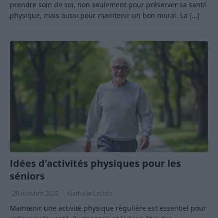
prendre soin de soi, non seulement pour préserver sa santé
physique, mais aussi pour maintenir un bon moral. La
[…]
Idées d’activités physiques pour les
séniors
29 octobre 2025
Nathalie Leclerc
Maintenir une activité physique régulière est essentiel pour