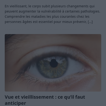
En vieillissant, le corps subit plusieurs changements qui
peuvent augmenter la vulnérabilité à certaines pathologies.
Comprendre les maladies les plus courantes chez les
personnes âgées est essentiel pour mieux prévenir,
[…]
Vue et vieillissement : ce qu’il faut
anticiper