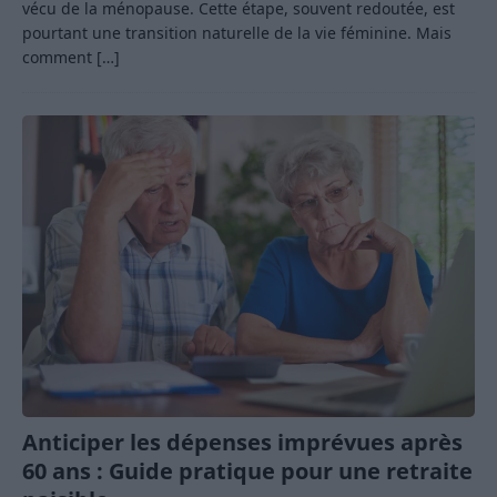
vécu de la ménopause. Cette étape, souvent redoutée, est
pourtant une transition naturelle de la vie féminine. Mais
comment
[…]
Anticiper les dépenses imprévues après
60 ans : Guide pratique pour une retraite