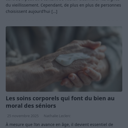
du vieillissement. Cependant, de plus en plus de personnes
choisissent aujourd’hui
[…]
Les soins corporels qui font du bien au
moral des séniors
25 novembre 2025
Nathalie Leclerc
À mesure que l’on avance en âge, il devient essentiel de