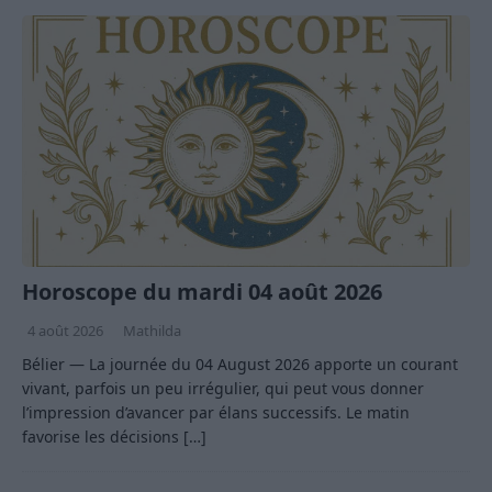
Horoscope du mardi 04 août 2026
4 août 2026
Mathilda
Bélier — La journée du 04 August 2026 apporte un courant
vivant, parfois un peu irrégulier, qui peut vous donner
l’impression d’avancer par élans successifs. Le matin
favorise les décisions
[…]