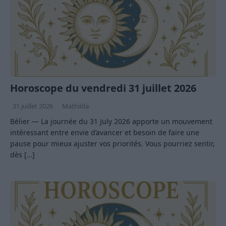
Horoscope du vendredi 31 juillet 2026
31 juillet 2026
Mathilda
Bélier — La journée du 31 July 2026 apporte un mouvement
intéressant entre envie d’avancer et besoin de faire une
pause pour mieux ajuster vos priorités. Vous pourriez sentir,
dès
[…]