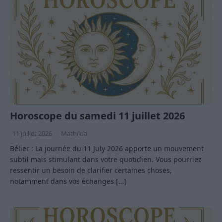
Horoscope du samedi 11 juillet 2026
11 juillet 2026
Mathilda
Bélier : La journée du 11 July 2026 apporte un mouvement
subtil mais stimulant dans votre quotidien. Vous pourriez
ressentir un besoin de clarifier certaines choses,
notamment dans vos échanges
[…]