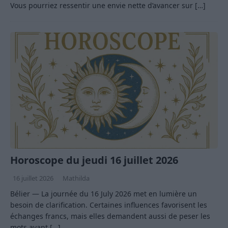
Vous pourriez ressentir une envie nette d’avancer sur
[…]
Horoscope du jeudi 16 juillet 2026
16 juillet 2026
Mathilda
Bélier — La journée du 16 July 2026 met en lumière un
besoin de clarification. Certaines influences favorisent les
échanges francs, mais elles demandent aussi de peser les
mots avant
[…]