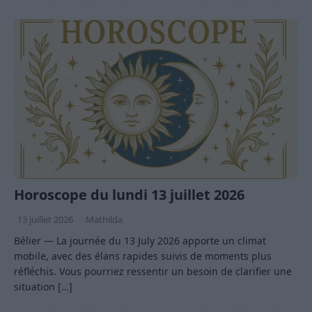
Horoscope du lundi 13 juillet 2026
13 juillet 2026
Mathilda
Bélier — La journée du 13 July 2026 apporte un climat
mobile, avec des élans rapides suivis de moments plus
réfléchis. Vous pourriez ressentir un besoin de clarifier une
situation
[…]