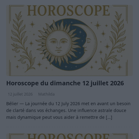
Horoscope du dimanche 12 juillet 2026
12 juillet 2026
Mathilda
Bélier — La journée du 12 July 2026 met en avant un besoin
de clarté dans vos échanges. Une influence astrale douce
mais dynamique peut vous aider à remettre de
[…]