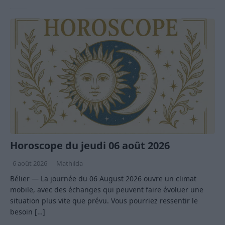
Horoscope du jeudi 06 août 2026
6 août 2026
Mathilda
Bélier — La journée du 06 August 2026 ouvre un climat
mobile, avec des échanges qui peuvent faire évoluer une
situation plus vite que prévu. Vous pourriez ressentir le
besoin
[…]