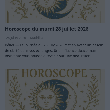
Horoscope du mardi 28 juillet 2026
28 juillet 2026
Mathilda
Bélier — La journée du 28 July 2026 met en avant un besoin
de clarté dans vos échanges. Une influence douce mais
insistante vous pousse à revenir sur une discussion
[…]