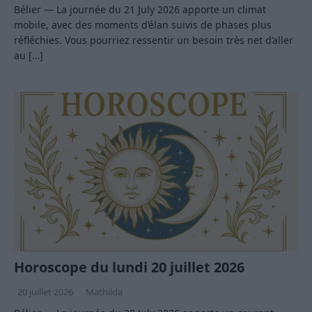
Bélier — La journée du 21 July 2026 apporte un climat
mobile, avec des moments d’élan suivis de phases plus
réfléchies. Vous pourriez ressentir un besoin très net d’aller
au
[…]
Horoscope du lundi 20 juillet 2026
20 juillet 2026
Mathilda