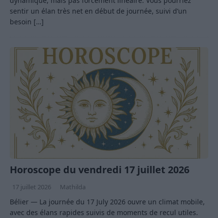
dynamique, mais pas forcément linéaire. Vous pourriez
sentir un élan très net en début de journée, suivi d’un
besoin
[…]
Horoscope du vendredi 17 juillet 2026
17 juillet 2026
Mathilda
Bélier — La journée du 17 July 2026 ouvre un climat mobile,
avec des élans rapides suivis de moments de recul utiles.