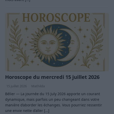
Horoscope du mercredi 15 juillet 2026
15 juillet 2026
Mathilda
Bélier — La journée du 15 July 2026 apporte un courant
dynamique, mais parfois un peu changeant dans votre
manière d’aborder les échanges. Vous pourriez ressentir
une envie nette d’aller
[…]