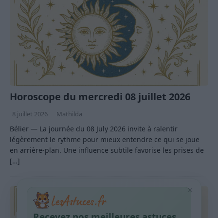
Horoscope du mercredi 08 juillet 2026
8 juillet 2026
Mathilda
Bélier — La journée du 08 July 2026 invite à ralentir
légèrement le rythme pour mieux entendre ce qui se joue
en arrière-plan. Une influence subtile favorise les prises de
[…]
×
Recevez nos meilleures astuces