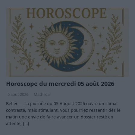
Horoscope du mercredi 05 août 2026
5 août 2026
Mathilda
Bélier — La journée du 05 August 2026 ouvre un climat
contrasté, mais stimulant. Vous pourriez ressentir dès le
matin une envie de faire avancer un dossier resté en
attente,
[…]