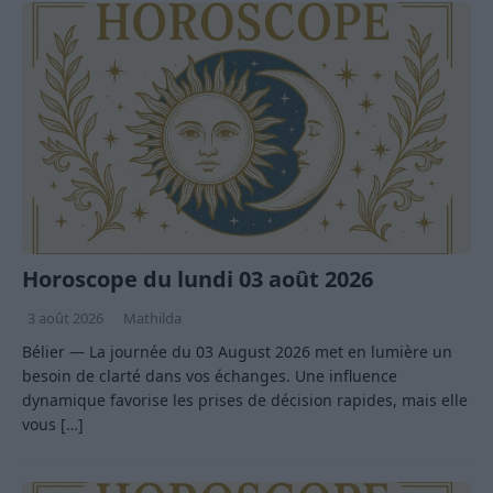
Horoscope du lundi 03 août 2026
3 août 2026
Mathilda
Bélier — La journée du 03 August 2026 met en lumière un
besoin de clarté dans vos échanges. Une influence
dynamique favorise les prises de décision rapides, mais elle
vous
[…]