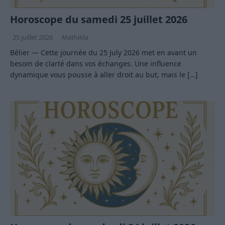
Horoscope du samedi 25 juillet 2026
25 juillet 2026
Mathilda
Bélier — Cette journée du 25 July 2026 met en avant un
besoin de clarté dans vos échanges. Une influence
dynamique vous pousse à aller droit au but, mais le
[…]