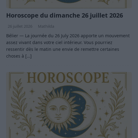
Horoscope du dimanche 26 juillet 2026
26 juillet 2026
Mathilda
Bélier — La journée du 26 July 2026 apporte un mouvement
assez vivant dans votre ciel intérieur. Vous pourriez
ressentir dès le matin une envie de remettre certaines
choses à
[…]