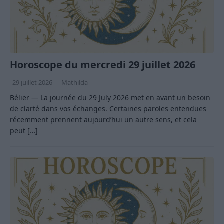
Horoscope du mercredi 29 juillet 2026
29 juillet 2026
Mathilda
Bélier — La journée du 29 July 2026 met en avant un besoin
de clarté dans vos échanges. Certaines paroles entendues
récemment prennent aujourd’hui un autre sens, et cela
peut
[…]