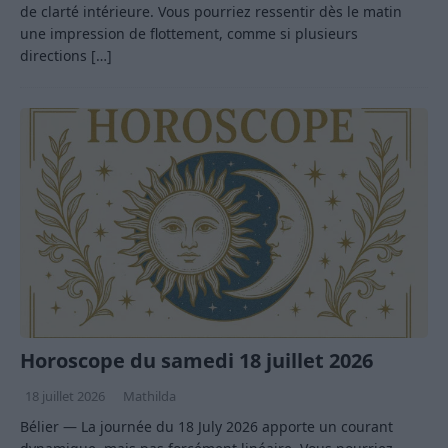
de clarté intérieure. Vous pourriez ressentir dès le matin
une impression de flottement, comme si plusieurs
directions
[…]
Horoscope du samedi 18 juillet 2026
18 juillet 2026
Mathilda
Bélier — La journée du 18 July 2026 apporte un courant