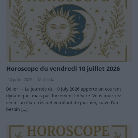
Horoscope du vendredi 10 juillet 2026
10 juillet 2026
Mathilda
Bélier — La journée du 10 July 2026 apporte un courant
dynamique, mais pas forcément linéaire. Vous pourriez
sentir un élan très net en début de journée, suivi d’un
besoin
[…]