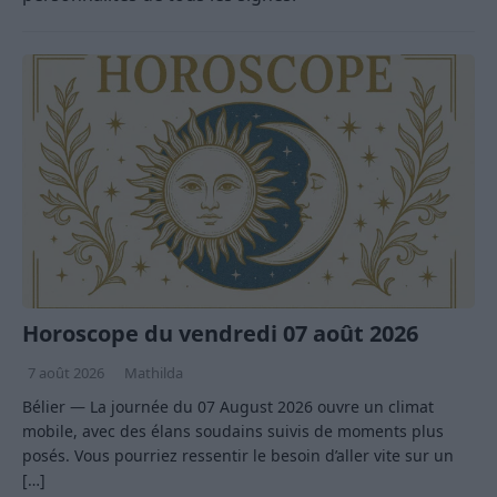
Horoscope du vendredi 07 août 2026
7 août 2026
Mathilda
Bélier — La journée du 07 August 2026 ouvre un climat
mobile, avec des élans soudains suivis de moments plus
posés. Vous pourriez ressentir le besoin d’aller vite sur un
[…]