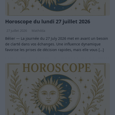
Horoscope du lundi 27 juillet 2026
27 juillet 2026
Mathilda
Bélier — La journée du 27 July 2026 met en avant un besoin
de clarté dans vos échanges. Une influence dynamique
favorise les prises de décision rapides, mais elle vous
[…]