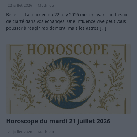
22 juillet 2026
Mathilda
Bélier — La journée du 22 July 2026 met en avant un besoin
de clarté dans vos échanges. Une influence vive peut vous
pousser à réagir rapidement, mais les astres
[…]
Horoscope du mardi 21 juillet 2026
21 juillet 2026
Mathilda