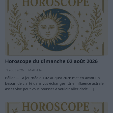
Horoscope du dimanche 02 août 2026
2 août 2026
Mathilda
Bélier — La journée du 02 August 2026 met en avant un
besoin de clarté dans vos échanges. Une influence astrale
assez vive peut vous pousser à vouloir aller droit
[…]