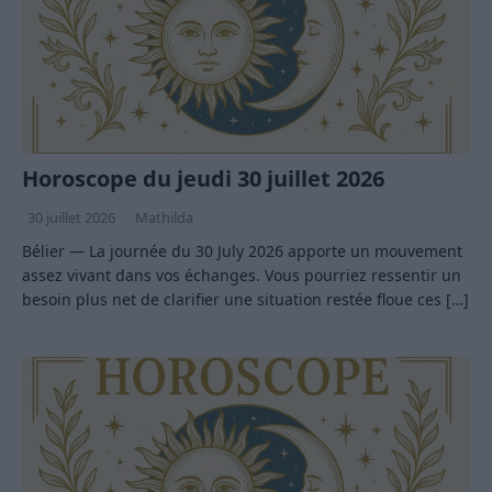
Horoscope du jeudi 30 juillet 2026
30 juillet 2026
Mathilda
Bélier — La journée du 30 July 2026 apporte un mouvement
assez vivant dans vos échanges. Vous pourriez ressentir un
besoin plus net de clarifier une situation restée floue ces
[…]