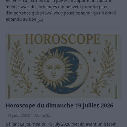
Bélier — La journée du 20 July 2026 apporte un courant
mobile, avec des échanges qui peuvent prendre plus
d’importance que prévu. Vous pourriez sentir qu’un détail
entendu au bon
[…]
Horoscope du dimanche 19 juillet 2026
19 juillet 2026
Mathilda
Bélier : La journée du 19 July 2026 met en avant un besoin