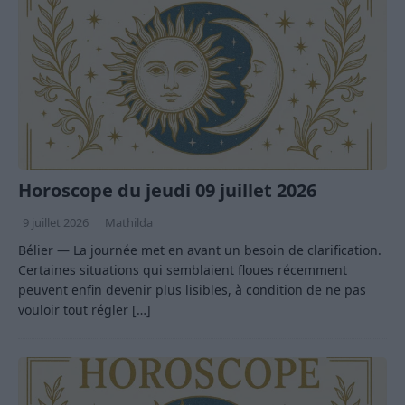
Horoscope du jeudi 09 juillet 2026
9 juillet 2026
Mathilda
Bélier — La journée met en avant un besoin de clarification.
Certaines situations qui semblaient floues récemment
peuvent enfin devenir plus lisibles, à condition de ne pas
vouloir tout régler
[…]