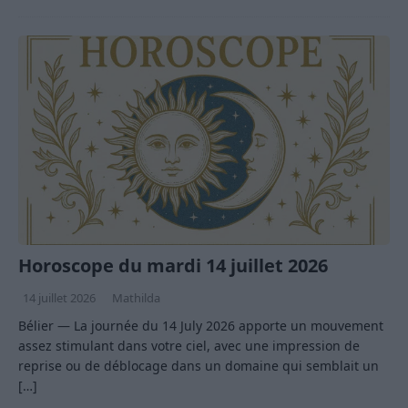
Horoscope du mardi 14 juillet 2026
14 juillet 2026
Mathilda
Bélier — La journée du 14 July 2026 apporte un mouvement
assez stimulant dans votre ciel, avec une impression de
reprise ou de déblocage dans un domaine qui semblait un
[…]