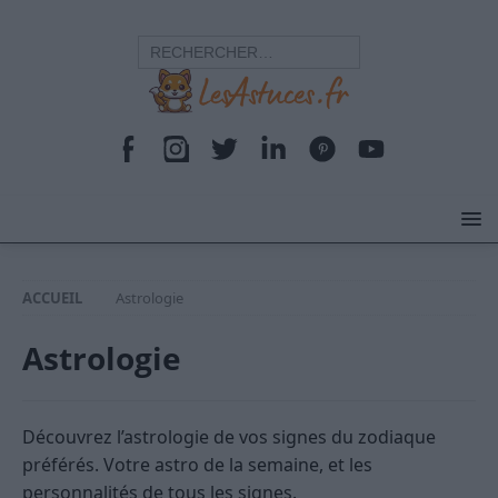
ACCUEIL
Astrologie
Astrologie
Découvrez l’astrologie de vos signes du zodiaque
préférés. Votre astro de la semaine, et les
personnalités de tous les signes.