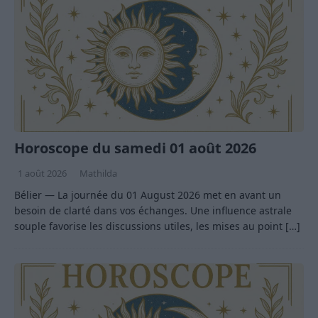
Horoscope du samedi 01 août 2026
1 août 2026
Mathilda
Bélier — La journée du 01 August 2026 met en avant un
besoin de clarté dans vos échanges. Une influence astrale
souple favorise les discussions utiles, les mises au point
[…]