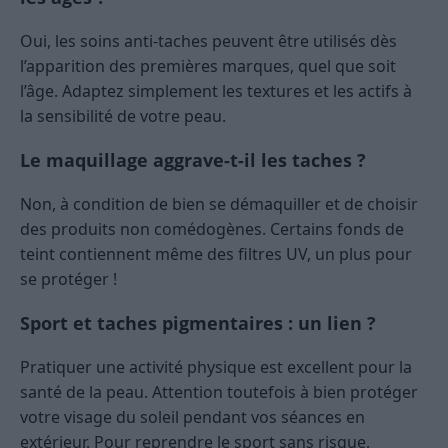
Oui, les soins anti-taches peuvent être utilisés dès
l’apparition des premières marques, quel que soit
l’âge. Adaptez simplement les textures et les actifs à
la sensibilité de votre peau.
Le maquillage aggrave-t-il les taches ?
Non, à condition de bien se démaquiller et de choisir
des produits non comédogènes. Certains fonds de
teint contiennent même des filtres UV, un plus pour
se protéger !
Sport et taches pigmentaires : un lien ?
Pratiquer une activité physique est excellent pour la
santé de la peau. Attention toutefois à bien protéger
votre visage du soleil pendant vos séances en
extérieur. Pour reprendre le sport sans risque,