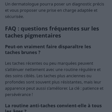
Un dermatologue pourra poser un diagnostic précis
et vous proposer une prise en charge adaptée et
sécurisée.
FAQ : questions fréquentes sur les
taches pigmentaires
Peut-on vraiment faire disparaître les
taches brunes ?
Les taches récentes ou peu marquées peuvent
s’atténuer nettement avec une routine régulière et
des soins ciblés. Les taches plus anciennes ou
profondes sont souvent plus résistantes, mais leur
apparence peut aussi s’améliorer. La clé : patience et
persévérance !
La routine anti-taches convient-elle à tous
les âges ?