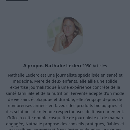
A propos Nathalie Leclerc
2950 Articles
Nathalie Leclerc est une journaliste spécialisée en santé et
médecine. Mère de deux enfants, elle allie une solide
expertise journalistique à une expérience concrète de la
santé familiale et de la nutrition. Fervente adepte d’un mode
de vie sain, écologique et durable, elle s’engage depuis de
nombreuses années en faveur des produits biologiques et
des solutions de ménage respectueuses de l’environnement.
Grâce à cette double casquette de journaliste et de maman
engagée, Nathalie propose des conseils pratiques, fiables et
accessibles, permettant à ses lecteurs de mieux naviguer