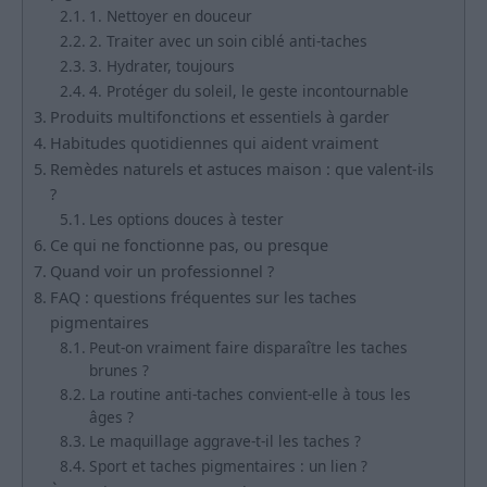
1. Nettoyer en douceur
2. Traiter avec un soin ciblé anti-taches
3. Hydrater, toujours
4. Protéger du soleil, le geste incontournable
Produits multifonctions et essentiels à garder
Habitudes quotidiennes qui aident vraiment
Remèdes naturels et astuces maison : que valent-ils
?
Les options douces à tester
Ce qui ne fonctionne pas, ou presque
Quand voir un professionnel ?
FAQ : questions fréquentes sur les taches
pigmentaires
Peut-on vraiment faire disparaître les taches
brunes ?
La routine anti-taches convient-elle à tous les
âges ?
Le maquillage aggrave-t-il les taches ?
Sport et taches pigmentaires : un lien ?