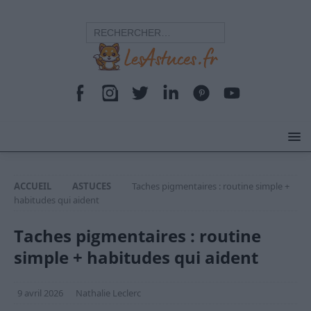
ACCUEIL
ASTUCES
Taches pigmentaires : routine simple +
habitudes qui aident
Taches pigmentaires : routine
simple + habitudes qui aident
9 avril 2026
Nathalie Leclerc