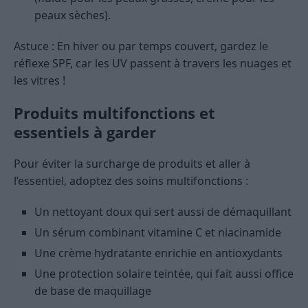
peaux sèches).
Astuce : En hiver ou par temps couvert, gardez le
réflexe SPF, car les UV passent à travers les nuages et
les vitres !
Produits multifonctions et
essentiels à garder
Pour éviter la surcharge de produits et aller à
l’essentiel, adoptez des soins multifonctions :
Un nettoyant doux qui sert aussi de démaquillant
Un sérum combinant vitamine C et niacinamide
Une crème hydratante enrichie en antioxydants
Une protection solaire teintée, qui fait aussi office
de base de maquillage