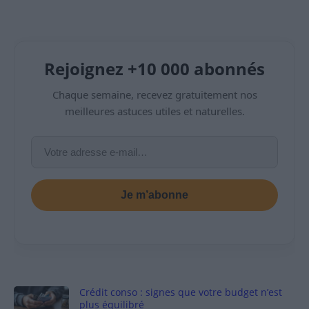
Rejoignez +10 000 abonnés
Chaque semaine, recevez gratuitement nos
meilleures astuces utiles et naturelles.
Je m’abonne
Crédit conso : signes que votre budget n’est
plus équilibré