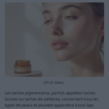
0
/5 (
0
votes)
Les taches pigmentaires, parfois appelées taches
brunes ou taches de vieillesse, concernent tous les
types de peaux et peuvent apparaître à tout âge.