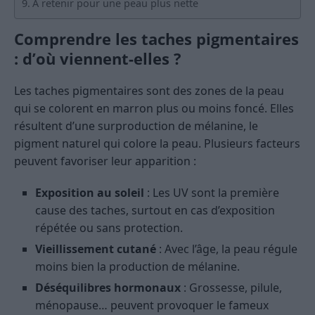
À retenir pour une peau plus nette
Comprendre les taches pigmentaires
: d’où viennent-elles ?
Les taches pigmentaires sont des zones de la peau
qui se colorent en marron plus ou moins foncé. Elles
résultent d’une surproduction de mélanine, le
pigment naturel qui colore la peau. Plusieurs facteurs
peuvent favoriser leur apparition :
Exposition au soleil
: Les UV sont la première
cause des taches, surtout en cas d’exposition
répétée ou sans protection.
Vieillissement cutané
: Avec l’âge, la peau régule
moins bien la production de mélanine.
Déséquilibres hormonaux
: Grossesse, pilule,
ménopause… peuvent provoquer le fameux