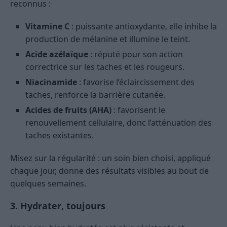
reconnus :
Vitamine C
: puissante antioxydante, elle inhibe la
production de mélanine et illumine le teint.
Acide azélaïque
: réputé pour son action
correctrice sur les taches et les rougeurs.
Niacinamide
: favorise l’éclaircissement des
taches, renforce la barrière cutanée.
Acides de fruits (AHA)
: favorisent le
renouvellement cellulaire, donc l’atténuation des
taches existantes.
Misez sur la régularité : un soin bien choisi, appliqué
chaque jour, donne des résultats visibles au bout de
quelques semaines.
3. Hydrater, toujours