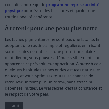
consultez notre guide
programme reprise activité
physique
pour éviter les blessures et garder une
routine beauté cohérente.
À retenir pour une peau plus nette
Les taches pigmentaires ne sont pas une fatalité. En
adoptant une routine simple et régulière, en misant
sur des soins essentiels et une protection solaire
quotidienne, vous pouvez atténuer visiblement leur
apparence et prévenir leur apparition. Ajoutez à cela
quelques habitudes saines et des astuces naturelles
douces, et vous optimisez toutes les chances de
retrouver un teint plus uniforme, sans stress ni
dépenses inutiles. Le vrai secret, c’est la constance et
le respect de votre peau.
BEAUTÉ