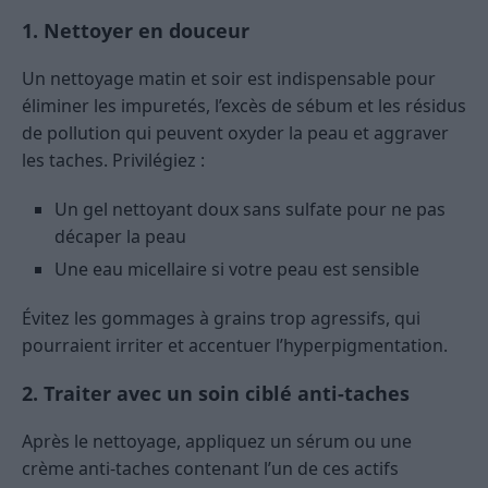
1. Nettoyer en douceur
Un nettoyage matin et soir est indispensable pour
éliminer les impuretés, l’excès de sébum et les résidus
de pollution qui peuvent oxyder la peau et aggraver
les taches. Privilégiez :
Un gel nettoyant doux sans sulfate pour ne pas
décaper la peau
Une eau micellaire si votre peau est sensible
Évitez les gommages à grains trop agressifs, qui
pourraient irriter et accentuer l’hyperpigmentation.
2. Traiter avec un soin ciblé anti-taches
Après le nettoyage, appliquez un sérum ou une
crème anti-taches contenant l’un de ces actifs