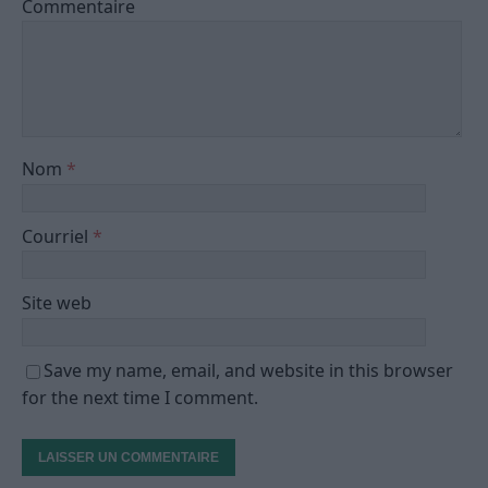
Commentaire
Nom
*
Courriel
*
Site web
Save my name, email, and website in this browser
for the next time I comment.