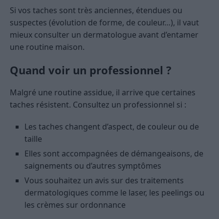
Si vos taches sont très anciennes, étendues ou
suspectes (évolution de forme, de couleur…), il vaut
mieux consulter un dermatologue avant d’entamer
une routine maison.
Quand voir un professionnel ?
Malgré une routine assidue, il arrive que certaines
taches résistent. Consultez un professionnel si :
Les taches changent d’aspect, de couleur ou de
taille
Elles sont accompagnées de démangeaisons, de
saignements ou d’autres symptômes
Vous souhaitez un avis sur des traitements
dermatologiques comme le laser, les peelings ou
les crèmes sur ordonnance