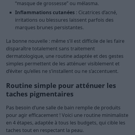
“masque de grossesse” ou mélasma.
Inflammations cutanées
: Cicatrices d’acné,
irritations ou blessures laissent parfois des
marques brunes persistantes.
La bonne nouvelle : même s’il est difficile de les faire
disparaître totalement sans traitement
dermatologique, une routine adaptée et des gestes
simples permettent de les atténuer visiblement et
d’éviter qu’elles ne s’installent ou ne s’accentuent.
Routine simple pour atténuer les
taches pigmentaires
Pas besoin d’une salle de bain remplie de produits
pour agir efficacement ! Voici une routine minimaliste
en 4 étapes, adaptée à tous les budgets, qui cible les
taches tout en respectant la peau.