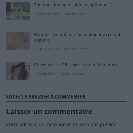
Tonique : indispensable ou optionnel ?
18 février 2026
Nathalie Leclerc
Boutons : ce qui marche vraiment vs ce qui
aggrave
19 janvier 2026
Nathalie Leclerc
Cheveux secs ? Essayez ce remède naturel !
25 août 2023
Nathalie Leclerc
SOYEZ LE PREMIER À COMMENTER
Laisser un commentaire
Votre adresse de messagerie ne sera pas publiée.