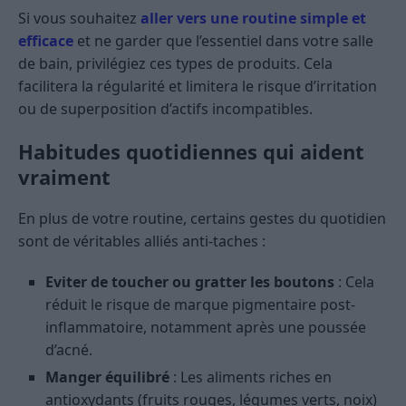
Si vous souhaitez
aller vers une routine simple et
efficace
et ne garder que l’essentiel dans votre salle
de bain, privilégiez ces types de produits. Cela
facilitera la régularité et limitera le risque d’irritation
ou de superposition d’actifs incompatibles.
Habitudes quotidiennes qui aident
vraiment
En plus de votre routine, certains gestes du quotidien
sont de véritables alliés anti-taches :
Eviter de toucher ou gratter les boutons
: Cela
réduit le risque de marque pigmentaire post-
inflammatoire, notamment après une poussée
d’acné.
Manger équilibré
: Les aliments riches en
antioxydants (fruits rouges, légumes verts, noix)