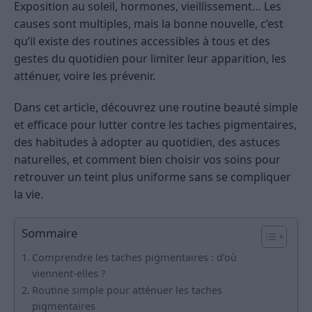
Exposition au soleil, hormones, vieillissement… Les
causes sont multiples, mais la bonne nouvelle, c’est
qu’il existe des routines accessibles à tous et des
gestes du quotidien pour limiter leur apparition, les
atténuer, voire les prévenir.
Dans cet article, découvrez une routine beauté simple
et efficace pour lutter contre les taches pigmentaires,
des habitudes à adopter au quotidien, des astuces
naturelles, et comment bien choisir vos soins pour
retrouver un teint plus uniforme sans se compliquer
la vie.
Sommaire
Comprendre les taches pigmentaires : d’où
viennent-elles ?
Routine simple pour atténuer les taches
pigmentaires