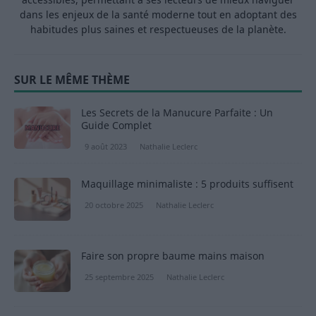
dans les enjeux de la santé moderne tout en adoptant des
habitudes plus saines et respectueuses de la planète.
SUR LE MÊME THÈME
Les Secrets de la Manucure Parfaite : Un
Guide Complet
9 août 2023
Nathalie Leclerc
Maquillage minimaliste : 5 produits suffisent
20 octobre 2025
Nathalie Leclerc
Faire son propre baume mains maison
25 septembre 2025
Nathalie Leclerc