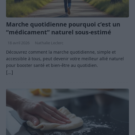
Marche quotidienne pourquoi c’est un
“médicament” naturel sous-estimé
18 avril 2026
Nathalie Leclerc
Découvrez comment la marche quotidienne, simple et
accessible à tous, peut devenir votre meilleur allié naturel
pour booster santé et bien-être au quotidien.
[…]