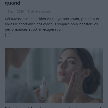
quand
19 avril 2026
Nathalie Leclerc
Découvrez comment bien vous hydrater avant, pendant et
après le sport avec nos conseils simples pour booster vos
performances et votre récupération.
[…]