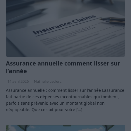
Assurance annuelle comment lisser sur
l’année
14 avril 2026
Nathalie Leclerc
Assurance annuelle : comment lisser sur l’année L’assurance
fait partie de ces dépenses incontournables qui tombent,
parfois sans prévenir, avec un montant global non
négligeable. Que ce soit pour votre
[…]