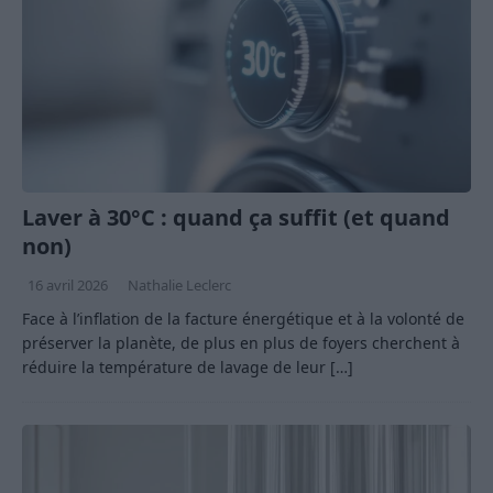
Laver à 30°C : quand ça suffit (et quand
non)
16 avril 2026
Nathalie Leclerc
Face à l’inflation de la facture énergétique et à la volonté de
préserver la planète, de plus en plus de foyers cherchent à
réduire la température de lavage de leur
[…]