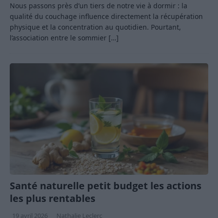
Nous passons près d’un tiers de notre vie à dormir : la
qualité du couchage influence directement la récupération
physique et la concentration au quotidien. Pourtant,
l’association entre le sommier
[…]
Santé naturelle petit budget les actions
les plus rentables
19 avril 2026
Nathalie Leclerc