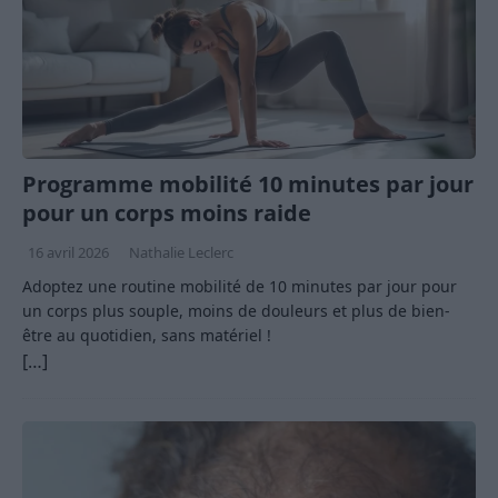
Programme mobilité 10 minutes par jour
pour un corps moins raide
16 avril 2026
Nathalie Leclerc
Adoptez une routine mobilité de 10 minutes par jour pour
un corps plus souple, moins de douleurs et plus de bien-
être au quotidien, sans matériel !
[…]