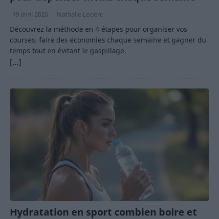
19 avril 2026
Nathalie Leclerc
Découvrez la méthode en 4 étapes pour organiser vos
courses, faire des économies chaque semaine et gagner du
temps tout en évitant le gaspillage.
[…]
Hydratation en sport combien boire et