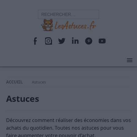
ACCUEIL
Astuces
Astuces
Découvrez comment réaliser des économies dans vos
achats du quotidien. Toutes nos astuces pour vous
faire augmenter votre pouvoir d’achat.