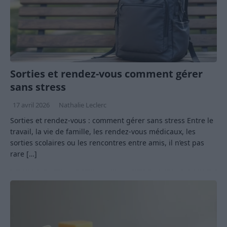
Sorties et rendez-vous comment gérer
sans stress
17 avril 2026
Nathalie Leclerc
Sorties et rendez-vous : comment gérer sans stress Entre le
travail, la vie de famille, les rendez-vous médicaux, les
sorties scolaires ou les rencontres entre amis, il n’est pas
rare
[…]