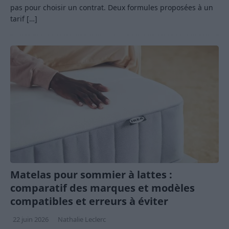
pas pour choisir un contrat. Deux formules proposées à un
tarif
[…]
Matelas pour sommier à lattes :
comparatif des marques et modèles
compatibles et erreurs à éviter
22 juin 2026
Nathalie Leclerc