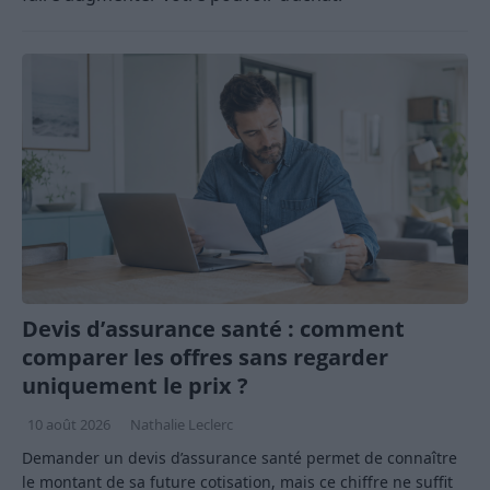
Devis d’assurance santé : comment
comparer les offres sans regarder
uniquement le prix ?
10 août 2026
Nathalie Leclerc
Demander un devis d’assurance santé permet de connaître
le montant de sa future cotisation, mais ce chiffre ne suffit