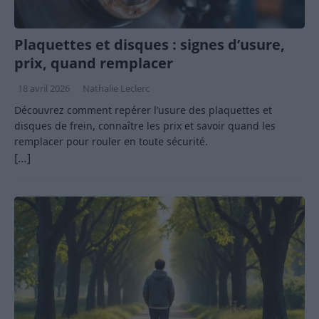
Plaquettes et disques : signes d’usure,
prix, quand remplacer
18 avril 2026
Nathalie Leclerc
Découvrez comment repérer l’usure des plaquettes et
disques de frein, connaître les prix et savoir quand les
remplacer pour rouler en toute sécurité.
[…]