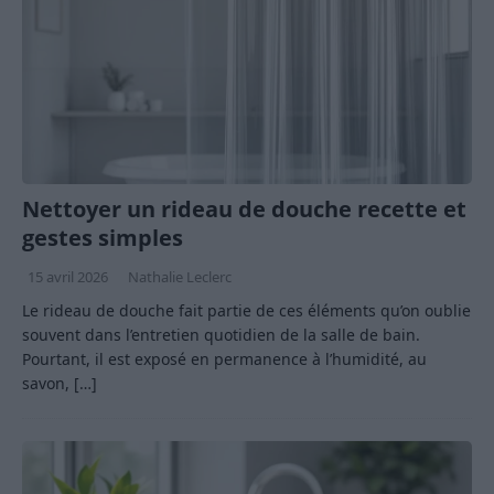
Nettoyer un rideau de douche recette et
gestes simples
15 avril 2026
Nathalie Leclerc
Le rideau de douche fait partie de ces éléments qu’on oublie
souvent dans l’entretien quotidien de la salle de bain.
Pourtant, il est exposé en permanence à l’humidité, au
savon,
[…]