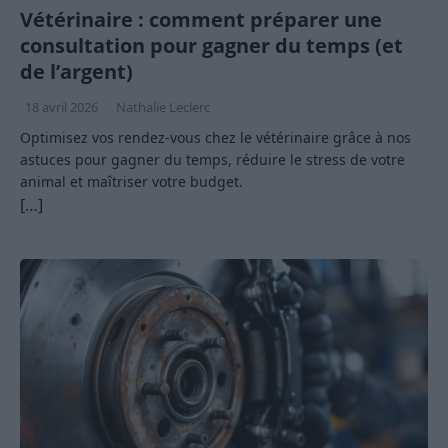
Vétérinaire : comment préparer une
consultation pour gagner du temps (et
de l’argent)
18 avril 2026
Nathalie Leclerc
Optimisez vos rendez-vous chez le vétérinaire grâce à nos
astuces pour gagner du temps, réduire le stress de votre
animal et maîtriser votre budget.
[…]