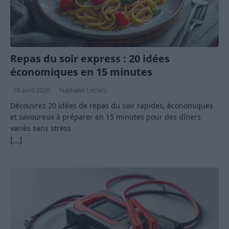
Repas du soir express : 20 idées
économiques en 15 minutes
18 avril 2026
Nathalie Leclerc
Découvrez 20 idées de repas du soir rapides, économiques
et savoureux à préparer en 15 minutes pour des dîners
variés sans stress.
[…]