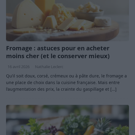
Fromage : astuces pour en acheter
moins cher (et le conserver mieux)
16 avril 2026
Nathalie Leclerc
Qu’il soit doux, corsé, crémeux ou à pâte dure, le fromage a
une place de choix dans la cuisine française. Mais entre
l’augmentation des prix, la crainte du gaspillage et
[…]