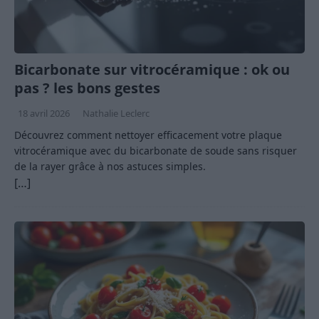
Bicarbonate sur vitrocéramique : ok ou
pas ? les bons gestes
18 avril 2026
Nathalie Leclerc
Découvrez comment nettoyer efficacement votre plaque
vitrocéramique avec du bicarbonate de soude sans risquer
de la rayer grâce à nos astuces simples.
[…]