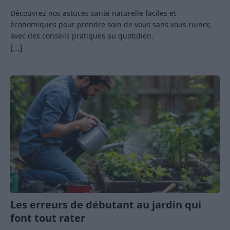
Découvrez nos astuces santé naturelle faciles et
économiques pour prendre soin de vous sans vous ruiner,
avec des conseils pratiques au quotidien.
[…]
Les erreurs de débutant au jardin qui
font tout rater