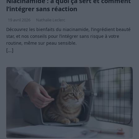
Niacinamide : à quoi ça sert et comment
l’intégrer sans réaction
19 avril 2026
Nathalie Leclerc
Découvrez les bienfaits du niacinamide, l’ingrédient beauté
star, et nos conseils pour l’intégrer sans risque à votre
routine, même sur peau sensible.
[…]