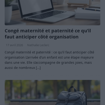
Congé maternité et paternité ce qu’il
faut anticiper côté organisation
17 avril 2026
Nathalie Leclerc
Congé maternité et paternité : ce qu’il faut anticiper côté
organisation L’arrivée d’un enfant est une étape majeure
dans une vie. Elle s’accompagne de grandes joies, mais
aussi de nombreux
[…]