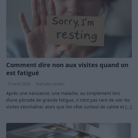
Comment dire non aux visites quand on
est fatigué
15 avril 2026
Nathalie Leclerc
Après une naissance, une maladie, ou simplement lors
d’une période de grande fatigue, il n’est pas rare de voir les
visites s’enchaîner alors que l’on rêve surtout de calme et
[…]