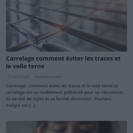
Carrelage comment éviter les traces et
le voile terne
15 avril 2026
Nathalie Leclerc
Carrelage : comment éviter les traces et le voile terne Le
carrelage est un revêtement plébiscité pour sa robustesse,
sa variété de styles et sa facilité d’entretien. Pourtant,
malgré vos
[…]