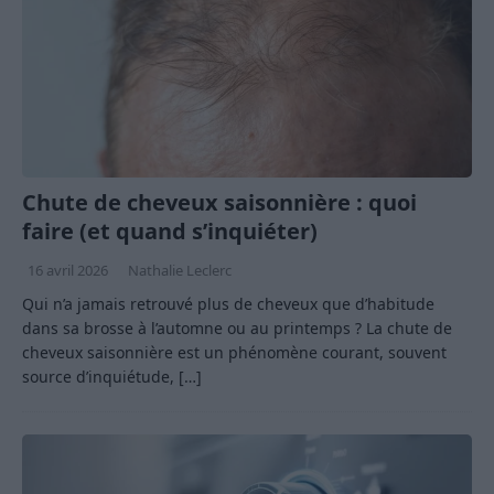
Chute de cheveux saisonnière : quoi
faire (et quand s’inquiéter)
16 avril 2026
Nathalie Leclerc
Qui n’a jamais retrouvé plus de cheveux que d’habitude
dans sa brosse à l’automne ou au printemps ? La chute de
cheveux saisonnière est un phénomène courant, souvent
source d’inquiétude,
[…]