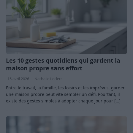
Les 10 gestes quotidiens qui gardent la
maison propre sans effort
15 avril 2026
Nathalie Leclerc
Entre le travail, la famille, les loisirs et les imprévus, garder
une maison propre peut vite sembler un défi. Pourtant, il
existe des gestes simples à adopter chaque jour pour
[…]