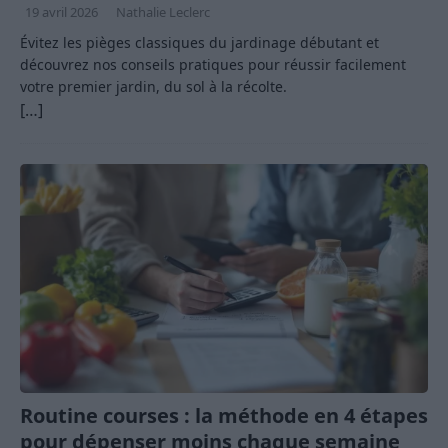
19 avril 2026
Nathalie Leclerc
Évitez les pièges classiques du jardinage débutant et
découvrez nos conseils pratiques pour réussir facilement
votre premier jardin, du sol à la récolte.
[…]
Routine courses : la méthode en 4 étapes
pour dépenser moins chaque semaine