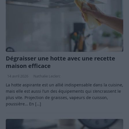
Dégraisser une hotte avec une recette
maison efficace
14 avril 2026
Nathalie Leclerc
La hotte aspirante est un allié indispensable dans la cuisine,
mais elle est aussi l’un des équipements qui s’encrassent le
plus vite. Projection de graisses, vapeurs de cuisson,
poussière… En
[…]