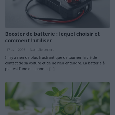
Booster de batterie : lequel choisir et
comment l’utiliser
17 avril 2026
Nathalie Leclerc
Il n’y a rien de plus frustrant que de tourner la clé de
contact de sa voiture et de ne rien entendre. La batterie à
plat est l’une des pannes
[…]