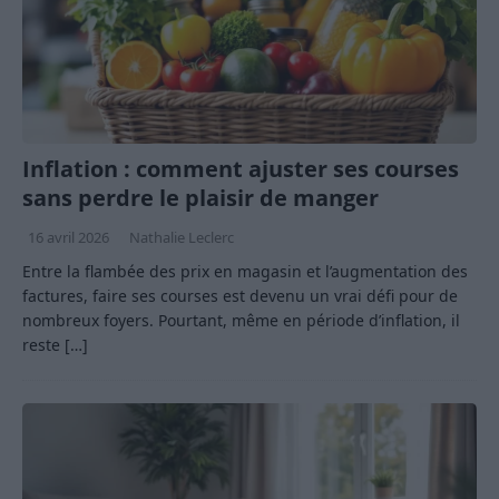
Inflation : comment ajuster ses courses
sans perdre le plaisir de manger
16 avril 2026
Nathalie Leclerc
Entre la flambée des prix en magasin et l’augmentation des
factures, faire ses courses est devenu un vrai défi pour de
nombreux foyers. Pourtant, même en période d’inflation, il
reste
[…]