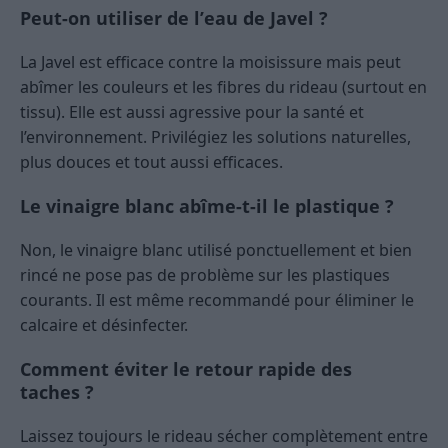
Peut-on utiliser de l’eau de Javel ?
La Javel est efficace contre la moisissure mais peut
abîmer les couleurs et les fibres du rideau (surtout en
tissu). Elle est aussi agressive pour la santé et
l’environnement. Privilégiez les solutions naturelles,
plus douces et tout aussi efficaces.
Le vinaigre blanc abîme-t-il le plastique ?
Non, le vinaigre blanc utilisé ponctuellement et bien
rincé ne pose pas de problème sur les plastiques
courants. Il est même recommandé pour éliminer le
calcaire et désinfecter.
Comment éviter le retour rapide des
taches ?
Laissez toujours le rideau sécher complètement entre