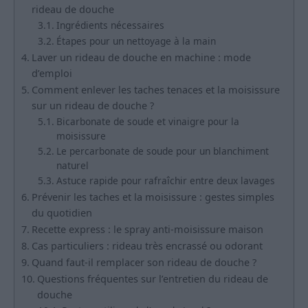
rideau de douche
Ingrédients nécessaires
Étapes pour un nettoyage à la main
Laver un rideau de douche en machine : mode
d’emploi
Comment enlever les taches tenaces et la moisissure
sur un rideau de douche ?
Bicarbonate de soude et vinaigre pour la
moisissure
Le percarbonate de soude pour un blanchiment
naturel
Astuce rapide pour rafraîchir entre deux lavages
Prévenir les taches et la moisissure : gestes simples
du quotidien
Recette express : le spray anti-moisissure maison
Cas particuliers : rideau très encrassé ou odorant
Quand faut-il remplacer son rideau de douche ?
Questions fréquentes sur l’entretien du rideau de
douche