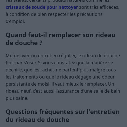
résistants, certains produits naturels comme les
cristaux de soude pour nettoyer
sont très efficaces,
à condition de bien respecter les précautions
d’emploi.
Quand faut-il remplacer son rideau
de douche ?
Même avec un entretien régulier, le rideau de douche
finit par s’user. Si vous constatez que la matière se
déchire, que les taches ne partent plus malgré tous
les traitements ou que le rideau dégage une odeur
persistante de moisi, il vaut mieux le remplacer. Un
rideau neuf, c’est aussi l’assurance d’une salle de bain
plus saine.
Questions fréquentes sur l’entretien
du rideau de douche