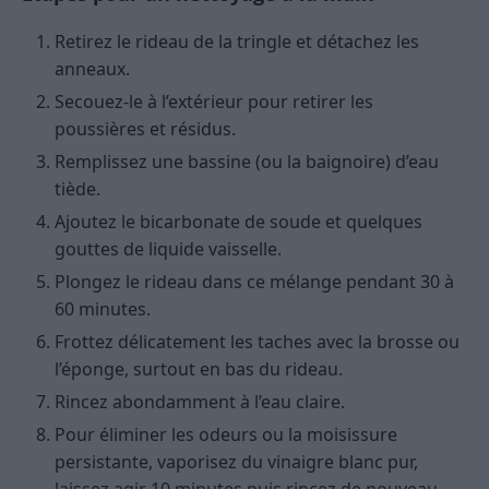
Retirez le rideau de la tringle et détachez les
anneaux.
Secouez-le à l’extérieur pour retirer les
poussières et résidus.
Remplissez une bassine (ou la baignoire) d’eau
tiède.
Ajoutez le bicarbonate de soude et quelques
gouttes de liquide vaisselle.
Plongez le rideau dans ce mélange pendant 30 à
60 minutes.
Frottez délicatement les taches avec la brosse ou
l’éponge, surtout en bas du rideau.
Rincez abondamment à l’eau claire.
Pour éliminer les odeurs ou la moisissure
persistante, vaporisez du vinaigre blanc pur,