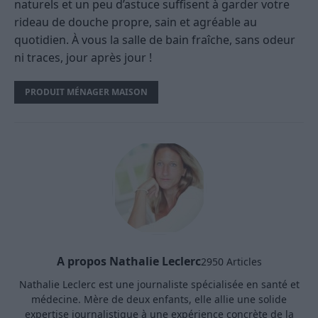
naturels et un peu d’astuce suffisent à garder votre
rideau de douche propre, sain et agréable au
quotidien. À vous la salle de bain fraîche, sans odeur
ni traces, jour après jour !
PRODUIT MÉNAGER MAISON
A propos Nathalie Leclerc
2950 Articles
Nathalie Leclerc est une journaliste spécialisée en santé et
médecine. Mère de deux enfants, elle allie une solide
expertise journalistique à une expérience concrète de la