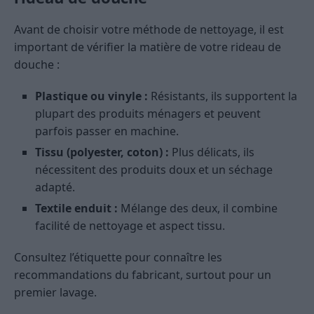
Avant de choisir votre méthode de nettoyage, il est
important de vérifier la matière de votre rideau de
douche :
Plastique ou vinyle :
Résistants, ils supportent la
plupart des produits ménagers et peuvent
parfois passer en machine.
Tissu (polyester, coton) :
Plus délicats, ils
nécessitent des produits doux et un séchage
adapté.
Textile enduit :
Mélange des deux, il combine
facilité de nettoyage et aspect tissu.
Consultez l’étiquette pour connaître les
recommandations du fabricant, surtout pour un
premier lavage.