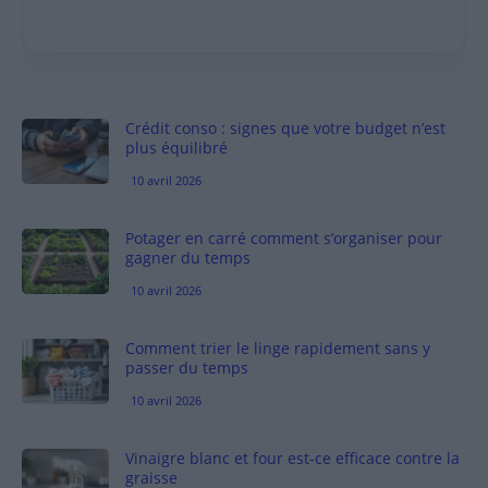
Crédit conso : signes que votre budget n’est
plus équilibré
10 avril 2026
Potager en carré comment s’organiser pour
gagner du temps
10 avril 2026
Comment trier le linge rapidement sans y
passer du temps
10 avril 2026
Vinaigre blanc et four est-ce efficace contre la
graisse