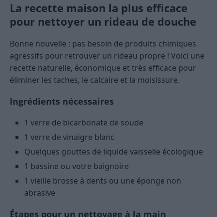
La recette maison la plus efficace
pour nettoyer un rideau de douche
Bonne nouvelle : pas besoin de produits chimiques
agressifs pour retrouver un rideau propre ! Voici une
recette naturelle, économique et très efficace pour
éliminer les taches, le calcaire et la moisissure.
Ingrédients nécessaires
1 verre de bicarbonate de soude
1 verre de vinaigre blanc
Quelques gouttes de liquide vaisselle écologique
1 bassine ou votre baignoire
1 vieille brosse à dents ou une éponge non
abrasive
Étapes pour un nettoyage à la main