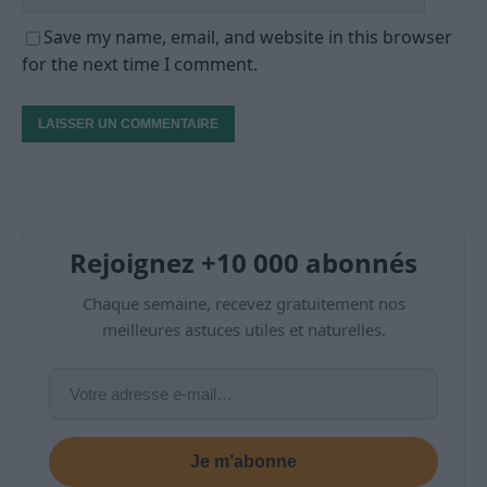
Save my name, email, and website in this browser
for the next time I comment.
Rejoignez +10 000 abonnés
Chaque semaine, recevez gratuitement nos
meilleures astuces utiles et naturelles.
Je m’abonne