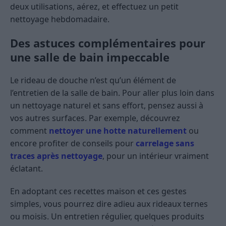
deux utilisations, aérez, et effectuez un petit
nettoyage hebdomadaire.
Des astuces complémentaires pour
une salle de bain impeccable
Le rideau de douche n’est qu’un élément de
l’entretien de la salle de bain. Pour aller plus loin dans
un nettoyage naturel et sans effort, pensez aussi à
vos autres surfaces. Par exemple, découvrez
comment
nettoyer une hotte naturellement
ou
encore profiter de conseils pour
carrelage sans
traces après nettoyage
, pour un intérieur vraiment
éclatant.
En adoptant ces recettes maison et ces gestes
simples, vous pourrez dire adieu aux rideaux ternes
ou moisis. Un entretien régulier, quelques produits