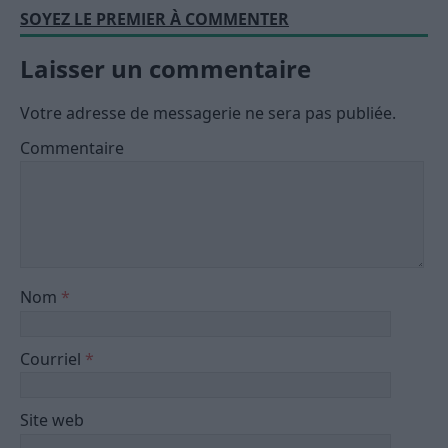
SOYEZ LE PREMIER À COMMENTER
Laisser un commentaire
Votre adresse de messagerie ne sera pas publiée.
Commentaire
Nom
*
Courriel
*
Site web