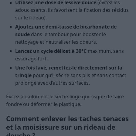
Utilisez une dose de lessive douce
(évitez les
adoucissants, ils favorisent la fixation des résidus
sur le rideau).
Ajoutez une demi-tasse de bicarbonate de
soude
dans le tambour pour booster le
nettoyage et neutraliser les odeurs.
Lancez un cycle délicat à 30°C
maximum, sans
essorage fort.
Une fois lavé, remettez-le directement sur la
tringle
pour qu’il sèche sans plis et sans contact
prolongé avec d’autres surfaces.
Évitez absolument le sèche-linge qui risque de faire
fondre ou déformer le plastique.
Comment enlever les taches tenaces
et la moisissure sur un rideau de
douche ?