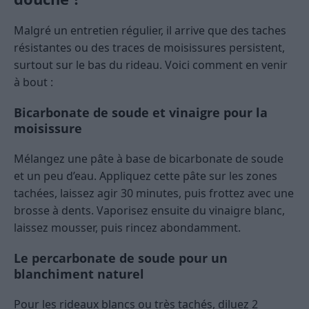
Malgré un entretien régulier, il arrive que des taches
résistantes ou des traces de moisissures persistent,
surtout sur le bas du rideau. Voici comment en venir
à bout :
Bicarbonate de soude et vinaigre pour la
moisissure
Mélangez une pâte à base de bicarbonate de soude
et un peu d’eau. Appliquez cette pâte sur les zones
tachées, laissez agir 30 minutes, puis frottez avec une
brosse à dents. Vaporisez ensuite du vinaigre blanc,
laissez mousser, puis rincez abondamment.
Le percarbonate de soude pour un
blanchiment naturel
Pour les rideaux blancs ou très tachés, diluez 2