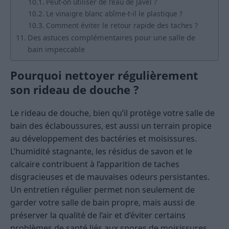
Peut-on utiliser de l’eau de Javel ?
Le vinaigre blanc abîme-t-il le plastique ?
Comment éviter le retour rapide des taches ?
Des astuces complémentaires pour une salle de
bain impeccable
Pourquoi nettoyer régulièrement
son rideau de douche ?
Le rideau de douche, bien qu’il protège votre salle de
bain des éclaboussures, est aussi un terrain propice
au développement des bactéries et moisissures.
L’humidité stagnante, les résidus de savon et le
calcaire contribuent à l’apparition de taches
disgracieuses et de mauvaises odeurs persistantes.
Un entretien régulier permet non seulement de
garder votre salle de bain propre, mais aussi de
préserver la qualité de l’air et d’éviter certains
problèmes de santé liés aux spores de moisissures.