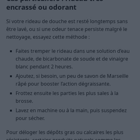
encrassé ou odorant
Si votre rideau de douche est resté longtemps sans
être lavé, ou si une odeur tenace persiste malgré le
nettoyage, essayez cette méthode :
Faites tremper le rideau dans une solution d’eau
chaude, de bicarbonate de soude et de vinaigre
blanc pendant 2 heures.
Ajoutez, si besoin, un peu de savon de Marseille
râpé pour booster l’action dégraissante.
Frottez ensuite les parties les plus sales à la
brosse.
Lavez en machine ou à la main, puis suspendez
pour sécher.
Pour déloger les dépôts gras ou calcaires les plus