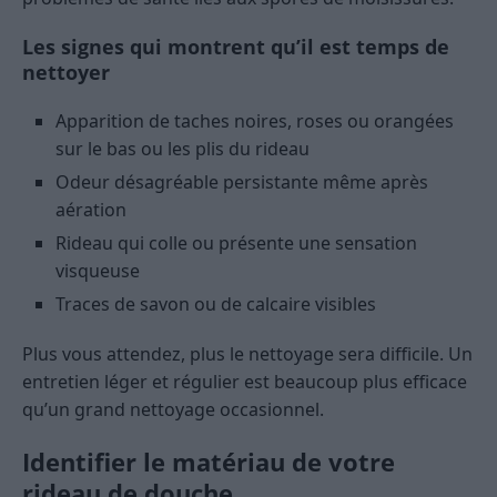
Les signes qui montrent qu’il est temps de
nettoyer
Apparition de taches noires, roses ou orangées
sur le bas ou les plis du rideau
Odeur désagréable persistante même après
aération
Rideau qui colle ou présente une sensation
visqueuse
Traces de savon ou de calcaire visibles
Plus vous attendez, plus le nettoyage sera difficile. Un
entretien léger et régulier est beaucoup plus efficace
qu’un grand nettoyage occasionnel.
Identifier le matériau de votre
rideau de douche