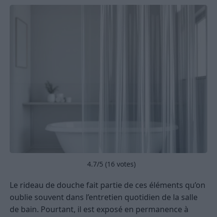
4.7
/5 (
16
votes)
Le rideau de douche fait partie de ces éléments qu’on
oublie souvent dans l’entretien quotidien de la salle
de bain. Pourtant, il est exposé en permanence à