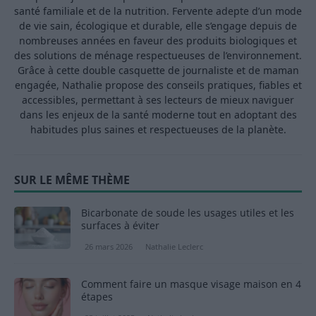
santé familiale et de la nutrition. Fervente adepte d’un mode
de vie sain, écologique et durable, elle s’engage depuis de
nombreuses années en faveur des produits biologiques et
des solutions de ménage respectueuses de l’environnement.
Grâce à cette double casquette de journaliste et de maman
engagée, Nathalie propose des conseils pratiques, fiables et
accessibles, permettant à ses lecteurs de mieux naviguer
dans les enjeux de la santé moderne tout en adoptant des
habitudes plus saines et respectueuses de la planète.
SUR LE MÊME THÈME
Bicarbonate de soude les usages utiles et les
surfaces à éviter
26 mars 2026
Nathalie Leclerc
Comment faire un masque visage maison en 4
étapes