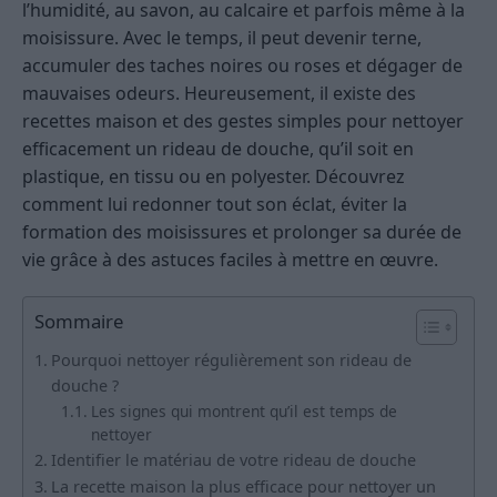
l’humidité, au savon, au calcaire et parfois même à la
moisissure. Avec le temps, il peut devenir terne,
accumuler des taches noires ou roses et dégager de
mauvaises odeurs. Heureusement, il existe des
recettes maison et des gestes simples pour nettoyer
efficacement un rideau de douche, qu’il soit en
plastique, en tissu ou en polyester. Découvrez
comment lui redonner tout son éclat, éviter la
formation des moisissures et prolonger sa durée de
vie grâce à des astuces faciles à mettre en œuvre.
Sommaire
Pourquoi nettoyer régulièrement son rideau de
douche ?
Les signes qui montrent qu’il est temps de
nettoyer
Identifier le matériau de votre rideau de douche
La recette maison la plus efficace pour nettoyer un