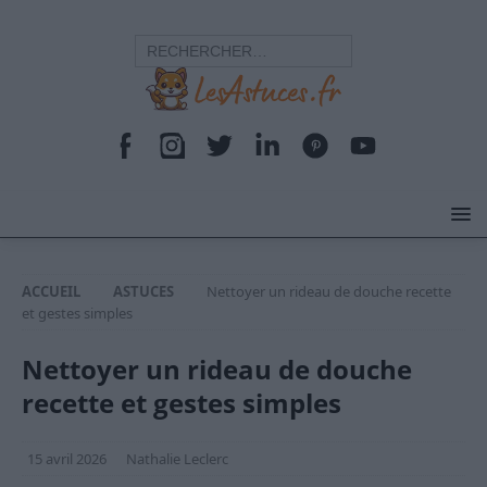
ACCUEIL
ASTUCES
Nettoyer un rideau de douche recette
et gestes simples
Nettoyer un rideau de douche
recette et gestes simples
15 avril 2026
Nathalie Leclerc