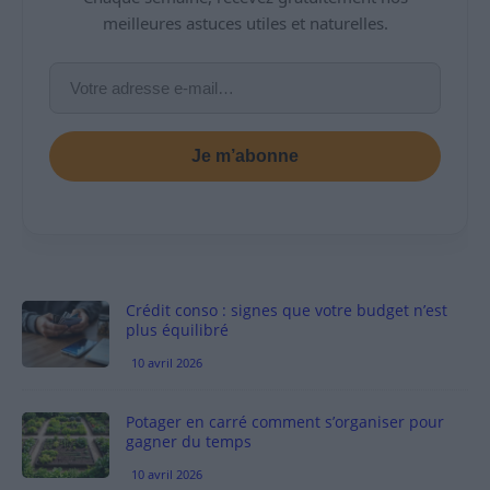
meilleures astuces utiles et naturelles.
Je m’abonne
Crédit conso : signes que votre budget n’est
plus équilibré
10 avril 2026
Potager en carré comment s’organiser pour
gagner du temps
10 avril 2026