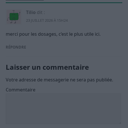
Tilio
dit :
23 JUILLET 2026 À 15H24
merci pour les dosages, c’est le plus utile ici.
RÉPONDRE
Laisser un commentaire
Votre adresse de messagerie ne sera pas publiée.
Commentaire