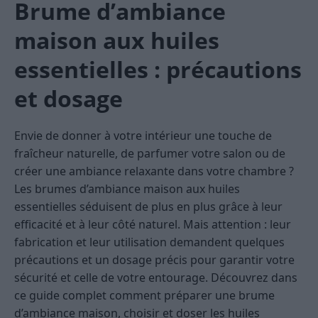
Brume d’ambiance
maison aux huiles
essentielles : précautions
et dosage
Envie de donner à votre intérieur une touche de
fraîcheur naturelle, de parfumer votre salon ou de
créer une ambiance relaxante dans votre chambre ?
Les brumes d’ambiance maison aux huiles
essentielles séduisent de plus en plus grâce à leur
efficacité et à leur côté naturel. Mais attention : leur
fabrication et leur utilisation demandent quelques
précautions et un dosage précis pour garantir votre
sécurité et celle de votre entourage. Découvrez dans
ce guide complet comment préparer une brume
d’ambiance maison, choisir et doser les huiles