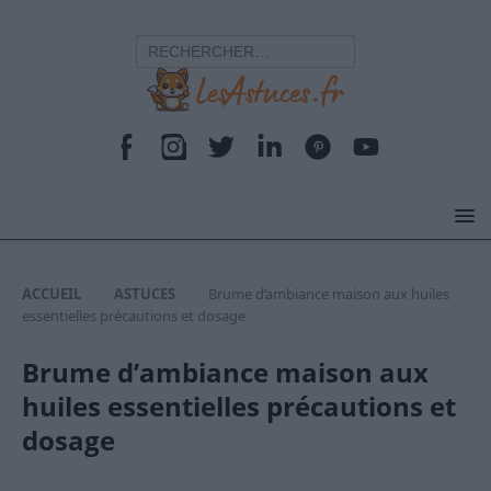
ACCUEIL
ASTUCES
Brume d’ambiance maison aux huiles
essentielles précautions et dosage
Brume d’ambiance maison aux
huiles essentielles précautions et
dosage