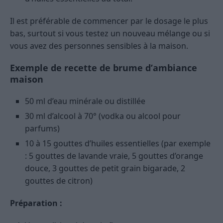
Il est préférable de commencer par le dosage le plus
bas, surtout si vous testez un nouveau mélange ou si
vous avez des personnes sensibles à la maison.
Exemple de recette de brume d’ambiance
maison
50 ml d’eau minérale ou distillée
30 ml d’alcool à 70° (vodka ou alcool pour
parfums)
10 à 15 gouttes d’huiles essentielles (par exemple
: 5 gouttes de lavande vraie, 5 gouttes d’orange
douce, 3 gouttes de petit grain bigarade, 2
gouttes de citron)
Préparation :