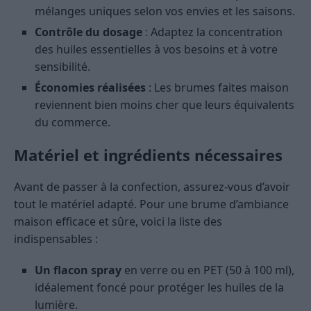
mélanges uniques selon vos envies et les saisons.
Contrôle du dosage
: Adaptez la concentration
des huiles essentielles à vos besoins et à votre
sensibilité.
Économies réalisées
: Les brumes faites maison
reviennent bien moins cher que leurs équivalents
du commerce.
Matériel et ingrédients nécessaires
Avant de passer à la confection, assurez-vous d’avoir
tout le matériel adapté. Pour une brume d’ambiance
maison efficace et sûre, voici la liste des
indispensables :
Un flacon spray
en verre ou en PET (50 à 100 ml),
idéalement foncé pour protéger les huiles de la
lumière.