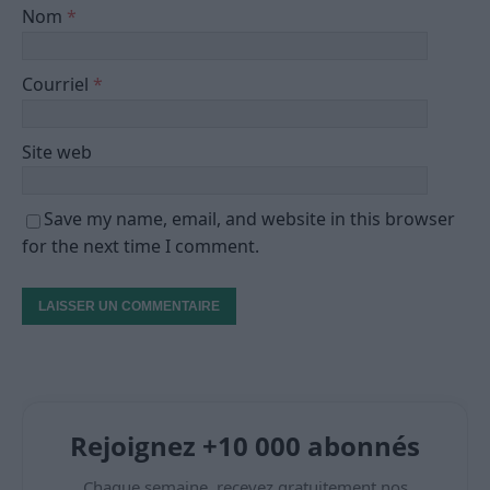
Nom
*
Courriel
*
Site web
Save my name, email, and website in this browser
for the next time I comment.
Rejoignez +10 000 abonnés
Chaque semaine, recevez gratuitement nos