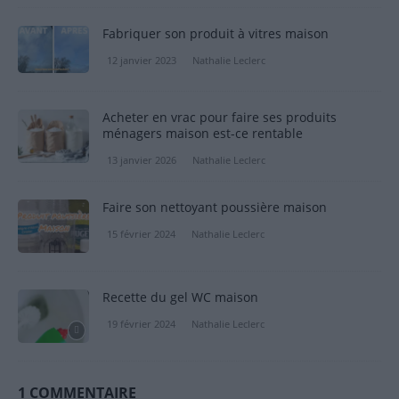
Fabriquer son produit à vitres maison
12 janvier 2023
Nathalie Leclerc
Acheter en vrac pour faire ses produits
ménagers maison est-ce rentable
13 janvier 2026
Nathalie Leclerc
Faire son nettoyant poussière maison
15 février 2024
Nathalie Leclerc
Recette du gel WC maison
19 février 2024
Nathalie Leclerc
1 COMMENTAIRE