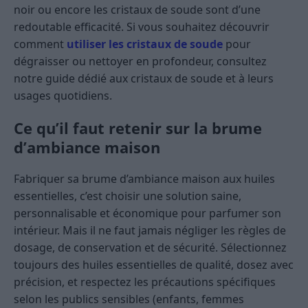
noir ou encore les cristaux de soude sont d’une
redoutable efficacité. Si vous souhaitez découvrir
comment
utiliser les cristaux de soude
pour
dégraisser ou nettoyer en profondeur, consultez
notre guide dédié aux cristaux de soude et à leurs
usages quotidiens.
Ce qu’il faut retenir sur la brume
d’ambiance maison
Fabriquer sa brume d’ambiance maison aux huiles
essentielles, c’est choisir une solution saine,
personnalisable et économique pour parfumer son
intérieur. Mais il ne faut jamais négliger les règles de
dosage, de conservation et de sécurité. Sélectionnez
toujours des huiles essentielles de qualité, dosez avec
précision, et respectez les précautions spécifiques
selon les publics sensibles (enfants, femmes