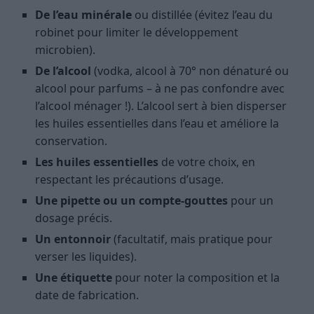
De l’eau minérale
ou distillée (évitez l’eau du
robinet pour limiter le développement
microbien).
De l’alcool
(vodka, alcool à 70° non dénaturé ou
alcool pour parfums – à ne pas confondre avec
l’alcool ménager !). L’alcool sert à bien disperser
les huiles essentielles dans l’eau et améliore la
conservation.
Les huiles essentielles
de votre choix, en
respectant les précautions d’usage.
Une pipette ou un compte-gouttes
pour un
dosage précis.
Un entonnoir
(facultatif, mais pratique pour
verser les liquides).
Une étiquette
pour noter la composition et la
date de fabrication.