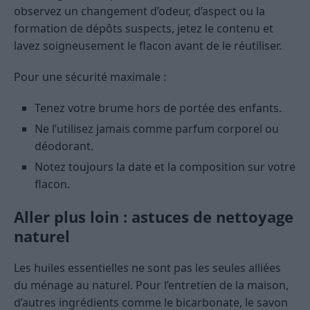
observez un changement d’odeur, d’aspect ou la
formation de dépôts suspects, jetez le contenu et
lavez soigneusement le flacon avant de le réutiliser.
Pour une sécurité maximale :
Tenez votre brume hors de portée des enfants.
Ne l’utilisez jamais comme parfum corporel ou
déodorant.
Notez toujours la date et la composition sur votre
flacon.
Aller plus loin : astuces de nettoyage
naturel
Les huiles essentielles ne sont pas les seules alliées
du ménage au naturel. Pour l’entretien de la maison,
d’autres ingrédients comme le bicarbonate, le savon