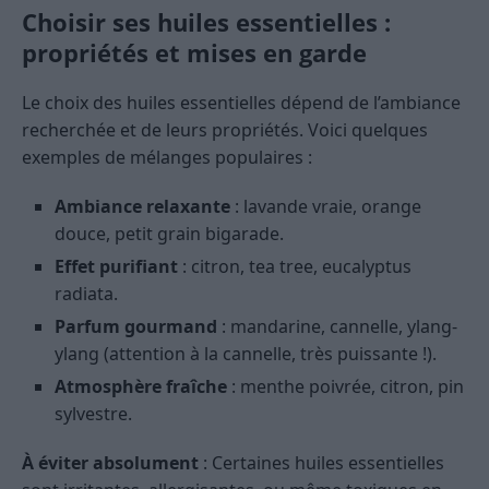
Choisir ses huiles essentielles :
propriétés et mises en garde
Le choix des huiles essentielles dépend de l’ambiance
recherchée et de leurs propriétés. Voici quelques
exemples de mélanges populaires :
Ambiance relaxante
: lavande vraie, orange
douce, petit grain bigarade.
Effet purifiant
: citron, tea tree, eucalyptus
radiata.
Parfum gourmand
: mandarine, cannelle, ylang-
ylang (attention à la cannelle, très puissante !).
Atmosphère fraîche
: menthe poivrée, citron, pin
sylvestre.
À éviter absolument
: Certaines huiles essentielles