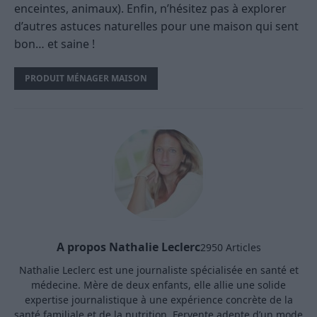
enceintes, animaux). Enfin, n’hésitez pas à explorer
d’autres astuces naturelles pour une maison qui sent
bon… et saine !
PRODUIT MÉNAGER MAISON
A propos Nathalie Leclerc
2950 Articles
Nathalie Leclerc est une journaliste spécialisée en santé et
médecine. Mère de deux enfants, elle allie une solide
expertise journalistique à une expérience concrète de la
santé familiale et de la nutrition. Fervente adepte d’un mode