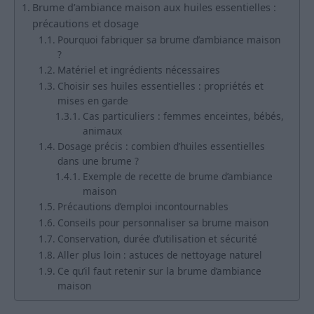
Brume d’ambiance maison aux huiles essentielles :
précautions et dosage
Pourquoi fabriquer sa brume d’ambiance maison
?
Matériel et ingrédients nécessaires
Choisir ses huiles essentielles : propriétés et
mises en garde
Cas particuliers : femmes enceintes, bébés,
animaux
Dosage précis : combien d’huiles essentielles
dans une brume ?
Exemple de recette de brume d’ambiance
maison
Précautions d’emploi incontournables
Conseils pour personnaliser sa brume maison
Conservation, durée d’utilisation et sécurité
Aller plus loin : astuces de nettoyage naturel
Ce qu’il faut retenir sur la brume d’ambiance
maison