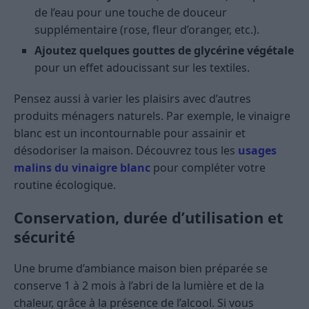
de l’eau pour une touche de douceur
supplémentaire (rose, fleur d’oranger, etc.).
Ajoutez quelques gouttes de glycérine végétale
pour un effet adoucissant sur les textiles.
Pensez aussi à varier les plaisirs avec d’autres
produits ménagers naturels. Par exemple, le vinaigre
blanc est un incontournable pour assainir et
désodoriser la maison. Découvrez tous les
usages
malins du vinaigre blanc
pour compléter votre
routine écologique.
Conservation, durée d’utilisation et
sécurité
Une brume d’ambiance maison bien préparée se
conserve 1 à 2 mois à l’abri de la lumière et de la
chaleur, grâce à la présence de l’alcool. Si vous