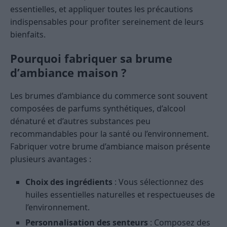
essentielles, et appliquer toutes les précautions
indispensables pour profiter sereinement de leurs
bienfaits.
Pourquoi fabriquer sa brume
d’ambiance maison ?
Les brumes d’ambiance du commerce sont souvent
composées de parfums synthétiques, d’alcool
dénaturé et d’autres substances peu
recommandables pour la santé ou l’environnement.
Fabriquer votre brume d’ambiance maison présente
plusieurs avantages :
Choix des ingrédients
: Vous sélectionnez des
huiles essentielles naturelles et respectueuses de
l’environnement.
Personnalisation des senteurs
: Composez des