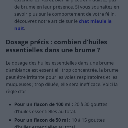
de brume en leur présence. Si vous souhaitez en
savoir plus sur le comportement de votre félin,
découvrez notre article sur le
chat miaule la
nuit
.
Dosage précis : combien d’huiles
essentielles dans une brume ?
Le dosage des huiles essentielles dans une brume
d’ambiance est essentiel : trop concentrée, la brume
peut être irritante pour les voies respiratoires et les
muqueuses ; trop diluée, elle sera inefficace. Voici la
règle d’or :
Pour un flacon de 100 ml :
20 à 30 gouttes
d’huiles essentielles au total.
Pour un flacon de 50 ml :
10 à 15 gouttes
d’huiles essentielles au total.