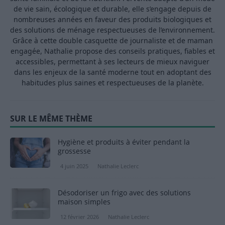
de vie sain, écologique et durable, elle s’engage depuis de
nombreuses années en faveur des produits biologiques et
des solutions de ménage respectueuses de l’environnement.
Grâce à cette double casquette de journaliste et de maman
engagée, Nathalie propose des conseils pratiques, fiables et
accessibles, permettant à ses lecteurs de mieux naviguer
dans les enjeux de la santé moderne tout en adoptant des
habitudes plus saines et respectueuses de la planète.
SUR LE MÊME THÈME
Hygiène et produits à éviter pendant la
grossesse
4 juin 2025
Nathalie Leclerc
Désodoriser un frigo avec des solutions
maison simples
12 février 2026
Nathalie Leclerc