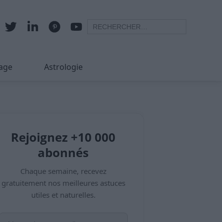
age
Astrologie
Rejoignez +10 000
abonnés
Chaque semaine, recevez
gratuitement nos meilleures astuces
utiles et naturelles.