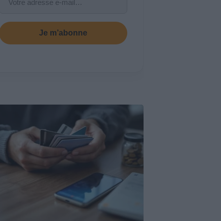
Je m’abonne