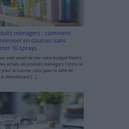
duits ménagers : comment
nomiser en courses sans
eter 10 sprays
en avez assez de voir votre budget fondre
les achats de produits ménagers ? Entre le
 pour la cuisine, celui pour la salle de
 le désinfectant
[…]