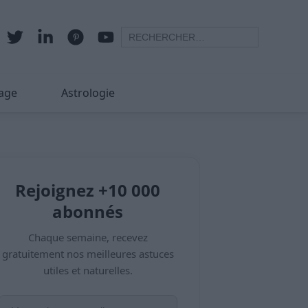
age
Astrologie
Rejoignez +10 000
abonnés
Chaque semaine, recevez
gratuitement nos meilleures astuces
utiles et naturelles.