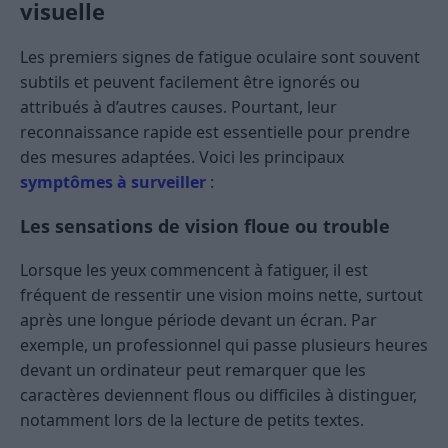
visuelle
Les premiers signes de fatigue oculaire sont souvent
subtils et peuvent facilement être ignorés ou
attribués à d’autres causes. Pourtant, leur
reconnaissance rapide est essentielle pour prendre
des mesures adaptées. Voici les principaux
symptômes à surveiller
:
Les sensations de vision floue ou trouble
Lorsque les yeux commencent à fatiguer, il est
fréquent de ressentir une vision moins nette, surtout
après une longue période devant un écran. Par
exemple, un professionnel qui passe plusieurs heures
devant un ordinateur peut remarquer que les
caractères deviennent flous ou difficiles à distinguer,
notamment lors de la lecture de petits textes.