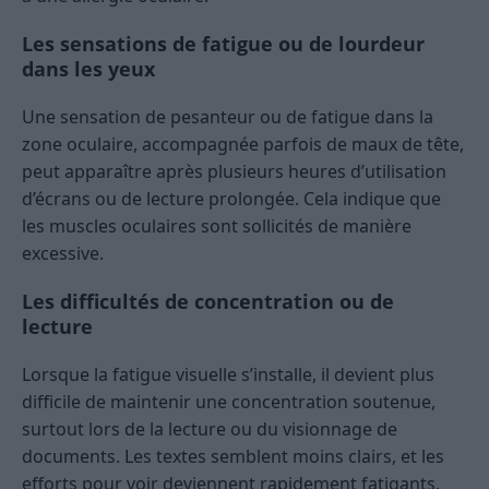
Les sensations de fatigue ou de lourdeur
dans les yeux
Une sensation de pesanteur ou de fatigue dans la
zone oculaire, accompagnée parfois de maux de tête,
peut apparaître après plusieurs heures d’utilisation
d’écrans ou de lecture prolongée. Cela indique que
les muscles oculaires sont sollicités de manière
excessive.
Les difficultés de concentration ou de
lecture
Lorsque la fatigue visuelle s’installe, il devient plus
difficile de maintenir une concentration soutenue,
surtout lors de la lecture ou du visionnage de
documents. Les textes semblent moins clairs, et les
efforts pour voir deviennent rapidement fatigants.