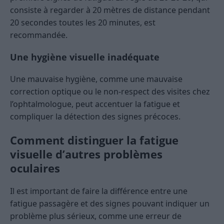
consiste à regarder à 20 mètres de distance pendant
20 secondes toutes les 20 minutes, est
recommandée.
Une hygiène visuelle inadéquate
Une mauvaise hygiène, comme une mauvaise
correction optique ou le non-respect des visites chez
l’ophtalmologue, peut accentuer la fatigue et
compliquer la détection des signes précoces.
Comment distinguer la fatigue
visuelle d’autres problèmes
oculaires
Il est important de faire la différence entre une
fatigue passagère et des signes pouvant indiquer un
problème plus sérieux, comme une erreur de