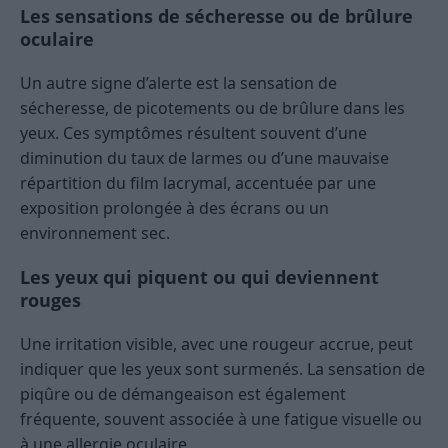
Les sensations de sécheresse ou de brûlure
oculaire
Un autre signe d’alerte est la sensation de
sécheresse, de picotements ou de brûlure dans les
yeux. Ces symptômes résultent souvent d’une
diminution du taux de larmes ou d’une mauvaise
répartition du film lacrymal, accentuée par une
exposition prolongée à des écrans ou un
environnement sec.
Les yeux qui piquent ou qui deviennent
rouges
Une irritation visible, avec une rougeur accrue, peut
indiquer que les yeux sont surmenés. La sensation de
piqûre ou de démangeaison est également
fréquente, souvent associée à une fatigue visuelle ou
à une allergie oculaire.