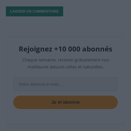
Rejoignez +10 000 abonnés
Chaque semaine, recevez gratuitement nos
meilleures astuces utiles et naturelles.
Je m’abonne