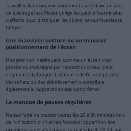
Travailler dans un environnement mal éclairé ou avec
un éclairage insuffisant oblige les yeux à fournir plus
d’efforts pour distinguer les objets, ce qui favorise la
fatigue.
Une mauvaise posture ou un mauvais
positionnement de l’écran
Une position inadéquate, comme un écran trop
proche ou mal aligné par rapport aux yeux, peut
augmenter la fatigue. La lumière de l’écran qui crée
des reflets ou des éblouissements contribue
également à l’aggravation des symptômes.
Le manque de pauses régulières
Ne pas faire de pauses toutes les 20 à 30 minutes lors
de l’utilisation d’un écran favorise l’apparition des
premiers signes de fatigue. La règle du 20-20-20, qui