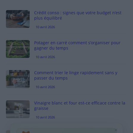
Crédit conso : signes que votre budget n’est
plus équilibré
10 avril 2026
Potager en carré comment s’organiser pour
gagner du temps
10 avril 2026
Comment trier le linge rapidement sans y
passer du temps
10 avril 2026
Vinaigre blanc et four est-ce efficace contre la
graisse
10 avril 2026
×
Taches pigmentaires : routine simple +