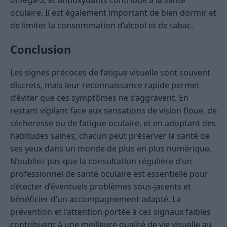
omega-3, et antioxydants contribue à la santé
oculaire. Il est également important de bien dormir et
de limiter la consommation d’alcool et de tabac.
Conclusion
Les signes précoces de fatigue visuelle sont souvent
discrets, mais leur reconnaissance rapide permet
d’éviter que ces symptômes ne s’aggravent. En
restant vigilant face aux sensations de vision floue, de
sécheresse ou de fatigue oculaire, et en adoptant des
habitudes saines, chacun peut préserver la santé de
ses yeux dans un monde de plus en plus numérique.
N’oubliez pas que la consultation régulière d’un
professionnel de santé oculaire est essentielle pour
détecter d’éventuels problèmes sous-jacents et
bénéficier d’un accompagnement adapté. La
prévention et l’attention portée à ces signaux faibles
contribuent à une meilleure qualité de vie visuelle au