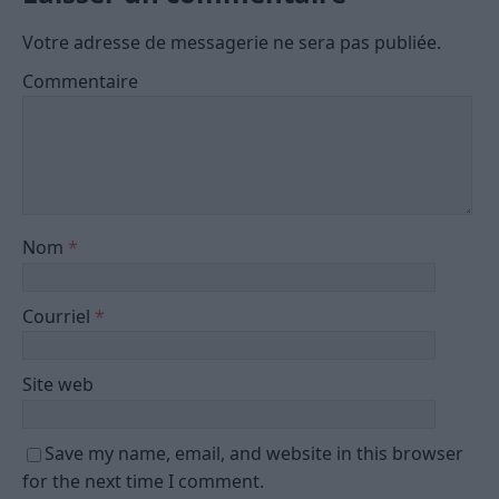
Votre adresse de messagerie ne sera pas publiée.
Commentaire
Nom
*
Courriel
*
Site web
Save my name, email, and website in this browser
for the next time I comment.