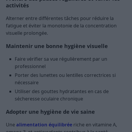
activités
Alterner entre différentes tâches pour réduire la
fatigue et éviter la monotonie de la concentration
visuelle prolongée.
Maintenir une bonne hygiène visuelle
Faire vérifier sa vue régulièrement par un
professionnel
Porter des lunettes ou lentilles correctrices si
nécessaire
Utiliser des gouttes hydratantes en cas de
sécheresse oculaire chronique
Adopter une hygiène de vie saine
Une
alimentation équilibrée
riche en vitamine A,