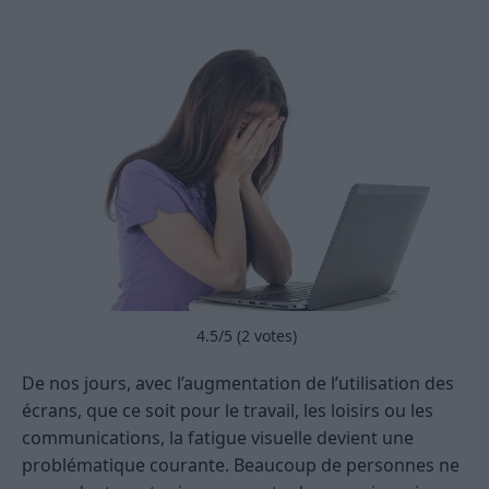
4.5
/5 (
2
votes)
De nos jours, avec l’augmentation de l’utilisation des
écrans, que ce soit pour le travail, les loisirs ou les
communications, la fatigue visuelle devient une
problématique courante. Beaucoup de personnes ne