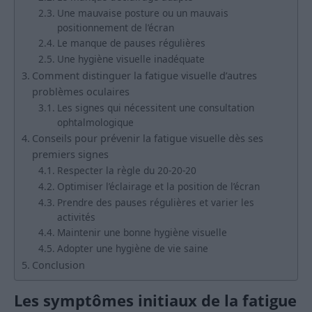
Une mauvaise posture ou un mauvais
positionnement de l’écran
Le manque de pauses régulières
Une hygiène visuelle inadéquate
Comment distinguer la fatigue visuelle d’autres
problèmes oculaires
Les signes qui nécessitent une consultation
ophtalmologique
Conseils pour prévenir la fatigue visuelle dès ses
premiers signes
Respecter la règle du 20-20-20
Optimiser l’éclairage et la position de l’écran
Prendre des pauses régulières et varier les
activités
Maintenir une bonne hygiène visuelle
Adopter une hygiène de vie saine
Conclusion
Les symptômes initiaux de la fatigue