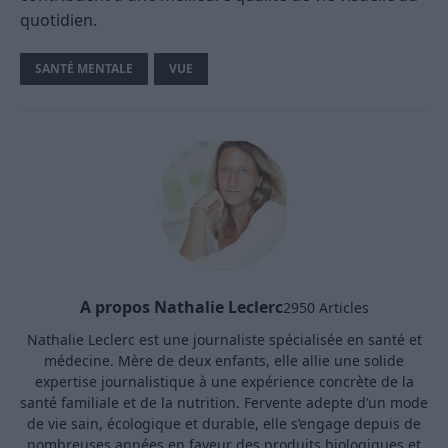
quotidien.
SANTÉ MENTALE
VUE
A propos Nathalie Leclerc
2950 Articles
Nathalie Leclerc est une journaliste spécialisée en santé et
médecine. Mère de deux enfants, elle allie une solide
expertise journalistique à une expérience concrète de la
santé familiale et de la nutrition. Fervente adepte d’un mode
de vie sain, écologique et durable, elle s’engage depuis de
nombreuses années en faveur des produits biologiques et