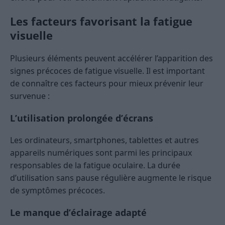
Les facteurs favorisant la fatigue
visuelle
Plusieurs éléments peuvent accélérer l’apparition des
signes précoces de fatigue visuelle. Il est important
de connaître ces facteurs pour mieux prévenir leur
survenue :
L’utilisation prolongée d’écrans
Les ordinateurs, smartphones, tablettes et autres
appareils numériques sont parmi les principaux
responsables de la fatigue oculaire. La durée
d’utilisation sans pause régulière augmente le risque
de symptômes précoces.
Le manque d’éclairage adapté