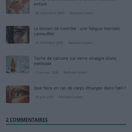
enfant
28 septembre 2025
Nathalie Leclerc
Le besoin de contrôle : une fatigue mentale
camouflée
21 décembre 2025
Nathalie Leclerc
Tache de calcaire sur verre vinaigre blanc
méthode
17 janvier 2026
Nathalie Leclerc
Que faire en cas de corps étranger dans l’œil ?
20 juin 2025
Nathalie Leclerc
2 COMMENTAIRES