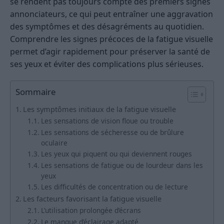
se rendent pas toujours compte des premiers signes
annonciateurs, ce qui peut entraîner une aggravation
des symptômes et des désagréments au quotidien.
Comprendre les signes précoces de la fatigue visuelle
permet d’agir rapidement pour préserver la santé de
ses yeux et éviter des complications plus sérieuses.
Sommaire
Les symptômes initiaux de la fatigue visuelle
Les sensations de vision floue ou trouble
Les sensations de sécheresse ou de brûlure
oculaire
Les yeux qui piquent ou qui deviennent rouges
Les sensations de fatigue ou de lourdeur dans les
yeux
Les difficultés de concentration ou de lecture
Les facteurs favorisant la fatigue visuelle
L’utilisation prolongée d’écrans
Le manque d’éclairage adapté