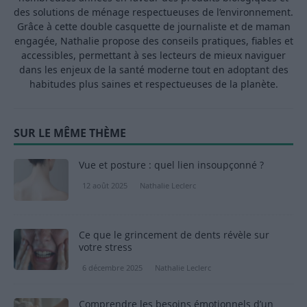
des solutions de ménage respectueuses de l’environnement.
Grâce à cette double casquette de journaliste et de maman
engagée, Nathalie propose des conseils pratiques, fiables et
accessibles, permettant à ses lecteurs de mieux naviguer
dans les enjeux de la santé moderne tout en adoptant des
habitudes plus saines et respectueuses de la planète.
SUR LE MÊME THÈME
Vue et posture : quel lien insoupçonné ?
12 août 2025
Nathalie Leclerc
Ce que le grincement de dents révèle sur
votre stress
6 décembre 2025
Nathalie Leclerc
Comprendre les besoins émotionnels d’un