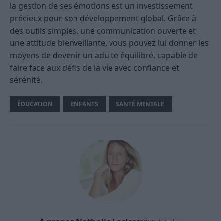
la gestion de ses émotions est un investissement
précieux pour son développement global. Grâce à
des outils simples, une communication ouverte et
une attitude bienveillante, vous pouvez lui donner les
moyens de devenir un adulte équilibré, capable de
faire face aux défis de la vie avec confiance et
sérénité.
ÉDUCATION
ENFANTS
SANTÉ MENTALE