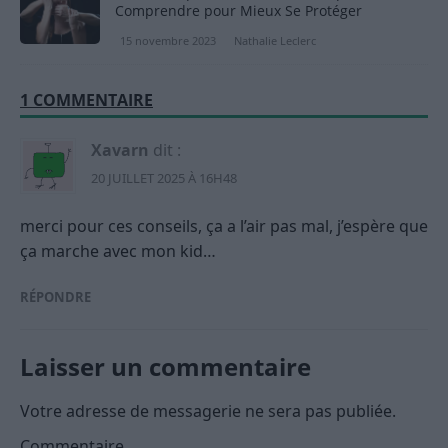
Comprendre pour Mieux Se Protéger
15 novembre 2023
Nathalie Leclerc
1 COMMENTAIRE
Xavarn
dit :
20 JUILLET 2025 À 16H48
merci pour ces conseils, ça a l’air pas mal, j’espère que
ça marche avec mon kid…
RÉPONDRE
Laisser un commentaire
Votre adresse de messagerie ne sera pas publiée.
Commentaire