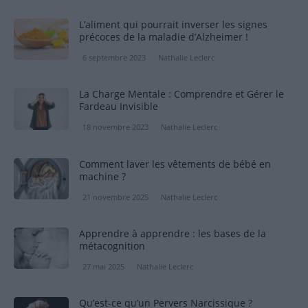
L’aliment qui pourrait inverser les signes
précoces de la maladie d’Alzheimer !
6 septembre 2023
Nathalie Leclerc
La Charge Mentale : Comprendre et Gérer le
Fardeau Invisible
18 novembre 2023
Nathalie Leclerc
Comment laver les vêtements de bébé en
machine ?
21 novembre 2025
Nathalie Leclerc
Apprendre à apprendre : les bases de la
métacognition
27 mai 2025
Nathalie Leclerc
Qu’est-ce qu’un Pervers Narcissique ?