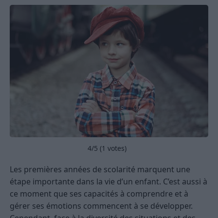
4
/5 (
1
votes)
Les premières années de scolarité marquent une
étape importante dans la vie d’un enfant. C’est aussi à
ce moment que ses capacités à comprendre et à
gérer ses émotions commencent à se développer.