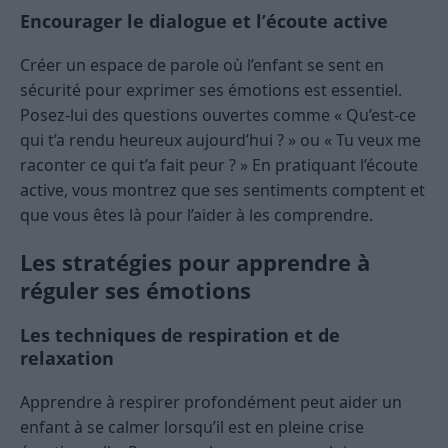
Encourager le dialogue et l’écoute active
Créer un espace de parole où l’enfant se sent en
sécurité pour exprimer ses émotions est essentiel.
Posez-lui des questions ouvertes comme « Qu’est-ce
qui t’a rendu heureux aujourd’hui ? » ou « Tu veux me
raconter ce qui t’a fait peur ? » En pratiquant l’écoute
active, vous montrez que ses sentiments comptent et
que vous êtes là pour l’aider à les comprendre.
Les stratégies pour apprendre à
réguler ses émotions
Les techniques de respiration et de
relaxation
Apprendre à respirer profondément peut aider un
enfant à se calmer lorsqu’il est en pleine crise