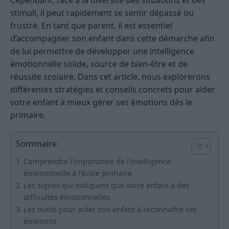
Cependant, face à la diversité des situations et des
stimuli, il peut rapidement se sentir dépassé ou
frustré. En tant que parent, il est essentiel
d’accompagner son enfant dans cette démarche afin
de lui permettre de développer une intelligence
émotionnelle solide, source de bien-être et de
réussite scolaire. Dans cet article, nous explorerons
différentes stratégies et conseils concrets pour aider
votre enfant à mieux gérer ses émotions dès le
primaire.
Sommaire
Comprendre l’importance de l’intelligence
émotionnelle à l’école primaire
Les signes qui indiquent que votre enfant a des
difficultés émotionnelles
Les outils pour aider son enfant à reconnaître ses
émotions