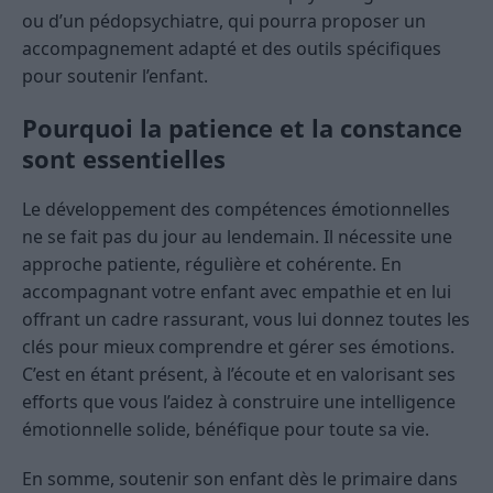
ou d’un pédopsychiatre, qui pourra proposer un
accompagnement adapté et des outils spécifiques
pour soutenir l’enfant.
Pourquoi la patience et la constance
sont essentielles
Le développement des compétences émotionnelles
ne se fait pas du jour au lendemain. Il nécessite une
approche patiente, régulière et cohérente. En
accompagnant votre enfant avec empathie et en lui
offrant un cadre rassurant, vous lui donnez toutes les
clés pour mieux comprendre et gérer ses émotions.
C’est en étant présent, à l’écoute et en valorisant ses
efforts que vous l’aidez à construire une intelligence
émotionnelle solide, bénéfique pour toute sa vie.
En somme, soutenir son enfant dès le primaire dans