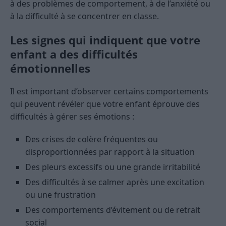
à des problèmes de comportement, à de l’anxiété ou
à la difficulté à se concentrer en classe.
Les signes qui indiquent que votre
enfant a des difficultés
émotionnelles
Il est important d’observer certains comportements
qui peuvent révéler que votre enfant éprouve des
difficultés à gérer ses émotions :
Des crises de colère fréquentes ou
disproportionnées par rapport à la situation
Des pleurs excessifs ou une grande irritabilité
Des difficultés à se calmer après une excitation
ou une frustration
Des comportements d’évitement ou de retrait
social