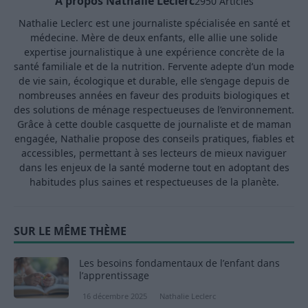
A propos Nathalie Leclerc
2950 Articles
Nathalie Leclerc est une journaliste spécialisée en santé et
médecine. Mère de deux enfants, elle allie une solide
expertise journalistique à une expérience concrète de la
santé familiale et de la nutrition. Fervente adepte d’un mode
de vie sain, écologique et durable, elle s’engage depuis de
nombreuses années en faveur des produits biologiques et
des solutions de ménage respectueuses de l’environnement.
Grâce à cette double casquette de journaliste et de maman
engagée, Nathalie propose des conseils pratiques, fiables et
accessibles, permettant à ses lecteurs de mieux naviguer
dans les enjeux de la santé moderne tout en adoptant des
habitudes plus saines et respectueuses de la planète.
SUR LE MÊME THÈME
Les besoins fondamentaux de l’enfant dans
l’apprentissage
16 décembre 2025
Nathalie Leclerc