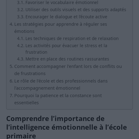
Favoriser le vocabulaire émotionnel
Utiliser des outils visuels et des supports adaptés
Encourager le dialogue et l’écoute active
Les stratégies pour apprendre à réguler ses
émotions
Les techniques de respiration et de relaxation
Les activités pour évacuer le stress et la
frustration
Mettre en place des routines rassurantes
Comment accompagner l’enfant lors de conflits ou
de frustrations
Le rôle de l’école et des professionnels dans
l’accompagnement émotionnel
Pourquoi la patience et la constance sont
essentielles
Comprendre l’importance de
l’intelligence émotionnelle à l’école
primaire