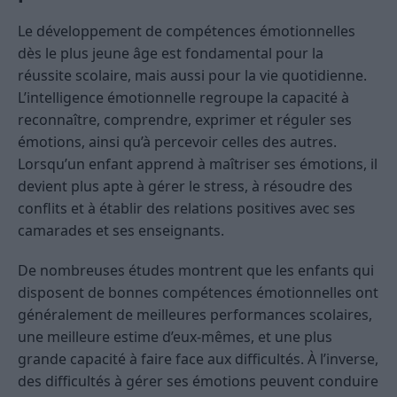
Le développement de compétences émotionnelles
dès le plus jeune âge est fondamental pour la
réussite scolaire, mais aussi pour la vie quotidienne.
L’intelligence émotionnelle regroupe la capacité à
reconnaître, comprendre, exprimer et réguler ses
émotions, ainsi qu’à percevoir celles des autres.
Lorsqu’un enfant apprend à maîtriser ses émotions, il
devient plus apte à gérer le stress, à résoudre des
conflits et à établir des relations positives avec ses
camarades et ses enseignants.
De nombreuses études montrent que les enfants qui
disposent de bonnes compétences émotionnelles ont
généralement de meilleures performances scolaires,
une meilleure estime d’eux-mêmes, et une plus
grande capacité à faire face aux difficultés. À l’inverse,
des difficultés à gérer ses émotions peuvent conduire