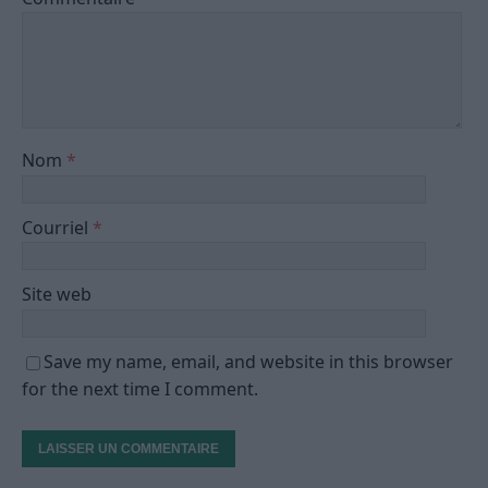
Nom
*
Courriel
*
Site web
Save my name, email, and website in this browser
for the next time I comment.