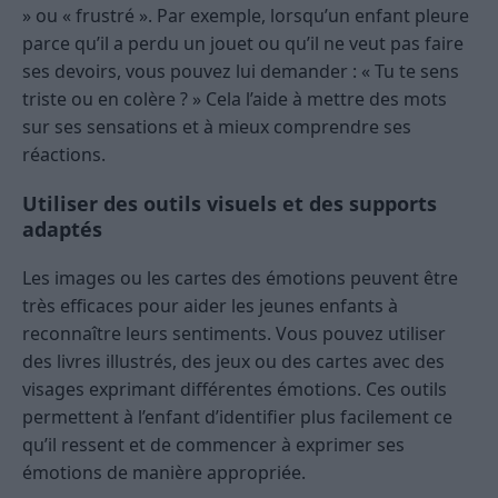
» ou « frustré ». Par exemple, lorsqu’un enfant pleure
parce qu’il a perdu un jouet ou qu’il ne veut pas faire
ses devoirs, vous pouvez lui demander : « Tu te sens
triste ou en colère ? » Cela l’aide à mettre des mots
sur ses sensations et à mieux comprendre ses
réactions.
Utiliser des outils visuels et des supports
adaptés
Les images ou les cartes des émotions peuvent être
très efficaces pour aider les jeunes enfants à
reconnaître leurs sentiments. Vous pouvez utiliser
des livres illustrés, des jeux ou des cartes avec des
visages exprimant différentes émotions. Ces outils
permettent à l’enfant d’identifier plus facilement ce
qu’il ressent et de commencer à exprimer ses
émotions de manière appropriée.