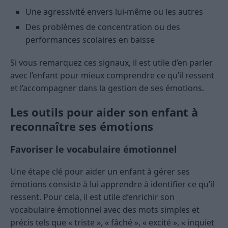
Une agressivité envers lui-même ou les autres
Des problèmes de concentration ou des
performances scolaires en baisse
Si vous remarquez ces signaux, il est utile d’en parler
avec l’enfant pour mieux comprendre ce qu’il ressent
et l’accompagner dans la gestion de ses émotions.
Les outils pour aider son enfant à
reconnaître ses émotions
Favoriser le vocabulaire émotionnel
Une étape clé pour aider un enfant à gérer ses
émotions consiste à lui apprendre à identifier ce qu’il
ressent. Pour cela, il est utile d’enrichir son
vocabulaire émotionnel avec des mots simples et
précis tels que « triste », « fâché », « excité », « inquiet