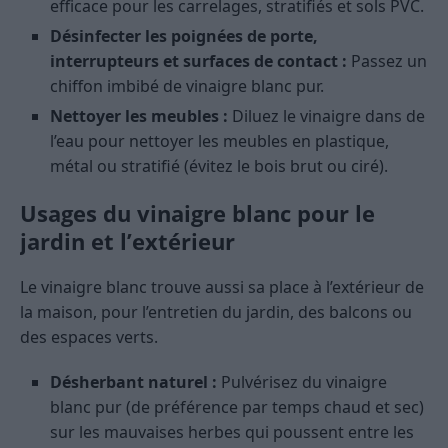
efficace pour les carrelages, stratifiés et sols PVC.
Désinfecter les poignées de porte,
interrupteurs et surfaces de contact :
Passez un
chiffon imbibé de vinaigre blanc pur.
Nettoyer les meubles :
Diluez le vinaigre dans de
l’eau pour nettoyer les meubles en plastique,
métal ou stratifié (évitez le bois brut ou ciré).
Usages du vinaigre blanc pour le
jardin et l’extérieur
Le vinaigre blanc trouve aussi sa place à l’extérieur de
la maison, pour l’entretien du jardin, des balcons ou
des espaces verts.
Désherbant naturel :
Pulvérisez du vinaigre
blanc pur (de préférence par temps chaud et sec)
sur les mauvaises herbes qui poussent entre les