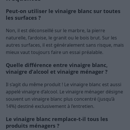
Peut-on utiliser le vinaigre blanc sur toutes
les surfaces ?
Non, il est déconseillé sur le marbre, la pierre
naturelle, l’ardoise, le granit ou le bois brut. Sur les
autres surfaces, il est généralement sans risque, mais
mieux vaut toujours faire un essai préalable.
Quelle différence entre vinaigre blanc,
vinaigre d’alcool et vinaigre ménager ?
Il s’agit du même produit ! Le vinaigre blanc est aussi
appelé vinaigre d’alcool. Le vinaigre ménager désigne
souvent un vinaigre blanc plus concentré (jusqu’à
14%) destiné exclusivement à l’entretien.
Le vinaigre blanc remplace-t-il tous les
produits ménagers ?