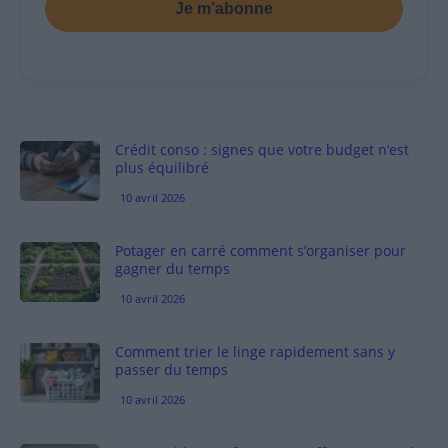
Je m’abonne
Crédit conso : signes que votre budget n’est
plus équilibré
10 avril 2026
Potager en carré comment s’organiser pour
gagner du temps
10 avril 2026
Comment trier le linge rapidement sans y
passer du temps
10 avril 2026