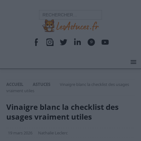
ACCUEIL
ASTUCES
Vinaigre blanc la checklist des usages
vraiment utiles
Vinaigre blanc la checklist des
usages vraiment utiles
19 mars 2026
Nathalie Leclerc