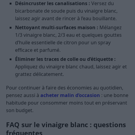
Désincruster les canalisations :
Versez du
bicarbonate de soude puis du vinaigre blanc,
laissez agir avant de rincer à l’eau bouillante.
Nettoyant multi-surfaces maison :
Mélangez
1/3 vinaigre blanc, 2/3 eau et quelques gouttes
d’huile essentielle de citron pour un spray
efficace et parfumé.
Éliminer les traces de colle ou d’étiquette :
Appliquez du vinaigre blanc chaud, laissez agir et
grattez délicatement.
Pour continuer à faire des économies au quotidien,
pensez aussi à
acheter malin d’occasion
: une bonne
habitude pour consommer moins tout en préservant
son budget.
FAQ sur le vinaigre blanc : questions
fréquentes