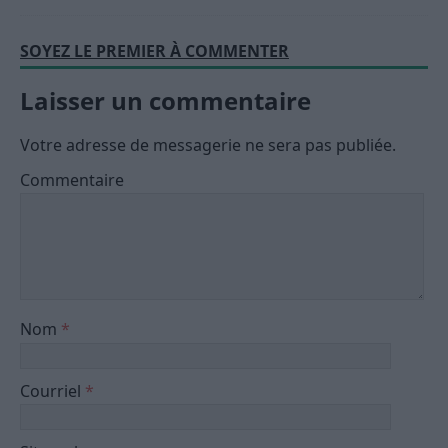
SOYEZ LE PREMIER À COMMENTER
Laisser un commentaire
Votre adresse de messagerie ne sera pas publiée.
Commentaire
Nom
*
Courriel
*