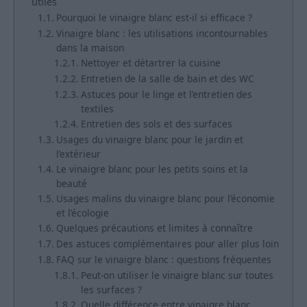
utiles
Pourquoi le vinaigre blanc est-il si efficace ?
Vinaigre blanc : les utilisations incontournables
dans la maison
Nettoyer et détartrer la cuisine
Entretien de la salle de bain et des WC
Astuces pour le linge et l’entretien des
textiles
Entretien des sols et des surfaces
Usages du vinaigre blanc pour le jardin et
l’extérieur
Le vinaigre blanc pour les petits soins et la
beauté
Usages malins du vinaigre blanc pour l’économie
et l’écologie
Quelques précautions et limites à connaître
Des astuces complémentaires pour aller plus loin
FAQ sur le vinaigre blanc : questions fréquentes
Peut-on utiliser le vinaigre blanc sur toutes
les surfaces ?
Quelle différence entre vinaigre blanc,