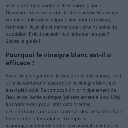
avec une simple bouteille de vinaigre blanc ?
Découvrez dans cette checklist exhaustive les usages
vraiment utiles du vinaigre blanc pour la maison,
l’entretien, le jardin et même pour certains soins du
quotidien. Prêt à devenir incollable sur le sujet ?
Suivez le guide !
Pourquoi le vinaigre blanc est-il si
efficace ?
Avant de plonger dans la liste de ses utilisations, il est
utile de comprendre pourquoi le vinaigre blanc est
aussi plébiscité. Sa composition, principalement de
l’eau et de l’acide acétique (généralement à 8 ou 10%),
lui confère des propriétés détartrantes,
désinfectantes, désodorisantes et dégraissantes. Non
toxique et biodégradable, il remplace
avantageusement de nombreux produits chimiques