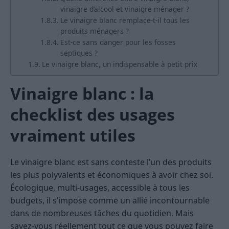
vinaigre d’alcool et vinaigre ménager ?
Le vinaigre blanc remplace-t-il tous les
produits ménagers ?
Est-ce sans danger pour les fosses
septiques ?
Le vinaigre blanc, un indispensable à petit prix
Vinaigre blanc : la
checklist des usages
vraiment utiles
Le vinaigre blanc est sans conteste l’un des produits
les plus polyvalents et économiques à avoir chez soi.
Écologique, multi-usages, accessible à tous les
budgets, il s’impose comme un allié incontournable
dans de nombreuses tâches du quotidien. Mais
savez-vous réellement tout ce que vous pouvez faire