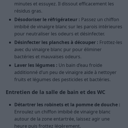
minutes et essuyez. Il dissout efficacement les
résidus gras.
Désodoriser le réfrigérateur :
Passez un chiffon
imbibé de vinaigre blanc sur les parois intérieures
pour neutraliser les odeurs et désinfecter.
Désinfecter les planches à découper :
Frottez-les
avec du vinaigre blanc pur pour éliminer
bactéries et mauvaises odeurs.
Laver les légumes :
Un bain d’eau froide
additionné d’un peu de vinaigre aide à nettoyer
fruits et légumes des pesticides et bactéries.
Entretien de la salle de bain et des WC
Détartrer les robinets et la pomme de douche :
Enroulez un chiffon imbibé de vinaigre blanc
autour de la zone entartrée, laissez agir une
heure puis frottez légèrement.