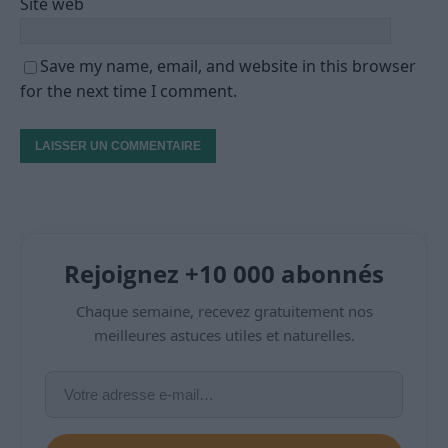
Site web
Save my name, email, and website in this browser
for the next time I comment.
Rejoignez +10 000 abonnés
Chaque semaine, recevez gratuitement nos
meilleures astuces utiles et naturelles.