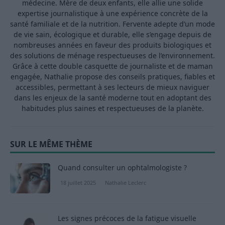
médecine. Mère de deux enfants, elle allie une solide
expertise journalistique à une expérience concrète de la
santé familiale et de la nutrition. Fervente adepte d’un mode
de vie sain, écologique et durable, elle s’engage depuis de
nombreuses années en faveur des produits biologiques et
des solutions de ménage respectueuses de l’environnement.
Grâce à cette double casquette de journaliste et de maman
engagée, Nathalie propose des conseils pratiques, fiables et
accessibles, permettant à ses lecteurs de mieux naviguer
dans les enjeux de la santé moderne tout en adoptant des
habitudes plus saines et respectueuses de la planète.
SUR LE MÊME THÈME
Quand consulter un ophtalmologiste ?
18 juillet 2025
Nathalie Leclerc
Les signes précoces de la fatigue visuelle