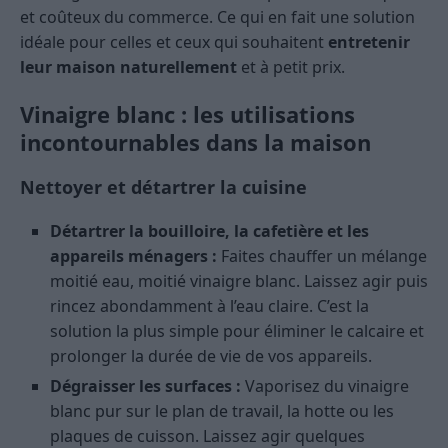
et coûteux du commerce. Ce qui en fait une solution
idéale pour celles et ceux qui souhaitent
entretenir
leur maison naturellement
et à petit prix.
Vinaigre blanc : les utilisations
incontournables dans la maison
Nettoyer et détartrer la cuisine
Détartrer la bouilloire, la cafetière et les
appareils ménagers :
Faites chauffer un mélange
moitié eau, moitié vinaigre blanc. Laissez agir puis
rincez abondamment à l’eau claire. C’est la
solution la plus simple pour éliminer le calcaire et
prolonger la durée de vie de vos appareils.
Dégraisser les surfaces :
Vaporisez du vinaigre
blanc pur sur le plan de travail, la hotte ou les
plaques de cuisson. Laissez agir quelques