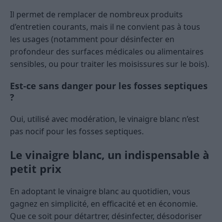
Il permet de remplacer de nombreux produits
d’entretien courants, mais il ne convient pas à tous
les usages (notamment pour désinfecter en
profondeur des surfaces médicales ou alimentaires
sensibles, ou pour traiter les moisissures sur le bois).
Est-ce sans danger pour les fosses septiques
?
Oui, utilisé avec modération, le vinaigre blanc n’est
pas nocif pour les fosses septiques.
Le vinaigre blanc, un indispensable à
petit prix
En adoptant le vinaigre blanc au quotidien, vous
gagnez en simplicité, en efficacité et en économie.
Que ce soit pour détartrer, désinfecter, désodoriser