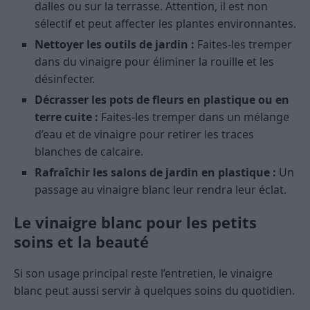
dalles ou sur la terrasse. Attention, il est non
sélectif et peut affecter les plantes environnantes.
Nettoyer les outils de jardin :
Faites-les tremper
dans du vinaigre pour éliminer la rouille et les
désinfecter.
Décrasser les pots de fleurs en plastique ou en
terre cuite :
Faites-les tremper dans un mélange
d’eau et de vinaigre pour retirer les traces
blanches de calcaire.
Rafraîchir les salons de jardin en plastique :
Un
passage au vinaigre blanc leur rendra leur éclat.
Le vinaigre blanc pour les petits
soins et la beauté
Si son usage principal reste l’entretien, le vinaigre
blanc peut aussi servir à quelques soins du quotidien.