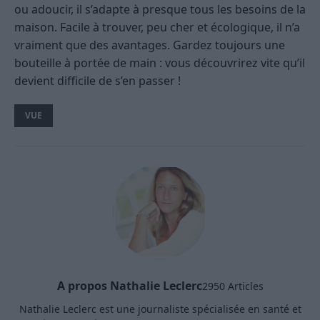
ou adoucir, il s’adapte à presque tous les besoins de la
maison. Facile à trouver, peu cher et écologique, il n’a
vraiment que des avantages. Gardez toujours une
bouteille à portée de main : vous découvrirez vite qu’il
devient difficile de s’en passer !
VUE
A propos Nathalie Leclerc
2950 Articles
Nathalie Leclerc est une journaliste spécialisée en santé et