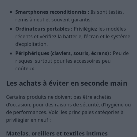
Smartphones reconditionnés :
Ils sont testés,
remis à neuf et souvent garantis.
Ordinateurs portables :
Privilégiez les modèles
récents et vérifiez la batterie, l’écran et le système
d’exploitation.
Périphériques (claviers, souris, écrans) :
Peu de
risques, surtout pour les accessoires peu
coûteux.
Les achats à éviter en seconde main
Certains produits ne doivent pas être achetés
d’occasion, pour des raisons de sécurité, d’hygiène ou
de performances. Voici les principales catégories à
privilégier en neuf :
Matelas, oreillers et textiles intimes