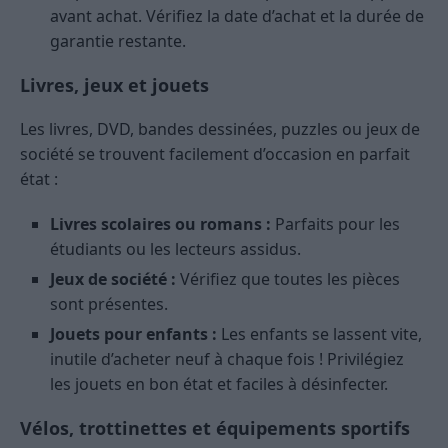
avant achat. Vérifiez la date d’achat et la durée de
garantie restante.
Livres, jeux et jouets
Les livres, DVD, bandes dessinées, puzzles ou jeux de
société se trouvent facilement d’occasion en parfait
état :
Livres scolaires ou romans :
Parfaits pour les
étudiants ou les lecteurs assidus.
Jeux de société :
Vérifiez que toutes les pièces
sont présentes.
Jouets pour enfants :
Les enfants se lassent vite,
inutile d’acheter neuf à chaque fois ! Privilégiez
les jouets en bon état et faciles à désinfecter.
Vélos, trottinettes et équipements sportifs