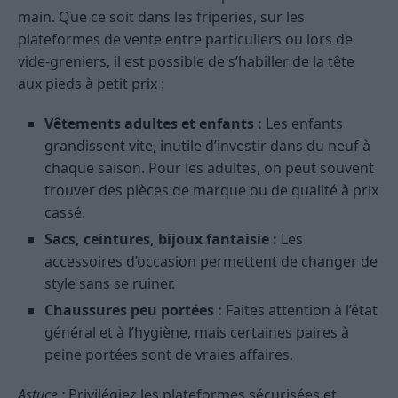
main. Que ce soit dans les friperies, sur les
plateformes de vente entre particuliers ou lors de
vide-greniers, il est possible de s’habiller de la tête
aux pieds à petit prix :
Vêtements adultes et enfants :
Les enfants
grandissent vite, inutile d’investir dans du neuf à
chaque saison. Pour les adultes, on peut souvent
trouver des pièces de marque ou de qualité à prix
cassé.
Sacs, ceintures, bijoux fantaisie :
Les
accessoires d’occasion permettent de changer de
style sans se ruiner.
Chaussures peu portées :
Faites attention à l’état
général et à l’hygiène, mais certaines paires à
peine portées sont de vraies affaires.
Astuce :
Privilégiez les plateformes sécurisées et