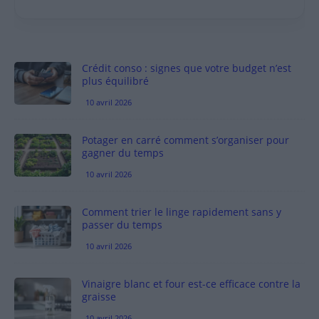
Crédit conso : signes que votre budget n’est
plus équilibré
10 avril 2026
Potager en carré comment s’organiser pour
gagner du temps
10 avril 2026
Comment trier le linge rapidement sans y
passer du temps
10 avril 2026
Vinaigre blanc et four est-ce efficace contre la
graisse
10 avril 2026