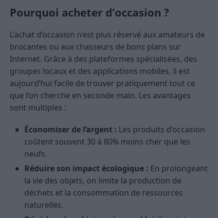
Pourquoi acheter d’occasion ?
L’achat d’occasion n’est plus réservé aux amateurs de
brocantes ou aux chasseurs de bons plans sur
Internet. Grâce à des plateformes spécialisées, des
groupes locaux et des applications mobiles, il est
aujourd’hui facile de trouver pratiquement tout ce
que l’on cherche en seconde main. Les avantages
sont multiples :
Économiser de l’argent :
Les produits d’occasion
coûtent souvent 30 à 80% moins cher que les
neufs.
Réduire son impact écologique :
En prolongeant
la vie des objets, on limite la production de
déchets et la consommation de ressources
naturelles.