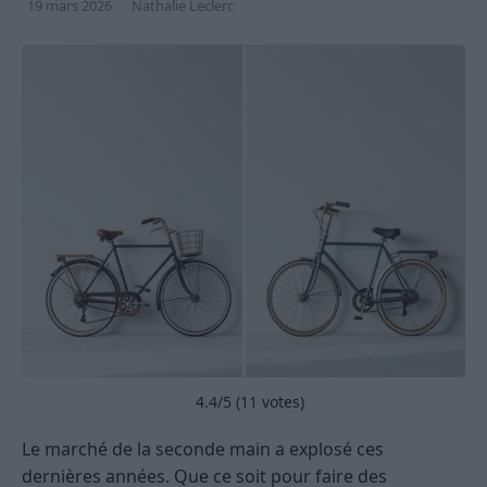
19 mars 2026
Nathalie Leclerc
4.4
/5 (
11
votes)
Le marché de la seconde main a explosé ces
dernières années. Que ce soit pour faire des