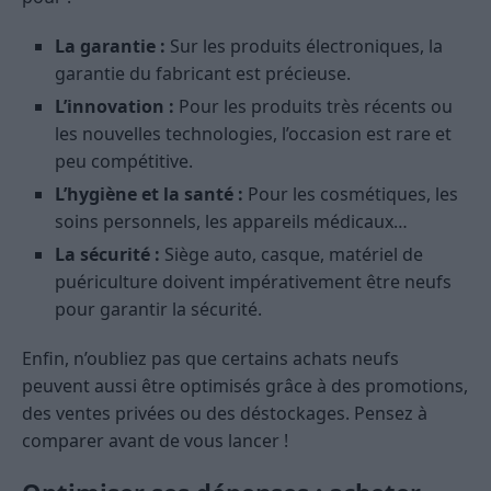
La garantie :
Sur les produits électroniques, la
garantie du fabricant est précieuse.
L’innovation :
Pour les produits très récents ou
les nouvelles technologies, l’occasion est rare et
peu compétitive.
L’hygiène et la santé :
Pour les cosmétiques, les
soins personnels, les appareils médicaux…
La sécurité :
Siège auto, casque, matériel de
puériculture doivent impérativement être neufs
pour garantir la sécurité.
Enfin, n’oubliez pas que certains achats neufs
peuvent aussi être optimisés grâce à des promotions,
des ventes privées ou des déstockages. Pensez à
comparer avant de vous lancer !