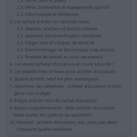
Livres, jeux et jouets
Vélos, trottinettes et équipements sportifs
Informatique et téléphonie
Les achats à éviter en seconde main
Matelas, oreillers et textiles intimes
Appareils électroménagers complexes
Sièges auto et casques de sécurité
Électroménager et électronique trop anciens
Produits de beauté et soins personnels
Comment acheter d’occasion en toute sécurité ?
Les plateformes et lieux pour acheter d’occasion
Quand acheter neuf est plus avantageux
Optimiser ses dépenses : acheter d’occasion et bien
gérer son budget
Pièges à éviter lors de l’achat d’occasion
Astuce supplémentaire : bien acheter d’occasion
dans toutes les sphères du quotidien
Résumé : acheter d’occasion, oui, mais pas dans
n’importe quelle condition