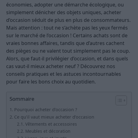
économies, adopter une démarche écologique, ou
simplement dénicher des objets uniques, acheter
d’occasion séduit de plus en plus de consommateurs.
Mais attention : tout ne s’achète pas les yeux fermés
sur le marché de l’occasion ! Certains achats sont de
vraies bonnes affaires, tandis que d’autres cachent
des pièges ou ne valent tout simplement pas le coup.
Alors, que faut-il privilégier d’occasion, et dans quels
cas vaut-il mieux acheter neuf ? Découvrez nos
conseils pratiques et les astuces incontournables
pour faire les bons choix au quotidien.
Sommaire
Pourquoi acheter d’occasion ?
Ce qu’il vaut mieux acheter d’occasion
Vêtements et accessoires
Meubles et décoration