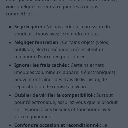
voici quelques erreurs fréquentes à ne pas
commettre :
Se précipiter :
Ne pas céder à la pression du
vendeur si vous avez le moindre doute.
Négliger l’entretien :
Certains objets (vélos,
outillage, électroménager) nécessitent un
minimum d’entretien pour durer.
Ignorer les frais cachés :
Certains achats
(meubles volumineux, appareils électroniques)
peuvent entraîner des frais de livraison, de
réparation ou de remise à niveau.
Oublier de vérifier la compatibilité :
Surtout
pour l’électronique, assurez-vous que le produit
correspond à vos besoins et fonctionne avec
votre équipement.
Confondre occasion et reconditionné :
Le