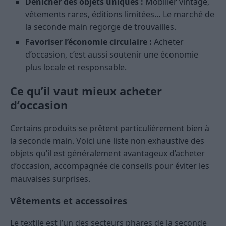
Dénicher des objets uniques :
Mobilier vintage,
vêtements rares, éditions limitées… Le marché de
la seconde main regorge de trouvailles.
Favoriser l’économie circulaire :
Acheter
d’occasion, c’est aussi soutenir une économie
plus locale et responsable.
Ce qu’il vaut mieux acheter
d’occasion
Certains produits se prêtent particulièrement bien à
la seconde main. Voici une liste non exhaustive des
objets qu’il est généralement avantageux d’acheter
d’occasion, accompagnée de conseils pour éviter les
mauvaises surprises.
Vêtements et accessoires
Le textile est l’un des secteurs phares de la seconde