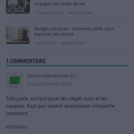
changer son mode de vie
5 septembre 2025
Nathalie Leclerc
Budget vacances : comment partir sans
exploser son année
18 mars 2026
Nathalie Leclerc
1 COMMENTAIRE
VeloursNocturne
dit :
25 JUILLET 2026 À 10H50
Très juste, surtout pour les sièges auto et les
casques. Faut pas vouloir économiser n’importe
comment.
RÉPONDRE