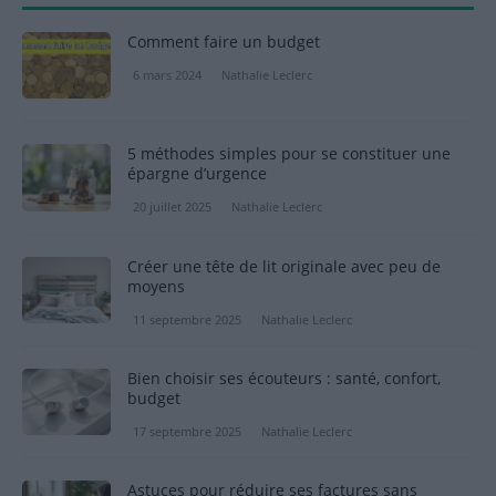
Comment faire un budget
6 mars 2024
Nathalie Leclerc
5 méthodes simples pour se constituer une
épargne d’urgence
20 juillet 2025
Nathalie Leclerc
Créer une tête de lit originale avec peu de
moyens
11 septembre 2025
Nathalie Leclerc
Bien choisir ses écouteurs : santé, confort,
budget
17 septembre 2025
Nathalie Leclerc
Astuces pour réduire ses factures sans