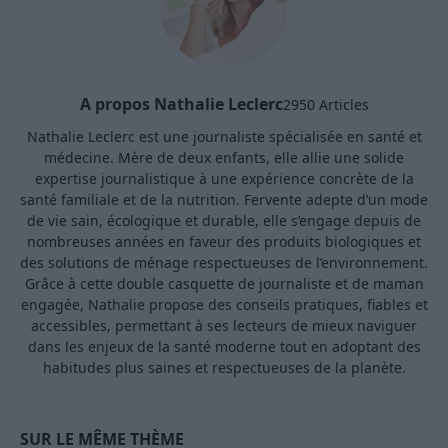
A propos Nathalie Leclerc
2950 Articles
Nathalie Leclerc est une journaliste spécialisée en santé et
médecine. Mère de deux enfants, elle allie une solide
expertise journalistique à une expérience concrète de la
santé familiale et de la nutrition. Fervente adepte d’un mode
de vie sain, écologique et durable, elle s’engage depuis de
nombreuses années en faveur des produits biologiques et
des solutions de ménage respectueuses de l’environnement.
Grâce à cette double casquette de journaliste et de maman
engagée, Nathalie propose des conseils pratiques, fiables et
accessibles, permettant à ses lecteurs de mieux naviguer
dans les enjeux de la santé moderne tout en adoptant des
habitudes plus saines et respectueuses de la planète.
SUR LE MÊME THÈME