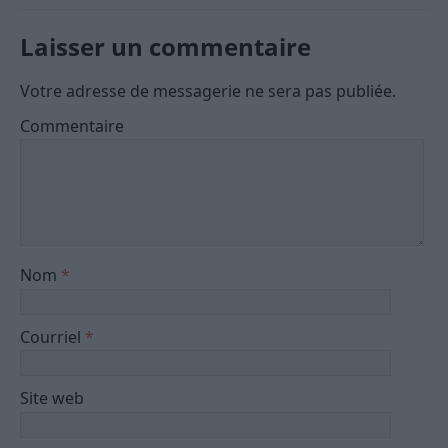
Laisser un commentaire
Votre adresse de messagerie ne sera pas publiée.
Commentaire
Nom
*
Courriel
*
Site web