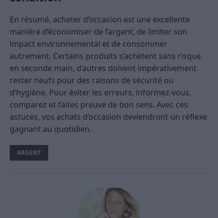
En résumé, acheter d’occasion est une excellente
manière d’économiser de l’argent, de limiter son
impact environnemental et de consommer
autrement. Certains produits s’achètent sans risque
en seconde main, d’autres doivent impérativement
rester neufs pour des raisons de sécurité ou
d’hygiène. Pour éviter les erreurs, informez-vous,
comparez et faites preuve de bon sens. Avec ces
astuces, vos achats d’occasion deviendront un réflexe
gagnant au quotidien.
ARGENT