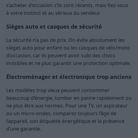
s’acheter d’occasion s’ils sont récents, mais fiez-vous
à votre instinct et au sérieux du vendeur.
Sièges auto et casques de sécurité
La sécurité n’a pas de prix. On évite absolument les
sièges auto pour enfant ou les casques de vélo/moto
d’occasion, car ils peuvent avoir subi des chocs
invisibles et ne plus garantir une protection optimale.
Électroménager et électronique trop anciens
Les modèles trop vieux peuvent consommer
beaucoup d’énergie, tomber en panne rapidement ou
ne plus être aux normes. Pour une TV, un aspirateur
ou un micro-ondes, comparez toujours l’âge de
l’appareil, son étiquette énergétique et la présence
d’une garantie.