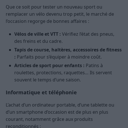
Que ce soit pour tester un nouveau sport ou
remplacer un vélo devenu trop petit, le marché de
l’occasion regorge de bonnes affaires :
Vélos de ville et VTT :
Vérifiez l’état des pneus,
des freins et du cadre.
Tapis de course, haltères, accessoires de fitness
:
Parfaits pour s’équiper à moindre coût.
Articles de sport pour enfants :
Patins à
roulettes, protections, raquettes… Ils servent
souvent le temps d’une saison.
Informatique et téléphonie
L’achat d’un ordinateur portable, d’une tablette ou
d’un smartphone d’occasion est de plus en plus
courant, notamment grâce aux produits
reconditionnés :