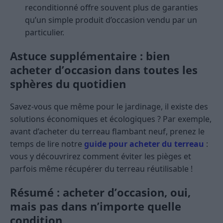
reconditionné offre souvent plus de garanties
qu’un simple produit d’occasion vendu par un
particulier.
Astuce supplémentaire : bien
acheter d’occasion dans toutes les
sphères du quotidien
Savez-vous que même pour le jardinage, il existe des
solutions économiques et écologiques ? Par exemple,
avant d’acheter du terreau flambant neuf, prenez le
temps de lire notre
guide pour acheter du terreau
:
vous y découvrirez comment éviter les pièges et
parfois même récupérer du terreau réutilisable !
Résumé : acheter d’occasion, oui,
mais pas dans n’importe quelle
condition