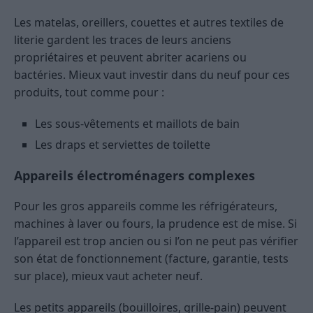
Les matelas, oreillers, couettes et autres textiles de
literie gardent les traces de leurs anciens
propriétaires et peuvent abriter acariens ou
bactéries. Mieux vaut investir dans du neuf pour ces
produits, tout comme pour :
Les sous-vêtements et maillots de bain
Les draps et serviettes de toilette
Appareils électroménagers complexes
Pour les gros appareils comme les réfrigérateurs,
machines à laver ou fours, la prudence est de mise. Si
l’appareil est trop ancien ou si l’on ne peut pas vérifier
son état de fonctionnement (facture, garantie, tests
sur place), mieux vaut acheter neuf.
Les petits appareils (bouilloires, grille-pain) peuvent