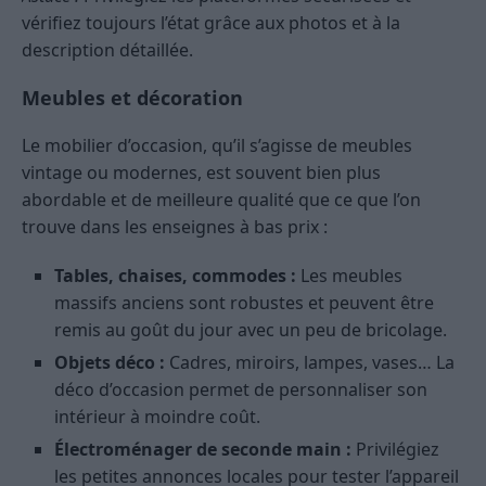
vérifiez toujours l’état grâce aux photos et à la
description détaillée.
Meubles et décoration
Le mobilier d’occasion, qu’il s’agisse de meubles
vintage ou modernes, est souvent bien plus
abordable et de meilleure qualité que ce que l’on
trouve dans les enseignes à bas prix :
Tables, chaises, commodes :
Les meubles
massifs anciens sont robustes et peuvent être
remis au goût du jour avec un peu de bricolage.
Objets déco :
Cadres, miroirs, lampes, vases… La
déco d’occasion permet de personnaliser son
intérieur à moindre coût.
Électroménager de seconde main :
Privilégiez
les petites annonces locales pour tester l’appareil