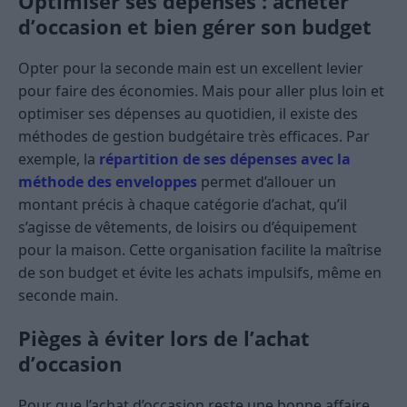
Optimiser ses dépenses : acheter
d’occasion et bien gérer son budget
Opter pour la seconde main est un excellent levier
pour faire des économies. Mais pour aller plus loin et
optimiser ses dépenses au quotidien, il existe des
méthodes de gestion budgétaire très efficaces. Par
exemple, la
répartition de ses dépenses avec la
méthode des enveloppes
permet d’allouer un
montant précis à chaque catégorie d’achat, qu’il
s’agisse de vêtements, de loisirs ou d’équipement
pour la maison. Cette organisation facilite la maîtrise
de son budget et évite les achats impulsifs, même en
seconde main.
Pièges à éviter lors de l’achat
d’occasion
Pour que l’achat d’occasion reste une bonne affaire,