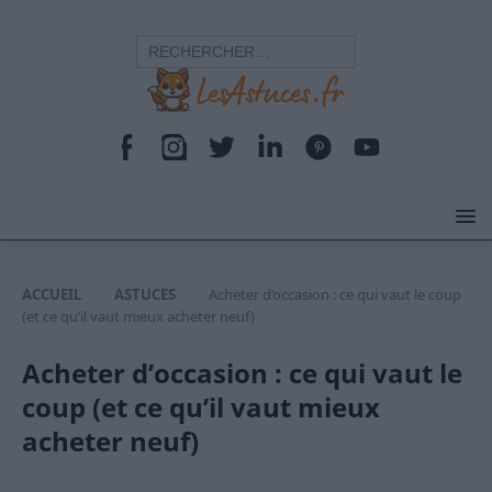
ACCUEIL
ASTUCES
Acheter d’occasion : ce qui vaut le coup
(et ce qu’il vaut mieux acheter neuf)
Acheter d’occasion : ce qui vaut le
coup (et ce qu’il vaut mieux
acheter neuf)