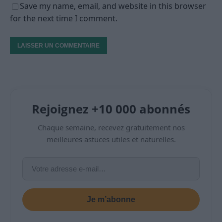
Save my name, email, and website in this browser
for the next time I comment.
Rejoignez +10 000 abonnés
Chaque semaine, recevez gratuitement nos
meilleures astuces utiles et naturelles.
Je m’abonne