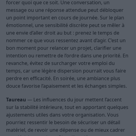
forcer quoi que ce soit. Une conversation, un
message ou une réponse attendue peut débloquer
un point important en cours de journée. Sur le plan
émotionnel, une sensibilité discrète peut se mêler à
une envie d’aller droit au but : prenez le temps de
nommer ce que vous ressentez avant d’agir. C’est un
bon moment pour relancer un projet, clarifier une
intention ou remettre de l’ordre dans une priorité. En
revanche, évitez de surcharger votre emploi du
temps, car une légère dispersion pourrait vous faire
perdre en efficacité. En soirée, une ambiance plus
douce favorise l’apaisement et les échanges simples.
Taureau
— Les influences du jour mettent l’accent
sur la stabilité intérieure, tout en apportant quelques
ajustements utiles dans votre organisation. Vous
pourriez ressentir le besoin de sécuriser un détail
matériel, de revoir une dépense ou de mieux cadrer