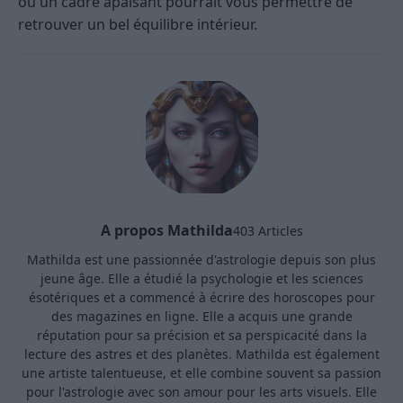
ou un cadre apaisant pourrait vous permettre de
retrouver un bel équilibre intérieur.
A propos Mathilda
403 Articles
Mathilda est une passionnée d'astrologie depuis son plus
jeune âge. Elle a étudié la psychologie et les sciences
ésotériques et a commencé à écrire des horoscopes pour
des magazines en ligne. Elle a acquis une grande
réputation pour sa précision et sa perspicacité dans la
lecture des astres et des planètes. Mathilda est également
une artiste talentueuse, et elle combine souvent sa passion
pour l'astrologie avec son amour pour les arts visuels. Elle