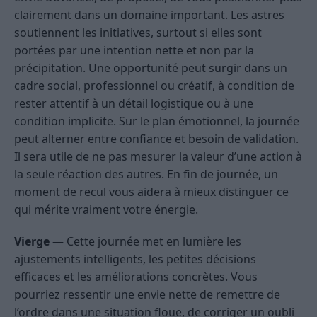
clairement dans un domaine important. Les astres
soutiennent les initiatives, surtout si elles sont
portées par une intention nette et non par la
précipitation. Une opportunité peut surgir dans un
cadre social, professionnel ou créatif, à condition de
rester attentif à un détail logistique ou à une
condition implicite. Sur le plan émotionnel, la journée
peut alterner entre confiance et besoin de validation.
Il sera utile de ne pas mesurer la valeur d’une action à
la seule réaction des autres. En fin de journée, un
moment de recul vous aidera à mieux distinguer ce
qui mérite vraiment votre énergie.
Vierge
— Cette journée met en lumière les
ajustements intelligents, les petites décisions
efficaces et les améliorations concrètes. Vous
pourriez ressentir une envie nette de remettre de
l’ordre dans une situation floue, de corriger un oubli