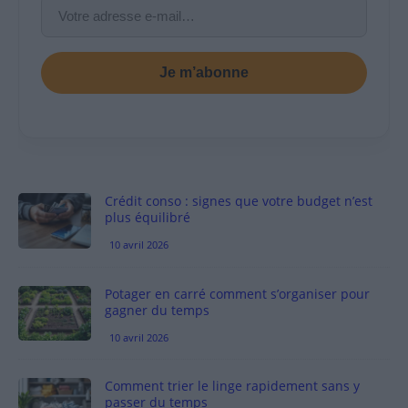
Je m’abonne
Crédit conso : signes que votre budget n’est
plus équilibré
10 avril 2026
Potager en carré comment s’organiser pour
gagner du temps
10 avril 2026
Comment trier le linge rapidement sans y
passer du temps