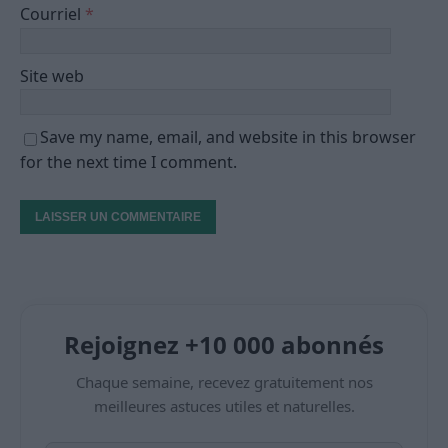
Courriel
*
Site web
Save my name, email, and website in this browser
for the next time I comment.
Rejoignez +10 000 abonnés
Chaque semaine, recevez gratuitement nos
meilleures astuces utiles et naturelles.