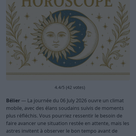
4.4
/5 (
42
votes)
Bélier
— La journée du 06 July 2026 ouvre un climat
mobile, avec des élans soudains suivis de moments
plus réfléchis. Vous pourriez ressentir le besoin de
faire avancer une situation restée en attente, mais les
astres invitent à observer le bon tempo avant de