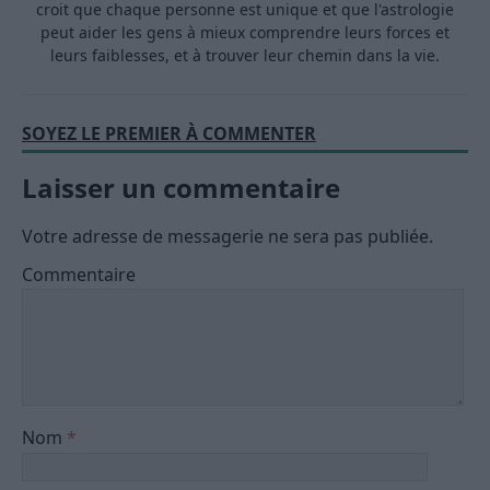
croit que chaque personne est unique et que l'astrologie
peut aider les gens à mieux comprendre leurs forces et
leurs faiblesses, et à trouver leur chemin dans la vie.
SOYEZ LE PREMIER À COMMENTER
Laisser un commentaire
Votre adresse de messagerie ne sera pas publiée.
Commentaire
Nom
*