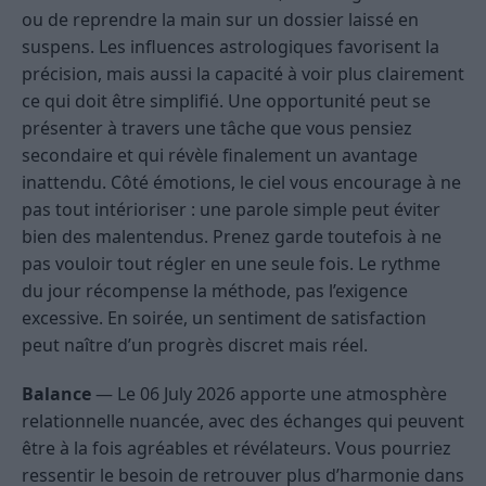
ou de reprendre la main sur un dossier laissé en
suspens. Les influences astrologiques favorisent la
précision, mais aussi la capacité à voir plus clairement
ce qui doit être simplifié. Une opportunité peut se
présenter à travers une tâche que vous pensiez
secondaire et qui révèle finalement un avantage
inattendu. Côté émotions, le ciel vous encourage à ne
pas tout intérioriser : une parole simple peut éviter
bien des malentendus. Prenez garde toutefois à ne
pas vouloir tout régler en une seule fois. Le rythme
du jour récompense la méthode, pas l’exigence
excessive. En soirée, un sentiment de satisfaction
peut naître d’un progrès discret mais réel.
Balance
— Le 06 July 2026 apporte une atmosphère
relationnelle nuancée, avec des échanges qui peuvent
être à la fois agréables et révélateurs. Vous pourriez
ressentir le besoin de retrouver plus d’harmonie dans