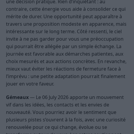
une décision pratique. Rien d’inquiétant : au
contraire, cette énergie vous aide à consolider ce qui
mérite de durer. Une opportunité peut apparaître à
travers une proposition modeste en apparence, mais
intéressante sur le long terme. Côté ressenti, le ciel
invite à ne pas garder pour vous une préoccupation
qui pourrait être allégée par un simple échange. La
journée est favorable aux démarches patientes, aux
choix mesurés et aux actions concrètes. En revanche,
mieux vaut éviter les réactions de fermeture face à
l’imprévu : une petite adaptation pourrait finalement
jouer en votre faveur.
Gémeaux
— Le 06 July 2026 apporte un mouvement
vif dans les idées, les contacts et les envies de
nouveauté. Vous pourriez avoir le sentiment que
plusieurs pistes s’ouvrent à la fois, avec une curiosité
renouvelée pour ce qui change, évolue ou se