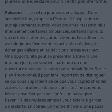
journée, une idée claire pourrait enfin prendre forme.
Poissons
— Le ciel du jour vous enveloppe d’une
sensibilité fine, propice à l’écoute, à l’inspiration et
aux ajustements subtils. Vous pourriez ressentir plus
intensément certaines ambiances, certains non-dits
ou certaines attentes autour de vous. Les influences
astrologiques favorisent les activités créatives, les
échanges délicats et les décisions prises avec tact.
Une opportunité peut se présenter à travers une
intuition juste, un soutien inattendu ou une
ouverture dans une relation qui semblait figée. Sur le
plan émotionnel, il peut être important de distinguer
ce qui vous appartient de ce que vous captez chez les
autres. La prudence du jour consiste à ne pas vous
laisser absorber par une confusion passagère.
Revenir à des repères simples vous aidera à garder
de la clarté. En soirée, un moment calme, une pause