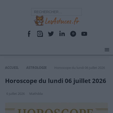
ACCUEIL
ASTROLOGIE
Horoscope du lundi 06 juillet 2026
Horoscope du lundi 06 juillet 2026
6 juillet 2026
Mathilda