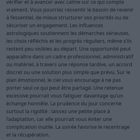
vérifier et à avancer avec calme sur ce qui compte
vraiment. Vous pourriez ressentir le besoin de revenir
à l’essentiel, de mieux structurer vos priorités ou de
sécuriser un engagement. Les influences
astrologiques soutiennent les démarches sérieuses,
les choix réfléchis et les progrès réguliers, même s’ils
restent peu visibles au départ. Une opportunité peut
apparaître dans un cadre professionnel, administratif
ou matériel, à travers une réponse tardive, un accord
discret ou une solution plus simple que prévu. Sur le
plan émotionnel, le ciel vous encourage à ne pas
porter seul ce qui peut être partagé. Une retenue
excessive pourrait vous fatiguer davantage qu’un
échange honnête. La prudence du jour concerne
surtout la rigidité : laissez une petite place à
l’adaptation, car elle pourrait vous éviter une
complication inutile. La soirée favorise le recentrage
et la récupération.