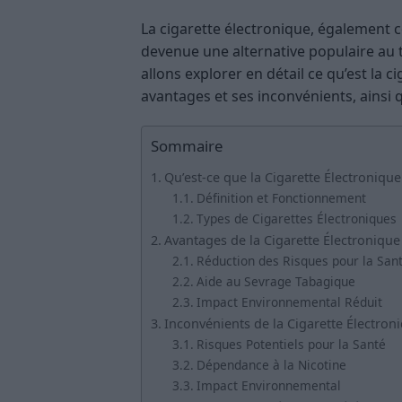
La cigarette électronique, également 
devenue une alternative populaire au t
allons explorer en détail ce qu’est la 
avantages et ses inconvénients, ainsi 
Sommaire
Qu’est-ce que la Cigarette Électronique
Définition et Fonctionnement
Types de Cigarettes Électroniques
Avantages de la Cigarette Électronique
Réduction des Risques pour la San
Aide au Sevrage Tabagique
Impact Environnemental Réduit
Inconvénients de la Cigarette Électron
Risques Potentiels pour la Santé
Dépendance à la Nicotine
Impact Environnemental