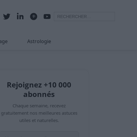
age
Astrologie
Rejoignez +10 000
abonnés
Chaque semaine, recevez
gratuitement nos meilleures astuces
utiles et naturelles.