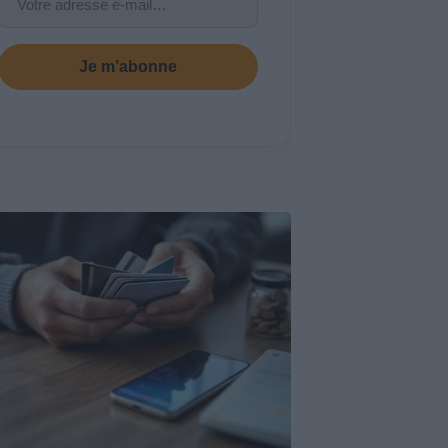
Je m’abonne