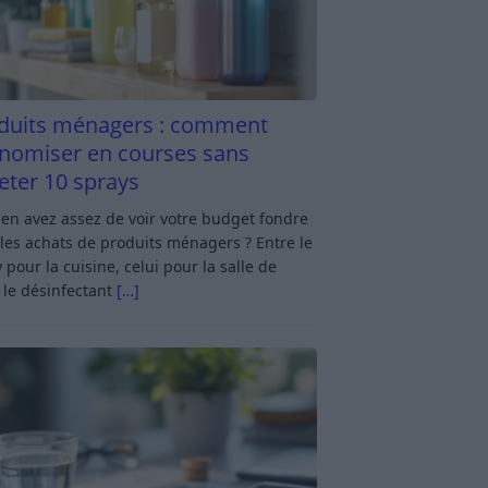
duits ménagers : comment
nomiser en courses sans
eter 10 sprays
en avez assez de voir votre budget fondre
les achats de produits ménagers ? Entre le
 pour la cuisine, celui pour la salle de
 le désinfectant
[…]