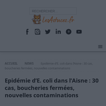
ACCUEIL
NEWS
Epidémie d’E. coli dans l’Aisne : 30 cas,
boucheries fermées, nouvelles contaminations
Epidémie d’E. coli dans l’Aisne : 30
cas, boucheries fermées,
nouvelles contaminations