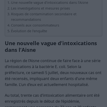
Une nouvelle vague d’intoxications dans l’Aisne
Les investigations et mesures prises
Risques de contamination secondaire et
recommandations
Conseils aux consommateurs
Évolution de l’enquête
Une nouvelle vague d’intoxications
dans l’Aisne
La région de l’Aisne continue de faire face à une série
d’intoxications à la bactérie E. coli. Selon la
préfecture, ce samedi 5 juillet, deux nouveaux cas ont
été recensés, impliquant deux enfants d’une même
famille. L’un d’eux est actuellement hospitalisé.
Au total, trente cas d’intoxication alimentaire ont été
enregistrés depuis le début de l’épidémie,