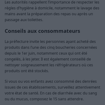
Les autorités rappellent l’importance de respecter les
règles d’hygiène à domicile, notamment le lavage des
mains avant la préparation des repas ou après un
passage aux toilettes.
Conseils aux consommateurs
La préfecture invite les personnes ayant acheté des
produits dans l’une des cinq boucheries concernées
depuis le 1er juin, notamment ceux qui ont été
congelés, à les jeter. Il est également conseillé de
nettoyer soigneusement les réfrigérateurs où ces
produits ont été stockés.
Si vous ou vos enfants avez consommé des denrées
issues de ces établissements, surveillez attentivement
votre état de santé. En cas de diarrhée avec du sang
ou du mucus, composez le 15 sans attendre.