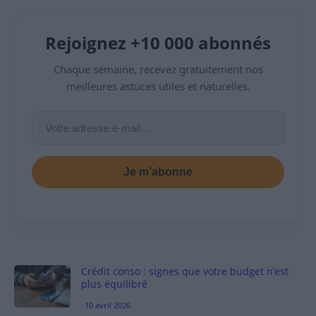
Rejoignez +10 000 abonnés
Chaque semaine, recevez gratuitement nos
meilleures astuces utiles et naturelles.
Je m’abonne
Crédit conso : signes que votre budget n’est
plus équilibré
10 avril 2026