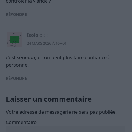
contrôler la viande ?
RÉPONDRE
Isolo
dit :
24 MARS 2026 À 16H01
c’est sérieux ça… on peut plus faire confiance à
personne!
RÉPONDRE
Laisser un commentaire
Votre adresse de messagerie ne sera pas publiée.
Commentaire