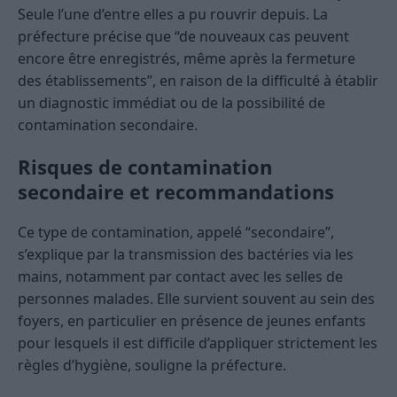
Seule l’une d’entre elles a pu rouvrir depuis. La
préfecture précise que “de nouveaux cas peuvent
encore être enregistrés, même après la fermeture
des établissements”, en raison de la difficulté à établir
un diagnostic immédiat ou de la possibilité de
contamination secondaire.
Risques de contamination
secondaire et recommandations
Ce type de contamination, appelé “secondaire”,
s’explique par la transmission des bactéries via les
mains, notamment par contact avec les selles de
personnes malades. Elle survient souvent au sein des
foyers, en particulier en présence de jeunes enfants
pour lesquels il est difficile d’appliquer strictement les
règles d’hygiène, souligne la préfecture.