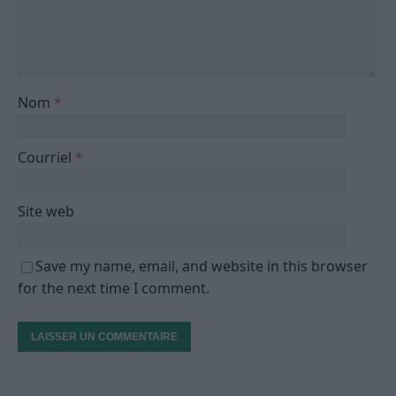
Nom
*
Courriel
*
Site web
Save my name, email, and website in this browser
for the next time I comment.