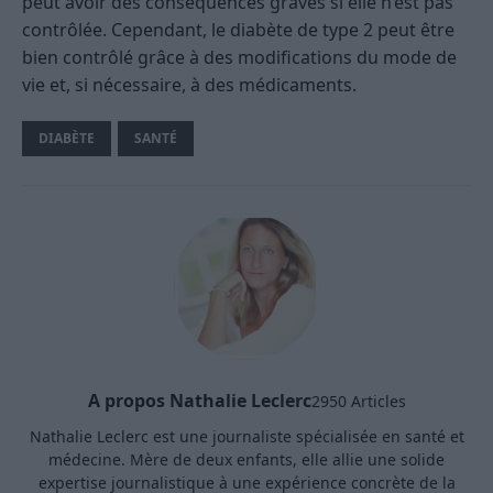
peut avoir des conséquences graves si elle n’est pas
contrôlée. Cependant, le diabète de type 2 peut être
bien contrôlé grâce à des modifications du mode de
vie et, si nécessaire, à des médicaments.
DIABÈTE
SANTÉ
A propos Nathalie Leclerc
2950 Articles
Nathalie Leclerc est une journaliste spécialisée en santé et
médecine. Mère de deux enfants, elle allie une solide
expertise journalistique à une expérience concrète de la