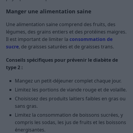
Manger une alimentation saine
Une alimentation saine comprend des fruits, des
légumes, des grains entiers et des protéines maigres.
Il est important de limiter la
consommation de
sucre
, de graisses saturées et de graisses trans.
Conseils spécifiques pour prévenir le diabète de
type 2 :
Mangez un petit-déjeuner complet chaque jour.
Limitez les portions de viande rouge et de volaille.
Choisissez des produits laitiers faibles en gras ou
sans gras.
Limitez la consommation de boissons sucrées, y
compris les sodas, les jus de fruits et les boissons
énergisantes.