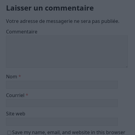
Laisser un commentaire
Votre adresse de messagerie ne sera pas publiée.
Commentaire
Nom
*
Courriel
*
Site web
Save my name, email, and website in this browser