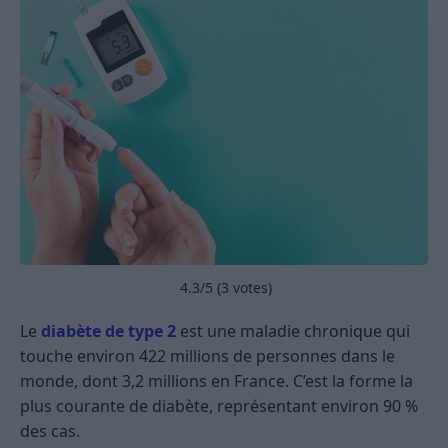
4.3
/5 (
3
votes)
Le
diabète de type 2
est une maladie chronique qui
touche environ 422 millions de personnes dans le
monde, dont 3,2 millions en France. C’est la forme la
plus courante de diabète, représentant environ 90 %
des cas.