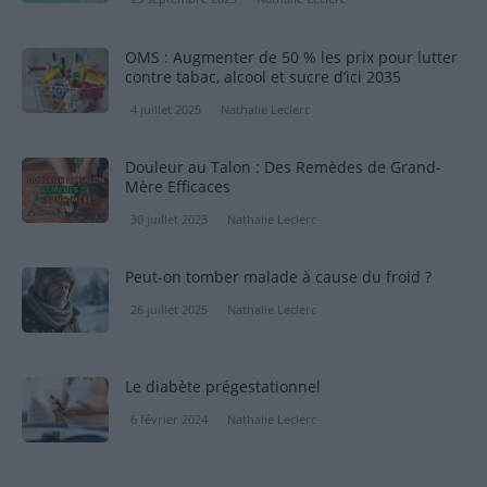
OMS : Augmenter de 50 % les prix pour lutter
contre tabac, alcool et sucre d’ici 2035
4 juillet 2025
Nathalie Leclerc
Douleur au Talon : Des Remèdes de Grand-
Mère Efficaces
30 juillet 2023
Nathalie Leclerc
Peut-on tomber malade à cause du froid ?
26 juillet 2025
Nathalie Leclerc
Le diabète prégestationnel
6 février 2024
Nathalie Leclerc