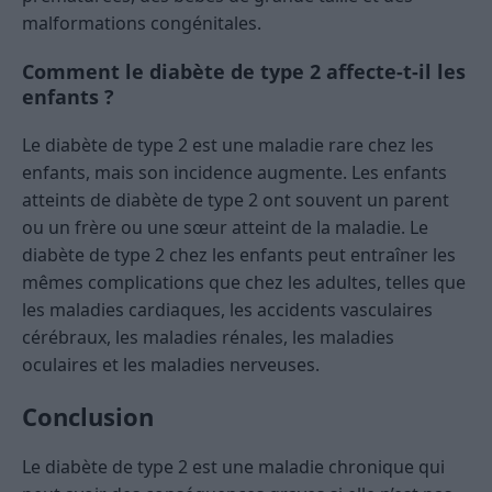
malformations congénitales.
Comment le diabète de type 2 affecte-t-il les
enfants ?
Le diabète de type 2 est une maladie rare chez les
enfants, mais son incidence augmente. Les enfants
atteints de diabète de type 2 ont souvent un parent
ou un frère ou une sœur atteint de la maladie. Le
diabète de type 2 chez les enfants peut entraîner les
mêmes complications que chez les adultes, telles que
les maladies cardiaques, les accidents vasculaires
cérébraux, les maladies rénales, les maladies
oculaires et les maladies nerveuses.
Conclusion
Le diabète de type 2 est une maladie chronique qui