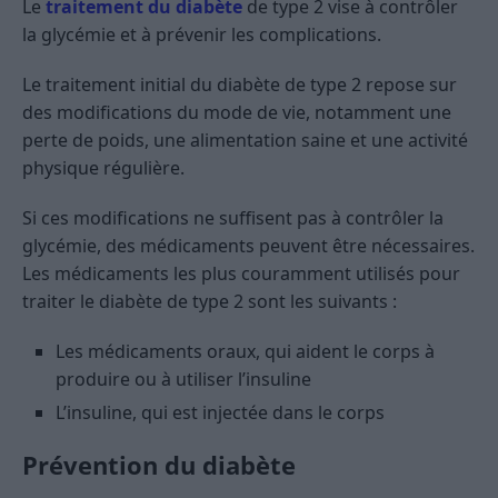
Le
traitement du diabète
de type 2 vise à contrôler
la glycémie et à prévenir les complications.
Le traitement initial du diabète de type 2 repose sur
des modifications du mode de vie, notamment une
perte de poids, une alimentation saine et une activité
physique régulière.
Si ces modifications ne suffisent pas à contrôler la
glycémie, des médicaments peuvent être nécessaires.
Les médicaments les plus couramment utilisés pour
traiter le diabète de type 2 sont les suivants :
Les médicaments oraux, qui aident le corps à
produire ou à utiliser l’insuline
L’insuline, qui est injectée dans le corps
Prévention du diabète