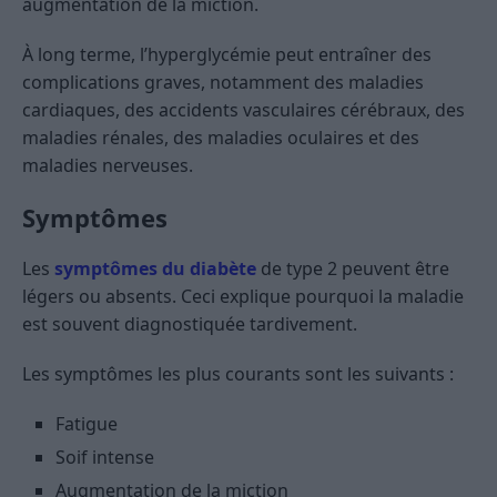
augmentation de la miction.
À long terme, l’hyperglycémie peut entraîner des
complications graves, notamment des maladies
cardiaques, des accidents vasculaires cérébraux, des
maladies rénales, des maladies oculaires et des
maladies nerveuses.
Symptômes
Les
symptômes du diabète
de type 2 peuvent être
légers ou absents. Ceci explique pourquoi la maladie
est souvent diagnostiquée tardivement.
Les symptômes les plus courants sont les suivants :
Fatigue
Soif intense
Augmentation de la miction