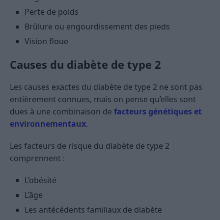
Perte de poids
Brûlure ou engourdissement des pieds
Vision floue
Causes du diabète de type 2
Les causes exactes du diabète de type 2 ne sont pas
entièrement connues, mais on pense qu’elles sont
dues à une combinaison de
facteurs génétiques et
environnementaux
.
Les facteurs de risque du diabète de type 2
comprennent :
L’obésité
L’âge
Les antécédents familiaux de diabète