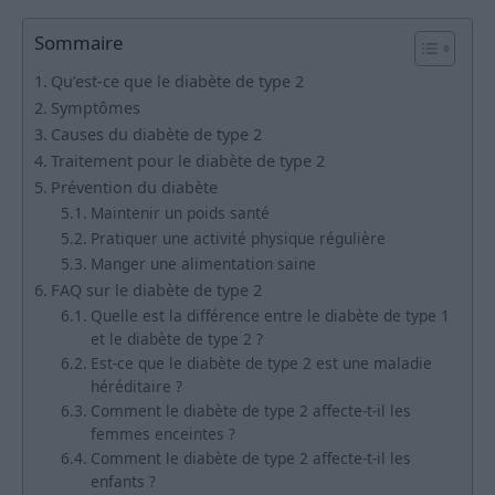
Sommaire
Qu’est-ce que le diabète de type 2
Symptômes
Causes du diabète de type 2
Traitement pour le diabète de type 2
Prévention du diabète
Maintenir un poids santé
Pratiquer une activité physique régulière
Manger une alimentation saine
FAQ sur le diabète de type 2
Quelle est la différence entre le diabète de type 1
et le diabète de type 2 ?
Est-ce que le diabète de type 2 est une maladie
héréditaire ?
Comment le diabète de type 2 affecte-t-il les
femmes enceintes ?
Comment le diabète de type 2 affecte-t-il les
enfants ?