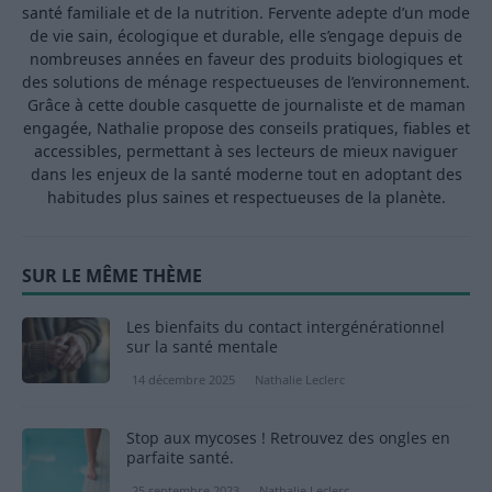
santé familiale et de la nutrition. Fervente adepte d’un mode
de vie sain, écologique et durable, elle s’engage depuis de
nombreuses années en faveur des produits biologiques et
des solutions de ménage respectueuses de l’environnement.
Grâce à cette double casquette de journaliste et de maman
engagée, Nathalie propose des conseils pratiques, fiables et
accessibles, permettant à ses lecteurs de mieux naviguer
dans les enjeux de la santé moderne tout en adoptant des
habitudes plus saines et respectueuses de la planète.
SUR LE MÊME THÈME
Les bienfaits du contact intergénérationnel
sur la santé mentale
14 décembre 2025
Nathalie Leclerc
Stop aux mycoses ! Retrouvez des ongles en
parfaite santé.
25 septembre 2023
Nathalie Leclerc