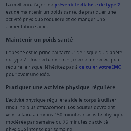
La meilleure façon de
prévenir le diabète de type 2
est de maintenir un poids santé, de pratiquer une
activité physique régulière et de manger une
alimentation saine.
Maintenir un poids santé
L’obésité est le principal facteur de risque du diabète
de type 2. Une perte de poids, même modérée, peut
réduire le risque. N’hésitez pas à
calculer votre IMC
pour avoir une idée.
Pratiquer une activité physique régulière
L’activité physique régulière aide le corps à utiliser
l’insuline plus efficacement. Les adultes devraient
viser à faire au moins 150 minutes d’activité physique
modérée par semaine ou 75 minutes d’activité
physique intense par semaine.