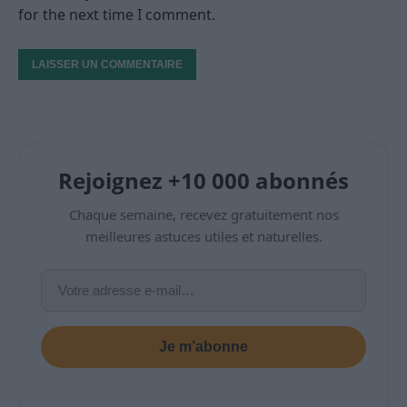
for the next time I comment.
Rejoignez +10 000 abonnés
Chaque semaine, recevez gratuitement nos
meilleures astuces utiles et naturelles.
Je m’abonne