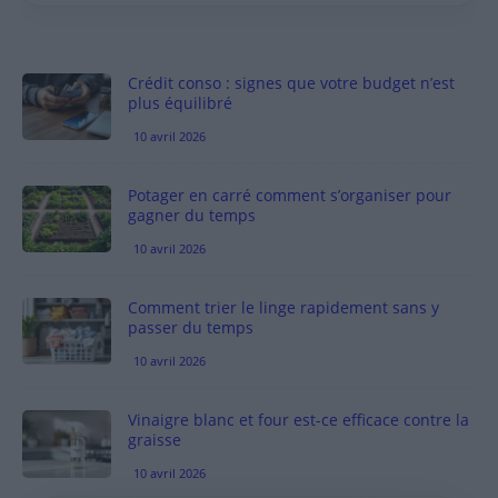
Crédit conso : signes que votre budget n’est
plus équilibré
10 avril 2026
Potager en carré comment s’organiser pour
gagner du temps
10 avril 2026
Comment trier le linge rapidement sans y
passer du temps
10 avril 2026
Vinaigre blanc et four est-ce efficace contre la
graisse
10 avril 2026