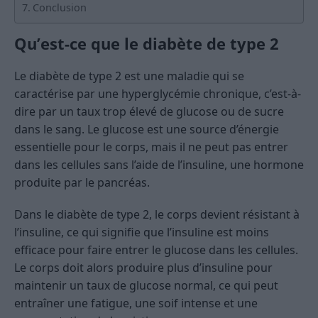
Conclusion
Qu’est-ce que le diabète de type 2
Le diabète de type 2 est une maladie qui se
caractérise par une hyperglycémie chronique, c’est-à-
dire par un taux trop élevé de glucose ou de sucre
dans le sang. Le glucose est une source d’énergie
essentielle pour le corps, mais il ne peut pas entrer
dans les cellules sans l’aide de l’insuline, une hormone
produite par le pancréas.
Dans le diabète de type 2, le corps devient résistant à
l’insuline, ce qui signifie que l’insuline est moins
efficace pour faire entrer le glucose dans les cellules.
Le corps doit alors produire plus d’insuline pour
maintenir un taux de glucose normal, ce qui peut
entraîner une fatigue, une soif intense et une