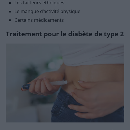
Les facteurs ethniques
Le manque d’activité physique
Certains médicaments
Traitement pour le diabète de type 2