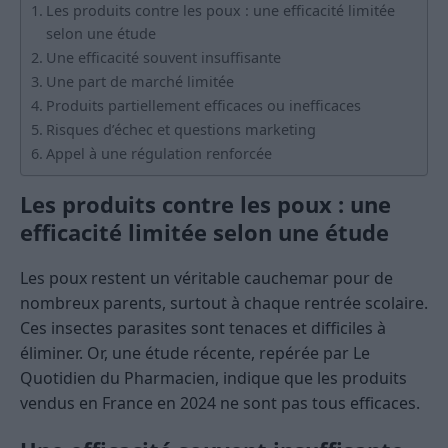
Les produits contre les poux : une efficacité limitée
selon une étude
Une efficacité souvent insuffisante
Une part de marché limitée
Produits partiellement efficaces ou inefficaces
Risques d’échec et questions marketing
Appel à une régulation renforcée
Les produits contre les poux : une
efficacité limitée selon une étude
Les poux restent un véritable cauchemar pour de
nombreux parents, surtout à chaque rentrée scolaire.
Ces insectes parasites sont tenaces et difficiles à
éliminer. Or, une étude récente, repérée par Le
Quotidien du Pharmacien, indique que les produits
vendus en France en 2024 ne sont pas tous efficaces.