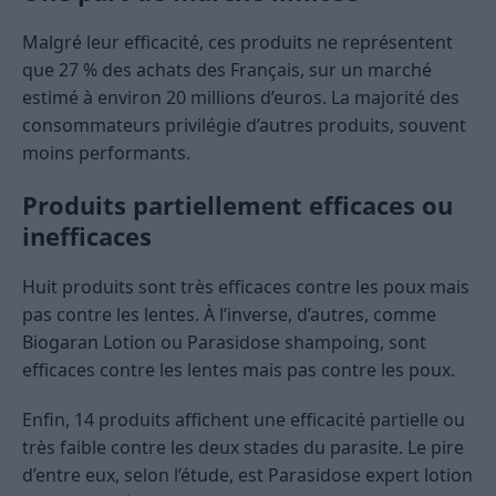
Malgré leur efficacité, ces produits ne représentent
que 27 % des achats des Français, sur un marché
estimé à environ 20 millions d’euros. La majorité des
consommateurs privilégie d’autres produits, souvent
moins performants.
Produits partiellement efficaces ou
inefficaces
Huit produits sont très efficaces contre les poux mais
pas contre les lentes. À l’inverse, d’autres, comme
Biogaran Lotion ou Parasidose shampoing, sont
efficaces contre les lentes mais pas contre les poux.
Enfin, 14 produits affichent une efficacité partielle ou
très faible contre les deux stades du parasite. Le pire
d’entre eux, selon l’étude, est Parasidose expert lotion