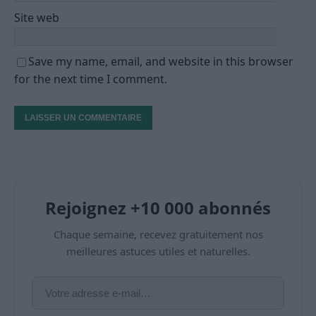
Site web
Save my name, email, and website in this browser
for the next time I comment.
Rejoignez +10 000 abonnés
Chaque semaine, recevez gratuitement nos
meilleures astuces utiles et naturelles.