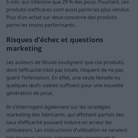
5 min, qui n’élimine que 29 % des poux. Pourtant, ces
produits inefficaces sont aussi parmi les plus vendus.
Plus d’un achat sur deux concerne des produits
parmi les moins performants.
Risques d’échec et questions
marketing
Les auteurs de l’étude soulignent que ces produits,
dont l’efficacité n’est pas totale, risquent de ne pas
guérir l’infestation. En effet, une seule femelle ou
quelques œufs viables suffisent pour une nouvelle
génération de poux.
Ils s’interrogent également sur les stratégies
marketing des fabricants, qui affichent parfois des
taux d’efficacité pouvant induire en erreur les
utilisateurs. Les instructions d’utilisation ne seraient
pas toujours claires, notamment concernant le