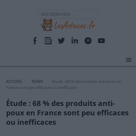
ACCUEIL
NEWS
Étude : 68 % des produits anti-poux en
France sont peu efficaces ou inefficaces
Étude : 68 % des produits anti-
poux en France sont peu efficaces
ou inefficaces