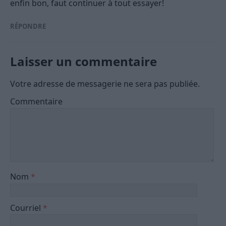
enfin bon, faut continuer à tout essayer!
RÉPONDRE
Laisser un commentaire
Votre adresse de messagerie ne sera pas publiée.
Commentaire
Nom
*
Courriel
*