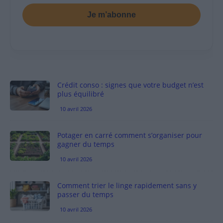
Je m’abonne
Crédit conso : signes que votre budget n’est
plus équilibré
10 avril 2026
Potager en carré comment s’organiser pour
gagner du temps
10 avril 2026
Comment trier le linge rapidement sans y
passer du temps
10 avril 2026