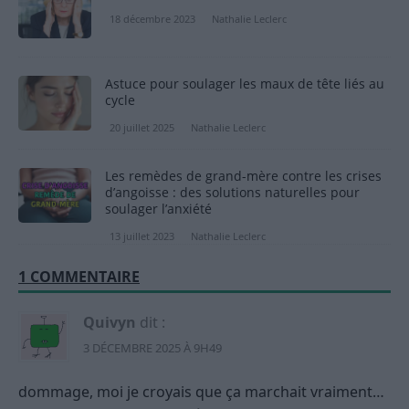
18 décembre 2023
Nathalie Leclerc
Astuce pour soulager les maux de tête liés au
cycle
20 juillet 2025
Nathalie Leclerc
Les remèdes de grand-mère contre les crises
d’angoisse : des solutions naturelles pour
soulager l’anxiété
13 juillet 2023
Nathalie Leclerc
1 COMMENTAIRE
Quivyn
dit :
3 DÉCEMBRE 2025 À 9H49
dommage, moi je croyais que ça marchait vraiment…