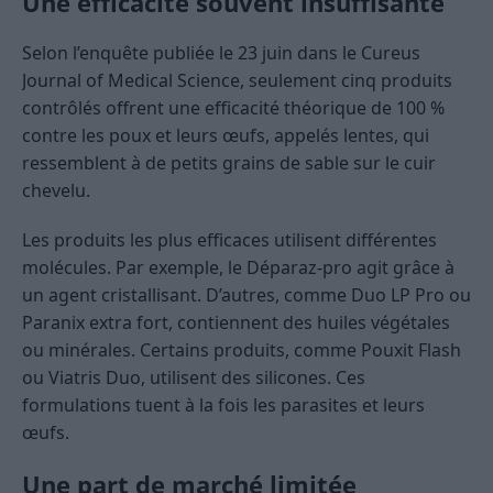
Une efficacité souvent insuffisante
Selon l’enquête publiée le 23 juin dans le Cureus
Journal of Medical Science, seulement cinq produits
contrôlés offrent une efficacité théorique de 100 %
contre les poux et leurs œufs, appelés lentes, qui
ressemblent à de petits grains de sable sur le cuir
chevelu.
Les produits les plus efficaces utilisent différentes
molécules. Par exemple, le Déparaz-pro agit grâce à
un agent cristallisant. D’autres, comme Duo LP Pro ou
Paranix extra fort, contiennent des huiles végétales
ou minérales. Certains produits, comme Pouxit Flash
ou Viatris Duo, utilisent des silicones. Ces
formulations tuent à la fois les parasites et leurs
œufs.
Une part de marché limitée