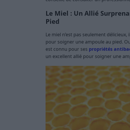
Le Miel : Un Allié Surpre
Pied
Le miel n’est pas seulement délicieux,
pour soigner une ampoule au pied. Oui
est connu pour ses
propriétés antiba
un excellent allié pour soigner une am