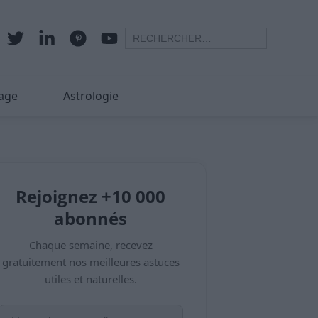
age
Astrologie
Rejoignez +10 000
abonnés
Chaque semaine, recevez
gratuitement nos meilleures astuces
utiles et naturelles.