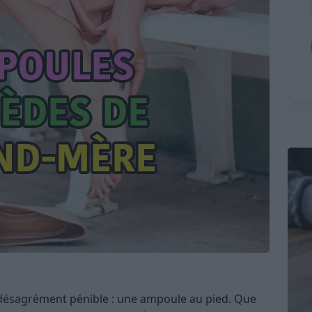
désagrément pénible : une ampoule au pied. Que