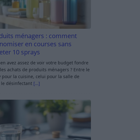
duits ménagers : comment
nomiser en courses sans
eter 10 sprays
en avez assez de voir votre budget fondre
les achats de produits ménagers ? Entre le
 pour la cuisine, celui pour la salle de
 le désinfectant
[…]