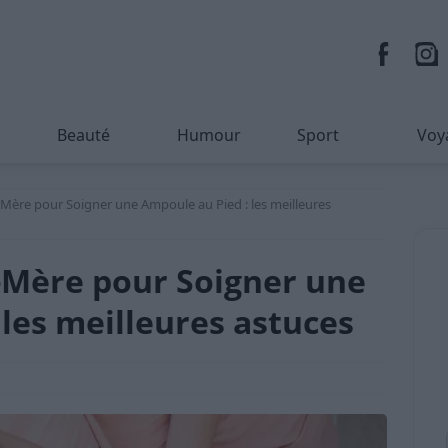
Beauté
Humour
Sport
Voy
ère pour Soigner une Ampoule au Pied : les meilleures
Mère pour Soigner une
les meilleures astuces