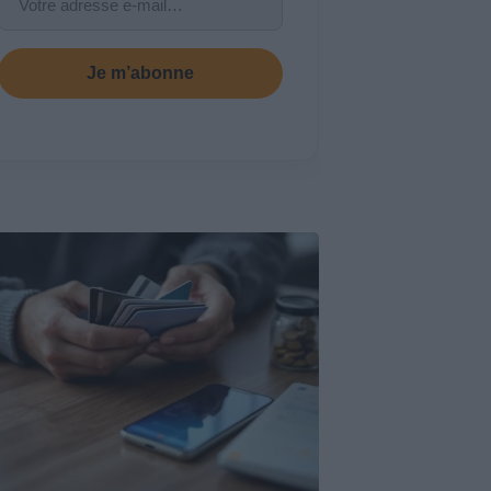
Je m’abonne