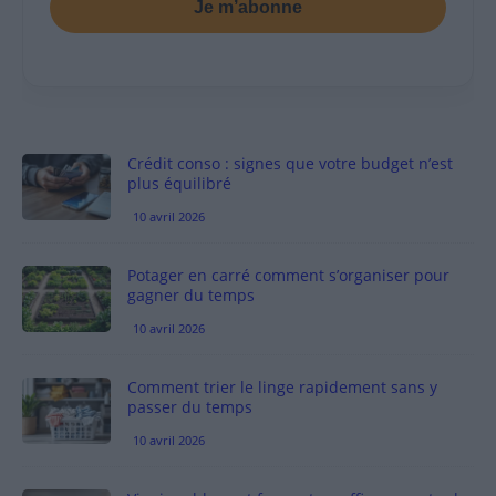
Je m’abonne
Crédit conso : signes que votre budget n’est
plus équilibré
10 avril 2026
Potager en carré comment s’organiser pour
gagner du temps
10 avril 2026
Comment trier le linge rapidement sans y
passer du temps
10 avril 2026