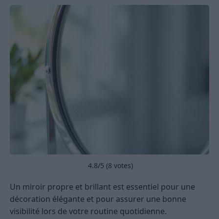
4.8
/5 (
8
votes)
Un miroir propre et brillant est essentiel pour une
décoration élégante et pour assurer une bonne
visibilité lors de votre routine quotidienne.