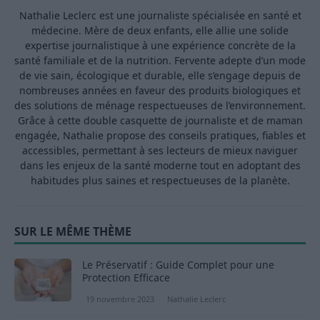
Nathalie Leclerc est une journaliste spécialisée en santé et
médecine. Mère de deux enfants, elle allie une solide
expertise journalistique à une expérience concrète de la
santé familiale et de la nutrition. Fervente adepte d’un mode
de vie sain, écologique et durable, elle s’engage depuis de
nombreuses années en faveur des produits biologiques et
des solutions de ménage respectueuses de l’environnement.
Grâce à cette double casquette de journaliste et de maman
engagée, Nathalie propose des conseils pratiques, fiables et
accessibles, permettant à ses lecteurs de mieux naviguer
dans les enjeux de la santé moderne tout en adoptant des
habitudes plus saines et respectueuses de la planète.
SUR LE MÊME THÈME
Le Préservatif : Guide Complet pour une
Protection Efficace
19 novembre 2023
Nathalie Leclerc