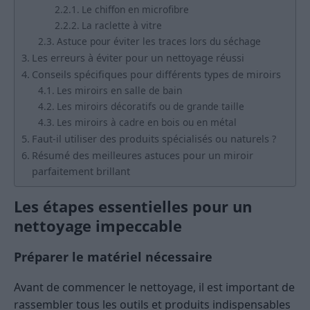
Le chiffon en microfibre
La raclette à vitre
Astuce pour éviter les traces lors du séchage
Les erreurs à éviter pour un nettoyage réussi
Conseils spécifiques pour différents types de miroirs
Les miroirs en salle de bain
Les miroirs décoratifs ou de grande taille
Les miroirs à cadre en bois ou en métal
Faut-il utiliser des produits spécialisés ou naturels ?
Résumé des meilleures astuces pour un miroir
parfaitement brillant
Les étapes essentielles pour un
nettoyage impeccable
Préparer le matériel nécessaire
Avant de commencer le nettoyage, il est important de
rassembler tous les outils et produits indispensables