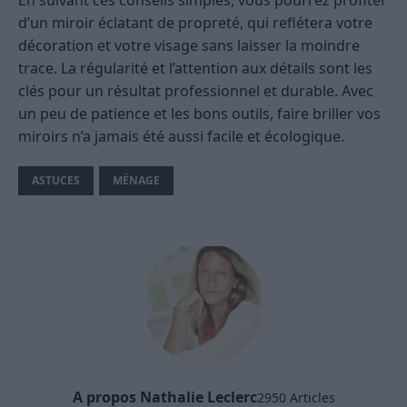
En suivant ces conseils simples, vous pourrez profiter
d’un miroir éclatant de propreté, qui reflétera votre
décoration et votre visage sans laisser la moindre
trace. La régularité et l’attention aux détails sont les
clés pour un résultat professionnel et durable. Avec
un peu de patience et les bons outils, faire briller vos
miroirs n’a jamais été aussi facile et écologique.
ASTUCES
MÉNAGE
A propos Nathalie Leclerc
2950 Articles