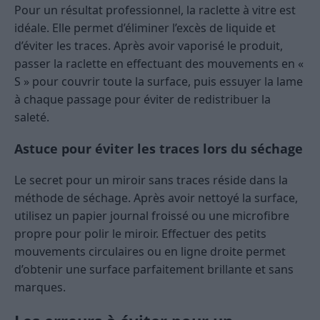
Pour un résultat professionnel, la raclette à vitre est
idéale. Elle permet d’éliminer l’excès de liquide et
d’éviter les traces. Après avoir vaporisé le produit,
passer la raclette en effectuant des mouvements en «
S » pour couvrir toute la surface, puis essuyer la lame
à chaque passage pour éviter de redistribuer la
saleté.
Astuce pour éviter les traces lors du séchage
Le secret pour un miroir sans traces réside dans la
méthode de séchage. Après avoir nettoyé la surface,
utilisez un papier journal froissé ou une microfibre
propre pour polir le miroir. Effectuer des petits
mouvements circulaires ou en ligne droite permet
d’obtenir une surface parfaitement brillante et sans
marques.