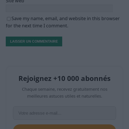
Site web
Save my name, email, and website in this browser
for the next time I comment.
Rejoignez +10 000 abonnés
Chaque semaine, recevez gratuitement nos
meilleures astuces utiles et naturelles.