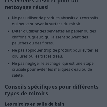
Les erreurs à éviter pour un
nettoyage réussi
Ne pas utiliser de produits abrasifs ou corrosifs
qui peuvent rayer la surface du miroir.
Éviter d’utiliser des serviettes en papier ou des
chiffons rugueux, qui laissent souvent des
peluches ou des fibres.
Ne pas appliquer trop de produit pour éviter les
coulures ou les traces d’eau.
Ne pas négliger le séchage, qui est une étape
cruciale pour éviter les marques d’eau ou de
saleté.
Conseils spécifiques pour différents
types de miroirs
Les miroirs en salle de bain