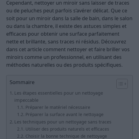
Cependant, nettoyer un miroir sans laisser de traces
ou de peluches peut parfois s’avérer délicat. Que ce
soit pour un miroir dans la salle de bain, dans le salon
ou dans la chambre, il existe des astuces simples et
efficaces pour obtenir une surface parfaitement
nette et brillante, sans traces ni résidus. Découvrez
dans cet article comment nettoyer et faire briller vos
miroirs comme un professionnel, en utilisant des
méthodes naturelles ou des produits spécifiques.
Sommaire
Les étapes essentielles pour un nettoyage
impeccable
Préparer le matériel nécessaire
Préparer la surface avant le nettoyage
Les techniques pour un nettoyage sans traces
Utiliser des produits naturels et efficaces
Choisir la bonne technique de nettoyage