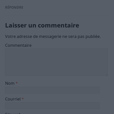
RÉPONDRE
Laisser un commentaire
Votre adresse de messagerie ne sera pas publiée.
Commentaire
Nom
*
Courriel
*