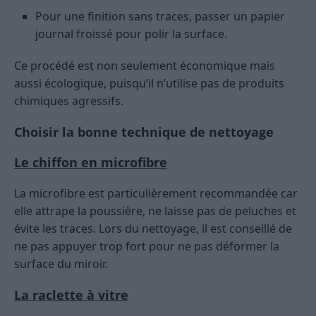
Pour une finition sans traces, passer un papier
journal froissé pour polir la surface.
Ce procédé est non seulement économique mais
aussi écologique, puisqu’il n’utilise pas de produits
chimiques agressifs.
Choisir la bonne technique de nettoyage
Le chiffon en microfibre
La microfibre est particulièrement recommandée car
elle attrape la poussière, ne laisse pas de peluches et
évite les traces. Lors du nettoyage, il est conseillé de
ne pas appuyer trop fort pour ne pas déformer la
surface du miroir.
La raclette à vitre