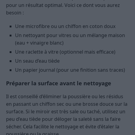
pour un résultat optimal. Voici ce dont vous aurez
besoin :
Une microfibre ou un chiffon en coton doux
Un nettoyant pour vitres ou un mélange maison
(eau + vinaigre blanc)
Une raclette à vitre (optionnel mais efficace)
Un seau d’eau tiède
Un papier journal (pour une finition sans traces)
Préparer la surface avant le nettoyage
Il est conseillé d’éliminer la poussière ou les résidus
en passant un chiffon sec ou une brosse douce sur la
surface. Si le miroir est très sale ou taché, utilisez un
peu d’eau tiède pour déloger la saleté sans la faire
sécher. Cela facilite le nettoyage et évite d’étaler la
poussière ou la graisse.