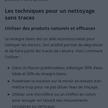
Les techniques pour un nettoyage
sans traces
Utiliser des produits naturels et efficaces
Le vinaigre blanc est un allié incontournable pour
nettoyer les miroirs. Son acidité permet de dégraisser
et de faire partir les traces de calcaire. Voici comment
l’utiliser :
Dans un flacon pulvérisateur, mélanger 50% d’eau
tiède et 50% de vinaigre blanc.
Pulvériser la solution sur le miroir en évitant d’en
mettre trop pour ne pas diluer l’eau de rinçage.
Utiliser une microfibre ou un chiffon en coton
pour essuyer en faisant des mouvements
circulaires ou verticaux.