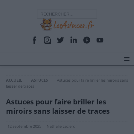
ACCUEIL
ASTUCES
Astuces pour faire briller les miroirs sans
laisser de traces
Astuces pour faire briller les
miroirs sans laisser de traces
12 septembre 2025
Nathalie Leclerc