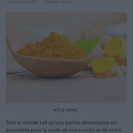
6 septembre 2023
Nathalie Leclerc
4
/5 (
2
votes)
Tout le monde sait qu’une bonne alimentation est
essentielle pour la santé de notre corps et de notre