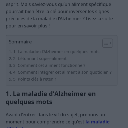
esprit. Mais saviez-vous qu’un aliment spécifique
pourrait bien être la clé pour inverser les signes
précoces de la maladie d’Alzheimer ? Lisez la suite
pour en savoir plus !
Sommaire
1. La maladie d’Alzheimer en quelques mots
2. L’étonnant super-aliment
3. Comment cet aliment fonctionne ?
4. Comment intégrer cet aliment à son quotidien ?
5. Points clés à retenir
1. La maladie d’Alzheimer en
quelques mots
Avant d’entrer dans le vif du sujet, prenons un
moment pour comprendre ce qu’est
la maladie