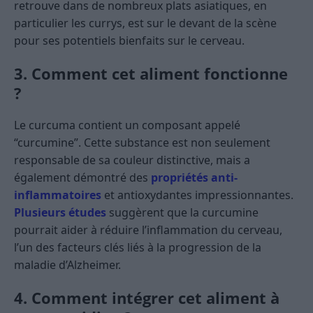
retrouve dans de nombreux plats asiatiques, en
particulier les currys, est sur le devant de la scène
pour ses potentiels bienfaits sur le cerveau.
3. Comment cet aliment fonctionne
?
Le curcuma contient un composant appelé
“curcumine”. Cette substance est non seulement
responsable de sa couleur distinctive, mais a
également démontré des
propriétés anti-
inflammatoires
et antioxydantes impressionnantes.
Plusieurs études
suggèrent que la curcumine
pourrait aider à réduire l’inflammation du cerveau,
l’un des facteurs clés liés à la progression de la
maladie d’Alzheimer.
4. Comment intégrer cet aliment à