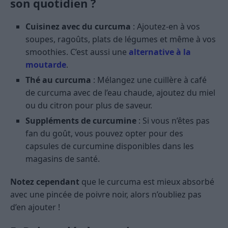
son quotidien ?
Cuisinez avec du curcuma
: Ajoutez-en à vos
soupes, ragoûts, plats de légumes et même à vos
smoothies. C’est aussi une
alternative à la
moutarde
.
Thé au curcuma
: Mélangez une cuillère à café
de curcuma avec de l’eau chaude, ajoutez du miel
ou du citron pour plus de saveur.
Suppléments de curcumine
: Si vous n’êtes pas
fan du goût, vous pouvez opter pour des
capsules de curcumine disponibles dans les
magasins de santé.
Notez cependant
que le curcuma est mieux absorbé
avec une pincée de poivre noir, alors n’oubliez pas
d’en ajouter !