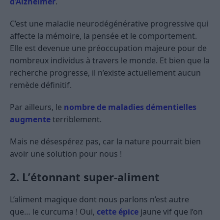
d’Alzheimer
.
C’est une maladie neurodégénérative progressive qui
affecte la mémoire, la pensée et le comportement.
Elle est devenue une préoccupation majeure pour de
nombreux individus à travers le monde. Et bien que la
recherche progresse, il n’existe actuellement aucun
remède définitif.
Par ailleurs, le
nombre de maladies démentielles
augmente
terriblement.
Mais ne désespérez pas, car la nature pourrait bien
avoir une solution pour nous !
2. L’étonnant super-aliment
L’aliment magique dont nous parlons n’est autre
que… le curcuma ! Oui,
cette épice
jaune vif que l’on