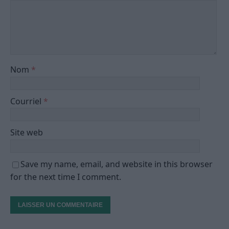
Nom
*
Courriel
*
Site web
Save my name, email, and website in this browser
for the next time I comment.