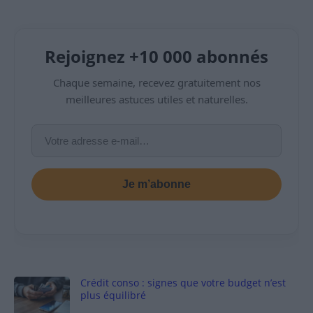
Rejoignez +10 000 abonnés
Chaque semaine, recevez gratuitement nos
meilleures astuces utiles et naturelles.
Je m’abonne
Crédit conso : signes que votre budget n’est
plus équilibré