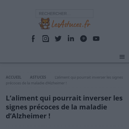
ACCUEIL
ASTUCES
L’aliment qui pourrait inverser les signes
précoces de la maladie d’Alzheimer !
L’aliment qui pourrait inverser les
signes précoces de la maladie
d’Alzheimer !