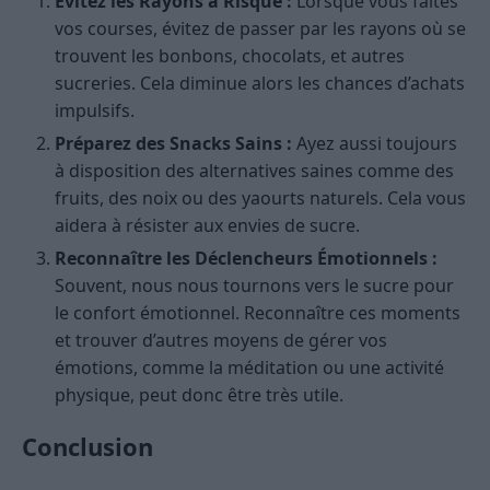
Évitez les Rayons à Risque :
Lorsque vous faites
vos courses, évitez de passer par les rayons où se
trouvent les bonbons, chocolats, et autres
sucreries. Cela diminue alors les chances d’achats
impulsifs.
Préparez des Snacks Sains :
Ayez aussi toujours
à disposition des alternatives saines comme des
fruits, des noix ou des yaourts naturels. Cela vous
aidera à résister aux envies de sucre.
Reconnaître les Déclencheurs Émotionnels :
Souvent, nous nous tournons vers le sucre pour
le confort émotionnel. Reconnaître ces moments
et trouver d’autres moyens de gérer vos
émotions, comme la méditation ou une activité
physique, peut donc être très utile.
Conclusion