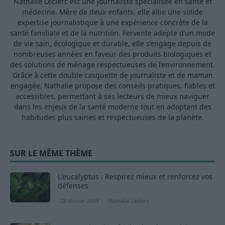
Nathalie Leclerc est une journaliste spécialisée en santé et
médecine. Mère de deux enfants, elle allie une solide
expertise journalistique à une expérience concrète de la
santé familiale et de la nutrition. Fervente adepte d’un mode
de vie sain, écologique et durable, elle s’engage depuis de
nombreuses années en faveur des produits biologiques et
des solutions de ménage respectueuses de l’environnement.
Grâce à cette double casquette de journaliste et de maman
engagée, Nathalie propose des conseils pratiques, fiables et
accessibles, permettant à ses lecteurs de mieux naviguer
dans les enjeux de la santé moderne tout en adoptant des
habitudes plus saines et respectueuses de la planète.
SUR LE MÊME THÈME
L’eucalyptus : Respirez mieux et renforcez vos
défenses
28 février 2024
Nathalie Leclerc