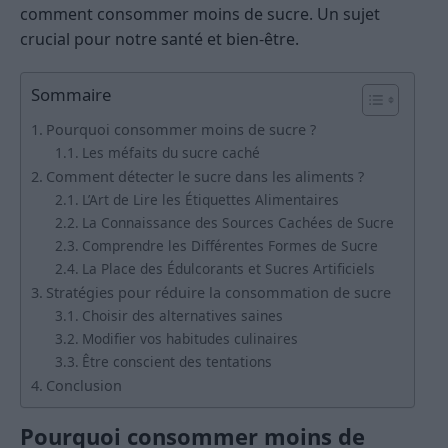
comment consommer moins de sucre. Un sujet
crucial pour notre santé et bien-être.
Sommaire
Pourquoi consommer moins de sucre ?
Les méfaits du sucre caché
Comment détecter le sucre dans les aliments ?
L’Art de Lire les Étiquettes Alimentaires
La Connaissance des Sources Cachées de Sucre
Comprendre les Différentes Formes de Sucre
La Place des Édulcorants et Sucres Artificiels
Stratégies pour réduire la consommation de sucre
Choisir des alternatives saines
Modifier vos habitudes culinaires
Être conscient des tentations
Conclusion
Pourquoi consommer moins de