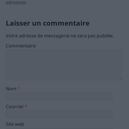
RÉPONDRE
Laisser un commentaire
Votre adresse de messagerie ne sera pas publiée.
Commentaire
Nom
*
Courriel
*
Site web