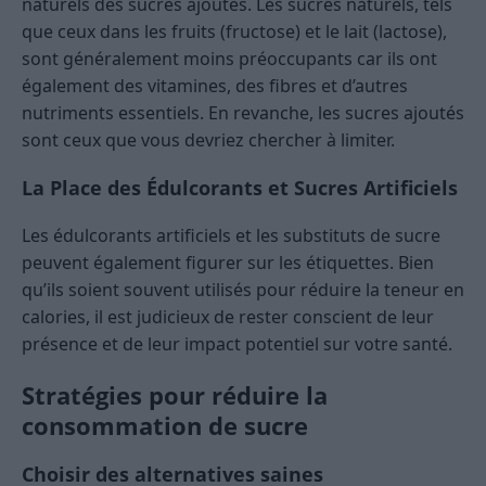
naturels des sucres ajoutés. Les sucres naturels, tels
que ceux dans les fruits (fructose) et le lait (lactose),
sont généralement moins préoccupants car ils ont
également des vitamines, des fibres et d’autres
nutriments essentiels. En revanche, les sucres ajoutés
sont ceux que vous devriez chercher à limiter.
La Place des Édulcorants et Sucres Artificiels
Les édulcorants artificiels et les substituts de sucre
peuvent également figurer sur les étiquettes. Bien
qu’ils soient souvent utilisés pour réduire la teneur en
calories, il est judicieux de rester conscient de leur
présence et de leur impact potentiel sur votre santé.
Stratégies pour réduire la
consommation de sucre
Choisir des alternatives saines