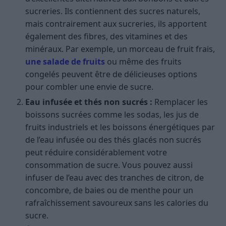
sucreries. Ils contiennent des sucres naturels,
mais contrairement aux sucreries, ils apportent
également des fibres, des vitamines et des
minéraux. Par exemple, un morceau de fruit frais,
une salade de fruits
ou même des fruits
congelés peuvent être de délicieuses options
pour combler une envie de sucre.
Eau infusée et thés non sucrés :
Remplacer les
boissons sucrées comme les sodas, les jus de
fruits industriels et les boissons énergétiques par
de l’eau infusée ou des thés glacés non sucrés
peut réduire considérablement votre
consommation de sucre. Vous pouvez aussi
infuser de l’eau avec des tranches de citron, de
concombre, de baies ou de menthe pour un
rafraîchissement savoureux sans les calories du
sucre.