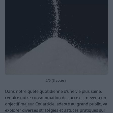
5
/5 (
3
votes)
Dans notre quête quotidienne d’une vie plus saine,
réduire notre consommation de sucre est devenu un
objectif majeur. Cet article, adapté au grand public, va
explorer diverses stratégies et astuces pratiques sur