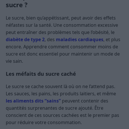
sucre ?
Le sucre, bien qu’appétissant, peut avoir des effets
néfastes sur la santé. Une consommation excessive
peut entraîner des problèmes tels que l’obésité, le
diabète de type 2
, des
maladies cardiaques
, et plus
encore. Apprendre comment consommer moins de
sucre est donc essentiel pour maintenir un mode de
vie sain.
Les méfaits du sucre caché
Le sucre se cache souvent là où on ne l’attend pas.
Les sauces, les pains, les produits laitiers, et même
les aliments dits “sains”
peuvent contenir des
quantités surprenantes de sucre ajouté. Être
conscient de ces sources cachées est le premier pas
pour réduire votre consommation.