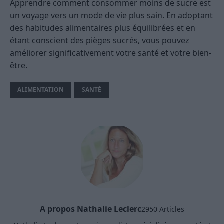
Apprendre comment consommer moins de sucre est
un voyage vers un mode de vie plus sain. En adoptant
des habitudes alimentaires plus équilibrées et en
étant conscient des pièges sucrés, vous pouvez
améliorer significativement votre santé et votre bien-
être.
ALIMENTATION
SANTÉ
A propos Nathalie Leclerc
2950 Articles