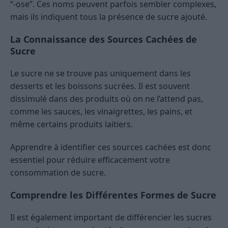
“-ose”. Ces noms peuvent parfois sembler complexes,
mais ils indiquent tous la présence de sucre ajouté.
La Connaissance des Sources Cachées de
Sucre
Le sucre ne se trouve pas uniquement dans les
desserts et les boissons sucrées. Il est souvent
dissimulé dans des produits où on ne l’attend pas,
comme les sauces, les vinaigrettes, les pains, et
même certains produits laitiers.
Apprendre à identifier ces sources cachées est donc
essentiel pour réduire efficacement votre
consommation de sucre.
Comprendre les Différentes Formes de Sucre
Il est également important de différencier les sucres