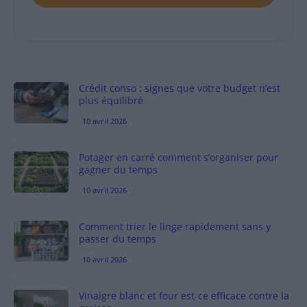
Crédit conso : signes que votre budget n’est
plus équilibré
10 avril 2026
Potager en carré comment s’organiser pour
gagner du temps
10 avril 2026
Comment trier le linge rapidement sans y
passer du temps
10 avril 2026
Vinaigre blanc et four est-ce efficace contre la