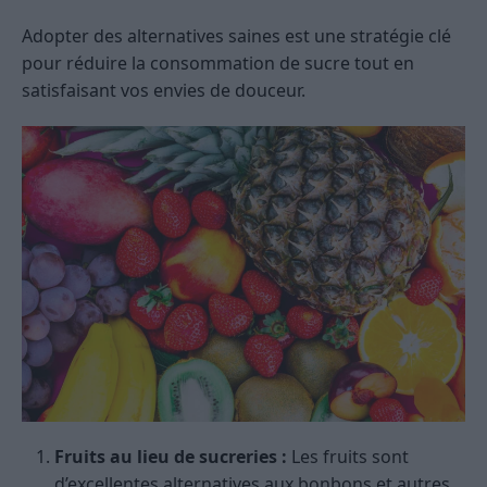
Adopter des alternatives saines est une stratégie clé
pour réduire la consommation de sucre tout en
satisfaisant vos envies de douceur.
Fruits au lieu de sucreries :
Les fruits sont
d’excellentes alternatives aux bonbons et autres