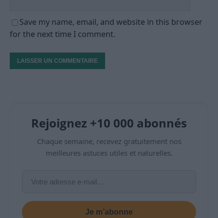
Save my name, email, and website in this browser
for the next time I comment.
Rejoignez +10 000 abonnés
Chaque semaine, recevez gratuitement nos
meilleures astuces utiles et naturelles.
Je m’abonne