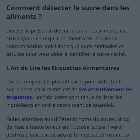
Comment détecter le sucre dans les
aliments ?
Déceler la présence de sucre dans nos aliments est
crucial pour ceux qui cherchent à en réduire la
consommation. Voici donc quelques méthodes et
astuces pour vous aider à identifier le sucre caché.
L’Art de Lire les Étiquettes Alimentaires
Un des moyens les plus efficaces pour détecter le
sucre dans les aliments est de
lire attentivement les
étiquettes
. Les fabricants sont tenus de lister les
ingrédients en ordre décroissant de quantité.
Faites attention aux différents noms du sucre : sirop
de maïs à haute teneur en fructose, sucre inverti,
dextrose, maltose, et autres termes se terminant par