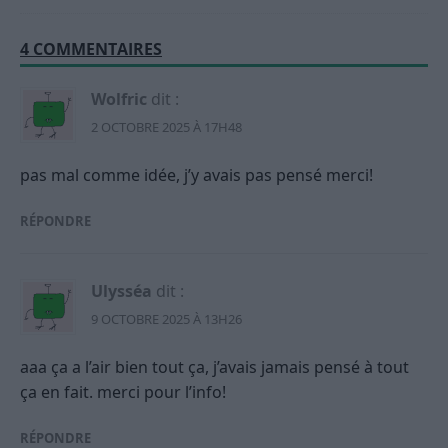
4 COMMENTAIRES
Wolfric
dit :
2 OCTOBRE 2025 À 17H48
pas mal comme idée, j’y avais pas pensé merci!
RÉPONDRE
Ulysséa
dit :
9 OCTOBRE 2025 À 13H26
aaa ça a l’air bien tout ça, j’avais jamais pensé à tout
ça en fait. merci pour l’info!
RÉPONDRE