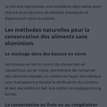
Le silicone représente une excellente alternative pour
réduire la production de déchets plastiques et
d’aluminium dans la cuisine.
Les méthodes naturelles pour la
conservation des aliments sans
aluminium
Le stockage dans des bocaux en verre
Les bocaux en verre, munis de couvercles en
caoutchouc ou en métal, permettent de conserver
des aliments liquides ou solides de façon hermétique.
Leur transparence facilite la vérification du contenu
et leur durabilité en fait une option écologique à long
terme.
La conservation au frais ou au congélateur