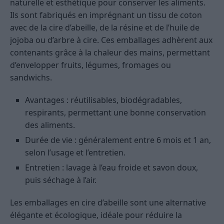
naturelle et esthétique pour conserver les aliments.
Ils sont fabriqués en imprégnant un tissu de coton
avec de la cire d’abeille, de la résine et de l’huile de
jojoba ou d’arbre à cire. Ces emballages adhèrent aux
contenants grâce à la chaleur des mains, permettant
d’envelopper fruits, légumes, fromages ou
sandwichs.
Avantages : réutilisables, biodégradables,
respirants, permettant une bonne conservation
des aliments.
Durée de vie : généralement entre 6 mois et 1 an,
selon l’usage et l’entretien.
Entretien : lavage à l’eau froide et savon doux,
puis séchage à l’air.
Les emballages en cire d’abeille sont une alternative
élégante et écologique, idéale pour réduire la