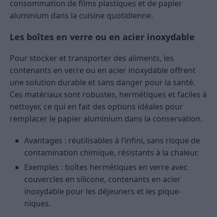
consommation de films plastiques et de papier
aluminium dans la cuisine quotidienne.
Les boîtes en verre ou en acier inoxydable
Pour stocker et transporter des aliments, les
contenants en verre ou en acier inoxydable offrent
une solution durable et sans danger pour la santé.
Ces matériaux sont robustes, hermétiques et faciles à
nettoyer, ce qui en fait des options idéales pour
remplacer le papier aluminium dans la conservation.
Avantages : réutilisables à l’infini, sans risque de
contamination chimique, résistants à la chaleur.
Exemples : boîtes hermétiques en verre avec
couvercles en silicone, contenants en acier
inoxydable pour les déjeuners et les pique-
niques.