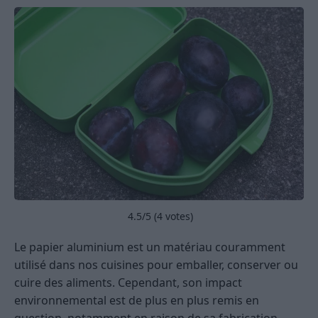
4.5
/5 (
4
votes)
Le papier aluminium est un matériau couramment
utilisé dans nos cuisines pour emballer, conserver ou
cuire des aliments. Cependant, son impact
environnemental est de plus en plus remis en