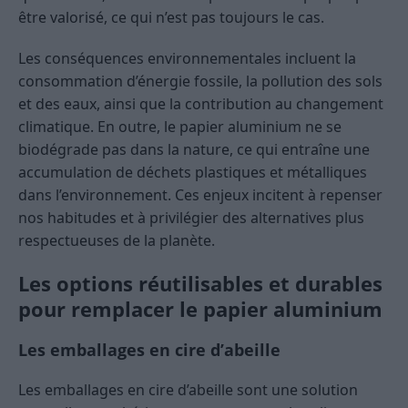
être valorisé, ce qui n’est pas toujours le cas.
Les conséquences environnementales incluent la
consommation d’énergie fossile, la pollution des sols
et des eaux, ainsi que la contribution au changement
climatique. En outre, le papier aluminium ne se
biodégrade pas dans la nature, ce qui entraîne une
accumulation de déchets plastiques et métalliques
dans l’environnement. Ces enjeux incitent à repenser
nos habitudes et à privilégier des alternatives plus
respectueuses de la planète.
Les options réutilisables et durables
pour remplacer le papier aluminium
Les emballages en cire d’abeille
Les emballages en cire d’abeille sont une solution