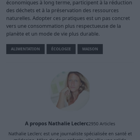
économiques à long terme, participent à la réduction
des déchets et à la préservation des ressources
naturelles. Adopter ces pratiques est un pas concret
vers une consommation plus respectueuse de la
planète et un mode de vie plus durable.
ALIMENTATION
ÉCOLOGIE
MAISON
A propos Nathalie Leclerc
2950 Articles
Nathalie Leclerc est une journaliste spécialisée en santé et