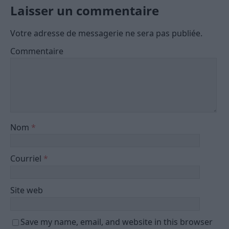
Laisser un commentaire
Votre adresse de messagerie ne sera pas publiée.
Commentaire
Nom
*
Courriel
*
Site web
Save my name, email, and website in this browser