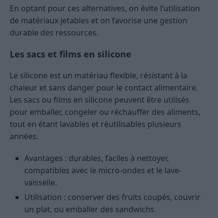
En optant pour ces alternatives, on évite l’utilisation
de matériaux jetables et on favorise une gestion
durable des ressources.
Les sacs et films en silicone
Le silicone est un matériau flexible, résistant à la
chaleur et sans danger pour le contact alimentaire.
Les sacs ou films en silicone peuvent être utilisés
pour emballer, congeler ou réchauffer des aliments,
tout en étant lavables et réutilisables plusieurs
années.
Avantages : durables, faciles à nettoyer,
compatibles avec le micro-ondes et le lave-
vaisselle.
Utilisation : conserver des fruits coupés, couvrir
un plat, ou emballer des sandwichs.