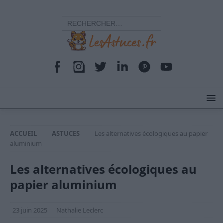
ACCUEIL
ASTUCES
Les alternatives écologiques au papier
aluminium
Les alternatives écologiques au
papier aluminium
23 juin 2025
Nathalie Leclerc