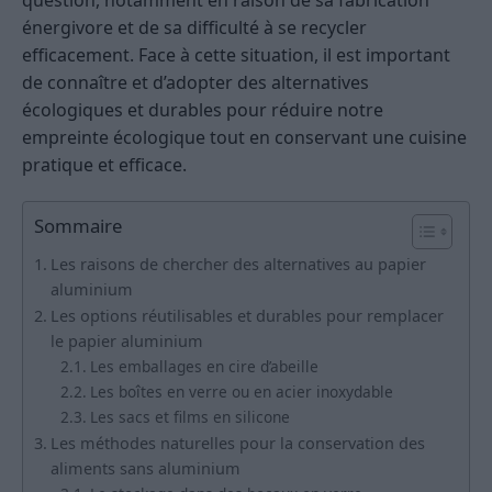
question, notamment en raison de sa fabrication
énergivore et de sa difficulté à se recycler
efficacement. Face à cette situation, il est important
de connaître et d’adopter des alternatives
écologiques et durables pour réduire notre
empreinte écologique tout en conservant une cuisine
pratique et efficace.
Sommaire
Les raisons de chercher des alternatives au papier
aluminium
Les options réutilisables et durables pour remplacer
le papier aluminium
Les emballages en cire d’abeille
Les boîtes en verre ou en acier inoxydable
Les sacs et films en silicone
Les méthodes naturelles pour la conservation des
aliments sans aluminium