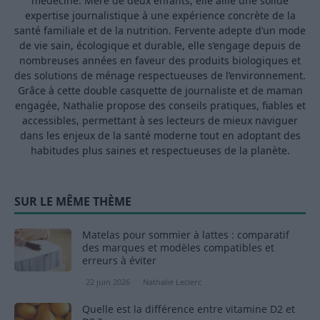
médecine. Mère de deux enfants, elle allie une solide
expertise journalistique à une expérience concrète de la
santé familiale et de la nutrition. Fervente adepte d’un mode
de vie sain, écologique et durable, elle s’engage depuis de
nombreuses années en faveur des produits biologiques et
des solutions de ménage respectueuses de l’environnement.
Grâce à cette double casquette de journaliste et de maman
engagée, Nathalie propose des conseils pratiques, fiables et
accessibles, permettant à ses lecteurs de mieux naviguer
dans les enjeux de la santé moderne tout en adoptant des
habitudes plus saines et respectueuses de la planète.
SUR LE MÊME THÈME
Matelas pour sommier à lattes : comparatif
des marques et modèles compatibles et
erreurs à éviter
22 juin 2026
Nathalie Leclerc
Quelle est la différence entre vitamine D2 et