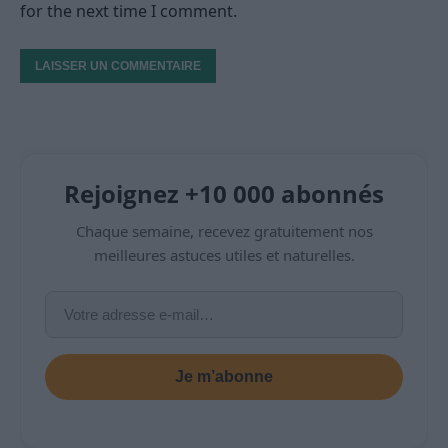
for the next time I comment.
Rejoignez +10 000 abonnés
Chaque semaine, recevez gratuitement nos
meilleures astuces utiles et naturelles.
Je m’abonne