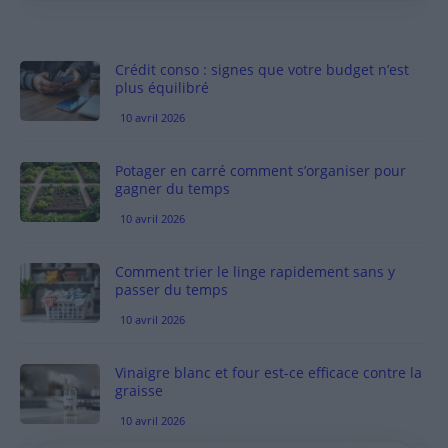
Crédit conso : signes que votre budget n’est
plus équilibré
10 avril 2026
Potager en carré comment s’organiser pour
gagner du temps
10 avril 2026
Comment trier le linge rapidement sans y
passer du temps
10 avril 2026
Vinaigre blanc et four est-ce efficace contre la
graisse
10 avril 2026