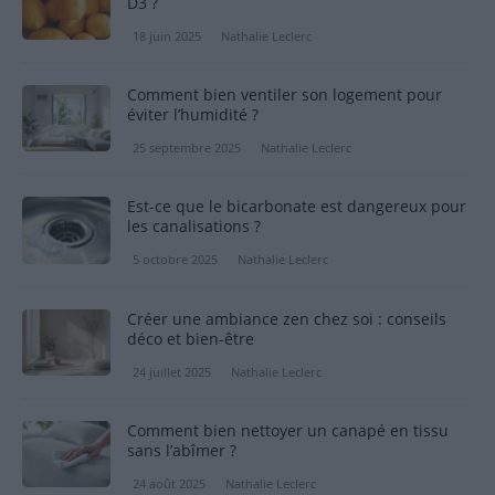
D3 ?
18 juin 2025
Nathalie Leclerc
Comment bien ventiler son logement pour
éviter l’humidité ?
25 septembre 2025
Nathalie Leclerc
Est-ce que le bicarbonate est dangereux pour
les canalisations ?
5 octobre 2025
Nathalie Leclerc
Créer une ambiance zen chez soi : conseils
déco et bien-être
24 juillet 2025
Nathalie Leclerc
Comment bien nettoyer un canapé en tissu
sans l’abîmer ?
24 août 2025
Nathalie Leclerc