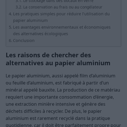
Le stockage dans des bocaux en verre
La conservation au frais ou au congélateur
Les pratiques simples pour réduire l’utilisation du
papier aluminium
Les avantages environnementaux et économiques
des alternatives écologiques
Conclusion
Les raisons de chercher des
alternatives au papier aluminium
Le papier aluminium, aussi appelé film d’aluminium
ou feuille d’aluminium, est fabriqué à partir d’un
minéral appelé bauxite. La production de ce matériau
requiert une importante consommation d’énergie,
une extraction minière intensive et génère des
déchets difficiles à recycler. De plus, le papier
aluminium est rarement recyclé dans la pratique
quotidienne, car il doit être parfaitement propre pour