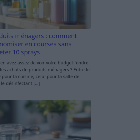
duits ménagers : comment
nomiser en courses sans
eter 10 sprays
en avez assez de voir votre budget fondre
les achats de produits ménagers ? Entre le
 pour la cuisine, celui pour la salle de
 le désinfectant
[…]