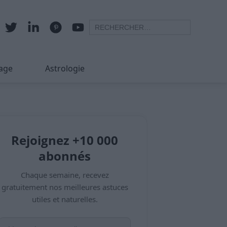
age
Astrologie
Rejoignez +10 000
abonnés
Chaque semaine, recevez
gratuitement nos meilleures astuces
utiles et naturelles.