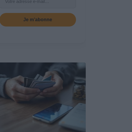
Je m’abonne