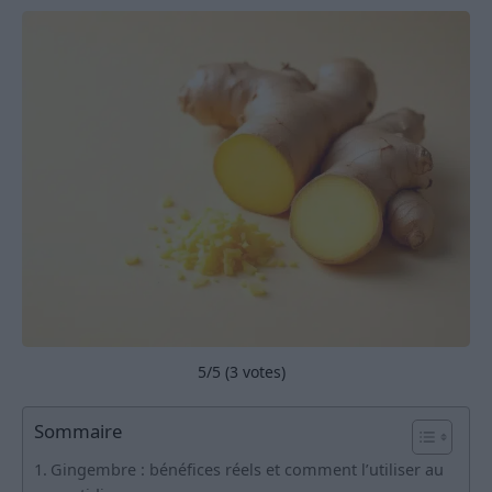
5
/5 (
3
votes)
Sommaire
Gingembre : bénéfices réels et comment l’utiliser au