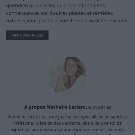
quotidien plus serein, ou à approfondir vos
connaissances sur d’autres plantes et remèdes
naturels pour prendre soin de vous au fil des saisons.
SANTÉ NATURELLE
A propos Nathalie Leclerc
2950 Articles
Nathalie Leclerc est une journaliste spécialisée en santé et
médecine. Mère de deux enfants, elle allie une solide
expertise journalistique à une expérience concrète de la