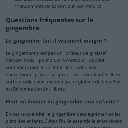
changements de saison, sur avis médical.
Questions fréquentes sur le
gingembre
Le gingembre fait-il vraiment maigrir ?
Le gingembre n’est pas un “brûleur de graisse”
miracle, mais il peut aider à contrôler l’appétit,
soutenir la digestion et faciliter la dépense
énergétique grâce à ses propriétés stimulantes. Il est
surtout utile dans une démarche globale de bien-être
et d’alimentation équilibrée.
Peut-on donner du gingembre aux enfants ?
En petite quantité, le gingembre peut agrémenter les
plats des enfants. Évitez l’huile essentielle et les doses