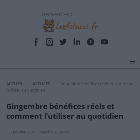
ACCUEIL
ASTUCES
Gingembre bénéfices réels et comment
l’utiliser au quotidien
Gingembre bénéfices réels et
comment l’utiliser au quotidien
13 janvier 2026
Nathalie Leclerc