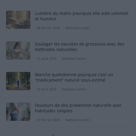
Lumière du matin pourquoi elle aide sommeil
et humeur
28 février 2026
Nathalie Leclerc
Soulager les nausées de grossesse avec des
méthodes naturelles
11 août 2025
Nathalie Leclerc
Marche quotidienne pourquoi c’est un
“médicament” naturel sous-estimé
18 avril 2026
Nathalie Leclerc
Douleurs de dos prévention naturelle avec
habitudes simples
27 février 2026
Nathalie Leclerc