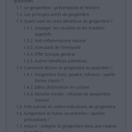
quotidien
Le gingembre : présentation et histoire
Les principes actifs du gingembre
Quels sont les vrais bénéfices du gingembre ?
Soulager les nausées et les troubles
digestifs
Anti-inflammatoire naturel
Stimulant de l’immunité
Effet tonique général
Autres bénéfices potentiels
Comment utiliser le gingembre au quotidien ?
Gingembre frais, poudre, infusion : quelle
forme choisir ?
Idées d’utilisation en cuisine
Recette simple : infusion de gingembre
maison
Précautions et contre-indications du gingembre
Gingembre et huiles essentielles : quelles
précautions ?
Astuce : intégrer le gingembre dans une routine