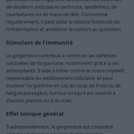
de douleurs articulaires (arthrose, tendinites), de
courbatures ou de maux de tête. Consommé
régulièrement, il peut aider à réduire l’intensité de
l’inflammation et améliorer le confort au quotidien.
Stimulant de l’immunité
Le gingembre contribue à renforcer les défenses
naturelles de l’organisme, notamment grâce à ses
antioxydants. Il aide à lutter contre le stress oxydatif,
responsable du vieillissement cellulaire, et peut
soutenir l’organisme en cas de coup de froid ou de
fatigue passagère, surtout lorsqu’il est associé à
d’autres plantes ou à du miel.
Effet tonique général
Traditionnellement, le gingembre est considéré