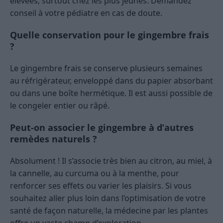
élevées, surtout chez les plus jeunes. Demandez
conseil à votre pédiatre en cas de doute.
Quelle conservation pour le gingembre frais
?
Le gingembre frais se conserve plusieurs semaines
au réfrigérateur, enveloppé dans du papier absorbant
ou dans une boîte hermétique. Il est aussi possible de
le congeler entier ou râpé.
Peut-on associer le gingembre à d’autres
remèdes naturels ?
Absolument ! Il s’associe très bien au citron, au miel, à
la cannelle, au curcuma ou à la menthe, pour
renforcer ses effets ou varier les plaisirs. Si vous
souhaitez aller plus loin dans l’optimisation de votre
santé de façon naturelle, la médecine par les plantes