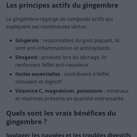
Les principes actifs du gingembre
Le gingembre regorge de composés actifs qui
expliquent ses nombreuses vertus :
Gingérols
: responsables du goût piquant, ils
sont anti-inflammatoires et antioxydants.
Shogaols
: produits lors du séchage, ils
renforcent l’effet anti-nauséeux.
Huiles essentielles
: contribuent à l’effet
stimulant et digestif.
Vitamine C, magnésium, potassium
: minéraux
et vitamines présents en quantité intéressante.
Quels sont les vrais bénéfices du
gingembre ?
Soulager les nausées et les troubles digestifs