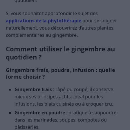
quotidien.
Si vous souhaitez approfondir le sujet des
applications de la phytothérapie
pour se soigner
naturellement, vous découvrirez d’autres plantes
complémentaires au gingembre.
Comment utiliser le gingembre au
quotidien ?
Gingembre frais, poudre, infusion : quelle
forme choisir ?
Gingembre frais
: râpé ou coupé, il conserve
mieux ses principes actifs. Idéal pour les
infusions, les plats cuisinés ou à croquer cru.
Gingembre en poudre
: pratique à saupoudrer
dans les marinades, soupes, compotes ou
pâtisseries.