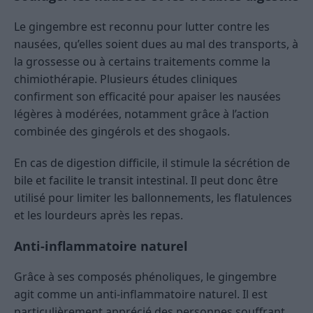
Le gingembre est reconnu pour lutter contre les
nausées, qu’elles soient dues au mal des transports, à
la grossesse ou à certains traitements comme la
chimiothérapie. Plusieurs études cliniques
confirment son efficacité pour apaiser les nausées
légères à modérées, notamment grâce à l’action
combinée des gingérols et des shogaols.
En cas de digestion difficile, il stimule la sécrétion de
bile et facilite le transit intestinal. Il peut donc être
utilisé pour limiter les ballonnements, les flatulences
et les lourdeurs après les repas.
Anti-inflammatoire naturel
Grâce à ses composés phénoliques, le gingembre
agit comme un anti-inflammatoire naturel. Il est
particulièrement apprécié des personnes souffrant