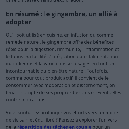
offre un vaste champ d’exploration.
En résumé : le gingembre, un allié à
adopter
Qu’il soit utilisé en cuisine, en infusion ou comme
remède naturel, le gingembre offre des bénéfices
réels pour la digestion, l’immunité, l’inflammation et
le tonus. Sa facilité d’intégration dans l’alimentation
quotidienne et la variété de ses usages en font un
incontournable du bien-être naturel. Toutefois,
comme pour tout produit actif, il convient de le
consommer avec modération et discernement, en
tenant compte de ses propres besoins et éventuelles
contre-indications.
Vous souhaitez prolonger vos efforts vers un mode
de vie sain et équilibré ? Pensez à explorer l’univers
de la
répartition des tâches en couple
pour un