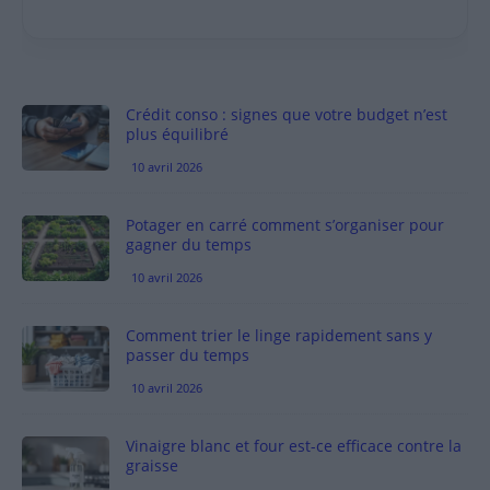
Crédit conso : signes que votre budget n’est
plus équilibré
10 avril 2026
Potager en carré comment s’organiser pour
gagner du temps
10 avril 2026
Comment trier le linge rapidement sans y
passer du temps
10 avril 2026
Vinaigre blanc et four est-ce efficace contre la
graisse