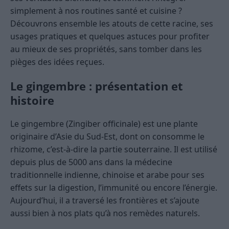
simplement à nos routines santé et cuisine ?
Découvrons ensemble les atouts de cette racine, ses
usages pratiques et quelques astuces pour profiter
au mieux de ses propriétés, sans tomber dans les
pièges des idées reçues.
Le gingembre : présentation et
histoire
Le gingembre (Zingiber officinale) est une plante
originaire d’Asie du Sud-Est, dont on consomme le
rhizome, c’est-à-dire la partie souterraine. Il est utilisé
depuis plus de 5000 ans dans la médecine
traditionnelle indienne, chinoise et arabe pour ses
effets sur la digestion, l’immunité ou encore l’énergie.
Aujourd’hui, il a traversé les frontières et s’ajoute
aussi bien à nos plats qu’à nos remèdes naturels.