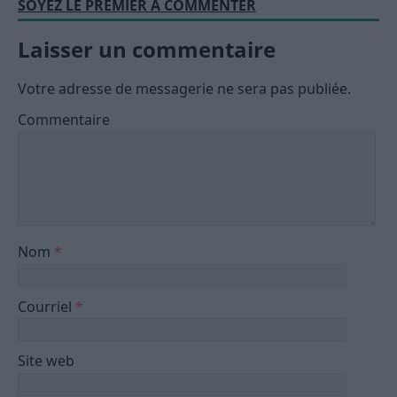
SOYEZ LE PREMIER À COMMENTER
Laisser un commentaire
Votre adresse de messagerie ne sera pas publiée.
Commentaire
Nom
*
Courriel
*
Site web