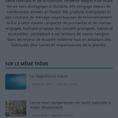
santé familiale et de la nutrition. Fervente adepte d’un mode
de vie sain, écologique et durable, elle s’engage depuis de
nombreuses années en faveur des produits biologiques et
des solutions de ménage respectueuses de l’environnement.
Grâce à cette double casquette de journaliste et de maman
engagée, Nathalie propose des conseils pratiques, fiables et
accessibles, permettant à ses lecteurs de mieux naviguer
dans les enjeux de la santé moderne tout en adoptant des
habitudes plus saines et respectueuses de la planète.
SUR LE MÊME THÈME
Le magnésium marin
25 janvier 2024
Nathalie Leclerc
Les erreurs dangereuses en santé naturelle à
éviter absolument
7 avril 2026
Nathalie Leclerc