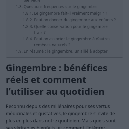
bien-être
Questions fréquentes sur le gingembre
Le gingembre fait-il vraiment maigrir ?
Peut-on donner du gingembre aux enfants ?
Quelle conservation pour le gingembre
frais ?
Peut-on associer le gingembre à d’autres
remèdes naturels ?
En résumé : le gingembre, un allié à adopter
Gingembre : bénéfices
réels et comment
l’utiliser au quotidien
Reconnu depuis des millénaires pour ses vertus
médicinales et gustatives, le gingembre s’invite de
plus en plus dans notre quotidien. Mais quels sont
ses véritables bienfaits, et comment l’intégrer