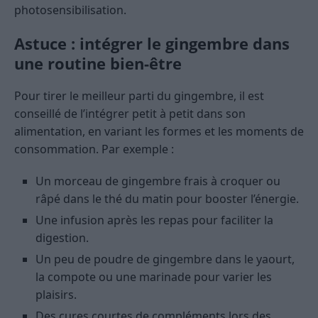
photosensibilisation.
Astuce : intégrer le gingembre dans
une routine bien-être
Pour tirer le meilleur parti du gingembre, il est
conseillé de l’intégrer petit à petit dans son
alimentation, en variant les formes et les moments de
consommation. Par exemple :
Un morceau de gingembre frais à croquer ou
râpé dans le thé du matin pour booster l’énergie.
Une infusion après les repas pour faciliter la
digestion.
Un peu de poudre de gingembre dans le yaourt,
la compote ou une marinade pour varier les
plaisirs.
Des cures courtes de compléments lors des