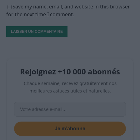
Save my name, email, and website in this browser
for the next time I comment.
Rejoignez +10 000 abonnés
Chaque semaine, recevez gratuitement nos
meilleures astuces utiles et naturelles.
Je m’abonne