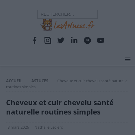
ACCUEIL
ASTUCES
Cheveux et cuir chevelu santé naturelle
routines simples
Cheveux et cuir chevelu santé
naturelle routines simples
8 mars 2026
Nathalie Leclerc