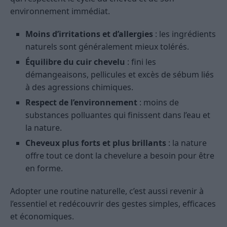
environnement immédiat.
Moins d’irritations et d’allergies
: les ingrédients
naturels sont généralement mieux tolérés.
Équilibre du cuir chevelu
: fini les
démangeaisons, pellicules et excès de sébum liés
à des agressions chimiques.
Respect de l’environnement
: moins de
substances polluantes qui finissent dans l’eau et
la nature.
Cheveux plus forts et plus brillants
: la nature
offre tout ce dont la chevelure a besoin pour être
en forme.
Adopter une routine naturelle, c’est aussi revenir à
l’essentiel et redécouvrir des gestes simples, efficaces
et économiques.