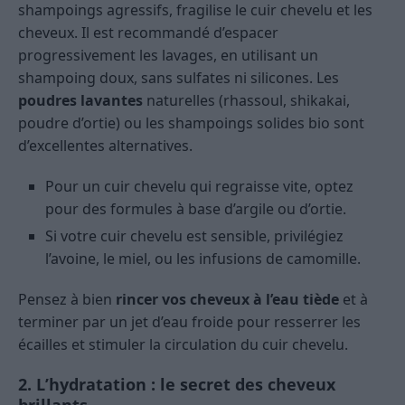
shampoings agressifs, fragilise le cuir chevelu et les
cheveux. Il est recommandé d’espacer
progressivement les lavages, en utilisant un
shampoing doux, sans sulfates ni silicones. Les
poudres lavantes
naturelles (rhassoul, shikakai,
poudre d’ortie) ou les shampoings solides bio sont
d’excellentes alternatives.
Pour un cuir chevelu qui regraisse vite, optez
pour des formules à base d’argile ou d’ortie.
Si votre cuir chevelu est sensible, privilégiez
l’avoine, le miel, ou les infusions de camomille.
Pensez à bien
rincer vos cheveux à l’eau tiède
et à
terminer par un jet d’eau froide pour resserrer les
écailles et stimuler la circulation du cuir chevelu.
2. L’hydratation : le secret des cheveux