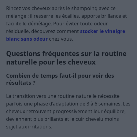
Rincez vos cheveux après le shampoing avec ce
mélange : il resserre les écailles, apporte brillance et
facilite le démêlage. Pour éviter toute odeur
résiduelle, découvrez comment
stocker le vinaigre
blanc sans odeur
chez vous.
Questions fréquentes sur la routine
naturelle pour les cheveux
Combien de temps faut-il pour voir des
résultats ?
La transition vers une routine naturelle nécessite
parfois une phase d’adaptation de 3 à 6 semaines. Les
cheveux retrouvent progressivement leur équilibre,
deviennent plus brillants et le cuir chevelu moins
sujet aux irritations.