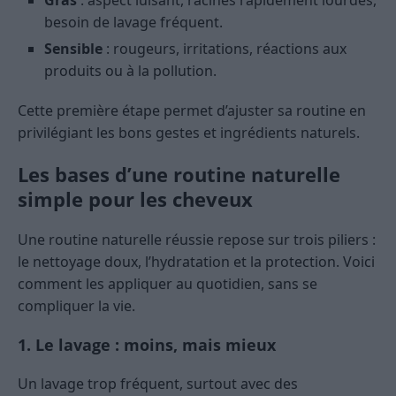
Gras
: aspect luisant, racines rapidement lourdes,
besoin de lavage fréquent.
Sensible
: rougeurs, irritations, réactions aux
produits ou à la pollution.
Cette première étape permet d’ajuster sa routine en
privilégiant les bons gestes et ingrédients naturels.
Les bases d’une routine naturelle
simple pour les cheveux
Une routine naturelle réussie repose sur trois piliers :
le nettoyage doux, l’hydratation et la protection. Voici
comment les appliquer au quotidien, sans se
compliquer la vie.
1. Le lavage : moins, mais mieux
Un lavage trop fréquent, surtout avec des