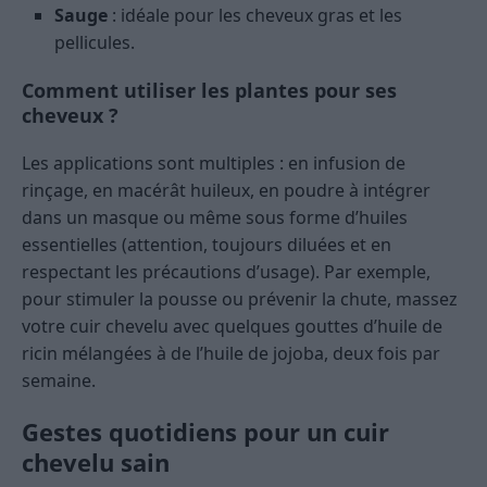
Sauge
: idéale pour les cheveux gras et les
pellicules.
Comment utiliser les plantes pour ses
cheveux ?
Les applications sont multiples : en infusion de
rinçage, en macérât huileux, en poudre à intégrer
dans un masque ou même sous forme d’huiles
essentielles (attention, toujours diluées et en
respectant les précautions d’usage). Par exemple,
pour stimuler la pousse ou prévenir la chute, massez
votre cuir chevelu avec quelques gouttes d’huile de
ricin mélangées à de l’huile de jojoba, deux fois par
semaine.
Gestes quotidiens pour un cuir
chevelu sain