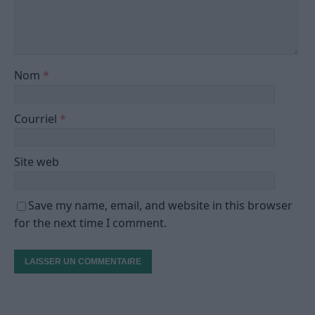
Nom
*
Courriel
*
Site web
Save my name, email, and website in this browser
for the next time I comment.