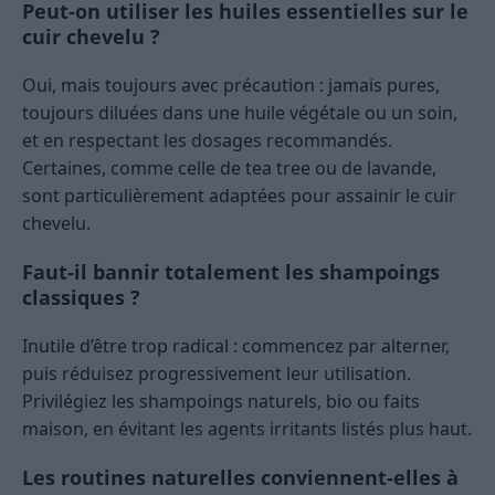
Peut-on utiliser les huiles essentielles sur le
cuir chevelu ?
Oui, mais toujours avec précaution : jamais pures,
toujours diluées dans une huile végétale ou un soin,
et en respectant les dosages recommandés.
Certaines, comme celle de tea tree ou de lavande,
sont particulièrement adaptées pour assainir le cuir
chevelu.
Faut-il bannir totalement les shampoings
classiques ?
Inutile d’être trop radical : commencez par alterner,
puis réduisez progressivement leur utilisation.
Privilégiez les shampoings naturels, bio ou faits
maison, en évitant les agents irritants listés plus haut.
Les routines naturelles conviennent-elles à