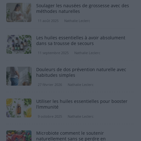
Soulager les nausées de grossesse avec des
méthodes naturelles
11 août 2025
Nathalie Leclerc
Les huiles essentielles à avoir absolument
dans sa trousse de secours
11 septembre 2025
Nathalie Leclerc
Douleurs de dos prévention naturelle avec
habitudes simples
27 février 2026
Nathalie Leclerc
Utiliser les huiles essentielles pour booster
l’immunité
9 octobre 2025
Nathalie Leclerc
Microbiote comment le soutenir
naturellement sans se perdre en