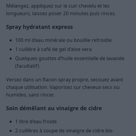
Mélangez, appliquez sur le cuir chevelu et les
longueurs, laissez poser 20 minutes puis rincez.
Spray hydratant express
100 ml d’eau minérale ou bouillie refroidie
1 cuillère à café de gel d’aloe vera
Quelques gouttes d’huile essentielle de lavande
(facultatif)
Versez dans un flacon spray propre, secouez avant
chaque utilisation. Vaporisez sur cheveux secs ou
humides, sans rincer.
Soin démêlant au vinaigre de cidre
1 litre d’eau froide
2 cuillères à soupe de vinaigre de cidre bio