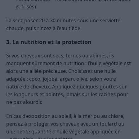
et frisés)
Laissez poser 20 à 30 minutes sous une serviette
chaude, puis rincez à l’eau tiède.
3. La nutrition et la protection
Si vos cheveux sont secs, ternes ou abîmés, ils
manquent sûrement de nutrition : l’huile végétale est
alors une alliée précieuse. Choisissez une huile
adaptée : coco, jojoba, argan, olive, selon votre
nature de cheveux. Appliquez quelques gouttes sur
les longueurs et pointes, jamais sur les racines pour
ne pas alourdir.
En cas d’exposition au soleil, à la mer ou au chlore,
pensez à protéger vos cheveux avec un foulard ou
une petite quantité d’huile végétale appliquée en