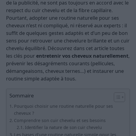
de la publicité, ne sont pas toujours en accord avec le
respect du cuir chevelu et de la fibre capillaire.
Pourtant, adopter une routine naturelle pour ses
cheveux n’est ni compliqué, ni réservé aux experts : il
suffit de quelques gestes adaptés et d’un peu de bon
sens pour retrouver une chevelure brillante et un cuir
chevelu équilibré. Découvrez dans cet article toutes
les clés pour
entretenir vos cheveux naturellement
,
prévenir les désagréments courants (pellicules,
démangeaisons, cheveux ternes…) et instaurer une
routine simple adaptée à tous.
Sommaire
Pourquoi choisir une routine naturelle pour ses
cheveux ?
Comprendre son cuir chevelu et ses besoins
Identifier la nature de son cuir chevelu
Les bases d’une routine naturelle simple pour les