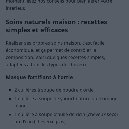
moment, lisez nos conseils pour bien aérer votre
intérieur.
Soins naturels maison : recettes
simples et efficaces
Réaliser ses propres soins maison, c’est facile,
économique, et ça permet de contrôler la
composition. Voici quelques recettes simples,
adaptées à tous les types de cheveux :
Masque fortifiant à l’ortie
2 cuillères à soupe de poudre d’ortie
1 cuillère à soupe de yaourt nature ou fromage
blanc
1 cuillère à soupe d’huile de ricin (cheveux secs)
ou d’eau (cheveux gras)