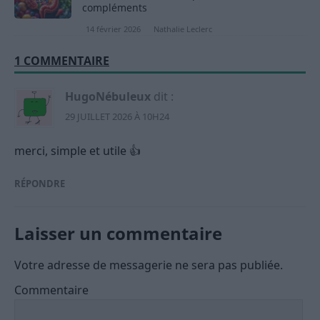
compléments
14 février 2026
Nathalie Leclerc
1 COMMENTAIRE
HugoNébuleux
dit :
29 JUILLET 2026 À 10H24
merci, simple et utile 👍
RÉPONDRE
Laisser un commentaire
Votre adresse de messagerie ne sera pas publiée.
Commentaire