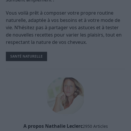
Vous voilà prêt à composer votre propre routine
naturelle, adaptée à vos besoins et à votre mode de
vie. N’hésitez pas à partager vos astuces et à tester
de nouvelles recettes pour varier les plaisirs, tout en
respectant la nature de vos cheveux.
SANTÉ NATURELLE
A propos Nathalie Leclerc
2950 Articles