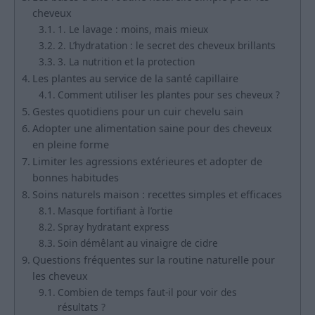
cheveux
1. Le lavage : moins, mais mieux
2. L’hydratation : le secret des cheveux brillants
3. La nutrition et la protection
Les plantes au service de la santé capillaire
Comment utiliser les plantes pour ses cheveux ?
Gestes quotidiens pour un cuir chevelu sain
Adopter une alimentation saine pour des cheveux
en pleine forme
Limiter les agressions extérieures et adopter de
bonnes habitudes
Soins naturels maison : recettes simples et efficaces
Masque fortifiant à l’ortie
Spray hydratant express
Soin démêlant au vinaigre de cidre
Questions fréquentes sur la routine naturelle pour
les cheveux
Combien de temps faut-il pour voir des
résultats ?