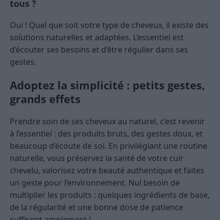
tous ?
Oui ! Quel que soit votre type de cheveux, il existe des
solutions naturelles et adaptées. L’essentiel est
d’écouter ses besoins et d’être régulier dans ses
gestes.
Adoptez la simplicité : petits gestes,
grands effets
Prendre soin de ses cheveux au naturel, c’est revenir
à l’essentiel : des produits bruts, des gestes doux, et
beaucoup d’écoute de soi. En privilégiant une routine
naturelle, vous préservez la santé de votre cuir
chevelu, valorisez votre beauté authentique et faites
un geste pour l’environnement. Nul besoin de
multiplier les produits : quelques ingrédients de base,
de la régularité et une bonne dose de patience
suffisent amplement !