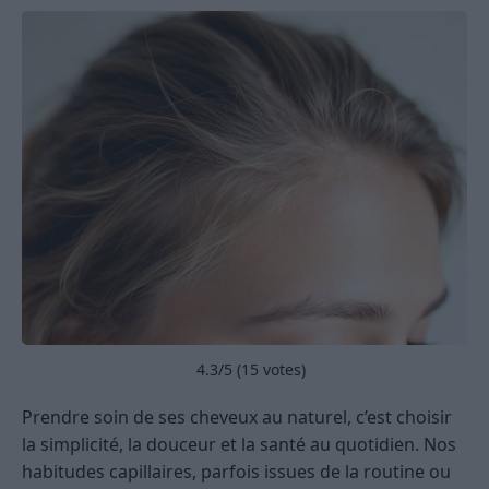
4.3
/5 (
15
votes)
Prendre soin de ses cheveux au naturel, c’est choisir
la simplicité, la douceur et la santé au quotidien. Nos
habitudes capillaires, parfois issues de la routine ou