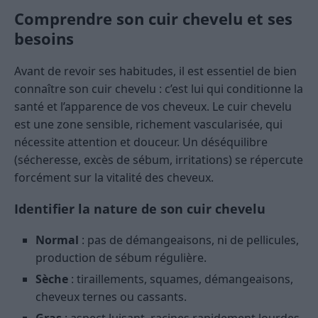
Comprendre son cuir chevelu et ses
besoins
Avant de revoir ses habitudes, il est essentiel de bien
connaître son cuir chevelu : c’est lui qui conditionne la
santé et l’apparence de vos cheveux. Le cuir chevelu
est une zone sensible, richement vascularisée, qui
nécessite attention et douceur. Un déséquilibre
(sécheresse, excès de sébum, irritations) se répercute
forcément sur la vitalité des cheveux.
Identifier la nature de son cuir chevelu
Normal
: pas de démangeaisons, ni de pellicules,
production de sébum régulière.
Sèche
: tiraillements, squames, démangeaisons,
cheveux ternes ou cassants.