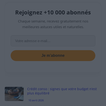
Rejoignez +10 000 abonnés
Chaque semaine, recevez gratuitement nos
meilleures astuces utiles et naturelles.
Je m’abonne
Crédit conso : signes que votre budget n’est
plus équilibré
10 avril 2026