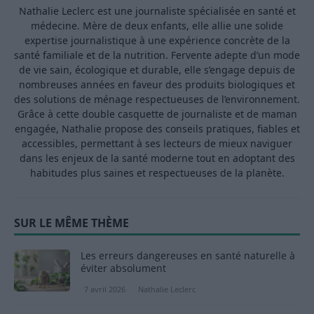
Nathalie Leclerc est une journaliste spécialisée en santé et
médecine. Mère de deux enfants, elle allie une solide
expertise journalistique à une expérience concrète de la
santé familiale et de la nutrition. Fervente adepte d’un mode
de vie sain, écologique et durable, elle s’engage depuis de
nombreuses années en faveur des produits biologiques et
des solutions de ménage respectueuses de l’environnement.
Grâce à cette double casquette de journaliste et de maman
engagée, Nathalie propose des conseils pratiques, fiables et
accessibles, permettant à ses lecteurs de mieux naviguer
dans les enjeux de la santé moderne tout en adoptant des
habitudes plus saines et respectueuses de la planète.
SUR LE MÊME THÈME
Les erreurs dangereuses en santé naturelle à
éviter absolument
7 avril 2026
Nathalie Leclerc