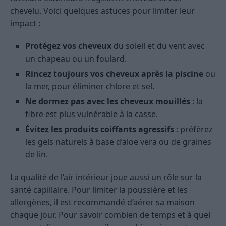
chevelu. Voici quelques astuces pour limiter leur
impact :
Protégez vos cheveux
du soleil et du vent avec
un chapeau ou un foulard.
Rincez toujours vos cheveux après la piscine
ou
la mer, pour éliminer chlore et sel.
Ne dormez pas avec les cheveux mouillés
: la
fibre est plus vulnérable à la casse.
Évitez les produits coiffants agressifs
: préférez
les gels naturels à base d’aloe vera ou de graines
de lin.
La qualité de l’air intérieur joue aussi un rôle sur la
santé capillaire. Pour limiter la poussière et les
allergènes, il est recommandé d’aérer sa maison
chaque jour. Pour savoir combien de temps et à quel