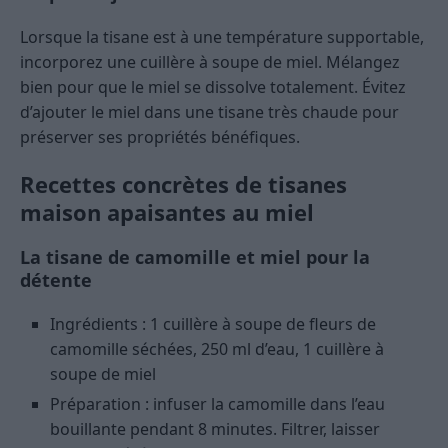
Lorsque la tisane est à une température supportable,
incorporez une cuillère à soupe de miel. Mélangez
bien pour que le miel se dissolve totalement. Évitez
d’ajouter le miel dans une tisane très chaude pour
préserver ses propriétés bénéfiques.
Recettes concrètes de tisanes
maison apaisantes au miel
La tisane de camomille et miel pour la
détente
Ingrédients : 1 cuillère à soupe de fleurs de
camomille séchées, 250 ml d’eau, 1 cuillère à
soupe de miel
Préparation : infuser la camomille dans l’eau
bouillante pendant 8 minutes. Filtrer, laisser