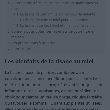
Recettes concrètes de tisanes maison apaisantes au
miel
La tisane de camomille et miel pour la détente
La tisane menthe et miel pour la digestion
La tisane lavande, tilleul et miel pour le calme
Conseils pour optimiser les effets de votre tisane
maison
Les précautions à prendre
Conclusion
Les bienfaits de la tisane au miel
La tisane à base de plantes, combinée au miel,
constitue une alliance bénéfique pour la santé. Le
miel, reconnu pour ses propriétés antiseptiques, anti-
inflammatoires et apaisantes, est un ingrédient de
choix pour calmer un mal de gorge, réduire l’anxiété
ou favoriser le sommeil. Quant aux plantes utilisées,
elles apportent leurs vertus spécifiques, comme la