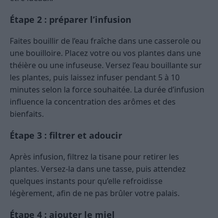
Étape 2 : préparer l’infusion
Faites bouillir de l’eau fraîche dans une casserole ou
une bouilloire. Placez votre ou vos plantes dans une
théière ou une infuseuse. Versez l’eau bouillante sur
les plantes, puis laissez infuser pendant 5 à 10
minutes selon la force souhaitée. La durée d’infusion
influence la concentration des arômes et des
bienfaits.
Étape 3 : filtrer et adoucir
Après infusion, filtrez la tisane pour retirer les
plantes. Versez-la dans une tasse, puis attendez
quelques instants pour qu’elle refroidisse
légèrement, afin de ne pas brûler votre palais.
Étape 4 : ajouter le miel