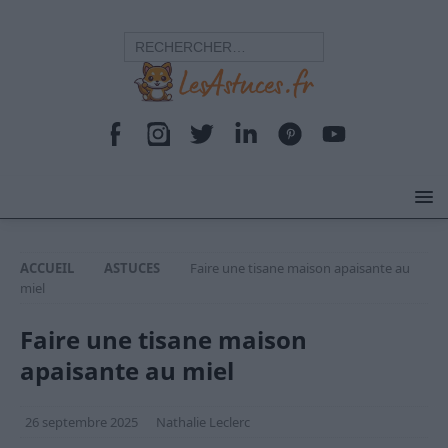
ACCUEIL
ASTUCES
Faire une tisane maison apaisante au
miel
Faire une tisane maison
apaisante au miel
26 septembre 2025
Nathalie Leclerc