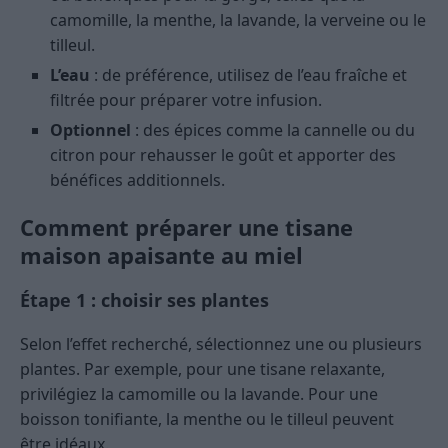
camomille, la menthe, la lavande, la verveine ou le
tilleul.
L’eau
: de préférence, utilisez de l’eau fraîche et
filtrée pour préparer votre infusion.
Optionnel
: des épices comme la cannelle ou du
citron pour rehausser le goût et apporter des
bénéfices additionnels.
Comment préparer une tisane
maison apaisante au miel
Étape 1 : choisir ses plantes
Selon l’effet recherché, sélectionnez une ou plusieurs
plantes. Par exemple, pour une tisane relaxante,
privilégiez la camomille ou la lavande. Pour une
boisson tonifiante, la menthe ou le tilleul peuvent
être idéaux.