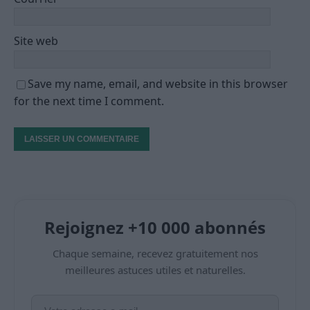
Site web
Save my name, email, and website in this browser
for the next time I comment.
Rejoignez +10 000 abonnés
Chaque semaine, recevez gratuitement nos
meilleures astuces utiles et naturelles.