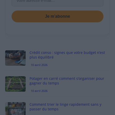
Je m’abonne
Crédit conso : signes que votre budget n’est
plus équilibré
10 avril 2026
Potager en carré comment s’organiser pour
gagner du temps
10 avril 2026
Comment trier le linge rapidement sans y
passer du temps