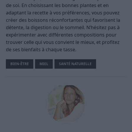
de soi. En choisissant les bonnes plantes et en
adaptant la recette à vos préférences, vous pouvez
créer des boissons réconfortantes qui favorisent la
détente, la digestion ou le sommeil. N’hésitez pas à
expérimenter avec différentes compositions pour
trouver celle qui vous convient le mieux, et profitez
de ses bienfaits à chaque tasse.
BIEN-ÊTRE
MIEL
SANTÉ NATURELLE