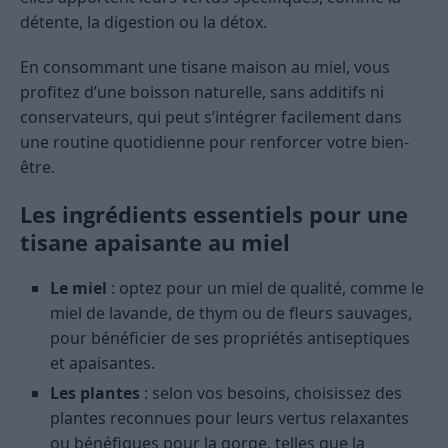
détente, la digestion ou la détox.
En consommant une tisane maison au miel, vous
profitez d’une boisson naturelle, sans additifs ni
conservateurs, qui peut s’intégrer facilement dans
une routine quotidienne pour renforcer votre bien-
être.
Les ingrédients essentiels pour une
tisane apaisante au miel
Le miel
: optez pour un miel de qualité, comme le
miel de lavande, de thym ou de fleurs sauvages,
pour bénéficier de ses propriétés antiseptiques
et apaisantes.
Les plantes
: selon vos besoins, choisissez des
plantes reconnues pour leurs vertus relaxantes
ou bénéfiques pour la gorge, telles que la