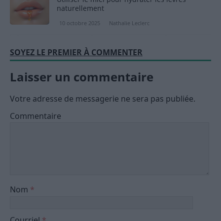
naturellement
10 octobre 2025
Nathalie Leclerc
SOYEZ LE PREMIER À COMMENTER
Laisser un commentaire
Votre adresse de messagerie ne sera pas publiée.
Commentaire
Nom
*
Courriel
*