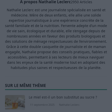
A propos Nathalie Leclerc
2950 Articles
Nathalie Leclerc est une journaliste spécialisée en santé et
médecine. Mère de deux enfants, elle allie une solide
expertise journalistique à une expérience concrète de la
santé familiale et de la nutrition. Fervente adepte d’un mode
de vie sain, écologique et durable, elle s’engage depuis de
nombreuses années en faveur des produits biologiques et
des solutions de ménage respectueuses de l’environnement.
Grâce à cette double casquette de journaliste et de maman
engagée, Nathalie propose des conseils pratiques, fiables et
accessibles, permettant à ses lecteurs de mieux naviguer
dans les enjeux de la santé moderne tout en adoptant des
habitudes plus saines et respectueuses de la planète.
SUR LE MÊME THÈME
Le miel est-il un bon substitut au sucre ?
11 septembre 2025
Nathalie Leclerc