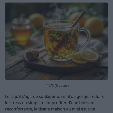
4.5
/5 (
6
votes)
Lorsqu’il s’agit de soulager un mal de gorge, réduire
le stress ou simplement profiter d’une boisson
réconfortante, la tisane maison au miel est une