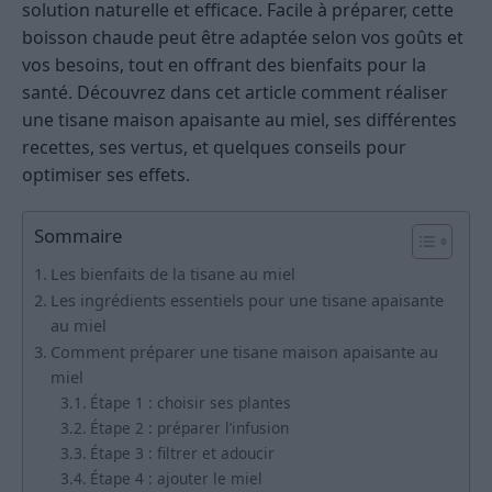
solution naturelle et efficace. Facile à préparer, cette
boisson chaude peut être adaptée selon vos goûts et
vos besoins, tout en offrant des bienfaits pour la
santé. Découvrez dans cet article comment réaliser
une tisane maison apaisante au miel, ses différentes
recettes, ses vertus, et quelques conseils pour
optimiser ses effets.
Sommaire
Les bienfaits de la tisane au miel
Les ingrédients essentiels pour une tisane apaisante
au miel
Comment préparer une tisane maison apaisante au
miel
Étape 1 : choisir ses plantes
Étape 2 : préparer l’infusion
Étape 3 : filtrer et adoucir
Étape 4 : ajouter le miel