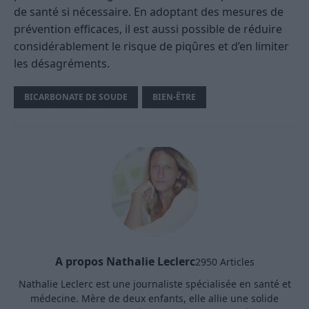
de santé si nécessaire. En adoptant des mesures de
prévention efficaces, il est aussi possible de réduire
considérablement le risque de piqûres et d’en limiter
les désagréments.
BICARBONATE DE SOUDE
BIEN-ÊTRE
A propos Nathalie Leclerc
2950 Articles
Nathalie Leclerc est une journaliste spécialisée en santé et
médecine. Mère de deux enfants, elle allie une solide