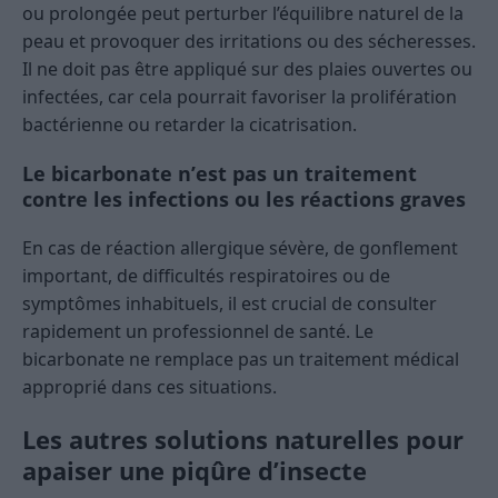
ou prolongée peut perturber l’équilibre naturel de la
peau et provoquer des irritations ou des sécheresses.
Il ne doit pas être appliqué sur des plaies ouvertes ou
infectées, car cela pourrait favoriser la prolifération
bactérienne ou retarder la cicatrisation.
Le bicarbonate n’est pas un traitement
contre les infections ou les réactions graves
En cas de réaction allergique sévère, de gonflement
important, de difficultés respiratoires ou de
symptômes inhabituels, il est crucial de consulter
rapidement un professionnel de santé. Le
bicarbonate ne remplace pas un traitement médical
approprié dans ces situations.
Les autres solutions naturelles pour
apaiser une piqûre d’insecte