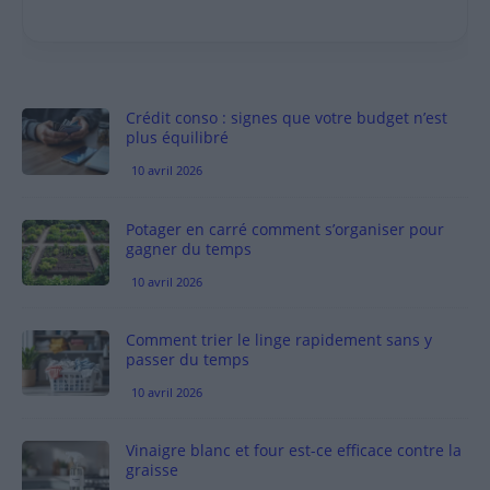
Crédit conso : signes que votre budget n’est
plus équilibré
10 avril 2026
Potager en carré comment s’organiser pour
gagner du temps
10 avril 2026
Comment trier le linge rapidement sans y
passer du temps
10 avril 2026
Vinaigre blanc et four est-ce efficace contre la
graisse