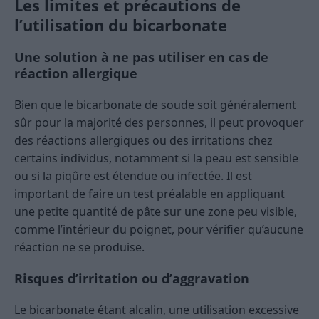
Les limites et précautions de
l’utilisation du bicarbonate
Une solution à ne pas utiliser en cas de
réaction allergique
Bien que le bicarbonate de soude soit généralement
sûr pour la majorité des personnes, il peut provoquer
des réactions allergiques ou des irritations chez
certains individus, notamment si la peau est sensible
ou si la piqûre est étendue ou infectée. Il est
important de faire un test préalable en appliquant
une petite quantité de pâte sur une zone peu visible,
comme l’intérieur du poignet, pour vérifier qu’aucune
réaction ne se produise.
Risques d’irritation ou d’aggravation
Le bicarbonate étant alcalin, une utilisation excessive