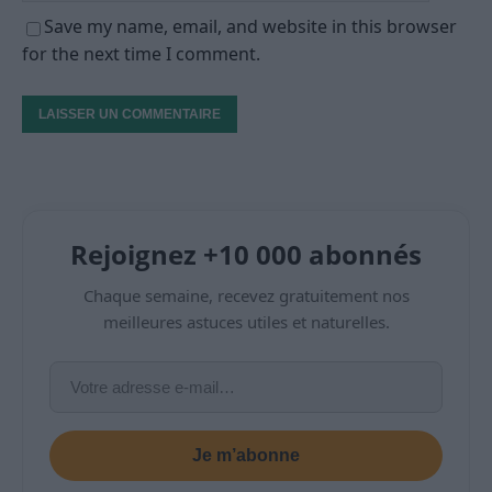
Save my name, email, and website in this browser
for the next time I comment.
Rejoignez +10 000 abonnés
Chaque semaine, recevez gratuitement nos
meilleures astuces utiles et naturelles.
Je m’abonne