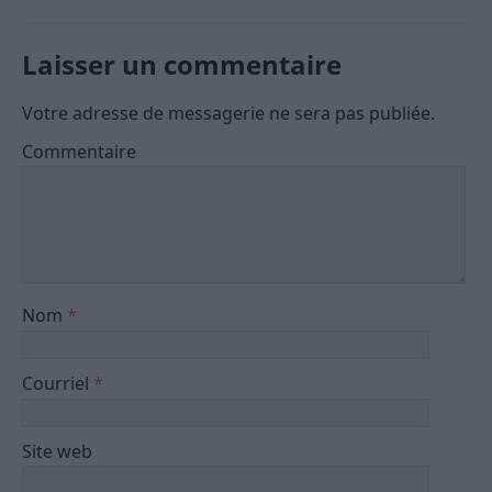
Laisser un commentaire
Votre adresse de messagerie ne sera pas publiée.
Commentaire
Nom
*
Courriel
*
Site web