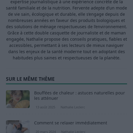
expertise journalistique à une expérience concrète de la
santé familiale et de la nutrition. Fervente adepte d’un mode
de vie sain, écologique et durable, elle s’engage depuis de
nombreuses années en faveur des produits biologiques et
des solutions de ménage respectueuses de l’environnement.
Grâce à cette double casquette de journaliste et de maman
engagée, Nathalie propose des conseils pratiques, fiables et
accessibles, permettant à ses lecteurs de mieux naviguer
dans les enjeux de la santé moderne tout en adoptant des
habitudes plus saines et respectueuses de la planète.
SUR LE MÊME THÈME
Bouffées de chaleur : astuces naturelles pour
les atténuer
13 août 2025
Nathalie Leclerc
Comment se relaxer immédiatement
20 mars 2024
Nathalie Leclerc