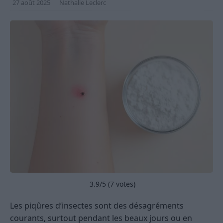
27 août 2025
Nathalie Leclerc
3.9
/5 (
7
votes)
Les piqûres d’insectes sont des désagréments
courants, surtout pendant les beaux jours ou en