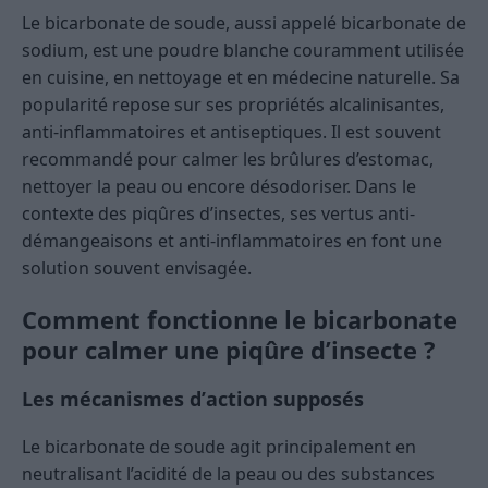
Le bicarbonate de soude, aussi appelé bicarbonate de
sodium, est une poudre blanche couramment utilisée
en cuisine, en nettoyage et en médecine naturelle. Sa
popularité repose sur ses propriétés alcalinisantes,
anti-inflammatoires et antiseptiques. Il est souvent
recommandé pour calmer les brûlures d’estomac,
nettoyer la peau ou encore désodoriser. Dans le
contexte des piqûres d’insectes, ses vertus anti-
démangeaisons et anti-inflammatoires en font une
solution souvent envisagée.
Comment fonctionne le bicarbonate
pour calmer une piqûre d’insecte ?
Les mécanismes d’action supposés
Le bicarbonate de soude agit principalement en
neutralisant l’acidité de la peau ou des substances