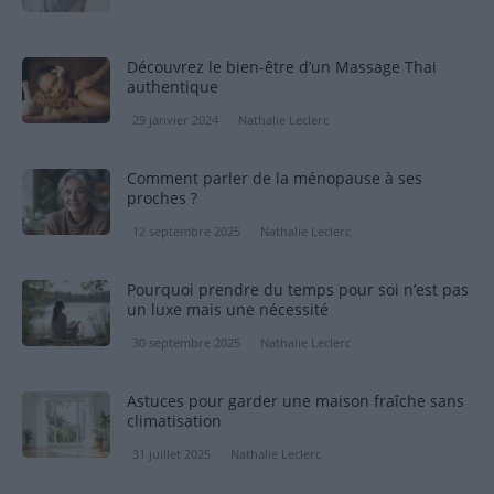
Découvrez le bien-être d’un Massage Thai
authentique
29 janvier 2024
Nathalie Leclerc
Comment parler de la ménopause à ses
proches ?
12 septembre 2025
Nathalie Leclerc
Pourquoi prendre du temps pour soi n’est pas
un luxe mais une nécessité
30 septembre 2025
Nathalie Leclerc
Astuces pour garder une maison fraîche sans
climatisation
31 juillet 2025
Nathalie Leclerc