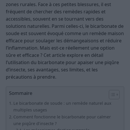
zones rurales. Face à ces petites blessures, il est
fréquent de chercher des remèdes rapides et
accessibles, souvent en se tournant vers des
solutions naturelles. Parmi celles-ci, le bicarbonate de
soude est souvent évoqué comme un remède maison
efficace pour soulager les démangeaisons et réduire
l’inflammation. Mais est-ce réellement une option
sûre et efficace ? Cet article explore en détail
l’utilisation du bicarbonate pour apaiser une piqûre
d’insecte, ses avantages, ses limites, et les
précautions à prendre.
Sommaire
Le bicarbonate de soude : un remède naturel aux
multiples usages
Comment fonctionne le bicarbonate pour calmer
une piqûre d’insecte ?