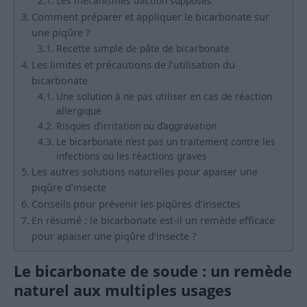
Les mécanismes d’action supposés
Comment préparer et appliquer le bicarbonate sur
une piqûre ?
Recette simple de pâte de bicarbonate
Les limites et précautions de l’utilisation du
bicarbonate
Une solution à ne pas utiliser en cas de réaction
allergique
Risques d’irritation ou d’aggravation
Le bicarbonate n’est pas un traitement contre les
infections ou les réactions graves
Les autres solutions naturelles pour apaiser une
piqûre d’insecte
Conseils pour prévenir les piqûres d’insectes
En résumé : le bicarbonate est-il un remède efficace
pour apaiser une piqûre d’insecte ?
Le bicarbonate de soude : un remède
naturel aux multiples usages