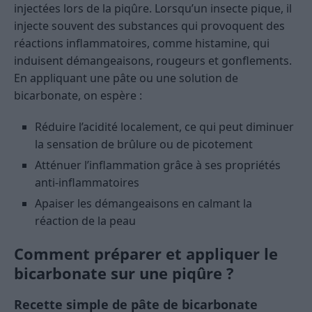
injectées lors de la piqûre. Lorsqu’un insecte pique, il
injecte souvent des substances qui provoquent des
réactions inflammatoires, comme histamine, qui
induisent démangeaisons, rougeurs et gonflements.
En appliquant une pâte ou une solution de
bicarbonate, on espère :
Réduire l’acidité localement, ce qui peut diminuer
la sensation de brûlure ou de picotement
Atténuer l’inflammation grâce à ses propriétés
anti-inflammatoires
Apaiser les démangeaisons en calmant la
réaction de la peau
Comment préparer et appliquer le
bicarbonate sur une piqûre ?
Recette simple de pâte de bicarbonate