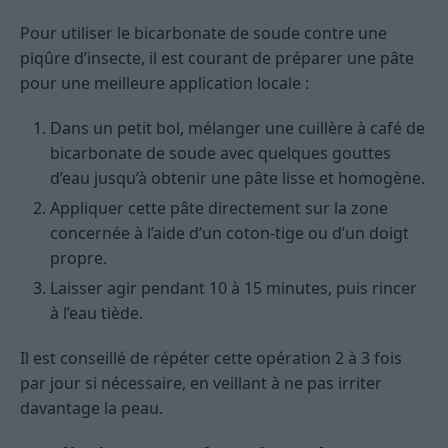
Pour utiliser le bicarbonate de soude contre une
piqûre d’insecte, il est courant de préparer une pâte
pour une meilleure application locale :
Dans un petit bol, mélanger une cuillère à café de
bicarbonate de soude avec quelques gouttes
d’eau jusqu’à obtenir une pâte lisse et homogène.
Appliquer cette pâte directement sur la zone
concernée à l’aide d’un coton-tige ou d’un doigt
propre.
Laisser agir pendant 10 à 15 minutes, puis rincer
à l’eau tiède.
Il est conseillé de répéter cette opération 2 à 3 fois
par jour si nécessaire, en veillant à ne pas irriter
davantage la peau.