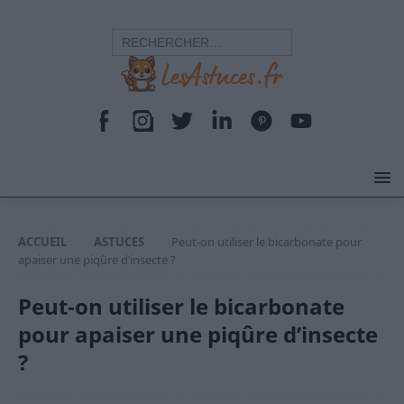
ACCUEIL
ASTUCES
Peut-on utiliser le bicarbonate pour
apaiser une piqûre d’insecte ?
Peut-on utiliser le bicarbonate
pour apaiser une piqûre d’insecte
?