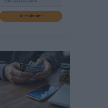
Je m’abonne