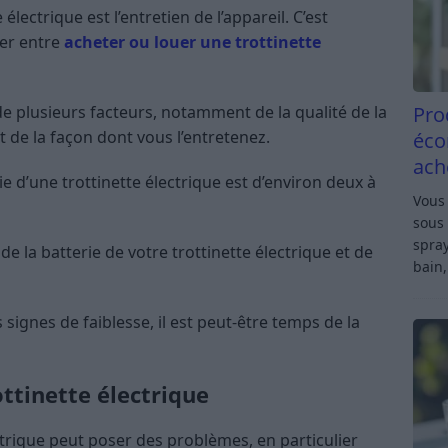
électrique est l’entretien de l’appareil. C’est
ter entre
acheter ou louer une trottinette
de plusieurs facteurs, notamment de la qualité de la
Pro
et de la façon dont vous l’entretenez.
éco
ach
ie d’une trottinette électrique est d’environ deux à
Vous 
sous 
spray
e la batterie de votre trottinette électrique et de
bain,
signes de faiblesse, il est peut-être temps de la
ttinette électrique
ctrique peut poser des problèmes, en particulier