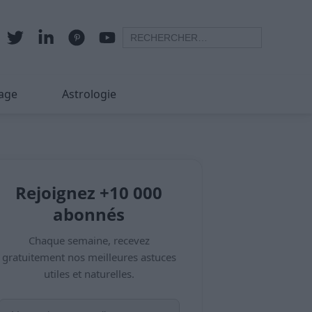
age
Astrologie
Rejoignez +10 000
abonnés
Chaque semaine, recevez
gratuitement nos meilleures astuces
utiles et naturelles.