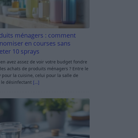
duits ménagers : comment
nomiser en courses sans
eter 10 sprays
en avez assez de voir votre budget fondre
les achats de produits ménagers ? Entre le
 pour la cuisine, celui pour la salle de
 le désinfectant
[…]