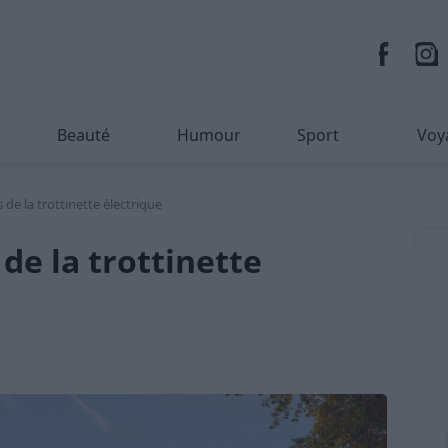
Beauté
Humour
Sport
Voy
 de la trottinette électrique
de la trottinette