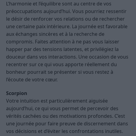
L’harmonie et l’équilibre sont au centre de vos
préoccupations aujourd’hui. Vous pourriez ressentir
le désir de renforcer vos relations ou de rechercher
une certaine paix intérieure. La journée est favorable
aux échanges sincères et à la recherche de
compromis. Faites attention à ne pas vous laisser
happer par des tensions latentes, et privilégiez la
douceur dans vos interactions. Une occasion de vous
recentrer sur ce qui vous apporte réellement du
bonheur pourrait se présenter si vous restez à
l’écoute de votre cœur.
Scorpion
Votre intuition est particulièrement aiguisée
aujourd’hui, ce qui vous permet de percevoir des
vérités cachées ou des motivations profondes. C’est
une journée pour faire preuve de discernement dans
vos décisions et d’éviter les confrontations inutiles.