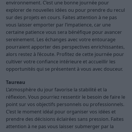
environnement. C’est une bonne journée pour
explorer de nouvelles idées ou pour prendre du recul
sur des projets en cours. Faites attention à ne pas
vous laisser emporter par l’impatience, car une
certaine patience vous sera bénéfique pour avancer
sereinement. Les échanges avec votre entourage
pourraient apporter des perspectives enrichissantes,
alors restez à l’écoute. Profitez de cette journée pour
cultiver votre confiance intérieure et accueillir les
opportunités qui se présentent à vous avec douceur.
Taureau
L’atmosphère du jour favorise la stabilité et la
réflexion. Vous pourriez ressentir le besoin de faire le
point sur vos objectifs personnels ou professionnels.
C’est le moment idéal pour organiser vos idées et
prendre des décisions éclairées sans pression. Faites
attention à ne pas vous laisser submerger par la