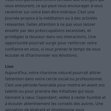
vous entourent, ce qui peut vous encourager à vous
recentrer sur votre bien-être intérieur. C’est une
journée propice à la méditation ou à des activités
relaxantes. Faites attention à ne pas vous laisser
envahir par des préoccupations excessives, et
privilégiez la douceur dans vos interactions. Une
opportunité pourrait surgir pour renforcer votre
confiance en vous, si vous prenez le temps de vous
écouter et d’harmoniser vos émotions.
Lion
Aujourd’hui, votre charisme naturel pourrait attirer
l’attention dans votre cercle social ou professionnel.
C’est une période favorable pour mettre en avant vos
talents ou pour prendre des initiatives qui vous
tiennent à cœur. Cependant, veillez à rester humble et
à écouter attentivement les conseils des autres. Une
sensation de légèreté et d’optimisme vous