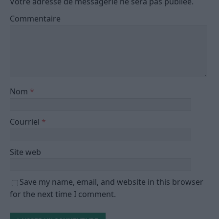
Votre adresse de messagerie ne sera pas publiée.
Commentaire
Nom
*
Courriel
*
Site web
Save my name, email, and website in this browser
for the next time I comment.