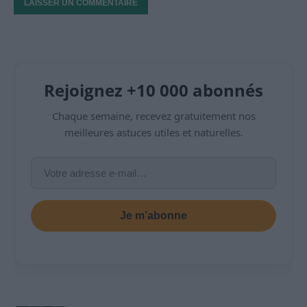
Rejoignez +10 000 abonnés
Chaque semaine, recevez gratuitement nos
meilleures astuces utiles et naturelles.
Je m’abonne