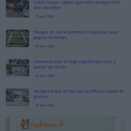
Crédit conso : signes que votre budget n’est
plus équilibré
10 avril 2026
Potager en carré comment s’organiser pour
gagner du temps
10 avril 2026
Comment trier le linge rapidement sans y
passer du temps
10 avril 2026
Vinaigre blanc et four est-ce efficace contre la
graisse
10 avril 2026
×
Taches pigmentaires : routine simple +
habitudes qui aident