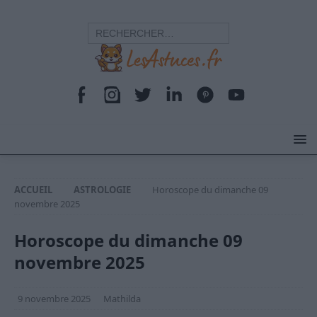
ACCUEIL
ASTROLOGIE
Horoscope du dimanche 09
novembre 2025
Horoscope du dimanche 09
novembre 2025
9 novembre 2025
Mathilda