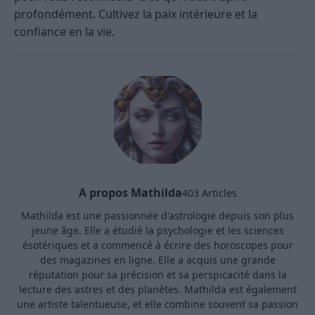
profondément. Cultivez la paix intérieure et la
confiance en la vie.
A propos Mathilda
403 Articles
Mathilda est une passionnée d'astrologie depuis son plus
jeune âge. Elle a étudié la psychologie et les sciences
ésotériques et a commencé à écrire des horoscopes pour
des magazines en ligne. Elle a acquis une grande
réputation pour sa précision et sa perspicacité dans la
lecture des astres et des planètes. Mathilda est également
une artiste talentueuse, et elle combine souvent sa passion