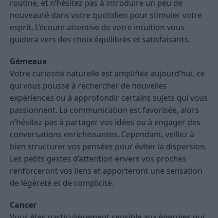
routine, et n’hésitez pas à introduire un peu de
nouveauté dans votre quotidien pour stimuler votre
esprit. L’écoute attentive de votre intuition vous
guidera vers des choix équilibrés et satisfaisants.
Gémeaux
Votre curiosité naturelle est amplifiée aujourd’hui, ce
qui vous pousse à rechercher de nouvelles
expériences ou à approfondir certains sujets qui vous
passionnent. La communication est favorisée, alors
n’hésitez pas à partager vos idées ou à engager des
conversations enrichissantes. Cependant, veillez à
bien structurer vos pensées pour éviter la dispersion.
Les petits gestes d’attention envers vos proches
renforceront vos liens et apporteront une sensation
de légèreté et de complicité.
Cancer
Vous êtes particulièrement sensible aux énergies qui