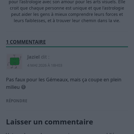
pour l'astrologie avec son amour pour les arts visuels. Elle
croit que chaque personne est unique et que l'astrologie
peut aider les gens à mieux comprendre leurs forces et
leurs faiblesses, et à trouver leur chemin dans la vie.
1 COMMENTAIRE
Jaziel
dit :
4 MAI 2026 À 18H03
Pas faux pour les Gémeaux, mais ça coupe en plein
milieu 😅
RÉPONDRE
Laisser un commentaire