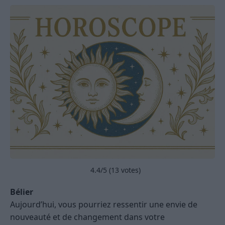
4.4
/5 (
13
votes)
Bélier
Aujourd’hui, vous pourriez ressentir une envie de
nouveauté et de changement dans votre