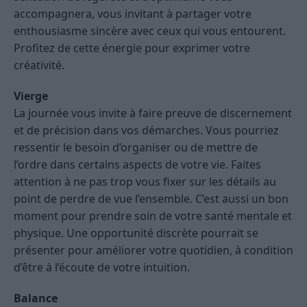
accompagnera, vous invitant à partager votre
enthousiasme sincère avec ceux qui vous entourent.
Profitez de cette énergie pour exprimer votre
créativité.
Vierge
La journée vous invite à faire preuve de discernement
et de précision dans vos démarches. Vous pourriez
ressentir le besoin d’organiser ou de mettre de
l’ordre dans certains aspects de votre vie. Faites
attention à ne pas trop vous fixer sur les détails au
point de perdre de vue l’ensemble. C’est aussi un bon
moment pour prendre soin de votre santé mentale et
physique. Une opportunité discrète pourrait se
présenter pour améliorer votre quotidien, à condition
d’être à l’écoute de votre intuition.
Balance