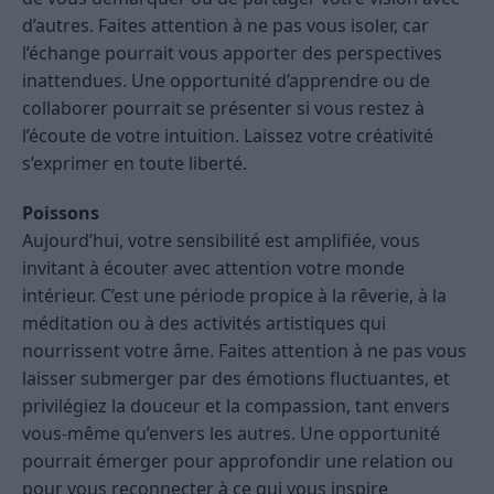
d’autres. Faites attention à ne pas vous isoler, car
l’échange pourrait vous apporter des perspectives
inattendues. Une opportunité d’apprendre ou de
collaborer pourrait se présenter si vous restez à
l’écoute de votre intuition. Laissez votre créativité
s’exprimer en toute liberté.
Poissons
Aujourd’hui, votre sensibilité est amplifiée, vous
invitant à écouter avec attention votre monde
intérieur. C’est une période propice à la rêverie, à la
méditation ou à des activités artistiques qui
nourrissent votre âme. Faites attention à ne pas vous
laisser submerger par des émotions fluctuantes, et
privilégiez la douceur et la compassion, tant envers
vous-même qu’envers les autres. Une opportunité
pourrait émerger pour approfondir une relation ou
pour vous reconnecter à ce qui vous inspire