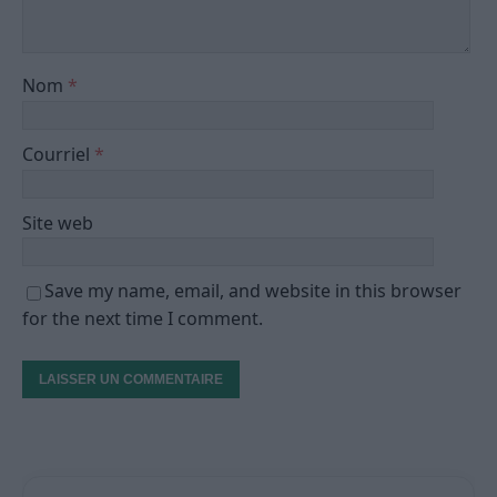
Nom
*
Courriel
*
Site web
Save my name, email, and website in this browser
for the next time I comment.