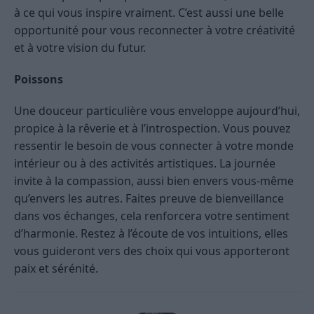
à ce qui vous inspire vraiment. C’est aussi une belle
opportunité pour vous reconnecter à votre créativité
et à votre vision du futur.
Poissons
Une douceur particulière vous enveloppe aujourd’hui,
propice à la rêverie et à l’introspection. Vous pouvez
ressentir le besoin de vous connecter à votre monde
intérieur ou à des activités artistiques. La journée
invite à la compassion, aussi bien envers vous-même
qu’envers les autres. Faites preuve de bienveillance
dans vos échanges, cela renforcera votre sentiment
d’harmonie. Restez à l’écoute de vos intuitions, elles
vous guideront vers des choix qui vous apporteront
paix et sérénité.