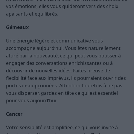
vos émotions, elles vous guideront vers des choix
apaisants et équilibrés.
Gémeaux
Une énergie légère et communicative vous
accompagne aujourd’hui. Vous êtes naturellement
attiré par la nouveauté, ce qui peut vous pousser à
engager des conversations enrichissantes ou à
découvrir de nouvelles idées. Faites preuve de
flexibilité face aux imprévus, ils pourraient ouvrir des
portes insoupçonnées. Attention toutefois à ne pas
vous disperser, gardez en tête ce qui est essentiel
pour vous aujourd’hui.
Cancer
Votre sensibilité est amplifiée, ce qui vous invite à