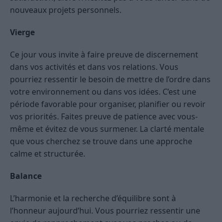
nouveaux projets personnels.
Vierge
Ce jour vous invite à faire preuve de discernement
dans vos activités et dans vos relations. Vous
pourriez ressentir le besoin de mettre de l’ordre dans
votre environnement ou dans vos idées. C’est une
période favorable pour organiser, planifier ou revoir
vos priorités. Faites preuve de patience avec vous-
même et évitez de vous surmener. La clarté mentale
que vous cherchez se trouve dans une approche
calme et structurée.
Balance
L’harmonie et la recherche d’équilibre sont à
l’honneur aujourd’hui. Vous pourriez ressentir une