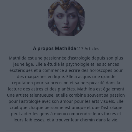
A propos Mathilda
417 Articles
Mathilda est une passionnée d'astrologie depuis son plus
jeune âge. Elle a étudié la psychologie et les sciences
ésotériques et a commencé à écrire des horoscopes pour
des magazines en ligne. Elle a acquis une grande
réputation pour sa précision et sa perspicacité dans la
lecture des astres et des planètes. Mathilda est également
une artiste talentueuse, et elle combine souvent sa passion
pour l'astrologie avec son amour pour les arts visuels. Elle
croit que chaque personne est unique et que l'astrologie
peut aider les gens à mieux comprendre leurs forces et
leurs faiblesses, et à trouver leur chemin dans la vie.