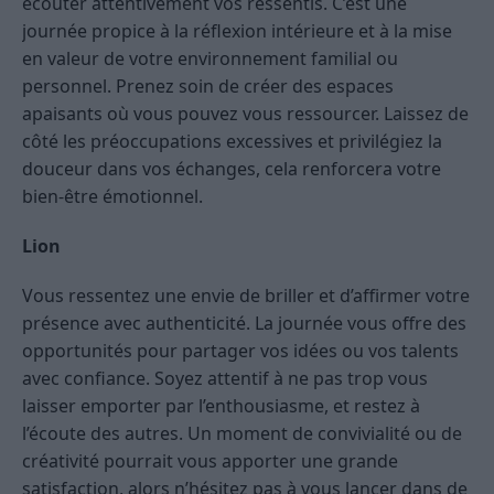
écouter attentivement vos ressentis. C’est une
journée propice à la réflexion intérieure et à la mise
en valeur de votre environnement familial ou
personnel. Prenez soin de créer des espaces
apaisants où vous pouvez vous ressourcer. Laissez de
côté les préoccupations excessives et privilégiez la
douceur dans vos échanges, cela renforcera votre
bien-être émotionnel.
Lion
Vous ressentez une envie de briller et d’affirmer votre
présence avec authenticité. La journée vous offre des
opportunités pour partager vos idées ou vos talents
avec confiance. Soyez attentif à ne pas trop vous
laisser emporter par l’enthousiasme, et restez à
l’écoute des autres. Un moment de convivialité ou de
créativité pourrait vous apporter une grande
satisfaction, alors n’hésitez pas à vous lancer dans de