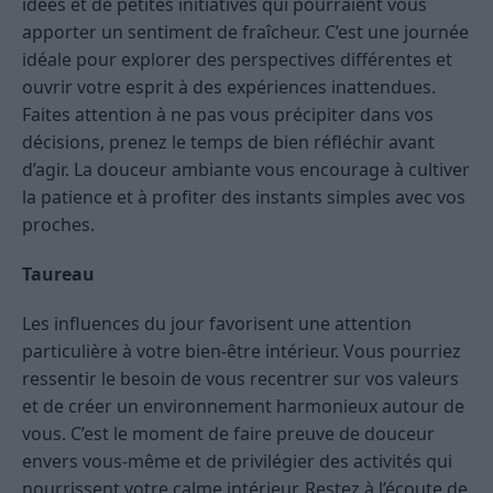
idées et de petites initiatives qui pourraient vous
apporter un sentiment de fraîcheur. C’est une journée
idéale pour explorer des perspectives différentes et
ouvrir votre esprit à des expériences inattendues.
Faites attention à ne pas vous précipiter dans vos
décisions, prenez le temps de bien réfléchir avant
d’agir. La douceur ambiante vous encourage à cultiver
la patience et à profiter des instants simples avec vos
proches.
Taureau
Les influences du jour favorisent une attention
particulière à votre bien-être intérieur. Vous pourriez
ressentir le besoin de vous recentrer sur vos valeurs
et de créer un environnement harmonieux autour de
vous. C’est le moment de faire preuve de douceur
envers vous-même et de privilégier des activités qui
nourrissent votre calme intérieur. Restez à l’écoute de