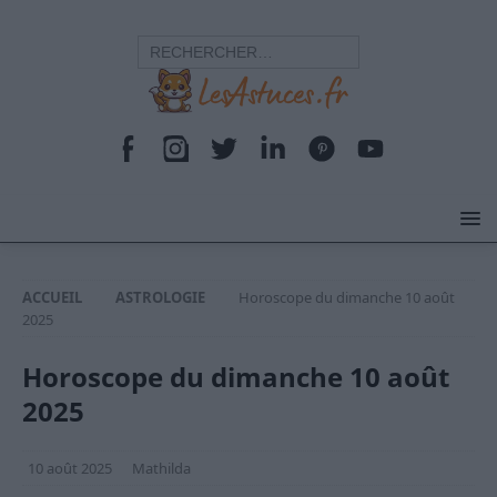
ACCUEIL
ASTROLOGIE
Horoscope du dimanche 10 août
2025
Horoscope du dimanche 10 août
2025
10 août 2025
Mathilda