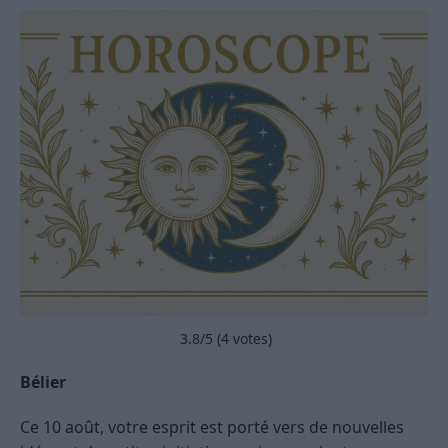
3.8
/5 (
4
votes)
Bélier
Ce 10 août, votre esprit est porté vers de nouvelles