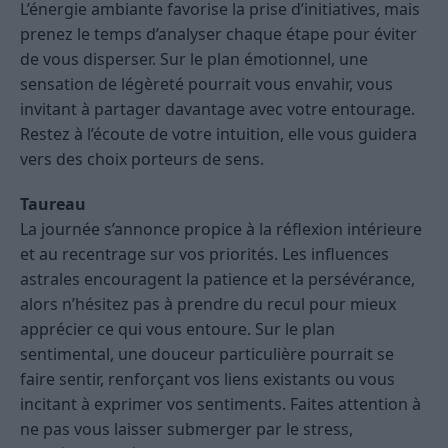
L’énergie ambiante favorise la prise d’initiatives, mais
prenez le temps d’analyser chaque étape pour éviter
de vous disperser. Sur le plan émotionnel, une
sensation de légèreté pourrait vous envahir, vous
invitant à partager davantage avec votre entourage.
Restez à l’écoute de votre intuition, elle vous guidera
vers des choix porteurs de sens.
Taureau
La journée s’annonce propice à la réflexion intérieure
et au recentrage sur vos priorités. Les influences
astrales encouragent la patience et la persévérance,
alors n’hésitez pas à prendre du recul pour mieux
apprécier ce qui vous entoure. Sur le plan
sentimental, une douceur particulière pourrait se
faire sentir, renforçant vos liens existants ou vous
incitant à exprimer vos sentiments. Faites attention à
ne pas vous laisser submerger par le stress,