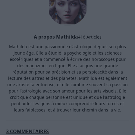
A propos Mathilda
416 Articles
Mathilda est une passionnée d'astrologie depuis son plus
jeune âge. Elle a étudié la psychologie et les sciences
ésotériques et a commencé à écrire des horoscopes pour
des magazines en ligne. Elle a acquis une grande
réputation pour sa précision et sa perspicacité dans la
lecture des astres et des planètes. Mathilda est également
une artiste talentueuse, et elle combine souvent sa passion
pour l'astrologie avec son amour pour les arts visuels. Elle
croit que chaque personne est unique et que l'astrologie
peut aider les gens à mieux comprendre leurs forces et
leurs faiblesses, et à trouver leur chemin dans la vie.
3 COMMENTAIRES