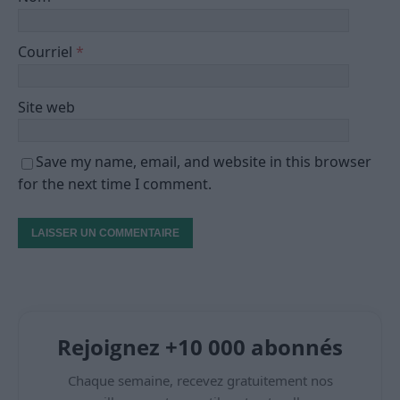
Courriel
*
Site web
Save my name, email, and website in this browser
for the next time I comment.
Rejoignez +10 000 abonnés
Chaque semaine, recevez gratuitement nos