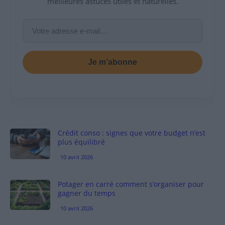
meilleures astuces utiles et naturelles.
Je m’abonne
Crédit conso : signes que votre budget n’est
plus équilibré
10 avril 2026
Potager en carré comment s’organiser pour
gagner du temps
10 avril 2026