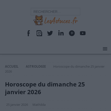
ACCUEIL
ASTROLOGIE
Horoscope du dimanche 25 janvier
2026
Horoscope du dimanche 25
janvier 2026
25 janvier 2026
Mathilda