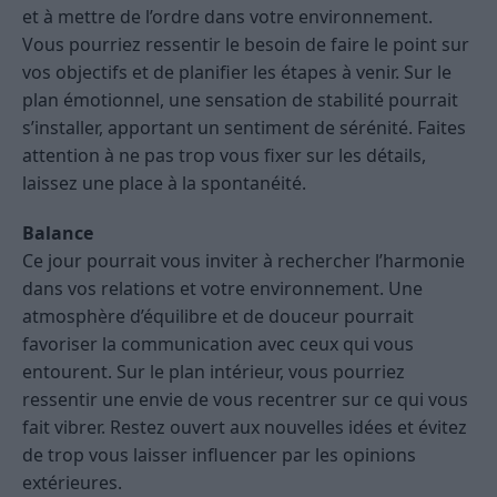
et à mettre de l’ordre dans votre environnement.
Vous pourriez ressentir le besoin de faire le point sur
vos objectifs et de planifier les étapes à venir. Sur le
plan émotionnel, une sensation de stabilité pourrait
s’installer, apportant un sentiment de sérénité. Faites
attention à ne pas trop vous fixer sur les détails,
laissez une place à la spontanéité.
Balance
Ce jour pourrait vous inviter à rechercher l’harmonie
dans vos relations et votre environnement. Une
atmosphère d’équilibre et de douceur pourrait
favoriser la communication avec ceux qui vous
entourent. Sur le plan intérieur, vous pourriez
ressentir une envie de vous recentrer sur ce qui vous
fait vibrer. Restez ouvert aux nouvelles idées et évitez
de trop vous laisser influencer par les opinions
extérieures.