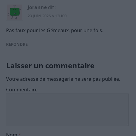
Joranne
dit :
29 JUIN 2026 À 12H00
Pas faux pour les Gémeaux, pour une fois.
RÉPONDRE
Laisser un commentaire
Votre adresse de messagerie ne sera pas publiée.
Commentaire
Nom
*