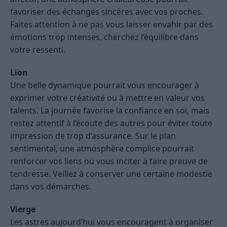
favoriser des échanges sincères avec vos proches.
Faites attention à ne pas vous laisser envahir par des
émotions trop intenses, cherchez l’équilibre dans
votre ressenti.
Lion
Une belle dynamique pourrait vous encourager à
exprimer votre créativité ou à mettre en valeur vos
talents. La journée favorise la confiance en soi, mais
restez attentif à l’écoute des autres pour éviter toute
impression de trop d’assurance. Sur le plan
sentimental, une atmosphère complice pourrait
renforcer vos liens ou vous inciter à faire preuve de
tendresse. Veillez à conserver une certaine modestie
dans vos démarches.
Vierge
Les astres aujourd’hui vous encouragent à organiser