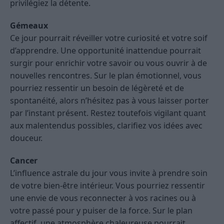
privilégiez la détente.
Gémeaux
Ce jour pourrait réveiller votre curiosité et votre soif
d’apprendre. Une opportunité inattendue pourrait
surgir pour enrichir votre savoir ou vous ouvrir à de
nouvelles rencontres. Sur le plan émotionnel, vous
pourriez ressentir un besoin de légèreté et de
spontanéité, alors n’hésitez pas à vous laisser porter
par l’instant présent. Restez toutefois vigilant quant
aux malentendus possibles, clarifiez vos idées avec
douceur.
Cancer
L’influence astrale du jour vous invite à prendre soin
de votre bien-être intérieur. Vous pourriez ressentir
une envie de vous reconnecter à vos racines ou à
votre passé pour y puiser de la force. Sur le plan
affectif, une atmosphère chaleureuse pourrait