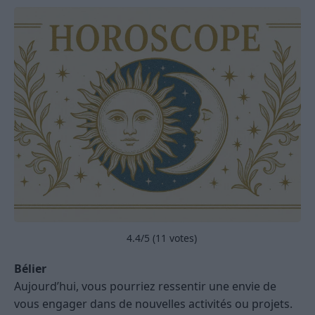
4.4
/5 (
11
votes)
Bélier
Aujourd’hui, vous pourriez ressentir une envie de
vous engager dans de nouvelles activités ou projets.