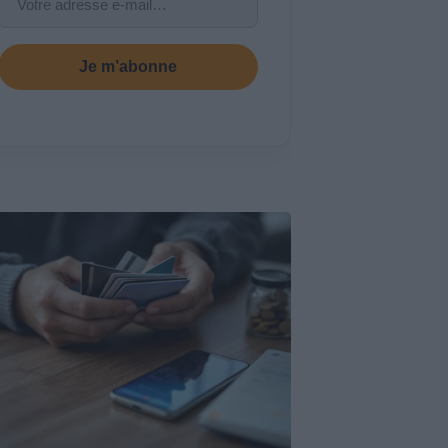
Je m’abonne