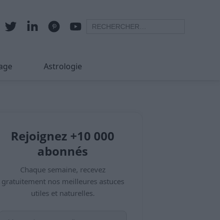
age
Astrologie
Rejoignez +10 000
abonnés
Chaque semaine, recevez
gratuitement nos meilleures astuces
utiles et naturelles.