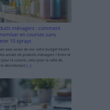
duits ménagers : comment
nomiser en courses sans
eter 10 sprays
en avez assez de voir votre budget fondre
les achats de produits ménagers ? Entre le
 pour la cuisine, celui pour la salle de
 le désinfectant
[…]