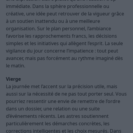
immédiate. Dans la sphère professionnelle ou
créative, une idée peut retrouver de la vigueur grâce
à un soutien inattendu ou à une meilleure
organisation. Sur le plan personnel, l’ambiance
favorise les rapprochements francs, les décisions
simples et les initiatives qui allègent l’esprit. La seule
vigilance du jour concerne l’impatience : tout peut
avancer, mais pas forcément au rythme imaginé dès
le matin.
Vierge
La journée met l’accent sur la précision utile, mais
aussi sur la nécessité de ne pas tout porter seul. Vous
pourriez ressentir une envie de remettre de l’ordre
dans un dossier, une relation ou une suite
d’événements récents. Les astres soutiennent
particulièrement les démarches concrètes, les
corrections intelligentes et les choix mesurés. Dans