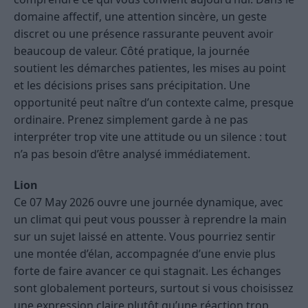
domaine affectif, une attention sincère, un geste
discret ou une présence rassurante peuvent avoir
beaucoup de valeur. Côté pratique, la journée
soutient les démarches patientes, les mises au point
et les décisions prises sans précipitation. Une
opportunité peut naître d’un contexte calme, presque
ordinaire. Prenez simplement garde à ne pas
interpréter trop vite une attitude ou un silence : tout
n’a pas besoin d’être analysé immédiatement.
Lion
Ce 07 May 2026 ouvre une journée dynamique, avec
un climat qui peut vous pousser à reprendre la main
sur un sujet laissé en attente. Vous pourriez sentir
une montée d’élan, accompagnée d’une envie plus
forte de faire avancer ce qui stagnait. Les échanges
sont globalement porteurs, surtout si vous choisissez
une expression claire plutôt qu’une réaction trop