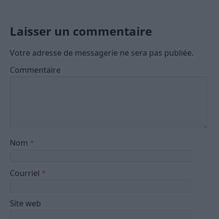
Laisser un commentaire
Votre adresse de messagerie ne sera pas publiée.
Commentaire
Nom
*
Courriel
*
Site web