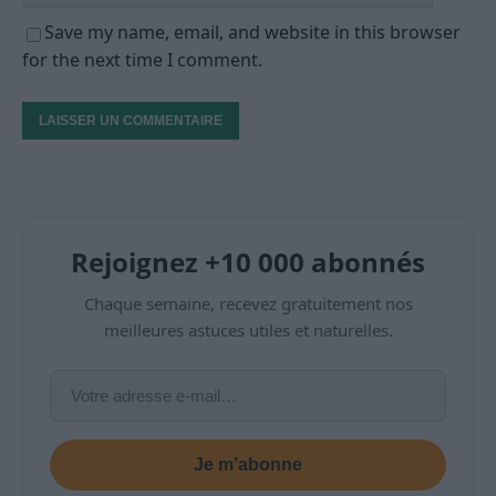
Save my name, email, and website in this browser
for the next time I comment.
Rejoignez +10 000 abonnés
Chaque semaine, recevez gratuitement nos
meilleures astuces utiles et naturelles.
Je m’abonne