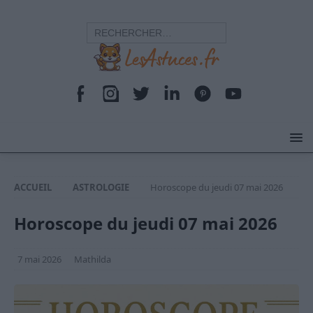
ACCUEIL
ASTROLOGIE
Horoscope du jeudi 07 mai 2026
Horoscope du jeudi 07 mai 2026
7 mai 2026
Mathilda