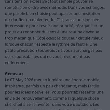
sans tension excessive : tout semble pouvoir se
remettre en ordre avec méthode. Dans vos échanges,
une parole bien choisie peut apaiser une hésitation
ou clarifier un malentendu. C’est aussi une journée
intéressante pour revoir une priorité, réorganiser un
projet ou redonner du sens à une routine devenue
trop mécanique. Côté cœur, la douceur circule mieux
lorsque chacun respecte le rythme de l’autre. Une
petite précaution toutefois : ne vous surchargez pas
de responsabilités qui ne vous reviennent pas
entièrement.
Gémeaux
Le 07 May 2026 met en lumière une énergie mobile,
inspirante, parfois un peu changeante, mais fertile
pour les idées nouvelles. Vous pourriez ressentir une
envie de renouvellement, comme si quelque chose
cherchait à se réinventer dans votre quotidien. Les