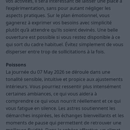
vos activités, il sera intéressant de laisser une place à
l’expérimentation, sans pour autant négliger les
aspects pratiques. Sur le plan émotionnel, vous
gagnerez à exprimer vos besoins avec simplicité
plutôt qu’à attendre qu’ils soient devinés. Une belle
ouverture est possible si vous restez disponible à ce
qui sort du cadre habituel. Évitez simplement de vous
disperser entre trop de sollicitations à la fois.
Poissons
La journée du 07 May 2026 se déroule dans une
tonalité sensible, intuitive et propice aux ajustements
intérieurs. Vous pourriez ressentir plus intensément
certaines ambiances, ce qui vous aidera à
comprendre ce qui vous nourrit réellement et ce qui
vous fatigue en silence. Les astres soutiennent les
démarches inspirées, les échanges bienveillants et les
moments de pause qui permettent de retrouver une