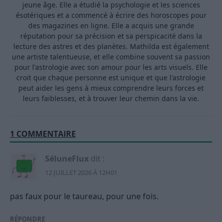
jeune âge. Elle a étudié la psychologie et les sciences
ésotériques et a commencé à écrire des horoscopes pour
des magazines en ligne. Elle a acquis une grande
réputation pour sa précision et sa perspicacité dans la
lecture des astres et des planètes. Mathilda est également
une artiste talentueuse, et elle combine souvent sa passion
pour l'astrologie avec son amour pour les arts visuels. Elle
croit que chaque personne est unique et que l'astrologie
peut aider les gens à mieux comprendre leurs forces et
leurs faiblesses, et à trouver leur chemin dans la vie.
1 COMMENTAIRE
SéluneFlux
dit :
12 JUILLET 2026 À 12H01
pas faux pour le taureau, pour une fois.
RÉPONDRE