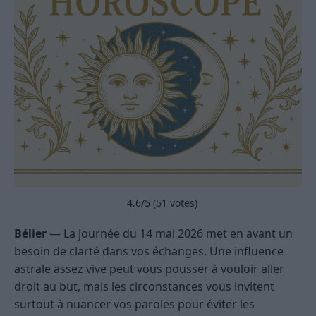
4.6
/5 (
51
votes)
Bélier
— La journée du 14 mai 2026 met en avant un
besoin de clarté dans vos échanges. Une influence
astrale assez vive peut vous pousser à vouloir aller
droit au but, mais les circonstances vous invitent
surtout à nuancer vos paroles pour éviter les