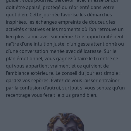
guider. Vous pourriez percevoir avec finesse ce qui
doit être apaisé, protégé ou réorienté dans votre
quotidien. Cette journée favorise les démarches
inspirées, les échanges empreints de douceur, les
activités créatives et les moments où l’on retrouve un
lien plus calme avec soi-même. Une opportunité peut
naître d’une intuition juste, d’un geste attentionné ou
d’une conversation menée avec délicatesse. Sur le
plan émotionnel, vous gagnez à faire le tri entre ce
qui vous appartient vraiment et ce qui vient de
l’ambiance extérieure. Le conseil du jour est simple :
gardez vos repères. Évitez de vous laisser entraîner
par la confusion d’autrui, surtout si vous sentez qu’un
recentrage vous ferait le plus grand bien.