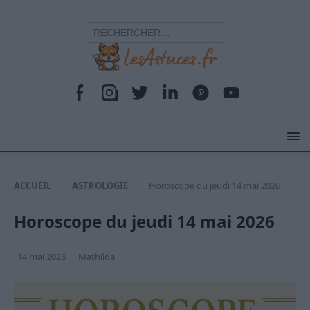
ACCUEIL
ASTROLOGIE
Horoscope du jeudi 14 mai 2026
Horoscope du jeudi 14 mai 2026
14 mai 2026
Mathilda