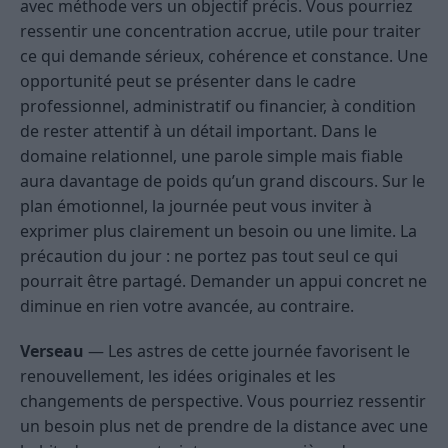
avec méthode vers un objectif précis. Vous pourriez
ressentir une concentration accrue, utile pour traiter
ce qui demande sérieux, cohérence et constance. Une
opportunité peut se présenter dans le cadre
professionnel, administratif ou financier, à condition
de rester attentif à un détail important. Dans le
domaine relationnel, une parole simple mais fiable
aura davantage de poids qu’un grand discours. Sur le
plan émotionnel, la journée peut vous inviter à
exprimer plus clairement un besoin ou une limite. La
précaution du jour : ne portez pas tout seul ce qui
pourrait être partagé. Demander un appui concret ne
diminue en rien votre avancée, au contraire.
Verseau
— Les astres de cette journée favorisent le
renouvellement, les idées originales et les
changements de perspective. Vous pourriez ressentir
un besoin plus net de prendre de la distance avec une