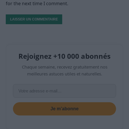
for the next time I comment.
Rejoignez +10 000 abonnés
Chaque semaine, recevez gratuitement nos
meilleures astuces utiles et naturelles.
Je m’abonne