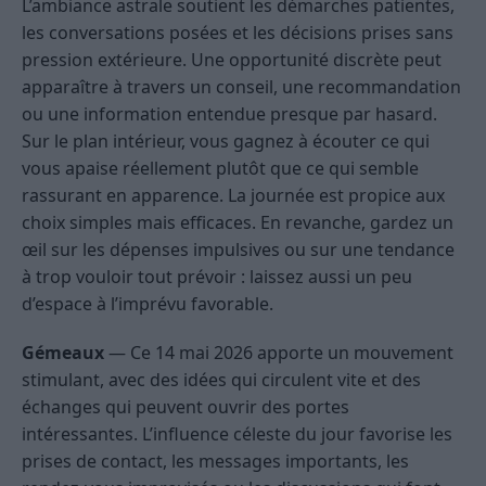
L’ambiance astrale soutient les démarches patientes,
les conversations posées et les décisions prises sans
pression extérieure. Une opportunité discrète peut
apparaître à travers un conseil, une recommandation
ou une information entendue presque par hasard.
Sur le plan intérieur, vous gagnez à écouter ce qui
vous apaise réellement plutôt que ce qui semble
rassurant en apparence. La journée est propice aux
choix simples mais efficaces. En revanche, gardez un
œil sur les dépenses impulsives ou sur une tendance
à trop vouloir tout prévoir : laissez aussi un peu
d’espace à l’imprévu favorable.
Gémeaux
— Ce 14 mai 2026 apporte un mouvement
stimulant, avec des idées qui circulent vite et des
échanges qui peuvent ouvrir des portes
intéressantes. L’influence céleste du jour favorise les
prises de contact, les messages importants, les