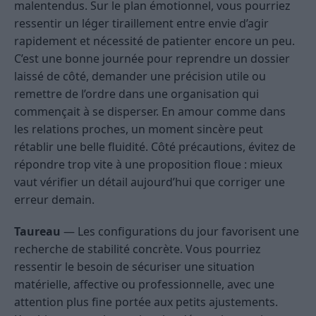
malentendus. Sur le plan émotionnel, vous pourriez
ressentir un léger tiraillement entre envie d’agir
rapidement et nécessité de patienter encore un peu.
C’est une bonne journée pour reprendre un dossier
laissé de côté, demander une précision utile ou
remettre de l’ordre dans une organisation qui
commençait à se disperser. En amour comme dans
les relations proches, un moment sincère peut
rétablir une belle fluidité. Côté précautions, évitez de
répondre trop vite à une proposition floue : mieux
vaut vérifier un détail aujourd’hui que corriger une
erreur demain.
Taureau
— Les configurations du jour favorisent une
recherche de stabilité concrète. Vous pourriez
ressentir le besoin de sécuriser une situation
matérielle, affective ou professionnelle, avec une
attention plus fine portée aux petits ajustements.