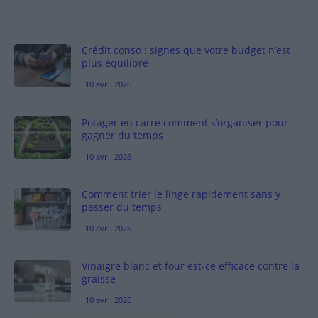
Crédit conso : signes que votre budget n’est
plus équilibré
10 avril 2026
Potager en carré comment s’organiser pour
gagner du temps
10 avril 2026
Comment trier le linge rapidement sans y
passer du temps
10 avril 2026
Vinaigre blanc et four est-ce efficace contre la
graisse
10 avril 2026