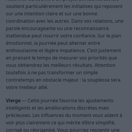
soutient particulièrement les initiatives qui reposent
sur une intention claire et sur une bonne
coordination avec les autres. Dans vos relations, une
parole encourageante ou une reconnaissance
inattendue peut nourrir votre confiance. Sur le plan
émotionnel, la journée peut alterner entre
enthousiasme et légère impatience. C’est justement
en prenant le temps de mesurer vos priorités que
vous obtiendrez les meilleurs résultats. Attention
toutefois à ne pas transformer un simple
contretemps en obstacle majeur : la souplesse sera
votre meilleur allié.
Vierge
— Cette journée favorise les ajustements
intelligents et les améliorations discrètes mais
précieuses. Les influences du moment vous aident à
voir plus clairement ce qui mérite d’être simplifié,
corrigé ou réorganisé. Vous pourriez ressentir une