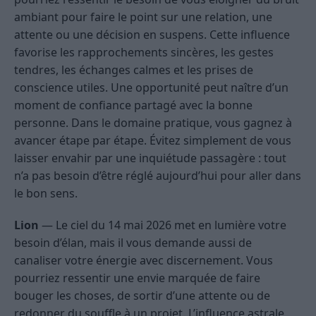
ambiant pour faire le point sur une relation, une
attente ou une décision en suspens. Cette influence
favorise les rapprochements sincères, les gestes
tendres, les échanges calmes et les prises de
conscience utiles. Une opportunité peut naître d’un
moment de confiance partagé avec la bonne
personne. Dans le domaine pratique, vous gagnez à
avancer étape par étape. Évitez simplement de vous
laisser envahir par une inquiétude passagère : tout
n’a pas besoin d’être réglé aujourd’hui pour aller dans
le bon sens.
Lion
— Le ciel du 14 mai 2026 met en lumière votre
besoin d’élan, mais il vous demande aussi de
canaliser votre énergie avec discernement. Vous
pourriez ressentir une envie marquée de faire
bouger les choses, de sortir d’une attente ou de
redonner du souffle à un projet. L’influence astrale