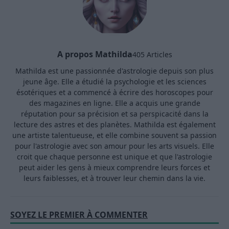
A propos Mathilda
405 Articles
Mathilda est une passionnée d'astrologie depuis son plus
jeune âge. Elle a étudié la psychologie et les sciences
ésotériques et a commencé à écrire des horoscopes pour
des magazines en ligne. Elle a acquis une grande
réputation pour sa précision et sa perspicacité dans la
lecture des astres et des planètes. Mathilda est également
une artiste talentueuse, et elle combine souvent sa passion
pour l'astrologie avec son amour pour les arts visuels. Elle
croit que chaque personne est unique et que l'astrologie
peut aider les gens à mieux comprendre leurs forces et
leurs faiblesses, et à trouver leur chemin dans la vie.
SOYEZ LE PREMIER À COMMENTER