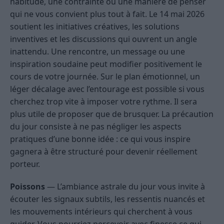
habitude, une contrainte ou une manière de penser
qui ne vous convient plus tout à fait. Le 14 mai 2026
soutient les initiatives créatives, les solutions
inventives et les discussions qui ouvrent un angle
inattendu. Une rencontre, un message ou une
inspiration soudaine peut modifier positivement le
cours de votre journée. Sur le plan émotionnel, un
léger décalage avec l’entourage est possible si vous
cherchez trop vite à imposer votre rythme. Il sera
plus utile de proposer que de brusquer. La précaution
du jour consiste à ne pas négliger les aspects
pratiques d’une bonne idée : ce qui vous inspire
gagnera à être structuré pour devenir réellement
porteur.
Poissons
— L’ambiance astrale du jour vous invite à
écouter les signaux subtils, les ressentis nuancés et
les mouvements intérieurs qui cherchent à vous