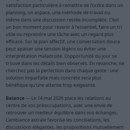
satisfaction particulière à remettre de l’ordre dans un
planning, un espace, une méthode de travail ou
même dans une discussion restée incomplète. C’est
un bon moment pour revenir à l’essentiel, faire un tri
utile ou reprendre une tâche avec un regard plus
efficace. Sur le plan affectif, une conversation douce
peut apaiser une tension légère ou éviter une
interprétation maladroite. L’opportunité du jour se
trouve dans les détails bien observés. En revanche, ne
cherchez pas la perfection dans chaque geste : une
solution imparfaite mais concrète sera plus
bénéfique qu’une attente trop exigeante.
Balance
— Le 14 mai 2026 place les relations au
centre de vos préoccupations, avec une envie de
retrouver un meilleur équilibre dans vos échanges.
L’ambiance astrale favorise les conciliations, les
discussions élégantes, les propositions mutuellement