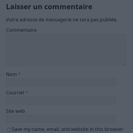
Laisser un commentaire
Votre adresse de messagerie ne sera pas publiée.
Commentaire
Nom
*
Courriel
*
Site web
Save my name, email, and website in this browser