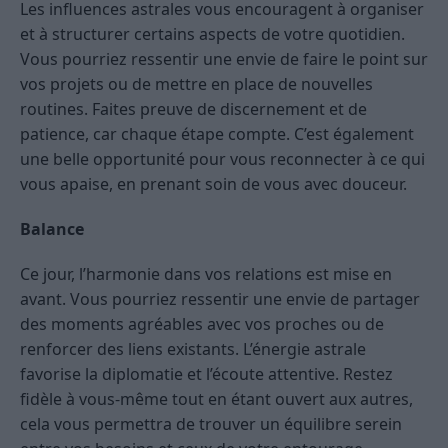
Les influences astrales vous encouragent à organiser
et à structurer certains aspects de votre quotidien.
Vous pourriez ressentir une envie de faire le point sur
vos projets ou de mettre en place de nouvelles
routines. Faites preuve de discernement et de
patience, car chaque étape compte. C’est également
une belle opportunité pour vous reconnecter à ce qui
vous apaise, en prenant soin de vous avec douceur.
Balance
Ce jour, l’harmonie dans vos relations est mise en
avant. Vous pourriez ressentir une envie de partager
des moments agréables avec vos proches ou de
renforcer des liens existants. L’énergie astrale
favorise la diplomatie et l’écoute attentive. Restez
fidèle à vous-même tout en étant ouvert aux autres,
cela vous permettra de trouver un équilibre serein