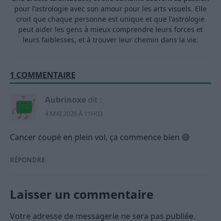
pour l'astrologie avec son amour pour les arts visuels. Elle
croit que chaque personne est unique et que l'astrologie
peut aider les gens à mieux comprendre leurs forces et
leurs faiblesses, et à trouver leur chemin dans la vie.
1 COMMENTAIRE
Aubrinoxe
dit :
4 MAI 2026 À 11H03
Cancer coupé en plein vol, ça commence bien 😅
RÉPONDRE
Laisser un commentaire
Votre adresse de messagerie ne sera pas publiée.