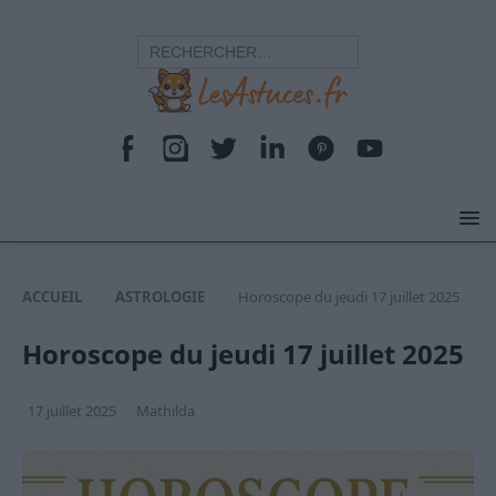
ACCUEIL
ASTROLOGIE
Horoscope du jeudi 17 juillet 2025
Horoscope du jeudi 17 juillet 2025
17 juillet 2025
Mathilda