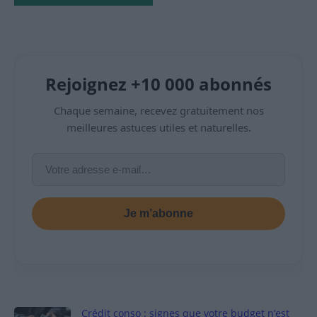
Rejoignez +10 000 abonnés
Chaque semaine, recevez gratuitement nos
meilleures astuces utiles et naturelles.
Je m’abonne
Crédit conso : signes que votre budget n’est