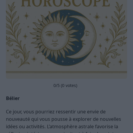
0
/5 (
0
votes)
Bélier
Ce jour, vous pourriez ressentir une envie de
nouveauté qui vous pousse à explorer de nouvelles
idées ou activités. L’atmosphère astrale favorise la