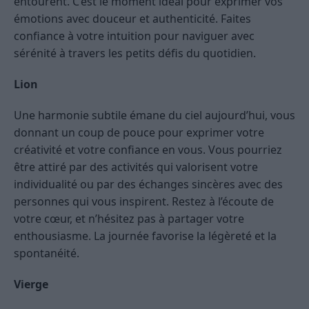
entourent. C’est le moment idéal pour exprimer vos
émotions avec douceur et authenticité. Faites
confiance à votre intuition pour naviguer avec
sérénité à travers les petits défis du quotidien.
Lion
Une harmonie subtile émane du ciel aujourd’hui, vous
donnant un coup de pouce pour exprimer votre
créativité et votre confiance en vous. Vous pourriez
être attiré par des activités qui valorisent votre
individualité ou par des échanges sincères avec des
personnes qui vous inspirent. Restez à l’écoute de
votre cœur, et n’hésitez pas à partager votre
enthousiasme. La journée favorise la légèreté et la
spontanéité.
Vierge