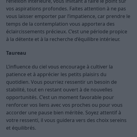
réflexion intérieure, vous invitant à faire le point sur
vos aspirations profondes. Faites attention à ne pas
vous laisser emporter par l’impatience, car prendre le
temps de la contemplation vous apportera des
éclaircissements précieux. C’est une période propice
à la détente et à la recherche d’équilibre intérieur.
Taureau
L’influence du ciel vous encourage à cultiver la
patience et à apprécier les petits plaisirs du
quotidien. Vous pourriez ressentir un besoin de
stabilité, tout en restant ouvert à de nouvelles
opportunités. C’est un moment favorable pour
renforcer vos liens avec vos proches ou pour vous
accorder une pause bien méritée. Soyez attentif à
votre ressenti, il vous guidera vers des choix sereins
et équilibrés.