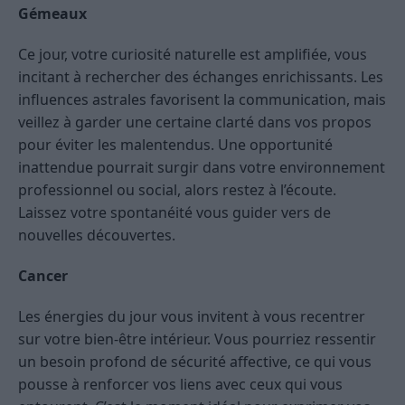
Gémeaux
Ce jour, votre curiosité naturelle est amplifiée, vous
incitant à rechercher des échanges enrichissants. Les
influences astrales favorisent la communication, mais
veillez à garder une certaine clarté dans vos propos
pour éviter les malentendus. Une opportunité
inattendue pourrait surgir dans votre environnement
professionnel ou social, alors restez à l’écoute.
Laissez votre spontanéité vous guider vers de
nouvelles découvertes.
Cancer
Les énergies du jour vous invitent à vous recentrer
sur votre bien-être intérieur. Vous pourriez ressentir
un besoin profond de sécurité affective, ce qui vous
pousse à renforcer vos liens avec ceux qui vous