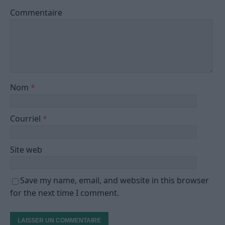
Commentaire
Nom
*
Courriel
*
Site web
Save my name, email, and website in this browser
for the next time I comment.