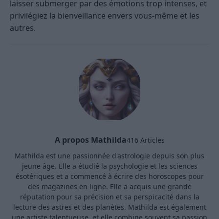
laisser submerger par des émotions trop intenses, et
privilégiez la bienveillance envers vous-même et les
autres.
A propos Mathilda
416 Articles
Mathilda est une passionnée d'astrologie depuis son plus
jeune âge. Elle a étudié la psychologie et les sciences
ésotériques et a commencé à écrire des horoscopes pour
des magazines en ligne. Elle a acquis une grande
réputation pour sa précision et sa perspicacité dans la
lecture des astres et des planètes. Mathilda est également
une artiste talentueuse, et elle combine souvent sa passion