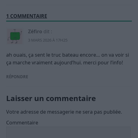
1 COMMENTAIRE
Zéfiro
dit :
3 MARS 2026 À 17H25
ah ouais, ça sent le truc bateau encore… on va voir si
ça marche vraiment aujourd’hui. merci pour l’info!
RÉPONDRE
Laisser un commentaire
Votre adresse de messagerie ne sera pas publiée.
Commentaire