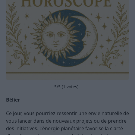
5
/5 (
1
votes)
Bélier
Ce jour, vous pourriez ressentir une envie naturelle de
vous lancer dans de nouveaux projets ou de prendre
des initiatives. L’énergie planétaire favorise la clarté