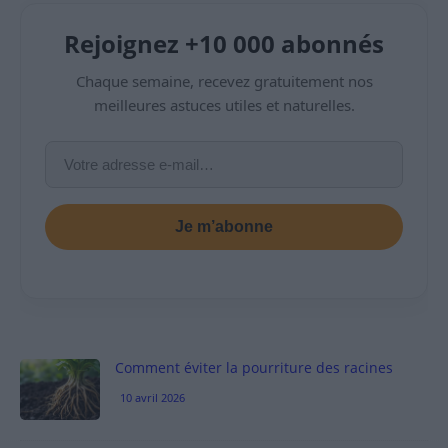
Rejoignez +10 000 abonnés
Chaque semaine, recevez gratuitement nos
meilleures astuces utiles et naturelles.
Je m’abonne
Comment éviter la pourriture des racines
10 avril 2026