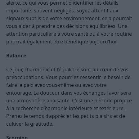
alerte, ce qui vous permet d’identifier les détails
importants souvent négligés. Soyez attentif aux
signaux subtils de votre environnement, cela pourrait
vous aider à prendre des décisions équilibrées. Une
attention particulière à votre santé ou à votre routine
pourrait également être bénéfique aujourd’hui.
Balance
Ce jour, l’harmonie et l’équilibre sont au cœur de vos
préoccupations. Vous pourriez ressentir le besoin de
faire la paix avec vous-même ou avec votre
entourage. La douceur dans vos échanges favorisera
une atmosphère apaisante. C’est une période propice
à la recherche d’harmonie intérieure et extérieure.
Prenez le temps d’apprécier les petits plaisirs et de
cultiver la gratitude.
Scorpion