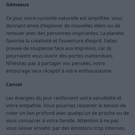
Gémeaux
Ce jour, votre curiosité naturelle est amplifiée, vous
donnant envie d’explorer de nouvelles idées ou de
renouer avec des personnes inspirantes. La planète
favorise la créativité et l’ouverture d’esprit. Faites
preuve de souplesse face aux imprévus, car ils
pourraient vous ouvrir des portes inattendues.
N’hésitez pas à partager vos pensées, votre
entourage sera réceptif à votre enthousiasme.
Cancer
Les énergies du jour renforcent votre sensibilité et
votre empathie. Vous pourriez ressentir le besoin de
créer un lien profond avec quelqu’un de proche ou de
vous consacrer à votre famille. Attention à ne pas
vous laisser envahir par des émotions trop intenses,