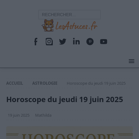
ACCUEIL
ASTROLOGIE
Horoscope du jeudi 19 juin 2025
Horoscope du jeudi 19 juin 2025
19 juin 2025
Mathilda