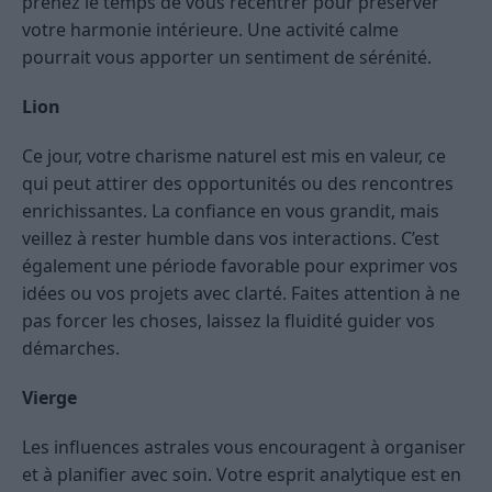
prenez le temps de vous recentrer pour préserver
votre harmonie intérieure. Une activité calme
pourrait vous apporter un sentiment de sérénité.
Lion
Ce jour, votre charisme naturel est mis en valeur, ce
qui peut attirer des opportunités ou des rencontres
enrichissantes. La confiance en vous grandit, mais
veillez à rester humble dans vos interactions. C’est
également une période favorable pour exprimer vos
idées ou vos projets avec clarté. Faites attention à ne
pas forcer les choses, laissez la fluidité guider vos
démarches.
Vierge
Les influences astrales vous encouragent à organiser
et à planifier avec soin. Votre esprit analytique est en