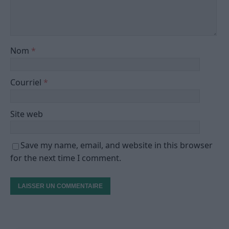
Nom
*
Courriel
*
Site web
Save my name, email, and website in this browser
for the next time I comment.