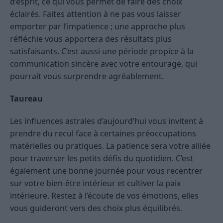
d’esprit, ce qui vous permet de faire des choix
éclairés. Faites attention à ne pas vous laisser
emporter par l’impatience ; une approche plus
réfléchie vous apportera des résultats plus
satisfaisants. C’est aussi une période propice à la
communication sincère avec votre entourage, qui
pourrait vous surprendre agréablement.
Taureau
Les influences astrales d’aujourd’hui vous invitent à
prendre du recul face à certaines préoccupations
matérielles ou pratiques. La patience sera votre alliée
pour traverser les petits défis du quotidien. C’est
également une bonne journée pour vous recentrer
sur votre bien-être intérieur et cultiver la paix
intérieure. Restez à l’écoute de vos émotions, elles
vous guideront vers des choix plus équilibrés.