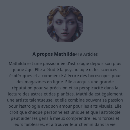
A propos Mathilda
419 Articles
Mathilda est une passionnée d'astrologie depuis son plus
jeune âge. Elle a étudié la psychologie et les sciences
ésotériques et a commencé à écrire des horoscopes pour
des magazines en ligne. Elle a acquis une grande
réputation pour sa précision et sa perspicacité dans la
lecture des astres et des planètes. Mathilda est également
une artiste talentueuse, et elle combine souvent sa passion
pour l'astrologie avec son amour pour les arts visuels. Elle
croit que chaque personne est unique et que l'astrologie
peut aider les gens à mieux comprendre leurs forces et
leurs faiblesses, et à trouver leur chemin dans la vie.