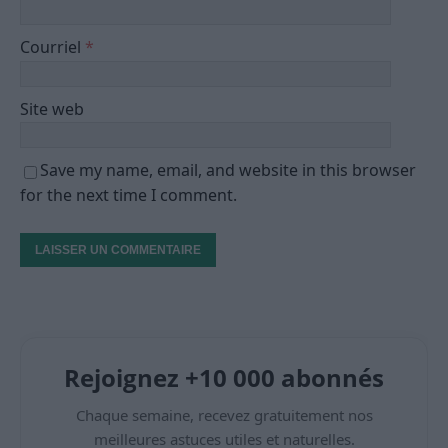
Courriel
*
Site web
Save my name, email, and website in this browser
for the next time I comment.
Rejoignez +10 000 abonnés
Chaque semaine, recevez gratuitement nos
meilleures astuces utiles et naturelles.