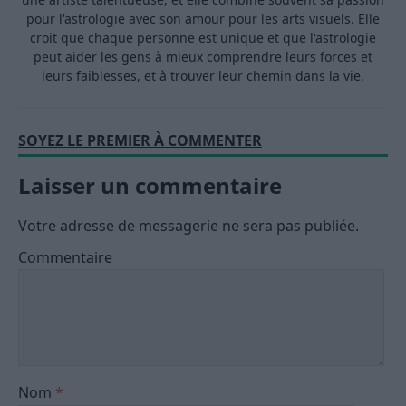
pour l'astrologie avec son amour pour les arts visuels. Elle
croit que chaque personne est unique et que l'astrologie
peut aider les gens à mieux comprendre leurs forces et
leurs faiblesses, et à trouver leur chemin dans la vie.
SOYEZ LE PREMIER À COMMENTER
Laisser un commentaire
Votre adresse de messagerie ne sera pas publiée.
Commentaire
Nom
*