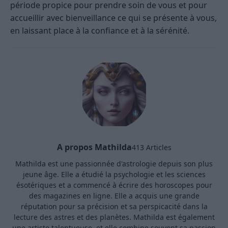
période propice pour prendre soin de vous et pour
accueillir avec bienveillance ce qui se présente à vous,
en laissant place à la confiance et à la sérénité.
A propos Mathilda
413 Articles
Mathilda est une passionnée d'astrologie depuis son plus
jeune âge. Elle a étudié la psychologie et les sciences
ésotériques et a commencé à écrire des horoscopes pour
des magazines en ligne. Elle a acquis une grande
réputation pour sa précision et sa perspicacité dans la
lecture des astres et des planètes. Mathilda est également
une artiste talentueuse, et elle combine souvent sa passion