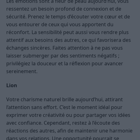
Les émotions sont à fleur de peau aujourd’hui, vous
ressentez un besoin profond de connexion et de
sécurité. Prenez le temps d’écouter votre cœur et de
vous entourer de ceux qui vous apportent du
réconfort. La sensibilité peut aussi vous rendre plus
attentif aux besoins des autres, ce qui favorisera des
échanges sincères. Faites attention à ne pas vous
laisser submerger par des sentiments négatifs ;
privilégiez la douceur et la réflexion pour avancer
sereinement.
Lion
Votre charisme naturel brille aujourd’hui, attirant
l’attention sans effort. C’est le moment idéal pour
exprimer votre créativité ou pour partager vos idées
avec confiance. Cependant, restez à l’écoute des
réactions des autres, afin de maintenir une harmonie
dans vos relations. Une opportunité pourrait se