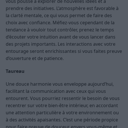
vous pousse à explorer de nouvelles idées et à
prendre des initiatives. L’atmosphère est favorable à
la clarté mentale, ce qui vous permet de faire des
choix avec confiance. Méfiez-vous cependant de la
tendance à vouloir tout contrôler, prenez le temps
d’écouter votre intuition avant de vous lancer dans
des projets importants. Les interactions avec votre
entourage seront enrichissantes si vous faites preuve
d’ouverture et de patience.
Taureau
Une douce harmonie vous enveloppe aujourd’hui,
facilitant la communication avec ceux qui vous
entourent. Vous pourriez ressentir le besoin de vous
recentrer sur votre bien-être intérieur, en accordant
une attention particulière à votre environnement ou
à des activités apaisantes. C’est une période propice
pour faire preuve de douceur envers vous-même et