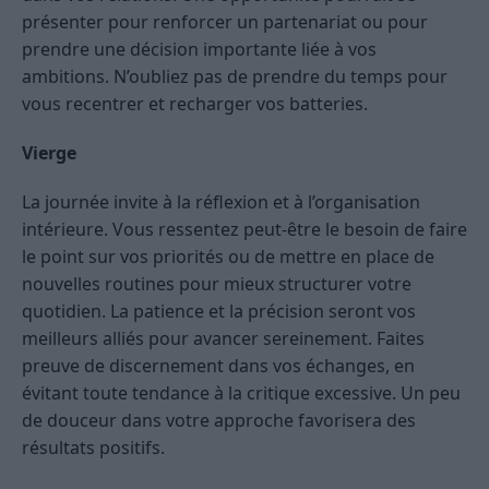
présenter pour renforcer un partenariat ou pour
prendre une décision importante liée à vos
ambitions. N’oubliez pas de prendre du temps pour
vous recentrer et recharger vos batteries.
Vierge
La journée invite à la réflexion et à l’organisation
intérieure. Vous ressentez peut-être le besoin de faire
le point sur vos priorités ou de mettre en place de
nouvelles routines pour mieux structurer votre
quotidien. La patience et la précision seront vos
meilleurs alliés pour avancer sereinement. Faites
preuve de discernement dans vos échanges, en
évitant toute tendance à la critique excessive. Un peu
de douceur dans votre approche favorisera des
résultats positifs.