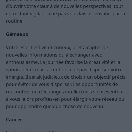
d’ouvrir votre cœur à de nouvelles perspectives, tout
en restant vigilant à ne pas vous laisser envahir par la
routine.
Gémeaux
Votre esprit est vif et curieux, prêt à capter de
nouvelles informations ou à échanger avec
enthousiasme. La journée favorise la créativité et la
spontanéité, mais attention à ne pas disperser votre
énergie. Il serait judicieux de choisir un objectif précis
pour éviter de vous disperser. Les opportunités de
rencontres ou d’échanges intellectuels se présentent
à vous, alors profitez-en pour élargir votre réseau ou
pour apprendre quelque chose de nouveau.
Cancer