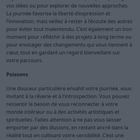
vos idées ou pour explorer de nouvelles approches.
La journée favorise la liberté d’expression et
l’innovation, mais veillez à rester à l’écoute des autres
pour éviter tout malentendu. C’est également un bon
moment pour réfléchir à des projets à long terme ou
pour envisager des changements qui vous tiennent à
cœur, tout en gardant un regard bienveillant sur
votre parcours.
Poissons
Une douceur particulière envahit votre journée, vous
invitant à la rêverie et à l’introspection. Vous pouvez
ressentir le besoin de vous reconnecter à votre
monde intérieur ou à des activités artistiques et
spirituelles. Faites attention à ne pas vous laisser
emporter par des illusions, en restant ancré dans la
réalité tout en cultivant votre sensibilité. C’est une