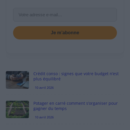
Je m’abonne
Crédit conso : signes que votre budget n’est
plus équilibré
10 avril 2026
Potager en carré comment s’organiser pour
gagner du temps
10 avril 2026