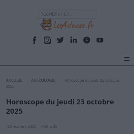
ACCUEIL
ASTROLOGIE
Horoscope du jeudi 23 octobre
2025
Horoscope du jeudi 23 octobre
2025
23 octobre 2025
Mathilda