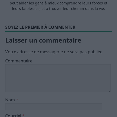
peut aider les gens à mieux comprendre leurs forces et
leurs faiblesses, et à trouver leur chemin dans la vie.
SOYEZ LE PREMIER À COMMENTER
Laisser un commentaire
Votre adresse de messagerie ne sera pas publiée.
Commentaire
Nom
*
Courriel
*