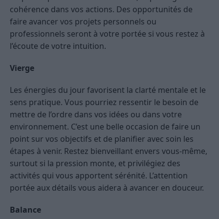
cohérence dans vos actions. Des opportunités de
faire avancer vos projets personnels ou
professionnels seront à votre portée si vous restez à
l’écoute de votre intuition.
Vierge
Les énergies du jour favorisent la clarté mentale et le
sens pratique. Vous pourriez ressentir le besoin de
mettre de l’ordre dans vos idées ou dans votre
environnement. C’est une belle occasion de faire un
point sur vos objectifs et de planifier avec soin les
étapes à venir. Restez bienveillant envers vous-même,
surtout si la pression monte, et privilégiez des
activités qui vous apportent sérénité. L’attention
portée aux détails vous aidera à avancer en douceur.
Balance