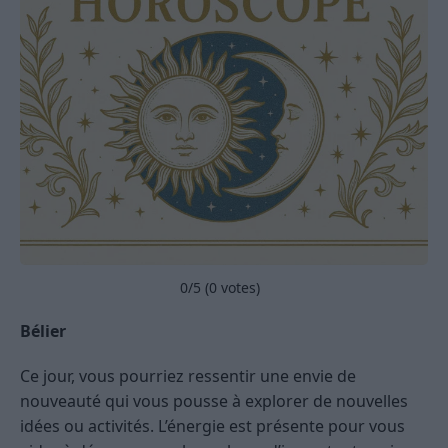
0
/5 (
0
votes)
Bélier
Ce jour, vous pourriez ressentir une envie de
nouveauté qui vous pousse à explorer de nouvelles
idées ou activités. L’énergie est présente pour vous