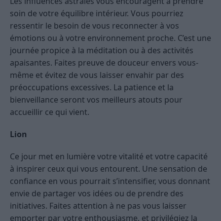
Les influences astrales vous encouragent à prendre
soin de votre équilibre intérieur. Vous pourriez
ressentir le besoin de vous reconnecter à vos
émotions ou à votre environnement proche. C’est une
journée propice à la méditation ou à des activités
apaisantes. Faites preuve de douceur envers vous-
même et évitez de vous laisser envahir par des
préoccupations excessives. La patience et la
bienveillance seront vos meilleurs atouts pour
accueillir ce qui vient.
Lion
Ce jour met en lumière votre vitalité et votre capacité
à inspirer ceux qui vous entourent. Une sensation de
confiance en vous pourrait s’intensifier, vous donnant
envie de partager vos idées ou de prendre des
initiatives. Faites attention à ne pas vous laisser
emporter par votre enthousiasme, et privilégiez la