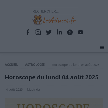
ACCUEIL
ASTROLOGIE
Horoscope du lundi 04 août 2025
Horoscope du lundi 04 août 2025
4 août 2025
Mathilda