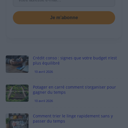
Je m’abonne
Crédit conso : signes que votre budget n’est
plus équilibré
10 avril 2026
Potager en carré comment s’organiser pour
gagner du temps
10 avril 2026
Comment trier le linge rapidement sans y
passer du temps