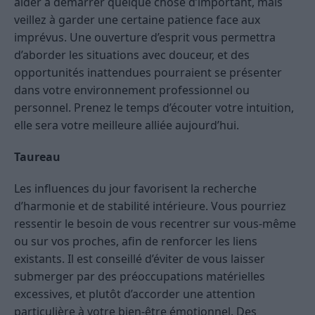
aider à démarrer quelque chose d’important, mais
veillez à garder une certaine patience face aux
imprévus. Une ouverture d’esprit vous permettra
d’aborder les situations avec douceur, et des
opportunités inattendues pourraient se présenter
dans votre environnement professionnel ou
personnel. Prenez le temps d’écouter votre intuition,
elle sera votre meilleure alliée aujourd’hui.
Taureau
Les influences du jour favorisent la recherche
d’harmonie et de stabilité intérieure. Vous pourriez
ressentir le besoin de vous recentrer sur vous-même
ou sur vos proches, afin de renforcer les liens
existants. Il est conseillé d’éviter de vous laisser
submerger par des préoccupations matérielles
excessives, et plutôt d’accorder une attention
particulière à votre bien-être émotionnel. Des