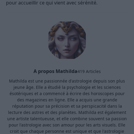
pour accueillir ce qui vient avec sérénité.
A propos Mathilda
419 Articles
Mathilda est une passionnée d'astrologie depuis son plus
jeune âge. Elle a étudié la psychologie et les sciences
ésotériques et a commencé à écrire des horoscopes pour
des magazines en ligne. Elle a acquis une grande
réputation pour sa précision et sa perspicacité dans la
lecture des astres et des planètes. Mathilda est également
une artiste talentueuse, et elle combine souvent sa passion
pour l'astrologie avec son amour pour les arts visuels. Elle
croit que chaque personne est unique et que l'astrologie