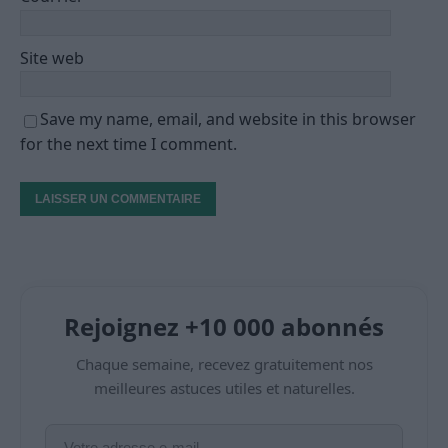
Site web
Save my name, email, and website in this browser
for the next time I comment.
Rejoignez +10 000 abonnés
Chaque semaine, recevez gratuitement nos
meilleures astuces utiles et naturelles.