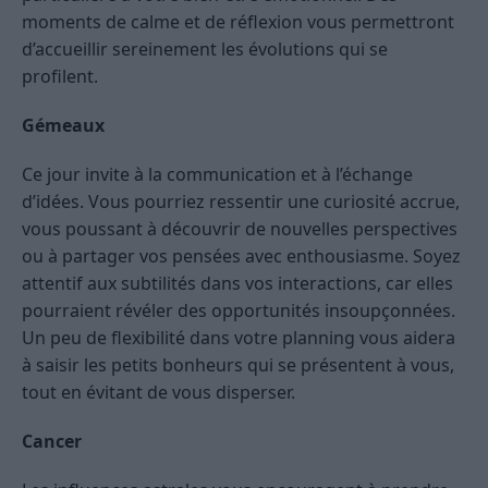
moments de calme et de réflexion vous permettront
d’accueillir sereinement les évolutions qui se
profilent.
Gémeaux
Ce jour invite à la communication et à l’échange
d’idées. Vous pourriez ressentir une curiosité accrue,
vous poussant à découvrir de nouvelles perspectives
ou à partager vos pensées avec enthousiasme. Soyez
attentif aux subtilités dans vos interactions, car elles
pourraient révéler des opportunités insoupçonnées.
Un peu de flexibilité dans votre planning vous aidera
à saisir les petits bonheurs qui se présentent à vous,
tout en évitant de vous disperser.
Cancer