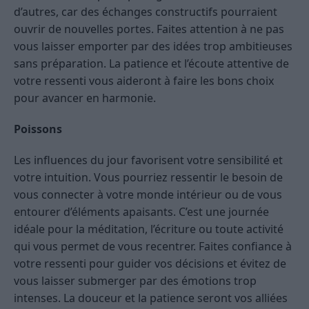
d’autres, car des échanges constructifs pourraient
ouvrir de nouvelles portes. Faites attention à ne pas
vous laisser emporter par des idées trop ambitieuses
sans préparation. La patience et l’écoute attentive de
votre ressenti vous aideront à faire les bons choix
pour avancer en harmonie.
Poissons
Les influences du jour favorisent votre sensibilité et
votre intuition. Vous pourriez ressentir le besoin de
vous connecter à votre monde intérieur ou de vous
entourer d’éléments apaisants. C’est une journée
idéale pour la méditation, l’écriture ou toute activité
qui vous permet de vous recentrer. Faites confiance à
votre ressenti pour guider vos décisions et évitez de
vous laisser submerger par des émotions trop
intenses. La douceur et la patience seront vos alliées