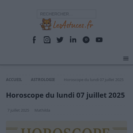
ACCUEIL
ASTROLOGIE
Horoscope du lundi 07 juillet 2025
Horoscope du lundi 07 juillet 2025
7 juillet 2025
Mathilda