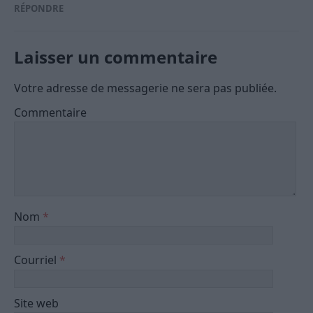
RÉPONDRE
Laisser un commentaire
Votre adresse de messagerie ne sera pas publiée.
Commentaire
Nom
*
Courriel
*
Site web