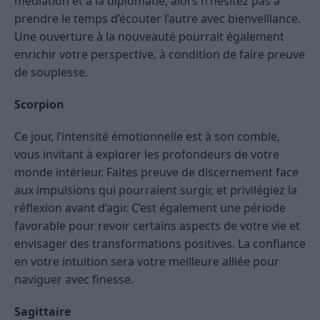
médiation et à la diplomatie, alors n’hésitez pas à
prendre le temps d’écouter l’autre avec bienveillance.
Une ouverture à la nouveauté pourrait également
enrichir votre perspective, à condition de faire preuve
de souplesse.
Scorpion
Ce jour, l’intensité émotionnelle est à son comble,
vous invitant à explorer les profondeurs de votre
monde intérieur. Faites preuve de discernement face
aux impulsions qui pourraient surgir, et privilégiez la
réflexion avant d’agir. C’est également une période
favorable pour revoir certains aspects de votre vie et
envisager des transformations positives. La confiance
en votre intuition sera votre meilleure alliée pour
naviguer avec finesse.
Sagittaire