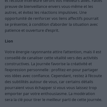
et l’écoute intérieure seront vos meilleurs alliés. Faites
preuve de bienveillance envers vous-même et les
autres, et évitez les réactions impulsives. Une
opportunité de renforcer vos liens affectifs pourrait
se présenter, à condition d’aborder la situation avec
patience et ouverture d’esprit.
Lion
Votre énergie rayonnante attire l’attention, mais il est
conseillé de canaliser cette vitalité vers des activités
constructives. La journée favorise la créativité et
l’expression personnelle : profitez-en pour partager
vos idées avec confiance. Cependant, restez à l’écoute
des subtilités autour de vous, car certains détails
pourraient vous échapper si vous vous laissez trop
emporter par votre enthousiasme. La modération
sera la clé pour tirer le meilleur parti de cette journée.