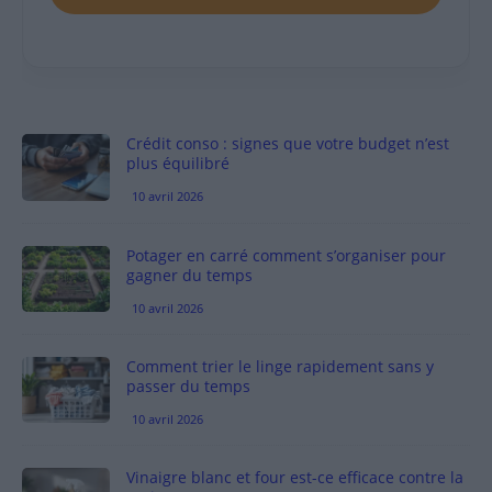
Crédit conso : signes que votre budget n’est
plus équilibré
10 avril 2026
Potager en carré comment s’organiser pour
gagner du temps
10 avril 2026
Comment trier le linge rapidement sans y
passer du temps
10 avril 2026
Vinaigre blanc et four est-ce efficace contre la