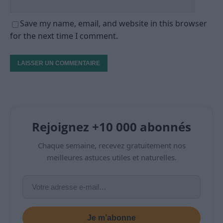
Save my name, email, and website in this browser
for the next time I comment.
Rejoignez +10 000 abonnés
Chaque semaine, recevez gratuitement nos
meilleures astuces utiles et naturelles.
Je m’abonne