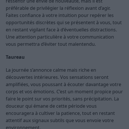
ressentir une envie de nouveauté, mais il est
préférable de privilégier la réflexion avant d’agir.
Faites confiance à votre intuition pour repérer les
opportunités discrètes qui se présentent à vous, tout
en restant vigilant face à d’éventuelles distractions.
Une attention particulière à votre communication
vous permettra d’éviter tout malentendu.
Taureau
La journée s’annonce calme mais riche en
découvertes intérieures. Vos sensations seront
amplifiées, vous poussant à écouter davantage votre
corps et vos émotions. C’est un moment propice pour
faire le point sur vos priorités, sans précipitation. La
douceur qui émane de cette période vous
encouragera à cultiver la patience, tout en restant
attentif aux signaux subtils que vous envoie votre
environnement.