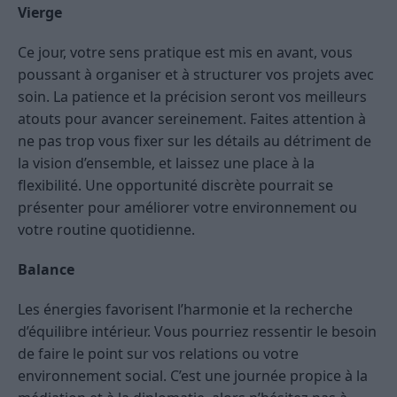
Vierge
Ce jour, votre sens pratique est mis en avant, vous
poussant à organiser et à structurer vos projets avec
soin. La patience et la précision seront vos meilleurs
atouts pour avancer sereinement. Faites attention à
ne pas trop vous fixer sur les détails au détriment de
la vision d’ensemble, et laissez une place à la
flexibilité. Une opportunité discrète pourrait se
présenter pour améliorer votre environnement ou
votre routine quotidienne.
Balance
Les énergies favorisent l’harmonie et la recherche
d’équilibre intérieur. Vous pourriez ressentir le besoin
de faire le point sur vos relations ou votre
environnement social. C’est une journée propice à la