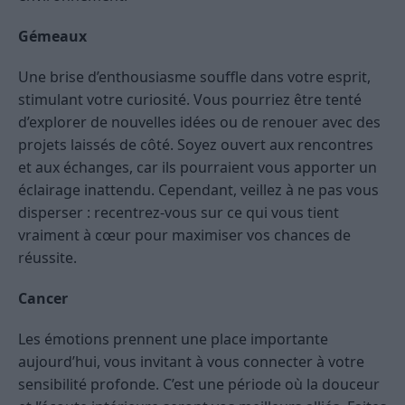
Gémeaux
Une brise d’enthousiasme souffle dans votre esprit,
stimulant votre curiosité. Vous pourriez être tenté
d’explorer de nouvelles idées ou de renouer avec des
projets laissés de côté. Soyez ouvert aux rencontres
et aux échanges, car ils pourraient vous apporter un
éclairage inattendu. Cependant, veillez à ne pas vous
disperser : recentrez-vous sur ce qui vous tient
vraiment à cœur pour maximiser vos chances de
réussite.
Cancer
Les émotions prennent une place importante
aujourd’hui, vous invitant à vous connecter à votre
sensibilité profonde. C’est une période où la douceur