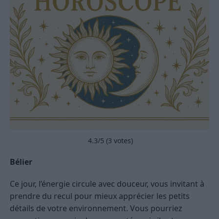
4.3
/5 (
3
votes)
Bélier
Ce jour, l’énergie circule avec douceur, vous invitant à
prendre du recul pour mieux apprécier les petits
détails de votre environnement. Vous pourriez