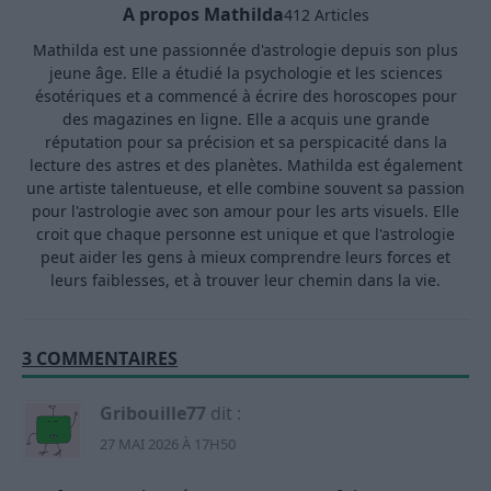
A propos Mathilda
412 Articles
Mathilda est une passionnée d'astrologie depuis son plus
jeune âge. Elle a étudié la psychologie et les sciences
ésotériques et a commencé à écrire des horoscopes pour
des magazines en ligne. Elle a acquis une grande
réputation pour sa précision et sa perspicacité dans la
lecture des astres et des planètes. Mathilda est également
une artiste talentueuse, et elle combine souvent sa passion
pour l'astrologie avec son amour pour les arts visuels. Elle
croit que chaque personne est unique et que l'astrologie
peut aider les gens à mieux comprendre leurs forces et
leurs faiblesses, et à trouver leur chemin dans la vie.
3 COMMENTAIRES
Gribouille77
dit :
27 MAI 2026 À 17H50