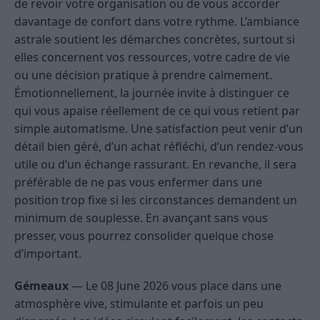
de revoir votre organisation ou de vous accorder
davantage de confort dans votre rythme. L’ambiance
astrale soutient les démarches concrètes, surtout si
elles concernent vos ressources, votre cadre de vie
ou une décision pratique à prendre calmement.
Émotionnellement, la journée invite à distinguer ce
qui vous apaise réellement de ce qui vous retient par
simple automatisme. Une satisfaction peut venir d’un
détail bien géré, d’un achat réfléchi, d’un rendez-vous
utile ou d’un échange rassurant. En revanche, il sera
préférable de ne pas vous enfermer dans une
position trop fixe si les circonstances demandent un
minimum de souplesse. En avançant sans vous
presser, vous pourrez consolider quelque chose
d’important.
Gémeaux
— Le 08 June 2026 vous place dans une
atmosphère vive, stimulante et parfois un peu