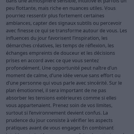
dans une atmosphère sensible, intuitive et parfois un
peu flottante, mais riche en nuances utiles. Vous
pourriez ressentir plus fortement certaines
ambiances, capter des signaux subtils ou percevoir
avec finesse ce qui se transforme autour de vous. Les
influences du jour favorisent l’inspiration, les
démarches créatives, les temps de réflexion, les
échanges empreints de douceur et les décisions
prises en accord avec ce que vous sentez
profondément. Une opportunité peut naître d’un
moment de calme, d’une idée venue sans effort ou
d’une personne qui vous parle avec sincérité. Sur le
plan émotionnel, il sera important de ne pas
absorber les tensions extérieures comme si elles
vous appartenaient. Prenez soin de vos limites,
surtout si l’environnement devient confus. La
prudence du jour consiste à vérifier les aspects
pratiques avant de vous engager. En combinant