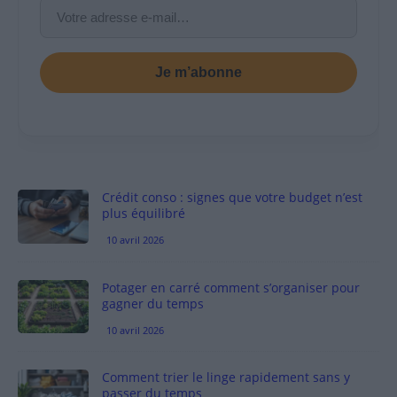
Je m’abonne
Crédit conso : signes que votre budget n’est
plus équilibré
10 avril 2026
Potager en carré comment s’organiser pour
gagner du temps
10 avril 2026
Comment trier le linge rapidement sans y
passer du temps