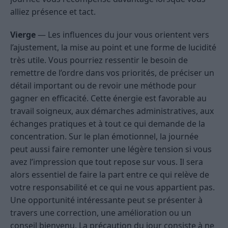
alliez présence et tact.
Vierge
— Les influences du jour vous orientent vers
l’ajustement, la mise au point et une forme de lucidité
très utile. Vous pourriez ressentir le besoin de
remettre de l’ordre dans vos priorités, de préciser un
détail important ou de revoir une méthode pour
gagner en efficacité. Cette énergie est favorable au
travail soigneux, aux démarches administratives, aux
échanges pratiques et à tout ce qui demande de la
concentration. Sur le plan émotionnel, la journée
peut aussi faire remonter une légère tension si vous
avez l’impression que tout repose sur vous. Il sera
alors essentiel de faire la part entre ce qui relève de
votre responsabilité et ce qui ne vous appartient pas.
Une opportunité intéressante peut se présenter à
travers une correction, une amélioration ou un
conseil bienvenu. La précaution du jour consiste à ne