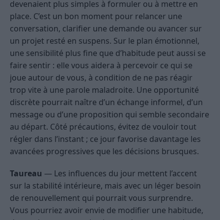
devenaient plus simples à formuler ou à mettre en
place. C’est un bon moment pour relancer une
conversation, clarifier une demande ou avancer sur
un projet resté en suspens. Sur le plan émotionnel,
une sensibilité plus fine que d’habitude peut aussi se
faire sentir : elle vous aidera à percevoir ce qui se
joue autour de vous, à condition de ne pas réagir
trop vite à une parole maladroite. Une opportunité
discrète pourrait naître d’un échange informel, d’un
message ou d’une proposition qui semble secondaire
au départ. Côté précautions, évitez de vouloir tout
régler dans l’instant ; ce jour favorise davantage les
avancées progressives que les décisions brusques.
Taureau
— Les influences du jour mettent l’accent
sur la stabilité intérieure, mais avec un léger besoin
de renouvellement qui pourrait vous surprendre.
Vous pourriez avoir envie de modifier une habitude,