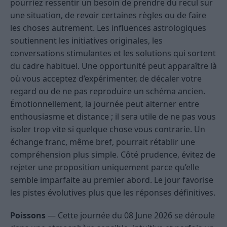
pourriez ressentir un besoin de prendre du recul sur
une situation, de revoir certaines règles ou de faire
les choses autrement. Les influences astrologiques
soutiennent les initiatives originales, les
conversations stimulantes et les solutions qui sortent
du cadre habituel. Une opportunité peut apparaître là
où vous acceptez d’expérimenter, de décaler votre
regard ou de ne pas reproduire un schéma ancien.
Émotionnellement, la journée peut alterner entre
enthousiasme et distance ; il sera utile de ne pas vous
isoler trop vite si quelque chose vous contrarie. Un
échange franc, même bref, pourrait rétablir une
compréhension plus simple. Côté prudence, évitez de
rejeter une proposition uniquement parce qu’elle
semble imparfaite au premier abord. Le jour favorise
les pistes évolutives plus que les réponses définitives.
Poissons
— Cette journée du 08 June 2026 se déroule