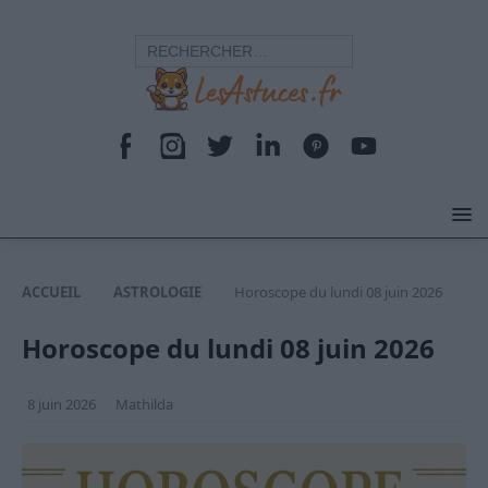
ACCUEIL
ASTROLOGIE
Horoscope du lundi 08 juin 2026
Horoscope du lundi 08 juin 2026
8 juin 2026
Mathilda