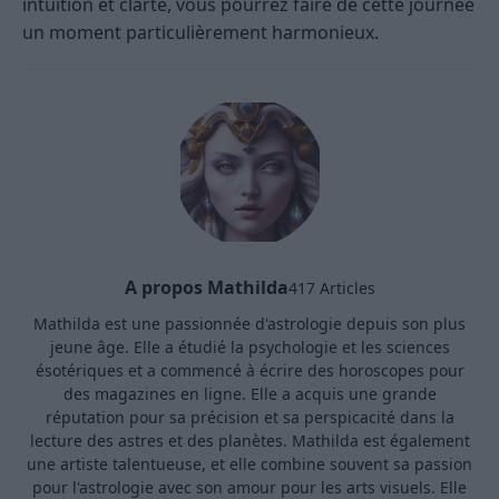
intuition et clarté, vous pourrez faire de cette journée
un moment particulièrement harmonieux.
A propos Mathilda
417 Articles
Mathilda est une passionnée d'astrologie depuis son plus
jeune âge. Elle a étudié la psychologie et les sciences
ésotériques et a commencé à écrire des horoscopes pour
des magazines en ligne. Elle a acquis une grande
réputation pour sa précision et sa perspicacité dans la
lecture des astres et des planètes. Mathilda est également
une artiste talentueuse, et elle combine souvent sa passion
pour l'astrologie avec son amour pour les arts visuels. Elle