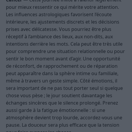
pour mieux ressentir ce qui mérite votre attention.
Les influences astrologiques favorisent l’écoute
intérieure, les ajustements discrets et les décisions
prises avec délicatesse. Vous pourriez être plus
réceptif à l’ambiance des lieux, aux non-dits, aux
intentions derrière les mots. Cela peut être très utile
pour comprendre une situation relationnelle ou pour
sentir le bon moment avant d’agir. Une opportunité
de réconfort, de rapprochement ou de réparation
peut apparaître dans la sphère intime ou familiale,
même à travers un geste simple. Côté émotions, il
sera important de ne pas tout porter seul si quelque
chose vous pèse ; le jour soutient davantage les
échanges sincères que le silence prolongé. Prenez
aussi garde à la fatigue émotionnelle : si une
atmosphère devient trop lourde, accordez-vous une
pause. La douceur sera plus efficace que la tension