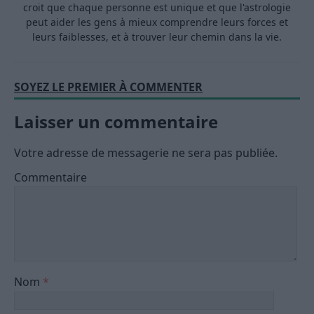
croit que chaque personne est unique et que l'astrologie
peut aider les gens à mieux comprendre leurs forces et
leurs faiblesses, et à trouver leur chemin dans la vie.
SOYEZ LE PREMIER À COMMENTER
Laisser un commentaire
Votre adresse de messagerie ne sera pas publiée.
Commentaire
Nom
*