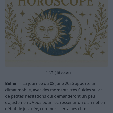
4.4
/5 (
46
votes)
Bélier
— La journée du 08 June 2026 apporte un
climat mobile, avec des moments très fluides suivis
de petites hésitations qui demanderont un peu
d’ajustement. Vous pourriez ressentir un élan net en
début de journée, comme si certaines choses