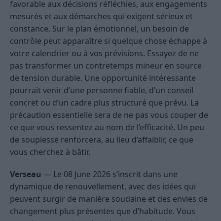
favorable aux décisions réfléchies, aux engagements
mesurés et aux démarches qui exigent sérieux et
constance. Sur le plan émotionnel, un besoin de
contrôle peut apparaître si quelque chose échappe à
votre calendrier ou à vos prévisions. Essayez de ne
pas transformer un contretemps mineur en source
de tension durable. Une opportunité intéressante
pourrait venir d’une personne fiable, d’un conseil
concret ou d’un cadre plus structuré que prévu. La
précaution essentielle sera de ne pas vous couper de
ce que vous ressentez au nom de l’efficacité. Un peu
de souplesse renforcera, au lieu d’affaiblir, ce que
vous cherchez à bâtir.
Verseau
— Le 08 June 2026 s’inscrit dans une
dynamique de renouvellement, avec des idées qui
peuvent surgir de manière soudaine et des envies de
changement plus présentes que d’habitude. Vous