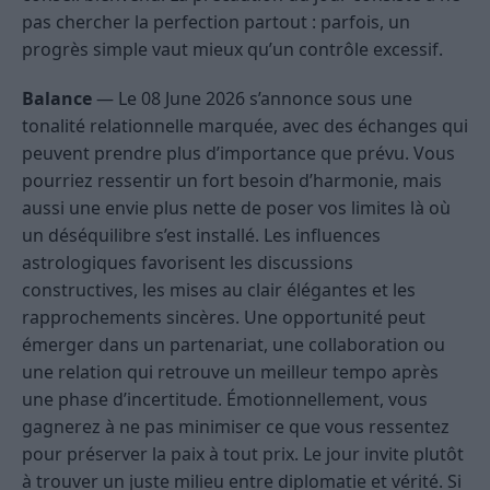
pas chercher la perfection partout : parfois, un
progrès simple vaut mieux qu’un contrôle excessif.
Balance
— Le 08 June 2026 s’annonce sous une
tonalité relationnelle marquée, avec des échanges qui
peuvent prendre plus d’importance que prévu. Vous
pourriez ressentir un fort besoin d’harmonie, mais
aussi une envie plus nette de poser vos limites là où
un déséquilibre s’est installé. Les influences
astrologiques favorisent les discussions
constructives, les mises au clair élégantes et les
rapprochements sincères. Une opportunité peut
émerger dans un partenariat, une collaboration ou
une relation qui retrouve un meilleur tempo après
une phase d’incertitude. Émotionnellement, vous
gagnerez à ne pas minimiser ce que vous ressentez
pour préserver la paix à tout prix. Le jour invite plutôt
à trouver un juste milieu entre diplomatie et vérité. Si