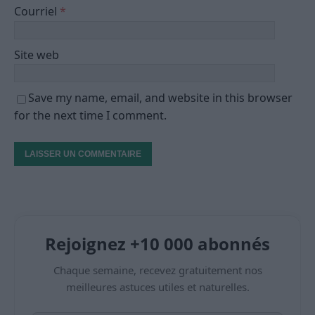
Courriel
*
Site web
Save my name, email, and website in this browser
for the next time I comment.
Rejoignez +10 000 abonnés
Chaque semaine, recevez gratuitement nos
meilleures astuces utiles et naturelles.