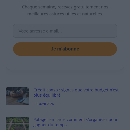
Chaque semaine, recevez gratuitement nos
meilleures astuces utiles et naturelles.
Je m’abonne
Crédit conso : signes que votre budget n’est
plus équilibré
10 avril 2026
Potager en carré comment s’organiser pour
gagner du temps