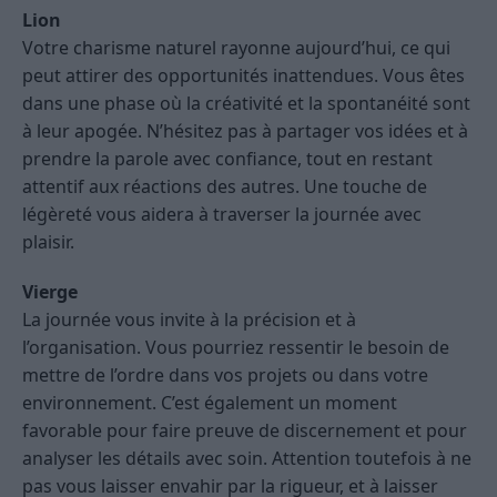
Lion
Votre charisme naturel rayonne aujourd’hui, ce qui
peut attirer des opportunités inattendues. Vous êtes
dans une phase où la créativité et la spontanéité sont
à leur apogée. N’hésitez pas à partager vos idées et à
prendre la parole avec confiance, tout en restant
attentif aux réactions des autres. Une touche de
légèreté vous aidera à traverser la journée avec
plaisir.
Vierge
La journée vous invite à la précision et à
l’organisation. Vous pourriez ressentir le besoin de
mettre de l’ordre dans vos projets ou dans votre
environnement. C’est également un moment
favorable pour faire preuve de discernement et pour
analyser les détails avec soin. Attention toutefois à ne
pas vous laisser envahir par la rigueur, et à laisser