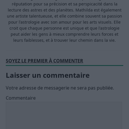
réputation pour sa précision et sa perspicacité dans la
lecture des astres et des planètes. Mathilda est également
une artiste talentueuse, et elle combine souvent sa passion
pour l'astrologie avec son amour pour les arts visuels. Elle
croit que chaque personne est unique et que l'astrologie
peut aider les gens à mieux comprendre leurs forces et
leurs faiblesses, et à trouver leur chemin dans la vie.
SOYEZ LE PREMIER À COMMENTER
Laisser un commentaire
Votre adresse de messagerie ne sera pas publiée.
Commentaire