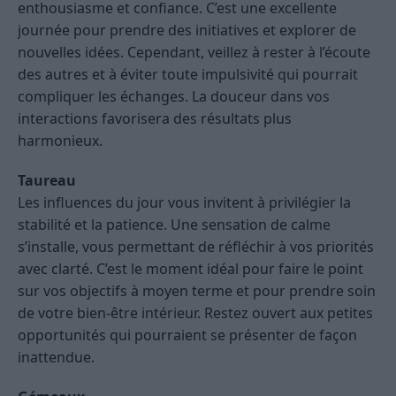
enthousiasme et confiance. C’est une excellente
journée pour prendre des initiatives et explorer de
nouvelles idées. Cependant, veillez à rester à l’écoute
des autres et à éviter toute impulsivité qui pourrait
compliquer les échanges. La douceur dans vos
interactions favorisera des résultats plus
harmonieux.
Taureau
Les influences du jour vous invitent à privilégier la
stabilité et la patience. Une sensation de calme
s’installe, vous permettant de réfléchir à vos priorités
avec clarté. C’est le moment idéal pour faire le point
sur vos objectifs à moyen terme et pour prendre soin
de votre bien-être intérieur. Restez ouvert aux petites
opportunités qui pourraient se présenter de façon
inattendue.