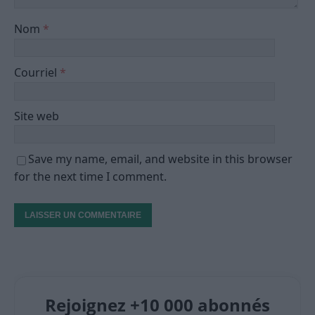
Nom
*
Courriel
*
Site web
Save my name, email, and website in this browser
for the next time I comment.
Rejoignez +10 000 abonnés