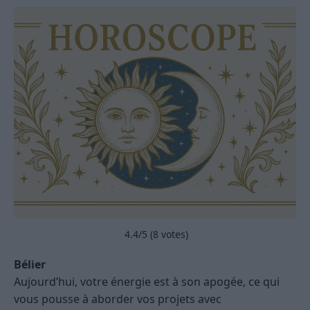
4.4
/5 (
8
votes)
Bélier
Aujourd’hui, votre énergie est à son apogée, ce qui
vous pousse à aborder vos projets avec