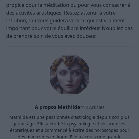
propice pour la méditation ou pour vous consacrer à
des activités artistiques. Restez attentif à votre
intuition, qui vous guidera vers ce qui est vraiment
important pour votre équilibre intérieur. N’oubliez pas
de prendre soin de vous avec douceur.
A propos Mathilda
418 Articles
Mathilda est une passionnée d'astrologie depuis son plus
jeune âge. Elle a étudié la psychologie et les sciences
ésotériques et a commencé à écrire des horoscopes pour
des magazines en ligne. Elle a acquis une grande