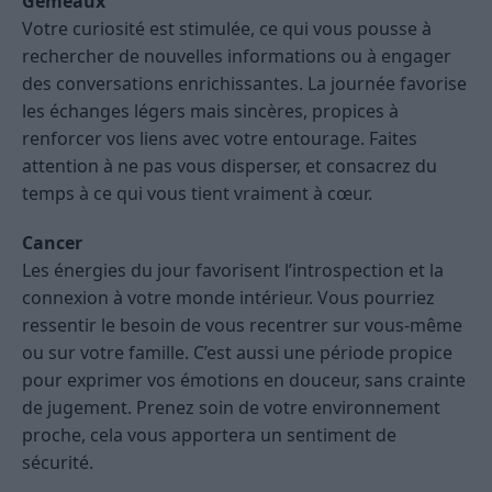
Gémeaux
Votre curiosité est stimulée, ce qui vous pousse à
rechercher de nouvelles informations ou à engager
des conversations enrichissantes. La journée favorise
les échanges légers mais sincères, propices à
renforcer vos liens avec votre entourage. Faites
attention à ne pas vous disperser, et consacrez du
temps à ce qui vous tient vraiment à cœur.
Cancer
Les énergies du jour favorisent l’introspection et la
connexion à votre monde intérieur. Vous pourriez
ressentir le besoin de vous recentrer sur vous-même
ou sur votre famille. C’est aussi une période propice
pour exprimer vos émotions en douceur, sans crainte
de jugement. Prenez soin de votre environnement
proche, cela vous apportera un sentiment de
sécurité.