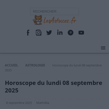
ACCUEIL
ASTROLOGIE
Horoscope du lundi 08 septembre
2025
Horoscope du lundi 08 septembre
2025
8 septembre 2025
Mathilda