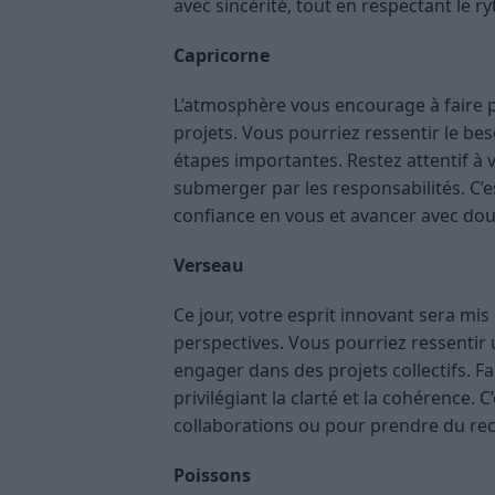
avec sincérité, tout en respectant le 
Capricorne
L’atmosphère vous encourage à faire 
projets. Vous pourriez ressentir le bes
étapes importantes. Restez attentif à 
submerger par les responsabilités. C’
confiance en vous et avancer avec douc
Verseau
Ce jour, votre esprit innovant sera mis
perspectives. Vous pourriez ressentir
engager dans des projets collectifs. Fa
privilégiant la clarté et la cohérence.
collaborations ou pour prendre du rec
Poissons