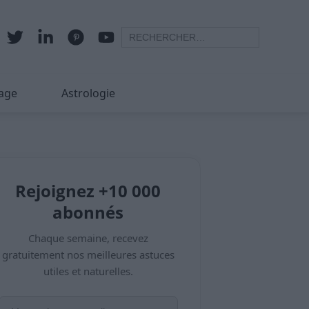
age
Astrologie
Rejoignez +10 000
abonnés
Chaque semaine, recevez
gratuitement nos meilleures astuces
utiles et naturelles.