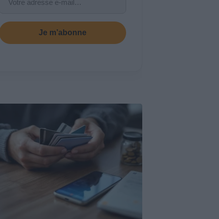
Je m’abonne