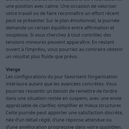
une position avec calme. Une occasion de valoriser
votre travail ou de faire reconnaître un effort récent
peut se présenter. Sur le plan émotionnel, la journée
demande un certain équilibre entre affirmation et
souplesse. Si vous cherchez à tout contrôler, des
tensions mineures peuvent apparaître. En restant
ouvert à l’imprévu, vous pourriez au contraire obtenir
un résultat plus fluide que prévu.
Vierge
Les configurations du jour favorisent l’organisation
intérieure autant que les avancées concrètes. Vous
pourriez ressentir un besoin de remettre de l’ordre
dans une situation restée en suspens, avec une envie
appréciable de clarifier, simplifier et mieux structurer.
Cette journée peut apporter une satisfaction discrète,
née d’un détail réglé, d’une réponse attendue ou
d’une amélioration progressive dans votre quotidien.