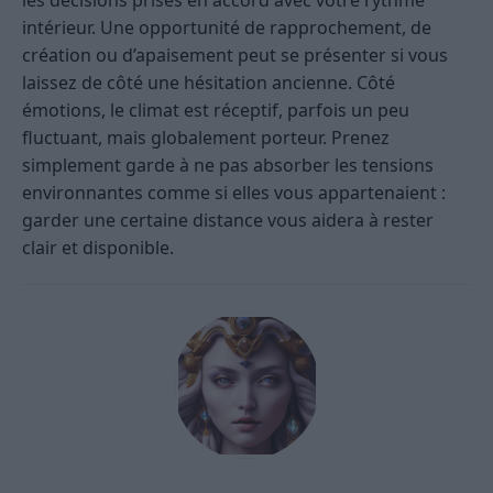
les décisions prises en accord avec votre rythme
intérieur. Une opportunité de rapprochement, de
création ou d’apaisement peut se présenter si vous
laissez de côté une hésitation ancienne. Côté
émotions, le climat est réceptif, parfois un peu
fluctuant, mais globalement porteur. Prenez
simplement garde à ne pas absorber les tensions
environnantes comme si elles vous appartenaient :
garder une certaine distance vous aidera à rester
clair et disponible.