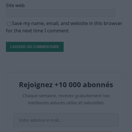
Site web
Save my name, email, and website in this browser
for the next time I comment.
Rejoignez +10 000 abonnés
Chaque semaine, recevez gratuitement nos
meilleures astuces utiles et naturelles.