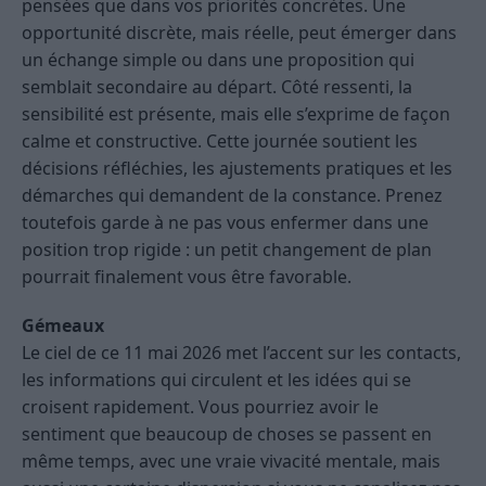
pensées que dans vos priorités concrètes. Une
opportunité discrète, mais réelle, peut émerger dans
un échange simple ou dans une proposition qui
semblait secondaire au départ. Côté ressenti, la
sensibilité est présente, mais elle s’exprime de façon
calme et constructive. Cette journée soutient les
décisions réfléchies, les ajustements pratiques et les
démarches qui demandent de la constance. Prenez
toutefois garde à ne pas vous enfermer dans une
position trop rigide : un petit changement de plan
pourrait finalement vous être favorable.
Gémeaux
Le ciel de ce 11 mai 2026 met l’accent sur les contacts,
les informations qui circulent et les idées qui se
croisent rapidement. Vous pourriez avoir le
sentiment que beaucoup de choses se passent en
même temps, avec une vraie vivacité mentale, mais