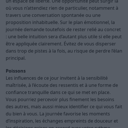
un espace de liberté. Une opportunité peut surgir là
où vous n’attendiez rien de particulier, notamment à
travers une conversation spontanée ou une
proposition inhabituelle. Sur le plan émotionnel, la
journée demande toutefois de rester relié au concret
: une belle intuition sera d’autant plus utile si elle peut
être appliquée clairement. Évitez de vous disperser
dans trop de pistes à la fois, au risque de perdre l’élan
principal.
Poissons
Les influences de ce jour invitent à la sensibilité
maîtrisée, à l’écoute des ressentis et à une forme de
confiance tranquille dans ce qui se met en place.
Vous pourriez percevoir plus finement les besoins
des autres, mais aussi mieux identifier ce qui vous fait
du bien à vous. La journée favorise les moments
d’inspiration, les échanges empreints de douceur et