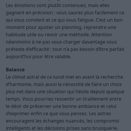
Les émotions sont plutôt contenues, mais elles
gagnent en précision : vous saurez plus facilement ce
qui vous convient et ce qui vous fatigue. C’est un bon
moment pour ajuster un planning, reprendre une
habitude utile ou revoir une méthode. Attention
néanmoins à ne pas vous charger davantage sous
prétexte d’efficacité : tout n’a pas besoin d’être parfait
aujourd’hui pour être valable.
Balance
Le climat astral de ce lundi met en avant la recherche
d’harmonie, mais aussi la nécessité de faire un choix
plus net dans une situation qui hésite depuis quelque
temps. Vous pourriez ressentir un tiraillement entre
le désir de préserver une bonne ambiance et celui
d’exprimer enfin ce que vous pensez. Les astres
encouragent les échanges nuancés, les compromis
intelligents et les décisions prises sans brusquerie.