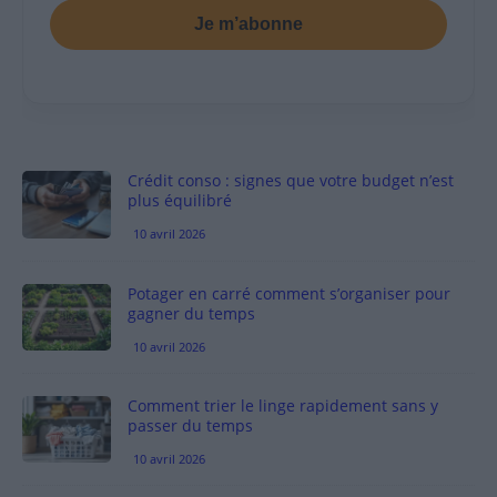
Je m’abonne
Crédit conso : signes que votre budget n’est
plus équilibré
10 avril 2026
Potager en carré comment s’organiser pour
gagner du temps
10 avril 2026
Comment trier le linge rapidement sans y
passer du temps
10 avril 2026