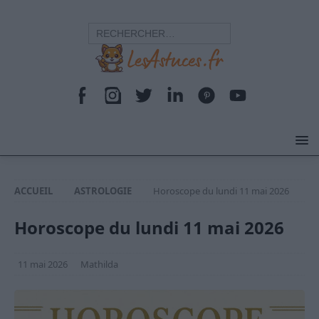
ACCUEIL
ASTROLOGIE
Horoscope du lundi 11 mai 2026
Horoscope du lundi 11 mai 2026
11 mai 2026
Mathilda