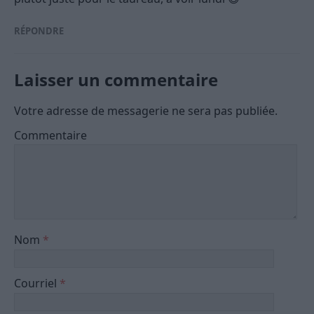
RÉPONDRE
Laisser un commentaire
Votre adresse de messagerie ne sera pas publiée.
Commentaire
Nom
*
Courriel
*