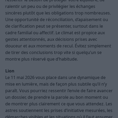
ralentir un peu ou de privilégier les échanges
sincères plutôt que les obligations trop nombreuses.
Une opportunité de réconciliation, d’apaisement ou
de clarification peut se présenter, surtout dans le
cadre familial ou affectif. Le climat est propice aux
gestes attentionnés, aux décisions prises avec
douceur et aux moments de recul. Évitez simplement
de tirer des conclusions trop vite si quelqu’un se
montre plus réservé que d’habitude.
Lion
Le 11 mai 2026 vous place dans une dynamique de
mise en lumière, mais de façon plus subtile qu’il n’y
paraît. Vous pourriez ressentir l’envie de faire avancer
un dossier, de prendre la parole au bon moment ou
de montrer plus clairement ce que vous attendez. Les
astres soutiennent les prises d’initiative mesurées, les
démarches visibles et les situations où il faut assumer