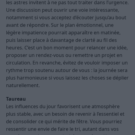
les astres invitent à ne pas tout traiter dans l’urgence.
Une discussion peut ouvrir une voie intéressante,
notamment si vous acceptez d’écouter jusqu’au bout
avant de répondre. Sur le plan émotionnel, une
légère impatience pourrait apparaître en matinée,
puis laisser place à davantage de clarté au fil des
heures. C’est un bon moment pour relancer une idée,
proposer un rendez-vous ou remettre un projet en
circulation. En revanche, évitez de vouloir imposer un
rythme trop soutenu autour de vous : la journée sera
plus harmonieuse si vous laissez les choses se déplier
naturellement.
Taureau
Les influences du jour favorisent une atmosphère
plus stable, avec un besoin de revenir à l’essentiel et
de consolider ce qui mérite de l’être. Vous pourriez
ressentir une envie de faire le tri, autant dans vos