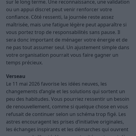
sur le long terme. Une reconnaissance, une validation
ou un appui discret peut venir renforcer votre
confiance. Côté ressenti, la journée reste assez
maîtrisée, mais une fatigue légère peut apparaître si
vous portez trop de responsabilités sans pause. Il
sera donc important de ménager votre énergie et de
ne pas tout assumer seul. Un ajustement simple dans
votre organisation pourrait vous faire gagner un
temps précieux.
Verseau
Le 11 mai 2026 favorise les idées neuves, les
changements d’angle et les solutions qui sortent un
peu des habitudes. Vous pourriez ressentir un besoin
de renouvellement, comme si quelque chose en vous
refusait de continuer selon un schéma trop figé. Les
astres encouragent les prises d’initiative originales,
les échanges inspirants et les démarches qui ouvrent