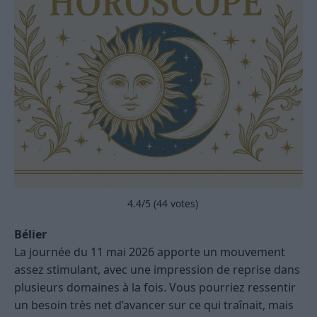
4.4
/5 (
44
votes)
Bélier
La journée du 11 mai 2026 apporte un mouvement
assez stimulant, avec une impression de reprise dans
plusieurs domaines à la fois. Vous pourriez ressentir
un besoin très net d’avancer sur ce qui traînait, mais